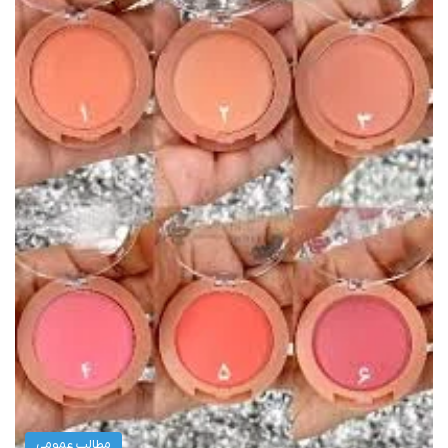
مطالب عمومی