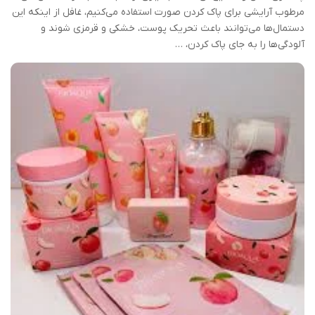
مرطوب آرایشی برای پاک کردن صورت استفاده می‌کنیم، غافل از اینکه این
دستمال‌ها می‌توانند باعث تحریک پوست، خشکی و قرمزی شوند و
آلودگی‌ها را به جای پاک کردن، …