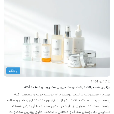
پزشکی
17 دی 1404
بهترین محصولات مراقبت پوست برای پوست چرب و مستعد آکنه
بهترین محصولات مراقبت پوست برای پوست چرب و مستعد آکنه
پوست چرب و مستعد آکنه یکی از رایج‌ترین دغدغه‌های زیبایی و سلامت
پوست است که بسیاری از افراد در سنین مختلف با آن درگیر هستند.
دستیابی به پوستی شفاف و متعادل با انتخاب دقیق بهترین محصولات