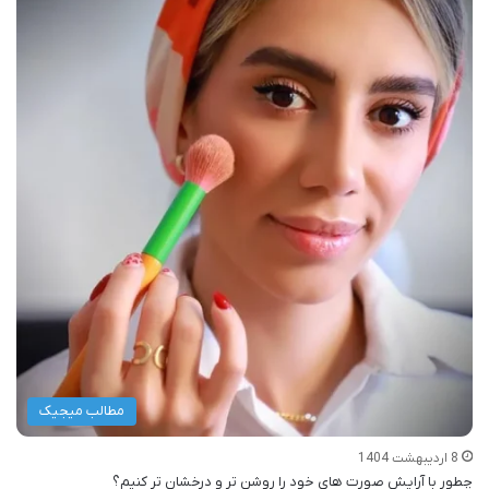
مطالب میجیک
8 اردیبهشت 1404
چطور با آرایش صورت های خود را روشن تر و درخشان تر کنیم؟