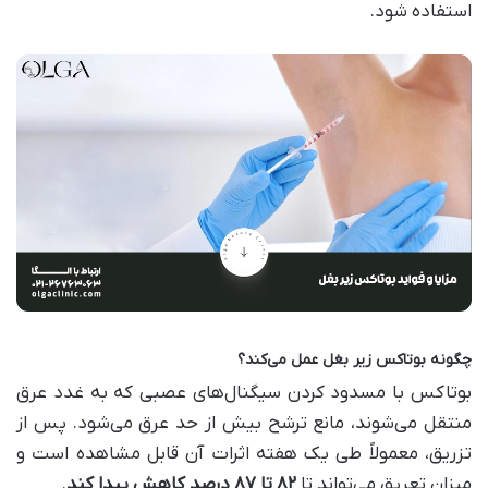
استفاده شود.
چگونه بوتاکس زیر بغل عمل می‌کند؟
بوتاکس با مسدود کردن سیگنال‌های عصبی که به غدد عرق
منتقل می‌شوند، مانع ترشح بیش از حد عرق می‌شود. پس از
تزریق، معمولاً طی یک هفته اثرات آن قابل مشاهده است و
میزان تعریق می‌تواند تا
۸۲ تا ۸۷ درصد کاهش پیدا کند
.