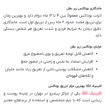
ماندگاری بوتاکس زیر بغل
اثرات بوتاکس معمولاً بین ۴ تا ۱۲ ماه دوام دارد و بهترین زمان
برای تزریق مجدد حدود ۶ ماه پس از تزریق اول است. ماندگاری
دقیق درمان به شرایط فردی و شدت تعریق هر شخص بستگی
دارد.
مزایای بوتاکس زیر بغل
کاهش قابل توجه تعریق و بوی نامطبوع عرق
افزایش اعتماد به نفس و راحتی در حضور جمع
کاهش مشکلات پوستی ناشی از تعریق زیاد مانند خارش
و لکه‌های قهوه‌ای
کلینیک الگا؛ بهترین مرکز تزریق بوتاکس
کلینیک الگا
یکی از مراکز پیشرو در تهران در زمینه پوست و
زیبایی است که با تیم متخصص و استفاده از برندهای معتبر