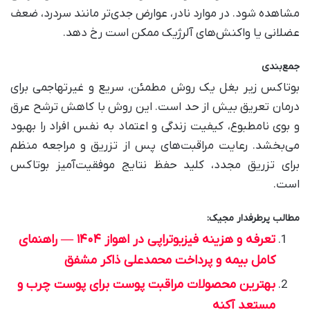
مشاهده شود. در موارد نادر، عوارض جدی‌تر مانند سردرد، ضعف
عضلانی یا واکنش‌های آلرژیک ممکن است رخ دهد.
جمع‌بندی
بوتاکس زیر بغل یک روش مطمئن، سریع و غیرتهاجمی برای
درمان تعریق بیش از حد است. این روش با کاهش ترشح عرق
و بوی نامطبوع، کیفیت زندگی و اعتماد به نفس افراد را بهبود
می‌بخشد. رعایت مراقبت‌های پس از تزریق و مراجعه منظم
برای تزریق مجدد، کلید حفظ نتایج موفقیت‌آمیز بوتاکس
است.
مطالب پرطرفدار مجیک:
تعرفه و هزینه فیزیوتراپی در اهواز ۱۴۰۴ — راهنمای
کامل بیمه و پرداخت محمدعلی ذاکر مشفق
بهترین محصولات مراقبت پوست برای پوست چرب و
مستعد آکنه