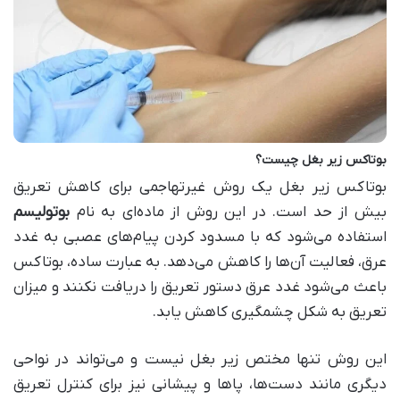
بوتاکس زیر بغل چیست؟
بوتاکس زیر بغل یک روش غیرتهاجمی برای کاهش تعریق
بیش از حد است. در این روش از ماده‌ای به نام
بوتولیسم
استفاده می‌شود که با مسدود کردن پیام‌های عصبی به غدد
عرق، فعالیت آن‌ها را کاهش می‌دهد. به عبارت ساده، بوتاکس
باعث می‌شود غدد عرق دستور تعریق را دریافت نکنند و میزان
تعریق به شکل چشمگیری کاهش یابد.
این روش تنها مختص زیر بغل نیست و می‌تواند در نواحی
دیگری مانند دست‌ها، پاها و پیشانی نیز برای کنترل تعریق