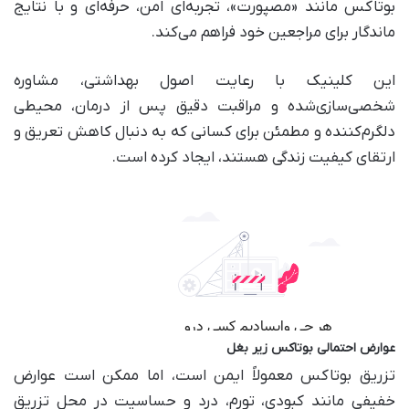
بوتاکس مانند «مصپورت»، تجربه‌ای امن، حرفه‌ای و با نتایج
ماندگار برای مراجعین خود فراهم می‌کند.
این کلینیک با رعایت اصول بهداشتی، مشاوره
شخصی‌سازی‌شده و مراقبت دقیق پس از درمان، محیطی
دلگرم‌کننده و مطمئن برای کسانی که به دنبال کاهش تعریق و
ارتقای کیفیت زندگی هستند، ایجاد کرده است.
عوارض احتمالی بوتاکس زیر بغل
تزریق بوتاکس معمولاً ایمن است، اما ممکن است عوارض
خفیفی مانند کبودی، تورم، درد و حساسیت در محل تزریق