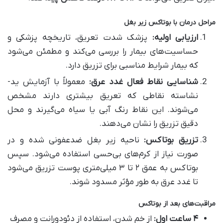
مراحل درمان با بوتاکس زیر بغل
ارزیابی اولیه:
پزشک شدت تعریق، تاریخچه پزشکی و
حساسیت‌های بیمار را بررسی می‌کند و مطمئن می‌شود
که بیمار شرایط مناسبی برای تزریق دارد.
شناسایی نقاط فعال غدد عرق:
معمولاً با آزمایش ید-
نشاسته نقاطی که تعریق بیشتری دارند مشخص
می‌شوند. این نقاط رنگ آبی یا سیاه می‌گیرند و محل
دقیق تزریق را نشان می‌دهند.
تزریق بوتاکس:
ناحیه زیر بغل ضدعفونی شده و در
صورت نیاز از کرم‌های بی‌حسی استفاده می‌شود. سپس
بوتاکس به عمق ۲ تا ۳ میلی‌متری پوست تزریق می‌شود
تا غدد عرق به طور مؤثر مسدود شوند.
مراقبت‌های بعد از بوتاکس
۴ ساعت اول:
از خم شدن، استفاده از دئودورانت و مصرف