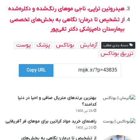
هیدروتین تراپی، ناجی موهای رنگ‌شده و دکلره‌شده
از تشخیص تا درمان؛ نگاهی به بخش‌های تخصصی
بیمارستان دامپزشکی دکتر تقی‌پور
آزمایش
بوتاکس
پزشک
پوست
دسته بندی مطلب
تزریق بوتاکس
Copy URL
بهترین برندهای متریال صافی و احیا در دنیا
کدامند؟
26 تیر 1405
راهنمای خرید مواد کراتین برای موهای فر آفریقایی
25 تیر 1405
از تشخیص تا درمان؛ نگاهی به بخش‌های