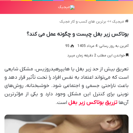
میجیک
>>
برترین های کسب و کار مجیک
بوتاکس زیر بغل چیست و چگونه عمل می کند؟
آخرین به روز رسانی: 4 مرداد 1405
95
خواندن این مطلب 2 دقیقه زمان میبرد
تعریق بیش از حد زیر بغل یا هایپرهیدروزیس، مشکل شایعی
است که می‌تواند اعتماد به نفس افراد را تحت تأثیر قرار دهد و
باعث ناراحتی جسمی و اجتماعی شود. خوشبختانه، روش‌های
نوینی برای کنترل این مشکل وجود دارد و یکی از مؤثرترین
تزریق بوتاکس زیر بغل
آن‌ها
است.