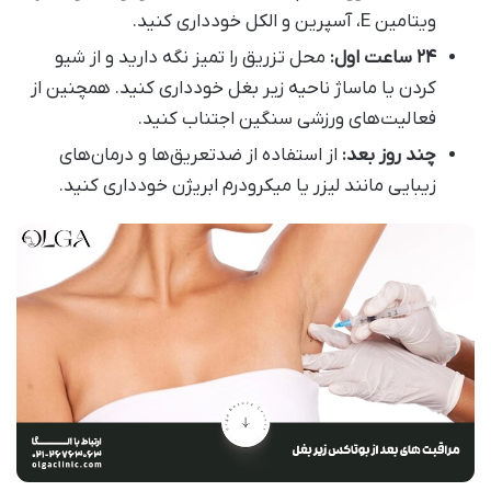
ویتامین E، آسپرین و الکل خودداری کنید.
۲۴ ساعت اول:
محل تزریق را تمیز نگه دارید و از شیو
کردن یا ماساژ ناحیه زیر بغل خودداری کنید. همچنین از
فعالیت‌های ورزشی سنگین اجتناب کنید.
چند روز بعد:
از استفاده از ضدتعریق‌ها و درمان‌های
زیبایی مانند لیزر یا میکرودرم ابریژن خودداری کنید.