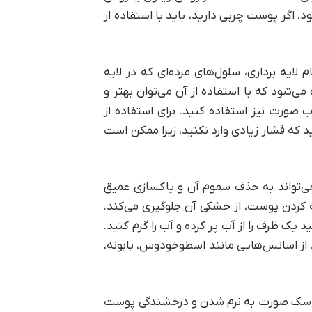
 اگر پوست چربی دارید، باید با استفاده از
یه ‌برداری، سلول‌های مرده‌ای که در لایه
شود که با استفاده از آن ‌می‌توان بهتر و
اب صورت نیز استفاده کنید. برای استفاده از
د که فشار زیادی وارد نکنید، زیرا ممکن است
می‌تواند به حذف سموم آن و پاکسازی عمیق
ه کردن پوست، از خشکی آن جلوگیری می‌کند.
د یک ظرف را از آب پر کرده و آب را گرم کنید.
د از اسانس‌هایی مانند اسطوخودوس، بابونه،
اسک صورت به نرم‌ شدن و درخشندگی پوست