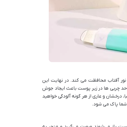
نور آفتاب محافظت می کند. در نهایت این
د چربی ها در زیر پوست باعث ایجاد جوش
، درخشان و عاری از هر گونه آلودگی خواهید
 شما پاک می شود.
 باز می‌شوند صورت می‌گیرد و منجر به