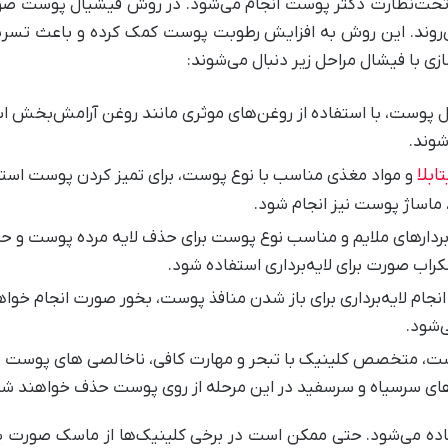
و تحت‌نظارت دکتر پوست انجام ‌می‌شود. در روش فیشیال پوست صورت 
می‌روند. این روش به افزایش رطوبت پوست کمک کرده و باعث تس
ی با فیشال مراحل زیر دنبال ‌می‌شوند:
یشال پوست، با استفاده از روغن‌های موثری مانند روغن آرامش‌
شوند.
بلا
و مواد مغذی مناسب با نوع پوست، برای تمیز کردن پوست استفا
 ماساژ پوست نیز انجام شود.
یه‌بردارهای ملایم و مناسب نوع پوست برای حذف لایه مرده پوست و 
اب صورت برای لایه‌برداری استفاده شود.
متخصص کلینیک با تبحر و مهارت کافی، ناخالصی های پوست در لایه
ش‌های سرسیاه و سرسفید در این مرحله از روی پوست حذف خواهند شد
استفاده ‌می‌شود. حتی ممکن است در برخی کلینیک‌ها از ماسک صورت ی