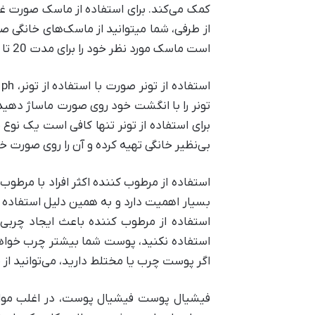
کمک می‌کند. برای استفاده از ماسک صورت غا
از طرفی، شما ‌میتوانید از ماسک‌های خانگی
است ماسک مورد نظر خود را برای مدت 20 تا 30 دقیقه روی پوست صورت خود قرار دهید. سپس صورت خود را با آب ولرم شسته و با حوله تمیز خشک کنید.
ا
تونر را با انگشت خود روی صورت ماساژ دهید 
برای استفاده از تونر تنها کافی است یک نوع 
بی‌نظیر خانگی تهیه کرده و آن را روی صورت خ
استفاده از ‌مرطوب ‌کننده اکثر افراد با ‌مرطو
بسیار اهمیت دارد و به همین دلیل استفاده از
استفاده از ‌مرطوب‌ کننده باعث ایجاد چرب
استفاده نکنید، پوست شما بیشتر چرب خواهد 
اگر پوست چرب یا مختلط دارید، ‌می‌توانید از
فیشیال پوست فیشیال پوست، در اغلب موارد ب