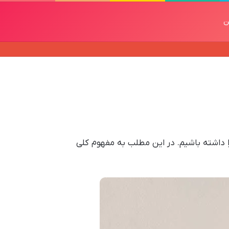
ن
داشته باشیم. در این مطلب به مفهوم کلی