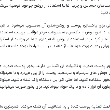
‌های حساس و چرب، غالبا استفاده از روغن جوجوبا توصیه ‌می‌شود.
کنید.
لی برای پاکسازی پوست و روشن‌شدن آن محسوب ‌می‌شود. با انجام لا
 در این روش از یک‌سری محصولات موثر مراقبت پوست استفاده ‌می‌
یز کرد. برای استفاده از روش لایه‌برداری شما ‌می‌توانید از اسکر
 دورانی روی صورت خود ماساژ دهید. در این شرایط توجه داشته باشی
بخور پوست صورت و تاثیرات آن آشنایی دارند. بخور پوست صورت ‌
‌ای جوش های سرسیاه و سرسفید پوست را از بین می‌برد و با هیدرات
ور استفاده کنید. اما حتی اگر این دستگاه را نداشته باشید، ‌میتوانی
ی آن قرار داده و با یک حوله بپوشانید. برای بخور صورت ‌می‌توانی
عث تغذیه پوست شده و به شفافیت آن کمک ‌می‌کند. همچنین م