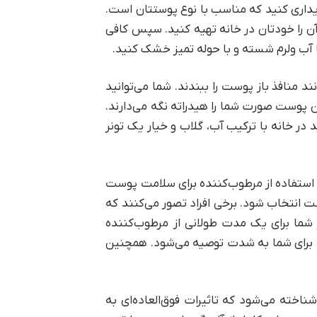
یداری کنید که مناسب با نوع پوستتان است.
ن را خودتان در خانه تهیه کنید. سپس کافی
 غالبا ‌می‌توانند منافذ باز پوست را ببندند. شما ‌می‌توانید
 پوست صورت شما را هیدراته نگه ‌می‌دارند.
 در خانه با ترکیب آب، گلاب و خیار یک تونر
قع، استفاده از ‌مرطوب‌کننده برای سلامت پوست
ت انتخاب شود. برخی افراد تصور ‌می‌کنند که
شما برای یک مدت طولانی از ‌مرطوب‌کننده
ظ برای شما به شدت توصیه ‌می‌شود. همچنین
خته ‌می‌شود که تاثیرات فوق‌العاده‌ای به