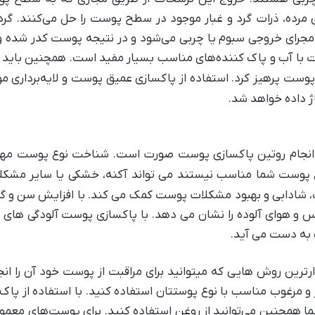
، ذرات گرد و غبار موجود در سطح پوست را حل می‌کنند. گرد و غ
ای خروجی سبوم یا چربی می‌‌شود و در نتیجه پوست کدر شده و 
با آب و پاک کننده‌های مناسب بسیار مفید است. همچنین باید از 
وست پرهیز کرد. استفاده از پاکسازی عمیق پوست و لایه‌برداری مؤ
داده خواهد شد.
نجام روتین پاکسازی پوست صورت است. شناخت نوع پوست مهم ت
 پوست شما مناسب نیستند می تواند آکنه، خشکی یا سایر مشکلات 
شادابی و بهبود مشکلات پوست کمک می کند. با افزایش سن و گذر
ترس و هوای آلوده را نشان می دهد. با پاکسازی پوست آلودگی ه
ب به دست می آید.
ذارترین روش هایی که ‌میتوانید برای مراقبت از پوست خود آن را ا
و مرغوب مناسب با نوع پوستتان استفاده کنید. با استفاده از پاک 
ما همچنین می‌توانید از روغن استفاده کنید. برای پوست‌های معمول