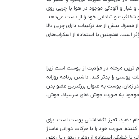
بار و آلودگی موجود در هوا با چربی روی
شفافیت و شادابی خود را از دست می‌دهد.
مصرف بیش از حد ترکیبات دارای چربی بالا
ثر است. همچنین با استفاده از اسکراب‌های
رین مرحله در مراقبت از پوست است زیرا
پوستی را بدتر کند. داشتن برنامه روزانه
 زمان، پوست به عنوان بزرگترین عضو بدن
ای موجود به صورت جوش های سرسیاه، جوش،
نجام دهید، تمیز نگه‌داشتن پوست است. برای
‌کننده، صورت خود را با حرکات دورانی ماساژ
ی تا خشک، استفاده از روغن زیتون یا روغن