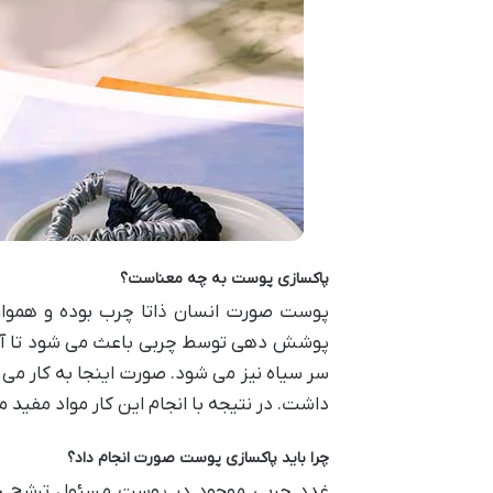
پاکسازی پوست به چه معناست؟
پوست صورت انسان ذاتا چرب بوده و همواره
پوشش دهی توسط چربی باعث می شود تا آب 
سر سیاه نیز می شود. صورت اینجا به کار می 
داشت. در نتیجه با انجام این کار مواد مفی
چرا باید پاکسازی پوست صورت انجام داد؟
غدد چربی موجود در پوست مسئول ترشح چر