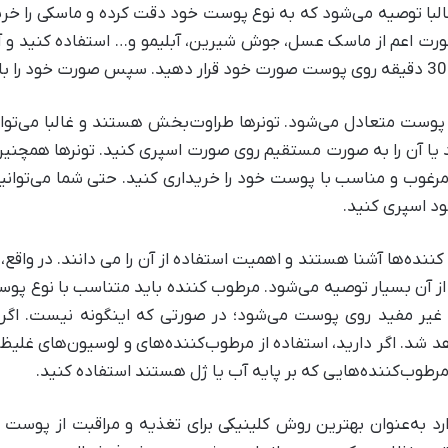
لبا توصیه ‌می‌شود که به نوع پوست خود دقت کرده و ماسکی را خر
 صورت اعم از ماسک عسل، جوش ‌شیرین، آبلیمو و… استفاده کنید و آ
ستفاده از تونر صورت با استفاده از تونر، ph پوست متعادل ‌می‌شود. تونرها طراوت‌بخش هستند و
یا آن را به‌ صورت مستقیم روی صورت اسپری کنید. تونر‌ها همچنین
مرغوب و مناسب با پوست خود را خریداری کنید. حتی شما ‌می‌توانید
ود اسپری کنید.
ب ‌کننده‌ها آشنا هستند و اهمیت استفاده از آن‌ را ‌می دانند. در وا
 آن بسیار توصیه ‌می‌شود. ‌مرطوب ‌کننده باید متناسب با نوع پوس
ی غیر مفید روی پوست می‌شود؛ در صورتی که اینگونه نیست. اگر 
شد. اگر دارید، استفاده از ‌مرطوب‌کننده‌های و لوسیون‌های غلی
 ‌مرطوب‌کننده‌هایی که بر پایه آب یا ژل هستند استفاده کنید.
ه‌عنوان بهترین روش کلینیکی برای تغذیه و مراقبت از پوست شنا