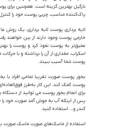
نارگیل بهترین گزینه است. همچنین برای پوست
پاک‌کننده مناسب، چربی پوست خود را کنترل 
لایه برداری پوست لایه ‌برداری، یک روش عا
خارجی پوست وجود دارند از بین خواهند رفت.
عمیق‌تر به پوست نفوذ کرد و پوست را بهتر تم
اسکراب، مقداری از آن را برداشته و با حرکات
پوست شما آسیب ببیند.
بخور پوست صورت تقریبا تما‌می ‌افراد با 
پوست کمک کند. این کار به‌طرز ‌فوق‌العاده
برای انجام بخور پوست ‌می توانید از دستگاه بخ
پس از اینکه آب به جوش آمد صورت خود را جلو
کندر و… استفاده کنید.
استفاده از ماسک‌های صورت ماسک صورت با