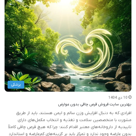
پزشکی
10 دی 1404
بهترین سایت فروش قرص چاقی بدون عوارض
افرادی که به دنبال افزایش وزن سالم و ایمن هستند، باید از طریق
مشورت با متخصصین سلامت و تغذیه و انتخاب مکمل‌های دارای
تاییدیه از داروخانه‌های معتبر اقدام کنند؛ چرا که هیچ قرص چاقی کاملاً
بدون عارضه وجود ندارد و تمرکز باید بر گزینه‌های کم‌عارضه و استاندارد