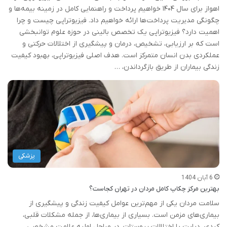
اهواز برای سال ۱۴۰۴ خواهیم پرداخت و راهنمایی کامل در زمینه بیمه‌ها و
چگونگی مدیریت پرداخت‌ها ارائه خواهیم داد. فیزیوتراپی چیست و چرا
اهمیت دارد؟ فیزیوتراپی یک تخصص بالینی در حوزه علوم توانبخشی
است که بر ارزیابی، تشخیص، درمان و پیشگیری از اختلالات حرکتی و
عملکردی بدن انسان متمرکز است. هدف اصلی فیزیوتراپی، بهبود کیفیت
زندگی بیماران از طریق بازگرداندن، …
پزشکی
6 آبان 1404
بهترین مرکز چکاپ کامل مردان در تهران کجاست؟
سلامت مردان یکی از مهم‌ترین عوامل کیفیت زندگی و پیشگیری از
بیماری‌های مزمن است. بسیاری از بیماری‌ها، از جمله مشکلات قلبی،
کبدی، دیابت یا اختلالات پروستات، در مراحل اولیه علامت مشخصی