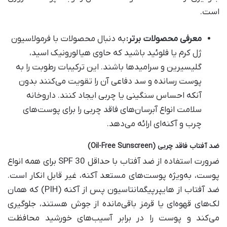
است.
معرفی محصولات برتر
:
به دنبال محصولات با فرمولاسیون
ژل کرم یا فلوئید باشید که حاوی هیالورونیک اسید،
گلیسیرین و سرامیدها باشند. این ترکیبات رطوبت را به
پوست رسانده و سد دفاعی آن را تقویت می‌کنند بدون
آنکه احساس سنگینی یا چربی ایجاد کنند. داروخانه
سلامت انواع آبرسان‌های فاقد چربی را برای پوست‌های
چرب و آکنه‌ای ارائه می‌دهد.
ضد آفتاب فاقد چربی
(Oil-Free Sunscreen)
ضرورت استفاده از ضد آفتاب با حداقل SPF 30 برای همه انواع
پوست، به‌ویژه پوست‌های مستعد آکنه، غیر قابل انکار است.
ضد آفتاب از هایپرپیگمانتاسیون پس از آکنه (PIH) که همان
لک‌های قهوه‌ای یا قرمز باقی‌مانده از جوش هستند، جلوگیری
می‌کند و پوست را در برابر آسیب‌های خورشید محافظت