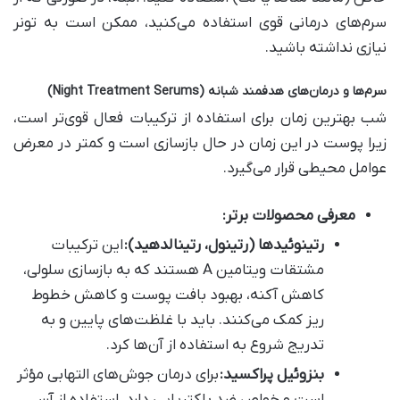
سرم‌های درمانی قوی استفاده می‌کنید، ممکن است به تونر
نیازی نداشته باشید.
سرم‌ها و درمان‌های هدفمند شبانه
(Night Treatment Serums)
شب بهترین زمان برای استفاده از ترکیبات فعال قوی‌تر است،
زیرا پوست در این زمان در حال بازسازی است و کمتر در معرض
عوامل محیطی قرار می‌گیرد.
معرفی محصولات برتر
:
رتینوئیدها (رتینول، رتینالدهید)
:
این ترکیبات
مشتقات ویتامین A هستند که به بازسازی سلولی،
کاهش آکنه، بهبود بافت پوست و کاهش خطوط
ریز کمک می‌کنند. باید با غلظت‌های پایین و به
تدریج شروع به استفاده از آن‌ها کرد.
بنزوئیل پراکسید
:
برای درمان جوش‌های التهابی مؤثر