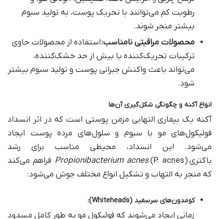
رطوبت کم می‌توانند با تحریک پوست، به تولید سبوم
بیشتر منجر شوند.
محصولات مراقبتی نامناسب
:
استفاده از محصولات حاوی
ترکیبات تحریک‌کننده یا بیش از حد خشک‌کننده،
می‌تواند باعث واکنش جبرانی پوست و تولید سبوم بیشتر
شود.
انواع آکنه و چگونگی شکل‌گیری آن‌ها
آکنه یک بیماری التهابی مزمن پوستی است که در اثر انسداد
فولیکول‌های مو با سبوم و سلول‌های مرده پوست ایجاد
می‌شود. این انسداد، محیطی مناسب برای رشد
باکتری
Propionibacterium acnes
(P. acnes) فراهم می‌کند
که منجر به التهاب و تشکیل انواع مختلف جوش می‌شود:
کومدون‌های سرسفید
(Whiteheads):
زمانی ایجاد می‌شوند که فولیکول مو به طور کامل مسدود