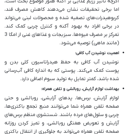
اگرچه تأثیر رژیم غذایی بر آکنه هنوز موضوع بحث است،
اما برخی تحقیقات نشان می‌دهند کاهش مصرف قند،
کربوهیدرات‌های تصفیه شده و محصولات لبنی می‌تواند
در برخی افراد به بهبود آکنه و کنترل چربی کمک کند.
تمرکز بر مصرف میوه‌ها، سبزیجات و غذاهای غنی از امگا 3
(مانند ماهی) توصیه می‌شود.
اهمیت نوشیدن آب کافی
:
نوشیدن آب کافی به حفظ هیدراتاسیون کلی بدن و
پوست کمک می‌کند. پوستی که به اندازه کافی آب‌رسانی
شده باشد، کمتر تمایل به تولید سبوم اضافی دارد.
بهداشت لوازم آرایش، روبالشی و تلفن همراه
:
لوازم آرایش، برس‌ها، پدهای آرایشی، روبالشی و حتی
صفحه تلفن همراه شما می‌توانند منبع تجمع باکتری‌ها،
چربی و سلول‌های مرده باشند. شستشوی منظم برس‌های
آرایش و تعویض هفتگی روبالشی، و تمیز کردن روزانه
صفحه تلفن همراه می‌تواند به جلوگیری از انتقال باکتری