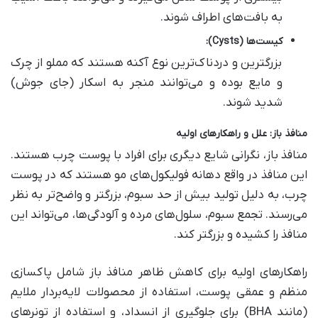
به بافت‌های اطراف شوند.
کیست‌ها
(Cysts):
بزرگترین و دردناک‌ترین نوع آکنه هستند که مملو از چرک
و مایع بوده و می‌توانند منجر به اسکار (جای جوش)
شدید شوند.
منافذ باز: علل و راهکارهای اولیه
منافذ باز، نگرانی شایع دیگری برای افراد با پوست چرب هستند.
این منافذ در واقع دهانه فولیکول‌های مو هستند که در پوست
چرب، به دلیل تولید بیش از حد سبوم، بزرگتر و واضح‌تر به نظر
می‌رسند. تجمع سبوم، سلول‌های مرده و آلودگی‌ها، می‌تواند این
منافذ را کشیده و بزرگتر کند.
راهکارهای اولیه برای کاهش ظاهر منافذ باز شامل پاکسازی
منظم و عمقی پوست، استفاده از محصولات لایه‌بردار ملایم
(مانند BHA) برای جلوگیری از انسداد، و استفاده از تونرهای