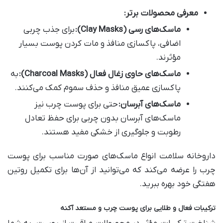
معرفی محصولات برتر
:
ماسک‌های رسی
(Clay Masks):
برای جذب چربی
اضافی، پاکسازی منافذ و مات کردن پوست بسیار
مؤثرند.
ماسک‌های حاوی زغال فعال
(Charcoal Masks):
به
پاکسازی عمیق منافذ و حذف سموم کمک می‌کنند.
ماسک‌های آبرسان
:
حتی برای پوست چرب نیز
ماسک‌های آبرسان بدون چربی برای حفظ تعادل
رطوبت و جلوگیری از خشکی مفید هستند.
داروخانه سلامت انواع ماسک‌های صورت مناسب برای پوست
چرب را عرضه می‌کند که می‌توانید از آن‌ها برای تکمیل روتین
هفتگی خود بهره ببرید.
ترکیبات فعال و طلایی برای پوست چرب و مستعد آکنه