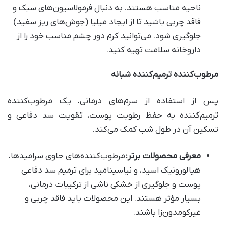
ناحیه مناسب هستند. به دنبال فرمولاسیون‌های سبک و
فاقد چربی باشید تا از ایجاد میلیا (جوش‌های ریز سفید)
جلوگیری شود. می‌توانید کرم دور چشم مناسب خود را از
داروخانه سلامت تهیه کنید.
مرطوب‌کننده ترمیم‌کننده شبانه
پس از استفاده از سرم‌های درمانی، یک مرطوب‌کننده
ترمیم‌کننده به حفظ رطوبت پوست، تقویت سد دفاعی و
تسکین آن در طول شب کمک می‌کند.
معرفی محصولات برتر
:
مرطوب‌کننده‌های حاوی سرامیدها،
هیالورونیک اسید، و نیاسینامید برای ترمیم سد دفاعی
پوست و جلوگیری از خشکی ناشی از ترکیبات درمانی،
بسیار مؤثر هستند. این محصولات باید فاقد چربی و
غیرکومدون‌زا باشند.