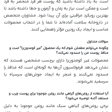
است. به یاد داشته باشید که پوست هر فرد منحصر به فرد
است و ممکن است نیاز به زمان و آزمون و خطا داشته باشد تا
بهترین رویکرد مراقبتی برای آن پیدا شود. مشاوران متخصص
در داروخانه سلامت آماده‌اند تا شما را در انتخاب محصولات
مناسب و ایجاد یک روتین مؤثر راهنمایی کنند.
سوالات متداول
چگونه می‌توانم مطمئن شوم که یک محصول “غیر کومدون‌زا” است و
منافذ پوست من را مسدود نمی‌کند؟
محصولات غیر کومدون‌زا دارای برچسب مشخصی هستند که
نشان می‌دهد فرمولاسیون آن‌ها به گونه‌ای است که منافذ را
مسدود نمی‌کنند و منجر به ایجاد جوش‌های سرسیاه یا
سرسفید نمی‌شوند.
آیا استفاده از روغن‌های گیاهی مانند روغن جوجوبا برای پوست چرب و
مستعد آکنه توصیه می‌شود؟
برخی روغن‌های گیاهی سبک مانند روغن جوجوبا به دلیل