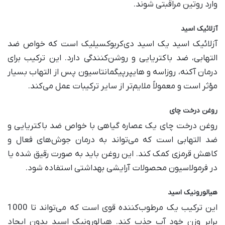
وارد روتین مراقبتی شوند.
آزلائیک اسید
آزلائیک اسید یک اسید دی‌کربوکسیلیک است که خواص ضد
التهابی، ضد باکتریایی و روشن‌کنندگی دارد. این ترکیب برای
درمان آکنه، روزاسه و هایپرپیگمانتاسیون پس از التهاب بسیار
مؤثر است و معمولاً ملایم‌تر از سایر ترکیبات عمل می‌کند.
روغن درخت چای
روغن درخت چای یک عصاره گیاهی با خواص ضد باکتریایی و
ضد التهابی است که می‌تواند به درمان جوش‌های فعال و
کاهش قرمزی کمک کند. این روغن باید به صورت رقیق شده یا
در فرمولاسیون محصولات آرایشی بهداشتی استفاده شود.
هیالورونیک اسید
این ترکیب یک مرطوب‌کننده قوی است که می‌تواند تا 1000
برابر وزن خود آب جذب کند. هیالورونیک اسید بدون ایجاد