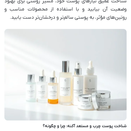
شناخت عمیق نیازهای پوست خود، مسیر روشنی برای بهبود
وضعیت آن بیابید و با استفاده از محصولات مناسب و
روتین‌های مؤثر، به پوستی سالم‌تر و درخشان‌تر دست یابید.
شناخت پوست چرب و مستعد آکنه: چرا و چگونه؟