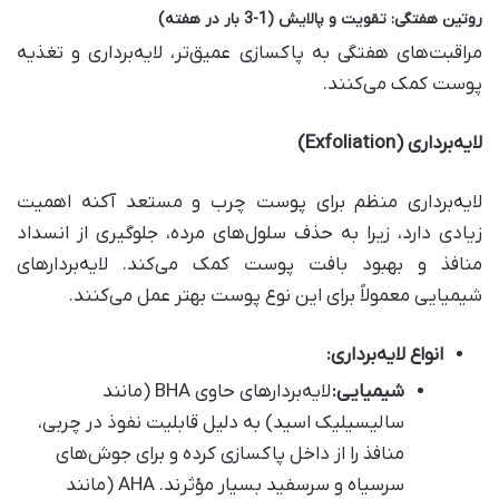
روتین هفتگی: تقویت و پالایش (1-3 بار در هفته)
مراقبت‌های هفتگی به پاکسازی عمیق‌تر، لایه‌برداری و تغذیه
پوست کمک می‌کنند.
لایه‌برداری
(Exfoliation)
لایه‌برداری منظم برای پوست چرب و مستعد آکنه اهمیت
زیادی دارد، زیرا به حذف سلول‌های مرده، جلوگیری از انسداد
منافذ و بهبود بافت پوست کمک می‌کند. لایه‌بردارهای
شیمیایی معمولاً برای این نوع پوست بهتر عمل می‌کنند.
انواع لایه‌برداری
:
شیمیایی
:
لایه‌بردارهای حاوی BHA (مانند
سالیسیلیک اسید) به دلیل قابلیت نفوذ در چربی،
منافذ را از داخل پاکسازی کرده و برای جوش‌های
سرسیاه و سرسفید بسیار مؤثرند. AHA (مانند