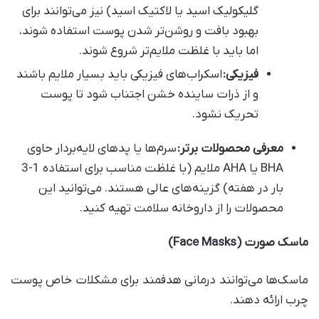
گلیکولیک اسید یا لاکتیک اسید) نیز می‌توانند برای
بهبود بافت و روشن‌تر شدن پوست استفاده شوند،
اما باید با غلظت ملایم‌تر شروع شوند.
فیزیکی
:
اسکراب‌های فیزیکی باید بسیار ملایم باشند
و از ذرات ساینده خشن اجتناب شود تا پوست
تحریک نشود.
معرفی محصولات برتر
:
سرم‌ها یا پدهای لایه‌بردار حاوی
BHA یا AHA ملایم (با غلظت مناسب برای استفاده 1-3
بار در هفته) گزینه‌های عالی هستند. می‌توانید این
محصولات را از داروخانه سلامت تهیه کنید.
ماسک صورت
(Face Masks)
ماسک‌ها می‌توانند درمانی هدفمند برای مشکلات خاص پوست
چرب ارائه دهند.