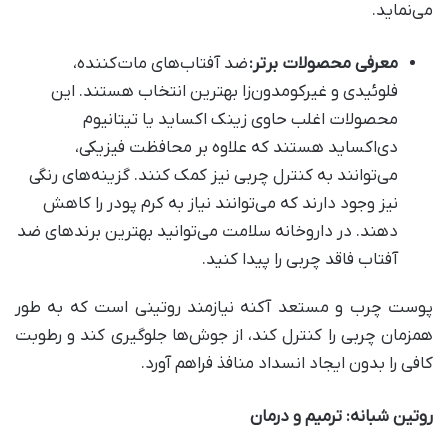
می‌نماید.
معرفی محصولات برتر
:
ضد آفتاب‌های مات‌کننده،
فلوئیدی و غیرکومدون‌زا بهترین انتخاب هستند. این
محصولات اغلب حاوی زینک اکساید یا تیتانیوم
دی‌اکساید هستند که علاوه بر محافظت فیزیکی،
می‌توانند به کنترل چربی نیز کمک کنند. گزینه‌های رنگی
نیز وجود دارند که می‌توانند نیاز به کرم پودر را کاهش
دهند. در داروخانه سلامت می‌توانید بهترین برندهای ضد
آفتاب فاقد چربی را پیدا کنید.
پوست چرب و مستعد آکنه نیازمند روتینی است که به طور
همزمان چربی را کنترل کند، از جوش‌ها جلوگیری کند و رطوبت
کافی را بدون ایجاد انسداد منافذ فراهم آورد.
روتین شبانه: ترمیم و درمان