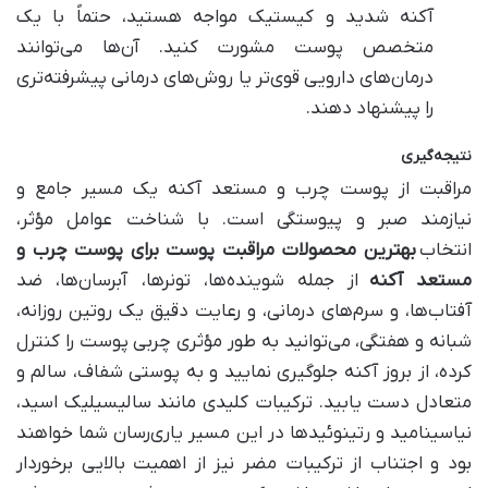
آکنه شدید و کیستیک مواجه هستید، حتماً با یک
متخصص پوست مشورت کنید. آن‌ها می‌توانند
درمان‌های دارویی قوی‌تر یا روش‌های درمانی پیشرفته‌تری
را پیشنهاد دهند.
نتیجه‌گیری
مراقبت از پوست چرب و مستعد آکنه یک مسیر جامع و
نیازمند صبر و پیوستگی است. با شناخت عوامل مؤثر،
انتخاب
بهترین محصولات مراقبت پوست برای پوست چرب و
مستعد آکنه
از جمله شوینده‌ها، تونرها، آبرسان‌ها، ضد
آفتاب‌ها، و سرم‌های درمانی، و رعایت دقیق یک روتین روزانه،
شبانه و هفتگی، می‌توانید به طور مؤثری چربی پوست را کنترل
کرده، از بروز آکنه جلوگیری نمایید و به پوستی شفاف، سالم و
متعادل دست یابید. ترکیبات کلیدی مانند سالیسیلیک اسید،
نیاسینامید و رتینوئیدها در این مسیر یاری‌رسان شما خواهند
بود و اجتناب از ترکیبات مضر نیز از اهمیت بالایی برخوردار