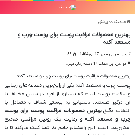
میجیک
>>
پزشکی
بهترین محصولات مراقبت پوست برای پوست چرب و
مستعد آکنه
آخرین به روز رسانی: 17 دی 1404
55
خواندن این مطلب 14 دقیقه زمان میبرد
بهترین محصولات مراقبت پوست برای پوست چرب و مستعد آکنه
پوست چرب و مستعد آکنه یکی از رایج‌ترین دغدغه‌های زیبایی
و سلامت پوست است که بسیاری از افراد در سنین مختلف با
آن درگیر هستند. دستیابی به پوستی شفاف و متعادل با
انتخاب دقیق
بهترین محصولات مراقبت پوست برای پوست
چرب و مستعد آکنه
و رعایت یک روتین مراقبتی صحیح
امکان‌پذیر است. این راهنمای جامع به شما کمک می‌کند تا با