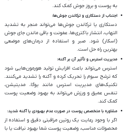
به پوست و بروز جوش کمک کند.
اجتناب از دستکاری و ترکاندن جوش‌ها
:
دستکاری یا ترکاندن جوش‌ها می‌تواند منجر به تشدید
التهاب، انتشار باکتری‌ها، عفونت و باقی ماندن جای جوش
(اسکار) شود. صبر و استفاده از درمان‌های موضعی
بهترین راه حل است.
مدیریت استرس و تأثیر آن بر آکنه
:
استرس می‌تواند باعث افزایش تولید هورمون‌هایی شود
که ترشح سبوم را تحریک کرده و آکنه را تشدید می‌کنند.
تکنیک‌های مدیریت استرس مانند یوگا، مدیتیشن،
تنفس عمیق و ورزش می‌تواند به بهبود وضعیت پوست
کمک کند.
مشاوره با متخصص پوست در صورت عدم بهبودی یا آکنه شدید
:
اگر با وجود رعایت یک روتین مراقبتی دقیق و استفاده از
محصولات مناسب، وضعیت پوست شما بهبود نیافت یا با