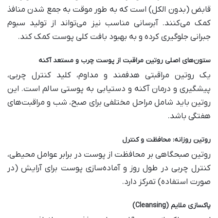
قابض (بدون الکل) است که به طور موقت به جمع شدن منافذ
کمک می‌کنند. آبرسانی مناسب نیز می‌تواند از تولید سبوم
جبرانی جلوگیری کرده و به بهبود بافت کلی پوست کمک کند.
ستون‌های اصلی روتین مراقبت از پوست چرب و مستعد آکنه
یک روتین مراقبتی هدفمند و مداوم، کلید کنترل چربی،
پیشگیری و درمان آکنه و دستیابی به پوستی سالم است. این
روتین باید شامل مراحل مختلفی برای صبح، شب و مراقبت‌های
هفتگی باشد.
روتین روزانه: محافظت و کنترل
روتین صبحگاهی بر محافظت از پوست در برابر عوامل محیطی،
کنترل چربی در طول روز و آماده‌سازی پوست برای آرایش (در
صورت استفاده) تمرکز دارد.
پاکسازی ملایم
(Cleansing)