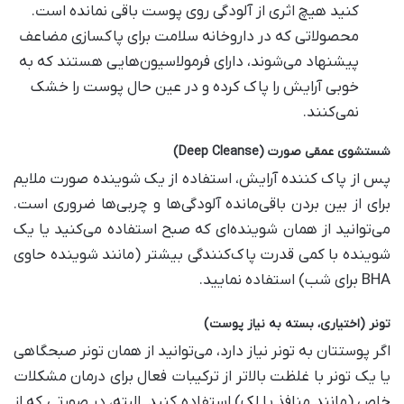
کنید هیچ اثری از آلودگی روی پوست باقی نمانده است.
محصولاتی که در داروخانه سلامت برای پاکسازی مضاعف
پیشنهاد می‌شوند، دارای فرمولاسیون‌هایی هستند که به
خوبی آرایش را پاک کرده و در عین حال پوست را خشک
نمی‌کنند.
شستشوی عمقی صورت
(Deep Cleanse)
پس از پاک کننده آرایش، استفاده از یک شوینده صورت ملایم
برای از بین بردن باقی‌مانده آلودگی‌ها و چربی‌ها ضروری است.
می‌توانید از همان شوینده‌ای که صبح استفاده می‌کنید یا یک
شوینده با کمی قدرت پاک‌کنندگی بیشتر (مانند شوینده حاوی
BHA برای شب) استفاده نمایید.
تونر (اختیاری، بسته به نیاز پوست)
اگر پوستتان به تونر نیاز دارد، می‌توانید از همان تونر صبحگاهی
یا یک تونر با غلظت بالاتر از ترکیبات فعال برای درمان مشکلات
خاص (مانند منافذ یا لک) استفاده کنید. البته، در صورتی که از