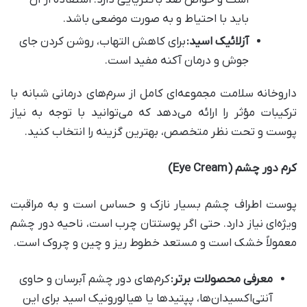
است و خواص ضد باکتریایی دارد. استفاده از آن
باید با احتیاط و به صورت موضعی باشد.
آزلائیک اسید
:
برای کاهش التهاب، روشن کردن جای
جوش و درمان آکنه مفید است.
داروخانه سلامت مجموعه‌ای کامل از سرم‌های درمانی شبانه با
ترکیبات مؤثر را ارائه می‌دهد که می‌توانید با توجه به نیاز
پوست و تحت نظر متخصص، بهترین گزینه را انتخاب کنید.
کرم دور چشم
(Eye Cream)
پوست اطراف چشم بسیار نازک و حساس است و به مراقبت
ویژه‌ای نیاز دارد. حتی اگر پوستتان چرب است، ناحیه دور چشم
معمولاً خشک است و مستعد خطوط ریز و چین و چروک است.
معرفی محصولات برتر
:
کرم‌های دور چشم آبرسان و حاوی
آنتی‌اکسیدان‌ها، پپتیدها یا هیالورونیک اسید برای این