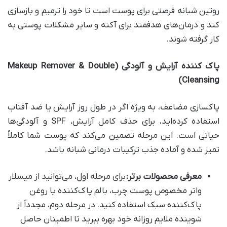
روتین شبانه فرصتی برای پوست است تا خود را ترمیم و بازسازی
کند و درمان‌های هدفمند برای آکنه و سایر مشکلات پوستی به
کار گرفته شوند.
پاک کننده آرایش و آلودگی
(Makeup Remover & Double
Cleansing)
پاکسازی مضاعف، به ویژه اگر در طول روز آرایش یا ضد آفتاب
استفاده کرده‌اید، برای حذف کامل آرایش، SPF و آلودگی‌ها
حیاتی است. این مرحله تضمین می‌کند که پوست شما کاملاً
تمیز شده و آماده جذب ترکیبات درمانی شبانه باشد.
معرفی محصولات برتر
:
برای مرحله اول، می‌توانید از میسلار
واتر مخصوص پوست چرب، بالم پاک‌کننده یا روغن
پاک‌کننده سبک استفاده کنید. در مرحله دوم، مجدداً از
شوینده ملایم روزانه خود بهره ببرید تا اطمینان حاصل