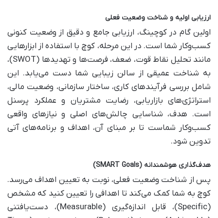
ارزیابی اولیه و شناخت وضعیت فعلی
اولین گام در کوچینگ، ارزیابی جامع و دقیق از وضعیت کنونی
کسب‌وکار شما است. در این مرحله، کوچ با استفاده از ابزارهایی
مانند تحلیل نقاط قوت، ضعف، فرصت‌ها و تهدیدها (SWOT)،
به شناخت عمیقی از سالن زیبایی شما دست می‌یابد. این
شامل بررسی فرآیندهای کاری، ساختار سازمانی، وضعیت مالی،
استراتژی‌های بازاریابی، رضایت مشتریان و عملکرد پرسنل
است. هدف، شناسایی چالش‌های اصلی و نیازهای واقعی
کسب‌وکار شماست تا بر مبنای آن، اهداف و برنامه‌های آتی
تدوین شود.
هدف‌گذاری هوشمندانه (SMART Goals)
پس از شناخت وضعیت فعلی، نوبت به تعیین اهداف می‌رسد.
کوچ به شما کمک می‌کند تا اهدافی را تعیین کنید که مشخص
(Specific)، قابل اندازه‌گیری (Measurable)، دست‌یافتنی