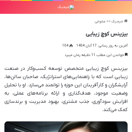
میجیک
>>
عمومی
بیزینس کوچ زیبایی
آخرین به روز رسانی: 17 آبان 1404
104
خواندن این مطلب 11 دقیقه زمان میبرد
بیزینس کوچ زیبایی متخصص توسعه کسب‌وکار در صنعت
زیبایی است که با راهنمایی‌های استراتژیک، صاحبان سالن‌ها،
آرایشگران و کارآفرینان این حوزه را توانمند می‌سازد. او با تحلیل
وضعیت موجود، هدف‌گذاری و ارائه برنامه‌های عملی، به
افزایش سودآوری، جذب مشتری، بهبود مدیریت و برندسازی
کمک می‌کند.