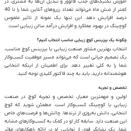
آموزش تکنیک‌های جذب فالوور و تبدیل آن‌ها به مشتری، در
کمتر از شش ماه می‌تواند تعداد رزروهای آنلاین شما را تا 40
درصد افزایش دهد. این تنها یک نمونه از تاثیر ملموس
کوچینگ در بهبود عملکرد و افزایش درآمد سالن زیبایی است.
چگونه یک بیزینس کوچ زیبایی مناسب انتخاب کنیم؟
انتخاب بهترین مشاور صنعت زیبایی یا بیزینس کوچ مناسب،
یک تصمیم حیاتی است که می‌تواند مسیر موفقیت کسب‌وکار
شما را به کلی تغییر دهد. برای اطمینان از اینکه انتخابی
هوشمندانه دارید، باید به چند فاکتور کلیدی توجه کنید.
تخصص و تجربه
اولین و مهمترین معیار، تخصص و تجربه کوچ در صنعت
زیبایی یا کوچینگ کسب‌وکار است. مطمئن شوید که کوچ
انتخابی، دانش به‌روزی از ترندها، چالش‌ها و فرصت‌های خاص
این صنعت دارد. سابقه کار او در کمک به کسب‌وکارهای مشابه
شما، یک نشانگر قوی از توانایی او در ارائه راهکارهای مؤثر