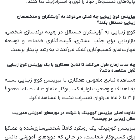
پایه‌های کسب‌وکار خود را قوی و استراتژیک بنا کنند.
بیزینس کوچ زیبایی چه کمکی می‌تواند به آرایشگران و متخصصان
زیبایی مستقل بکند؟
کوچ زیبایی به آرایشگران مستقل در زمینه برندسازی شخصی،
بازاریابی برای جذب مشتری، قیمت‌گذاری خدمات و توسعه
مهارت‌های کسب‌وکاری کمک می‌کند تا به رشد پایدار برسند.
چه مدت زمان طول می‌کشد تا نتایج همکاری با یک بیزینس کوچ زیبایی
قابل مشاهده باشد؟
مشاهده نتایج ملموس همکاری با بیزینس کوچ زیبایی بسته
به اهداف و وضعیت اولیه کسب‌وکار متفاوت است، اما معمولاً
از ۳ تا ۶ ماه می‌توان تغییرات مثبت را مشاهده کرد.
تفاوت اصلی بیزینس کوچینگ با شرکت در دوره‌های آموزشی مدیریت
سالن زیبایی در چیست؟
بیزینس کوچینگ یک رویکرد کاملاً شخصی‌سازی‌شده و عملگرا
برای کسب‌وکار شماست، در حالی که دوره‌های آموزشی دانش