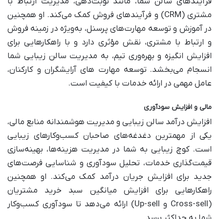
فرآیندهای سالن شما، مانند نوبت‌دهی، مدیریت ارتباط با
مشتری (CRM) و فرآیندهای فروش کمک می‌کند. او همچنین
در آموزش و توسعه مهارت‌های پرسنل، به‌ویژه در زمینه فروش
و ارتباط با مشتری، نقش مؤثری دارد و با راهکارهایی برای
افزایش انگیزه و بهره‌وری تیم، به مدیریت سالن زیبایی شما
انسجام می‌بخشد. توسعه مهارت های آرایشگران و کارکنان،
عامل مهمی در ارائه خدمات با کیفیت است.
مالی و افزایش سودآوری
افزایش درآمد سالن زیبایی و مدیریت هوشمندانه منابع مالی،
یکی از مهمترین دغدغه‌های صاحبان کسب‌وکارهای زیبایی
است. کوچ زیبایی به شما در مدیریت هزینه‌ها، بهینه‌سازی
قیمت‌گذاری خدمات، تحلیل سودآوری و شناسایی فرصت‌های
جدید برای افزایش جریان درآمد کمک می‌کند. او همچنین
راهکارهایی برای افزایش میانگین سبد خرید مشتریان
(Cross-sell و Up-sell) ارائه می‌دهد تا سودآوری کسب‌وکار
شما به حداکثر برسد.