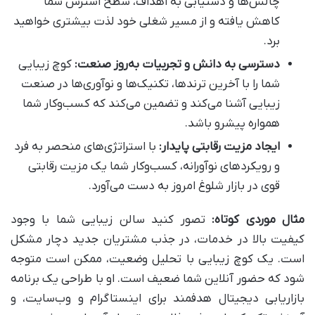
چالش‌ها و دستیابی به اهداف، سطح استرس شما
کاهش یافته و از مسیر شغلی خود لذت بیشتری خواهید
برد.
دسترسی به دانش و تجربیات به‌روز صنعت:
کوچ زیبایی
شما را با آخرین ترندها، تکنیک‌ها و نوآوری‌ها در صنعت
زیبایی آشنا می‌کند و تضمین می‌کند که کسب‌وکار شما
همواره پیشرو باشد.
ایجاد مزیت رقابتی پایدار:
با استراتژی‌های منحصر به فرد
و رویکردهای نوآورانه، کسب‌وکار شما یک مزیت رقابتی
قوی در بازار شلوغ امروز به دست می‌آورد.
مثال موردی کوتاه:
تصور کنید سالن زیبایی شما با وجود
کیفیت بالا در خدمات، در جذب مشتریان جدید دچار مشکل
است. یک کوچ زیبایی با تحلیل وضعیت، ممکن است متوجه
شود که حضور آنلاین شما ضعیف است. او با طراحی یک برنامه
بازاریابی دیجیتال هدفمند برای اینستاگرام و وب‌سایت، و