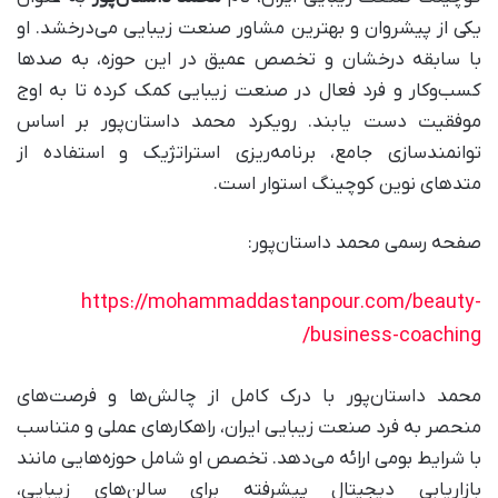
یکی از پیشروان و بهترین مشاور صنعت زیبایی می‌درخشد. او
با سابقه درخشان و تخصص عمیق در این حوزه، به صدها
کسب‌وکار و فرد فعال در صنعت زیبایی کمک کرده تا به اوج
موفقیت دست یابند. رویکرد محمد داستان‌پور بر اساس
توانمندسازی جامع، برنامه‌ریزی استراتژیک و استفاده از
متدهای نوین کوچینگ استوار است.
صفحه رسمی محمد داستان‌پور:
https://mohammaddastanpour.com/beauty-
business-coaching/
محمد داستان‌پور با درک کامل از چالش‌ها و فرصت‌های
منحصر به فرد صنعت زیبایی ایران، راهکارهای عملی و متناسب
با شرایط بومی ارائه می‌دهد. تخصص او شامل حوزه‌هایی مانند
بازاریابی دیجیتال پیشرفته برای سالن‌های زیبایی،