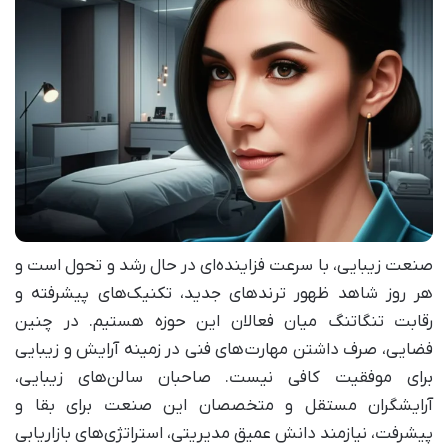
صنعت زیبایی، با سرعت فزاینده‌ای در حال رشد و تحول است و
هر روز شاهد ظهور ترندهای جدید، تکنیک‌های پیشرفته و
رقابت تنگاتنگ میان فعالان این حوزه هستیم. در چنین
فضایی، صرف داشتن مهارت‌های فنی در زمینه آرایش و زیبایی
برای موفقیت کافی نیست. صاحبان سالن‌های زیبایی،
آرایشگران مستقل و متخصصان این صنعت برای بقا و
پیشرفت، نیازمند دانش عمیق مدیریتی، استراتژی‌های بازاریابی