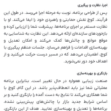
اجرا، نظارت و پیگیری
پس از طراحی برنامه، نوبت به مرحله اجرا می‌رسد. در طول این
فرآیند، کوچ نقش حمایتی و راهبردی خود را ایفا می‌کند. او با
نظارت مستمر بر اجرای برنامه‌ها، پیشرفت شما را ارزیابی کرده و
بازخوردهای سازنده‌ای ارائه می‌دهد. این نظارت به شناسایی به
موقع موانع و چالش‌ها کمک می‌کند و امکان تعدیل و
بهینه‌سازی اقدامات را فراهم می‌سازد. جلسات منظم پیگیری با
کوچ، اطمینان می‌دهد که در مسیر درست حرکت می‌کنید و از
اهداف خود دور نمی‌شوید.
بازنگری و بهینه‌سازی
صنعت زیبایی همواره در حال تغییر است، بنابراین برنامه
عملیاتی شما نیز باید انعطاف‌پذیر باشد. در این گام، کوچ با
شما همکاری می‌کند تا نتایج به دست آمده را بازنگری کنید و بر
اساس شرایط جدید بازار یا چالش‌های پیش‌بینی نشده،
برنامه‌ها را تعدیل و بهینه‌سازی نمایید. هدف از این بازنگری،