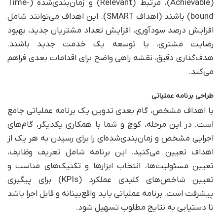
(Achievable)، مرتبط (Relevant) و زمان‌بندی‌شده (Time-
bound) باشند (اهداف SMART). این اهداف می‌توانند شامل
افزایش درصد سودآوری، افزایش تعداد مشتریان جدید، بهبود
رضایت مشتری، یا توسعه یک خدمت جدید باشند.
هدف‌گذاری دقیق، نقشه راهی واضح برای اقدامات بعدی فراهم
می‌کند.
طراحی برنامه عملیاتی
با اهداف مشخص، گام بعدی تدوین یک برنامه عملیاتی جامع
است. در این مرحله، کوچ و شما با همکاری یکدیگر، گام‌های
اجرایی مشخص و زمان‌بندی‌شده‌ای را برای رسیدن به هر یک از
اهداف تعیین می‌کنید. این برنامه شامل تعریف وظایف،
تعیین مسئولیت‌ها، انتخاب ابزارها و تکنیک‌های مناسب و
تعیین شاخص‌های کلیدی عملکرد (KPIs) برای پیگیری
پیشرفت است. برنامه عملیاتی باید واقع‌بینانه و قابل اجرا باشد
تا دستیابی به نتایج مطلوب تسهیل شود.