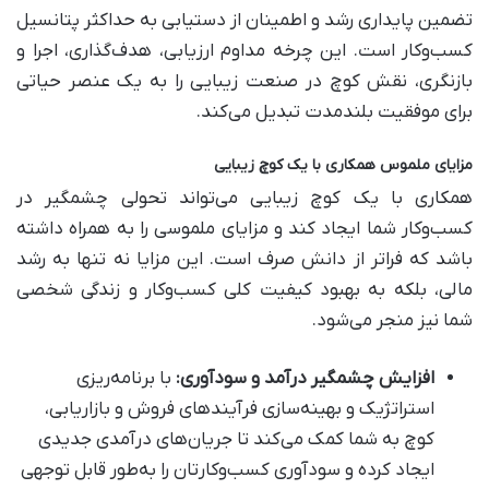
تضمین پایداری رشد و اطمینان از دستیابی به حداکثر پتانسیل
کسب‌وکار است. این چرخه مداوم ارزیابی، هدف‌گذاری، اجرا و
بازنگری، نقش کوچ در صنعت زیبایی را به یک عنصر حیاتی
برای موفقیت بلندمدت تبدیل می‌کند.
مزایای ملموس همکاری با یک کوچ زیبایی
همکاری با یک کوچ زیبایی می‌تواند تحولی چشمگیر در
کسب‌وکار شما ایجاد کند و مزایای ملموسی را به همراه داشته
باشد که فراتر از دانش صرف است. این مزایا نه تنها به رشد
مالی، بلکه به بهبود کیفیت کلی کسب‌وکار و زندگی شخصی
شما نیز منجر می‌شود.
افزایش چشمگیر درآمد و سودآوری:
با برنامه‌ریزی
استراتژیک و بهینه‌سازی فرآیندهای فروش و بازاریابی،
کوچ به شما کمک می‌کند تا جریان‌های درآمدی جدیدی
ایجاد کرده و سودآوری کسب‌وکارتان را به‌طور قابل توجهی