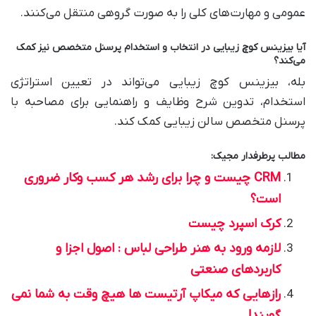
عمومی و مهارت‌های کلی را به صورت گروهی منتقل می‌کنند.
آیا بیزینس کوچ زیبایی در انتخاب و استخدام پرسنل متخصص نیز کمک
می‌کند؟
بله، بیزینس کوچ زیبایی می‌تواند در تعیین استراتژی
استخدام، تدوین شرح وظایف و راهنمایی برای مصاحبه با
پرسنل متخصص سالن زیبایی کمک کند.
مطالب پرطرفدار مجیک:
CRM چیست و چرا برای رشد هر کسب وکار ضروری
است؟
کرک اسپرد چیست
لازمه ورود به هنر طراحی لباس : اصول اجزا و
کاربردهای صنعتی
رازهایی که میکاپ آرتیست ها هیچ وقت به شما نمی
گویند!