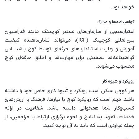
خواهد بود.
گواهینامه‌ها و مدارک
اعتبارسنجی از سازمان‌های معتبر کوچینگ مانند فدراسیون
بین‌المللی کوچینگ (ICF)، می‌تواند نشان‌دهنده کیفیت
آموزش و رعایت استانداردهای حرفه‌ای توسط کوچ باشد. این
گواهینامه‌ها تضمینی برای مهارت‌ها و اخلاق حرفه‌ای کوچ
محسوب می‌شوند.
رویکرد و شیوه کار
هر کوچی ممکن است رویکرد و شیوه کاری خاص خود را داشته
باشد. مهم است که رویکرد کوچ با نیازها، فرهنگ و ارزش‌های
کسب‌وکار شما همخوانی داشته باشد. شفافیت در ارائه
خدمات، تعهد به نتایج و نحوه برقراری ارتباط با مراجعین، از
جمله مواردی است که باید به آن توجه کنید.