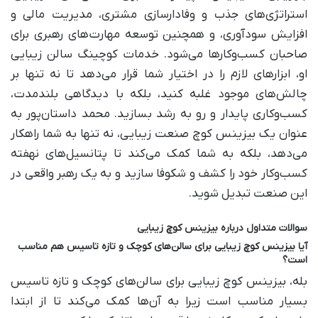
استراتژی‌های جذب و وفادارسازی مشتری، مدیریت مالی و
افزایش سودآوری، و همچنین توسعه مهارت‌های رهبری برای
صاحبان کسب‌وکارها می‌شود. خدمات کوچینگ سالن زیبایی
او، ابزارهای لازم را در اختیار شما قرار می‌دهد تا نه تنها بر
چالش‌های موجود غلبه کنید، بلکه با دیدگاهی بلندمدت،
کسب‌وکاری پایدار و رو به رشد بسازید. محمد داستان‌پور به
عنوان یک بیزینس کوچ صنعت زیبایی، نه تنها به شما راهکار
می‌دهد، بلکه به شما کمک می‌کند تا پتانسیل‌های نهفته
کسب‌وکار خود را کشف و شکوفا سازید و به یک رهبر واقعی در
این صنعت تبدیل شوید.
سوالات متداول درباره بیزینس کوچ زیبایی
آیا بیزینس کوچ زیبایی برای سالن‌های کوچک و تازه تاسیس هم مناسب
است؟
بله، بیزینس کوچ زیبایی برای سالن‌های کوچک و تازه تاسیس
بسیار مناسب است زیرا به آن‌ها کمک می‌کند تا از ابتدا