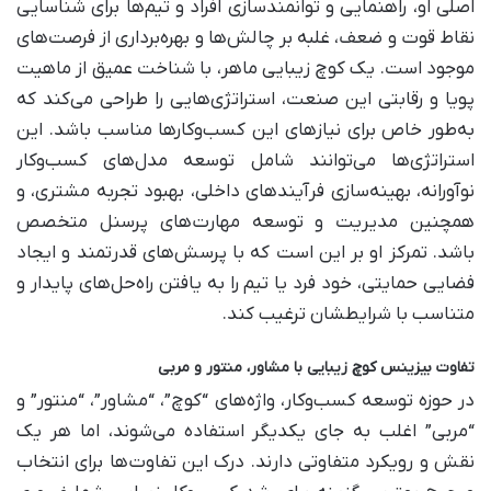
اصلی او، راهنمایی و توانمندسازی افراد و تیم‌ها برای شناسایی
نقاط قوت و ضعف، غلبه بر چالش‌ها و بهره‌برداری از فرصت‌های
موجود است. یک کوچ زیبایی ماهر، با شناخت عمیق از ماهیت
پویا و رقابتی این صنعت، استراتژی‌هایی را طراحی می‌کند که
به‌طور خاص برای نیازهای این کسب‌وکارها مناسب باشد. این
استراتژی‌ها می‌توانند شامل توسعه مدل‌های کسب‌وکار
نوآورانه، بهینه‌سازی فرآیندهای داخلی، بهبود تجربه مشتری، و
همچنین مدیریت و توسعه مهارت‌های پرسنل متخصص
باشد. تمرکز او بر این است که با پرسش‌های قدرتمند و ایجاد
فضایی حمایتی، خود فرد یا تیم را به یافتن راه‌حل‌های پایدار و
متناسب با شرایطشان ترغیب کند.
تفاوت بیزینس کوچ زیبایی با مشاور، منتور و مربی
در حوزه توسعه کسب‌وکار، واژه‌های “کوچ”، “مشاور”، “منتور” و
“مربی” اغلب به جای یکدیگر استفاده می‌شوند، اما هر یک
نقش و رویکرد متفاوتی دارند. درک این تفاوت‌ها برای انتخاب