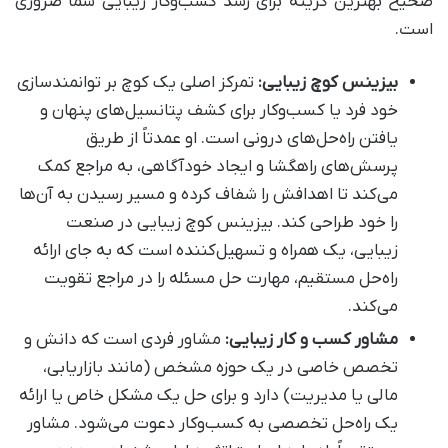
صحیح بهترین گزینه برای رشد کسب‌وکار زیبایی شما ضروری
است.
بیزینس کوچ زیبایی:
تمرکز اصلی یک کوچ بر توانمندسازی
خود فرد یا کسب‌وکار برای کشف پتانسیل‌های پنهان و
یافتن راه‌حل‌های درونی است. او عمدتاً از طریق
پرسش‌های راهگشا و ایجاد خودآگاهی، به مراجع کمک
می‌کند تا اهدافش را شفاف کرده و مسیر رسیدن به آن‌ها
را خود طراحی کند. بیزینس کوچ زیبایی در صنعت
زیبایی، یک همراه و تسهیل‌کننده است که به جای ارائه
راه‌حل مستقیم، مهارت حل مسئله را در مراجع تقویت
می‌کند.
مشاور کسب و کار زیبایی:
مشاور فردی است که دانش و
تخصص خاصی در یک حوزه مشخص (مانند بازاریابی،
مالی یا مدیریت) دارد و برای حل یک مشکل خاص یا ارائه
یک راه‌حل تخصصی به کسب‌وکار دعوت می‌شود. مشاور