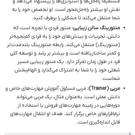
مستقیماً راه‌حل‌ها و استراتژی‌ها را پیشنهاد می‌دهد و
نقش او بیشتر راه‌حل‌محور است. او تخصص خود را به
شما منتقل می‌کند تا مشکلی را برطرف کنید.
منتورینگ سالن زیبایی:
منتور فردی با تجربه است که
دانش، تجربیات و بینش‌های خود را به فردی کم‌تجربه‌تر
(منتورینگ) منتقل می‌کند. رابطه منتورینگ بلندمدت‌تر
و کمتر ساختاریافته است و بیشتر بر رشد و توسعه کلی
فرد در طول زمان تمرکز دارد. یک منتور زیبایی مسیر
شغلی خود را با شما به اشتراک می‌گذارد و الهام‌بخش
شماست.
مربی (Trainer):
مربی مسئول آموزش مهارت‌های خاص و
دانش عملی است. به‌عنوان مثال، یک مربی می‌تواند
دوره‌هایی در زمینه مهارت‌های فروش یا استفاده از
نرم‌افزارهای خاص برگزار کند. هدف او انتقال مهارت‌های
قابل اندازه‌گیری است.