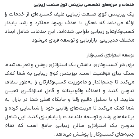
خدمات و حوزه‌های تخصصی بیزینس کوچ صنعت زیبایی
یک بیزینس کوچ صنعت زیبایی طیف گسترده‌ای از خدمات را
ارائه می‌دهد که همگی با هدف بهبود عملکرد و رشد پایدار
کسب‌وکارهای زیبایی طراحی شده‌اند. این خدمات شامل ابعاد
مختلف مدیریتی، بازاریابی و توسعه فردی می‌شود.
توسعه استراتژی کسب‌وکار
برای هر کسب‌وکاری، داشتن یک استراتژی روشن و تعریف‌شده،
سنگ بنای موفقیت است. بیزینس کوچ زیبایی به شما کمک
می‌کند تا چشم‌انداز و ماموریت کسب‌وکارتان را به‌طور شفاف
تدوین کنید و اهداف واقع‌بینانه و قابل اندازه‌گیری تعیین
نمایید. او با تحلیل دقیق رقبا و جایگاه فعلی شما در بازار، به
شما کمک می‌کند تا مزیت‌های رقابتی خود را شناسایی کرده و
برنامه‌های رشد و توسعه بلندمدت را پایه‌ریزی کنید. این شامل
تدوین یک استراتژی سالن زیبایی جامع است که تمام
جنبه‌های کسب‌وکار را پوشش می‌دهد.