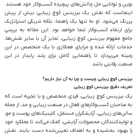
نوین و توانایی حل چالش‌های پیچیده کسب‌وکار خود هستند.
اینجاست که نقش یک بیزینس کوچ زیبایی بیش از پیش
پررنگ می‌شود. او نه تنها یک راهنما، بلکه شریکی استراتژیک
برای ارتقاء کسب‌وکار شما خواهد بود. این مقاله به بررسی
جامع مفهوم بیزینس کوچ زیبایی، تمایز آن با سایر نقش‌ها،
خدمات ارائه شده و مزایای همکاری با یک متخصص در این
زمینه می‌پردازد تا راهنمایی کامل برای رشد پایدار در این
صنعت رقابتی باشد.
بیزینس کوچ زیبایی چیست و چرا به آن نیاز داریم؟
تعریف دقیق بیزینس کوچ زیبایی
یک بیزینس کوچ زیبایی، فردی متخصص و با تجربه است که
به صاحبان کسب‌وکارهای فعال در صنعت زیبایی و مد، از جمله
سالن‌های زیبایی، آرایشگران مستقل، کلینیک‌های پوست و مو،
و تولیدکنندگان محصولات آرایشی، کمک می‌کند تا عملکرد خود
را بهبود بخشیده و به اهداف تعیین‌شده دست یابند. نقش