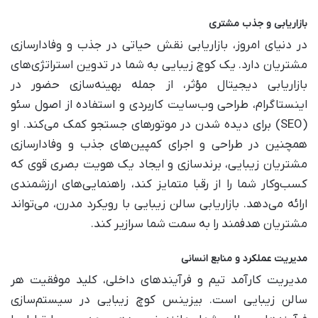
بازاریابی و جذب مشتری
در دنیای امروز، بازاریابی نقش حیاتی در جذب و وفادارسازی
مشتریان دارد. یک کوچ زیبایی به شما در تدوین استراتژی‌های
بازاریابی دیجیتال مؤثر، از جمله بهینه‌سازی حضور در
اینستاگرام، طراحی وب‌سایت کاربردی و استفاده از اصول سئو
(SEO) برای دیده شدن در موتورهای جستجو کمک می‌کند. او
همچنین در طراحی و اجرای کمپین‌های جذب و وفادارسازی
مشتریان زیبایی، برندسازی و ایجاد یک هویت بصری قوی که
کسب‌وکار شما را از رقبا متمایز کند، راهنمایی‌های ارزشمندی
ارائه می‌دهد. بازاریابی سالن زیبایی با رویکرد مدرن، می‌تواند
مشتریان هدفمند را به سمت شما سرازیر کند.
مدیریت عملکرد و منابع انسانی
مدیریت کارآمد تیم و فرآیندهای داخلی، کلید موفقیت هر
سالن زیبایی است. بیزینس کوچ زیبایی در سیستم‌سازی