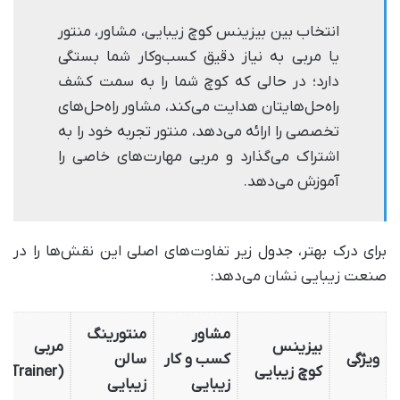
انتخاب بین بیزینس کوچ زیبایی، مشاور، منتور
یا مربی به نیاز دقیق کسب‌وکار شما بستگی
دارد؛ در حالی که کوچ شما را به سمت کشف
راه‌حل‌هایتان هدایت می‌کند، مشاور راه‌حل‌های
تخصصی را ارائه می‌دهد، منتور تجربه خود را به
اشتراک می‌گذارد و مربی مهارت‌های خاصی را
آموزش می‌دهد.
برای درک بهتر، جدول زیر تفاوت‌های اصلی این نقش‌ها را در
صنعت زیبایی نشان می‌دهد:
مشاور
منتورینگ
بیزینس
مربی
ویژگی
کسب و کار
سالن
کوچ زیبایی
(Trainer)
زیبایی
زیبایی