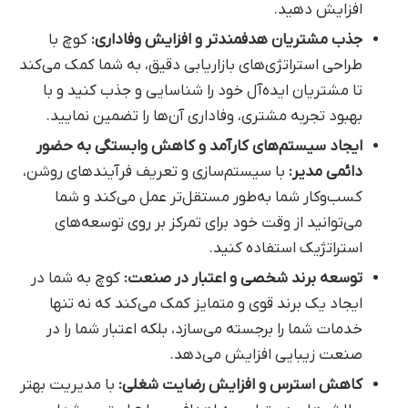
افزایش دهید.
جذب مشتریان هدفمندتر و افزایش وفاداری:
کوچ با
طراحی استراتژی‌های بازاریابی دقیق، به شما کمک می‌کند
تا مشتریان ایده‌آل خود را شناسایی و جذب کنید و با
بهبود تجربه مشتری، وفاداری آن‌ها را تضمین نمایید.
ایجاد سیستم‌های کارآمد و کاهش وابستگی به حضور
دائمی مدیر:
با سیستم‌سازی و تعریف فرآیندهای روشن،
کسب‌وکار شما به‌طور مستقل‌تر عمل می‌کند و شما
می‌توانید از وقت خود برای تمرکز بر روی توسعه‌های
استراتژیک استفاده کنید.
توسعه برند شخصی و اعتبار در صنعت:
کوچ به شما در
ایجاد یک برند قوی و متمایز کمک می‌کند که نه تنها
خدمات شما را برجسته می‌سازد، بلکه اعتبار شما را در
صنعت زیبایی افزایش می‌دهد.
کاهش استرس و افزایش رضایت شغلی:
با مدیریت بهتر