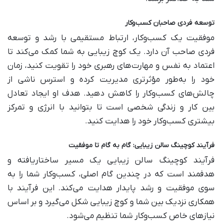
توسعه فردی صاحبان کسب‌وکار
موفقیت یک کسب‌وکار، ارتباط مستقیمی با رشد و توسعه
فردی صاحب آن دارد. یک کوچ زیبایی به شما کمک می‌کند تا
اعتماد به نفس و مهارت‌های رهبری خود را تقویت کنید، زمان
خود را به‌طور مؤثرتری مدیریت کرده و استرس ناشی از
چالش‌های کسب‌وکار را کاهش دهید. هدف او ایجاد تعادل
بین کار و زندگی شخصی است تا بتوانید با انرژی و تمرکز
بیشتری کسب‌وکار خود را هدایت کنید.
فرآیند کوچینگ سالن زیبایی: گام به گام تا موفقیت
فرآیند کوچینگ سالن زیبایی یک مسیر ساختاریافته و
هدفمند است که در چندین گام اصلی، کسب‌وکار شما را به
سوی موفقیت و رشد پایدار هدایت می‌کند. این فرآیند با
همکاری نزدیک بین شما و کوچ زیبایی شکل می‌گیرد و بر اساس
نیازهای خاص کسب‌وکار شما تنظیم می‌شود.