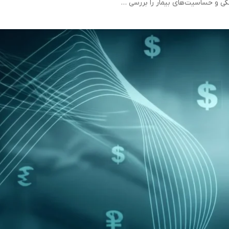
کی و حساسیت‌های بیمار را بررسی …