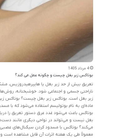
4 مرداد 1405
بوتاکس زیر بغل چیست و چگونه عمل می کند؟
تعریق بیش از حد زیر بغل یا هایپرهیدروزیس، مشکل 
ناراحتی جسمی و اجتماعی شود. خوشبختانه، روش‌های 
زیر بغل است. بوتاکس زیر بغل چیست؟ بوتاکس زیر
ماده‌ای به نام بوتولیسم استفاده می‌شود که با مسد
بوتاکس باعث می‌شود غدد عرق دستور تعریق را دری
بغل نیست و می‌تواند در نواحی دیگری مانند دست‌ها
می‌کند؟ بوتاکس با مسدود کردن سیگنال‌های عصبی ک