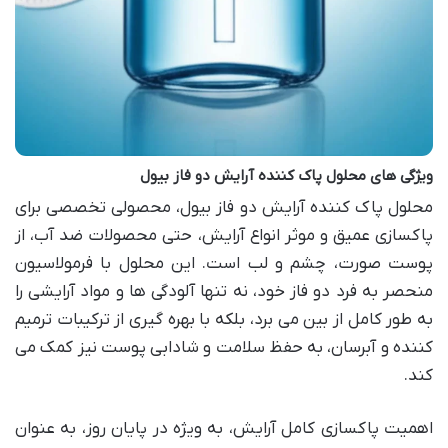
ویژگی های محلول پاک کننده آرایش دو فاز بیول
محلول پاک کننده آرایش دو فاز بیول، محصولی تخصصی برای
پاکسازی عمیق و موثر انواع آرایش، حتی محصولات ضد آب، از
پوست صورت، چشم و لب است. این محلول با فرمولاسیون
منحصر به فرد دو فاز خود، نه تنها آلودگی ها و مواد آرایشی را
به طور کامل از بین می برد، بلکه با بهره گیری از ترکیبات ترمیم
کننده و آبرسان، به حفظ سلامت و شادابی پوست نیز کمک می
کند.
اهمیت پاکسازی کامل آرایش، به ویژه در پایان روز، به عنوان