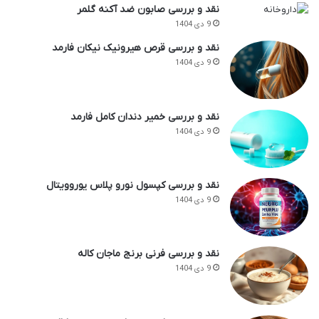
نقد و بررسی صابون ضد آکنه گلمر
9 دی 1404
نقد و بررسی قرص هیرونیک نیکان فارمد
9 دی 1404
نقد و بررسی خمیر دندان کامل فارمد
9 دی 1404
نقد و بررسی کپسول نورو پلاس یوروویتال
9 دی 1404
نقد و بررسی فرنی برنج ماجان کاله
9 دی 1404