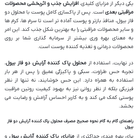
یکی دیگر از مزایای کلیدی،
افزایش جذب و اثربخشی محصولات
مراقبتی بعدی
است. پس از پاکسازی کامل پوست با محلول دو
فاز بیول، منافذ بازتر و پوست آماده تر است تا سرم ها، کرم ها
و سایر محصولات مراقبتی را به بهترین شکل جذب کند. این امر
به معنای بهره وری بیشتر از سرمایه گذاری شما بر روی
محصولات درمانی و تغذیه کننده پوست است.
در نهایت، استفاده از
محلول پاک کننده آرایش دو فاز بیول
،
تجربه حس طراوت، سبکی و پاکیزگی عمیق را پس از هر بار
استفاده به همراه دارد. این حس خوشایند، نه تنها از نظر
فیزیکی بلکه از نظر روانی نیز به بهبود کیفیت روتین مراقبت
پوستی کمک می کند و به کاربر احساس آرامش و رضایت می
بخشد.
راهنمای گام به گام نحوه صحیح مصرف محلول پاک کننده آرایش دو فاز
بیول
برای بهره مندی حداکثری از
مزایای پاک کننده آرایش بیول
و