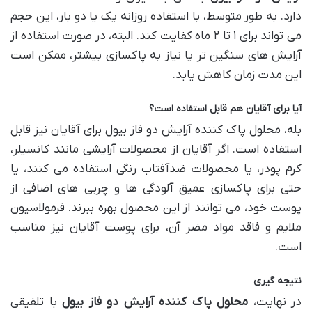
دارد. به طور متوسط، با استفاده روزانه یک یا دو بار، این حجم
می تواند برای ۱ تا ۲ ماه کفایت کند. البته، در صورت استفاده از
آرایش های سنگین تر یا نیاز به پاکسازی بیشتر، ممکن است
این مدت زمان کاهش یابد.
آیا برای آقایان هم قابل استفاده است؟
بله، محلول پاک کننده آرایش دو فاز بیول برای آقایان نیز قابل
استفاده است. اگر آقایان از محصولات آرایشی مانند کانسیلر،
کرم پودر، یا محصولات ضدآفتاب رنگی استفاده می کنند، یا
حتی برای پاکسازی عمیق آلودگی ها و چربی های اضافی از
پوست خود، می توانند از این محصول بهره ببرند. فرمولاسیون
ملایم و فاقد مواد مضر آن، برای پوست آقایان نیز مناسب
است.
نتیجه گیری
در نهایت،
محلول پاک کننده آرایش دو فاز بیول
با تلفیقی