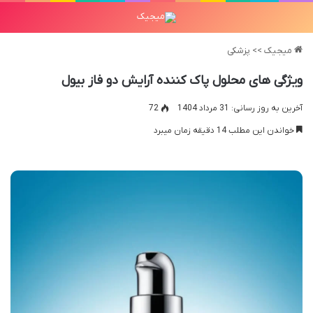
میجیک
>>
پزشکی
ویژگی های محلول پاک کننده آرایش دو فاز بیول
آخرین به روز رسانی: 31 مرداد 1404
72
خواندن این مطلب 14 دقیقه زمان میبرد