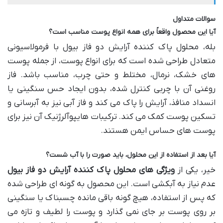
سوالات متداول
آیا این محصول واقعاً برای همه انواع پوست مناسب است؟
بله، محلول پاک کننده آرایش دو فاز بیول با فرمولاسیونی
متعادل طراحی شده است که برای انواع پوست، از جمله پوست
های خشک، نرمال، مختلط و حتی چرب، مناسب باشد. فاز
روغنی آن با چربی کنترل شده، بدون ایجاد حس سنگینی یا
انسداد منافذ، آرایش را پاک می کند و فاز آبی نیز به آبرسانی و
تسکین پوست کمک می کند. ترکیبات هایپوآلرژنیک آن نیز برای
پوست های حساس ایمن هستند.
آیا بعد از استفاده از این محلول، باید صورت را با آب شست؟
خیر، یکی از
ویژگی های محلول پاک کننده آرایش دو فاز بیول
عدم نیاز به آبکشی است. این محصول به گونه ای طراحی شده
که پس از استفاده، هیچ گونه باقی مانده چسبناک یا سنگینی
بر روی پوست بر جای نمی گذارد و پوست را لطیف و تازه می