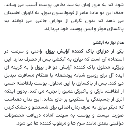
شود که به مرور زمان به سد دفاعی پوست آسیب می رساند.
حذف این دو ماده مضر از فرمولاسیون بیول، به کاربران اطمینان
می دهد که بدون نگرانی از عوارض جانبی، می توانند به
پاکسازی موثر و ایمن پوست خود بپردازند.
عدم نیاز به آبکشی
یکی از
مزایای پاک کننده آرایش بیول
، راحتی و سرعت در
استفاده آن است که نیازی به آبکشی پس از مصرف ندارد. این
ویژگی، محلول پاک کننده آرایش دو فاز بیول را به گزینه ای
ایده آل برای روتین شبانه پرمشغله یا هنگام مسافرت تبدیل
می کند. پس از پاکسازی با این محلول، پوست بلافاصله حسی
از لطافت، تازگی و پاکیزگی عمیق را تجربه می کند، بدون اینکه
اثری از چسبندگی یا سنگینی بر جای بماند. این بدان معناست
که دیگر نیازی به صرف زمان اضافی برای شستشو و خشک کردن
صورت نیست و پوست به سرعت آماده دریافت محصولات
مراقبتی بعدی مانند سرم ها و مرطوب کننده ها می شود.