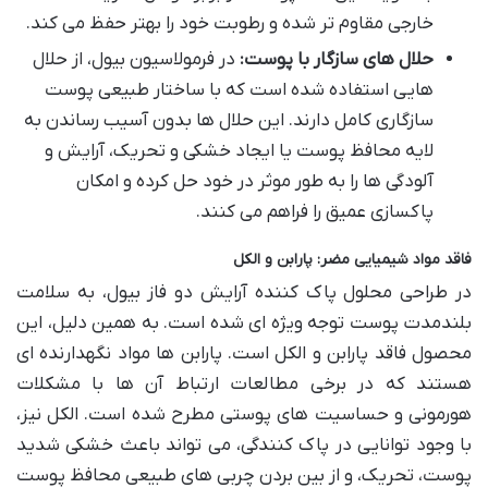
خارجی مقاوم تر شده و رطوبت خود را بهتر حفظ می کند.
حلال های سازگار با پوست:
در فرمولاسیون بیول، از حلال
هایی استفاده شده است که با ساختار طبیعی پوست
سازگاری کامل دارند. این حلال ها بدون آسیب رساندن به
لایه محافظ پوست یا ایجاد خشکی و تحریک، آرایش و
آلودگی ها را به طور موثر در خود حل کرده و امکان
پاکسازی عمیق را فراهم می کنند.
فاقد مواد شیمیایی مضر: پارابن و الکل
در طراحی محلول پاک کننده آرایش دو فاز بیول، به سلامت
بلندمدت پوست توجه ویژه ای شده است. به همین دلیل، این
محصول فاقد پارابن و الکل است. پارابن ها مواد نگهدارنده ای
هستند که در برخی مطالعات ارتباط آن ها با مشکلات
هورمونی و حساسیت های پوستی مطرح شده است. الکل نیز،
با وجود توانایی در پاک کنندگی، می تواند باعث خشکی شدید
پوست، تحریک، و از بین بردن چربی های طبیعی محافظ پوست