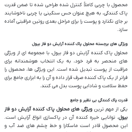
محصول با چربی کاملاً کنترل شده طراحی شده تا ضمن قدرت
پاک کنندگی، به هیچ عنوان حس سنگینی یا چربی ناخوشایند
بر جای نگذارد و پوست را برای مراحل بعدی روتین مراقبتی آماده
سازد.
ویژگی های برجسته محلول پاک کننده آرایش دو فاز بیول
محلول پاک کننده آرایش دو فاز بیول، با مجموعه ای از ویژگی
های منحصر به فرد خود، به یک انتخاب هوشمندانه برای
مراقبت از پوست تبدیل شده است. این ویژگی ها، محصول را
فراتر از یک پاک کننده صرف قرار داده و آن را به ابزاری جامع برای
حفظ سلامت و شادابی پوست بدل می کنند.
قدرت پاک کنندگی بی نظیر و جامع
یکی از مهم ترین
ویژگی های محلول پاک کننده آرایش دو فاز
بیول
، توانایی خیره کننده آن در پاکسازی انواع آرایش است.
این محصول قادر است ماسکارا و خط چشم های ضد آب و