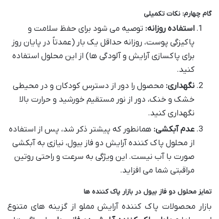
گام چهارم: نکات تکمیلی
استفاده روزانه:
توصیه می شود برای حفظ سلامت و
پاکیزگی پوست، روزانه حداقل یک بار (عمدتاً در پایان روز
برای پاکسازی آرایش و آلودگی ها) از این محلول استفاده
کنید.
نگهداری:
محصول را دور از دسترس کودکان و در محیطی
خشک و خنک، دور از نور مستقیم خورشید و حرارت بالا
نگهداری کنید.
عدم آبکشی:
همانطور که پیشتر ذکر شد، پس از استفاده
از محلول پاک کننده آرایش دو فاز بیول، نیازی به آبکشی
صورت با آب نیست. این ویژگی به سرعت و راحتی روتین
مراقبتی شما می افزاید.
تمایز محلول دو فاز بیول در بازار پاک کننده ها
بازار محصولات پاک کننده آرایش مملو از گزینه های متنوع