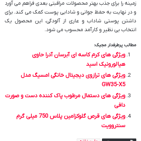
زمینه را برای جذب بهتر محصولات مراقبتی بعدی فراهم می آورد
و در نهایت به حفظ جوانی و شادابی پوست کمک می کند. برای
داشتن پوستی شاداب و عاری از آلودگی، این محصول یک
انتخاب بی نظیر و کارآمد محسوب می شود.
مطالب پرطرفدار مجیک:
ویژگی های کرم کاسه ای آبرسان آدرا حاوی
هیالورونیک اسید
ویژگی های ترازوی دیجیتال خانگی امسیگ مدل
GW35-X5
ویژگی های دستمال مرطوب پاک کننده دست و صورت
دافی
ویژگی های قرص گلوکزامین پلاس 750 میلی گرم
سنتروویت