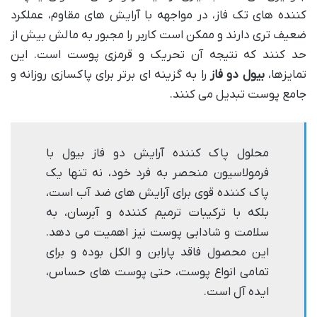
کننده های تک فاز، در مواجهه با آرایش های مقاوم، عملکرد
ضعیف تری دارند و ممکن است کاربر را مجبور به مالش بیش از
حد کنند که نتیجه آن تحریک و قرمزی پوست است. این
تمایزها،
بیول دو فاز
را به گزینه ای برتر برای پاکسازی روزانه و
جامع پوست تبدیل می کنند.
محلول پاک کننده آرایش دو فاز بیول با
فرمولاسیون منحصر به فرد خود، نه تنها یک
پاک کننده قوی برای آرایش های ضد آب است،
بلکه با ترکیبات ترمیم کننده و آبرسان، به
سلامت و شادابی پوست نیز اهمیت می دهد.
این محصول فاقد پارابن و الکل بوده و برای
تمامی انواع پوست، حتی پوست های حساس،
ایده آل است.