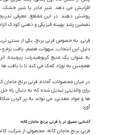
افزایش می دهد. شیر مادر یا شیر خشک، با 
پوشش دهند. در این مقطع، معرفی تدریجی 
تضمین رشد بهینه فیزیکی و ذهنی کودک الزا
فرنی، به خصوص فرنی برنج، یکی از سنتی تری
دلیل این انتخاب، سهولت هضم، بافت نرم و
به عنوان یک منبع کربوهیدرات پیچیده، انر
همچنین به نوزاد کمک می کند تا با بافت ها
در میان محصولات آماده، فرنی برنج ماجان ک
برای والدینی تبدیل شده که به دنبال راه ح
ها و مواد معدنی، می تواند به پر کردن شکا
آورد.
آشنایی عمیق تر با فرنی برنج ماجان کاله
فرنی برنج ماجان کاله، محصولی از شرکت کاله 