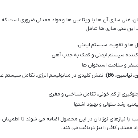
اجان، غنی سازی آن ها با ویتامین ها و مواد معدنی ضروری است که
. این غنی سازی ها شامل:
ول ها و تقویت سیستم ایمنی.
کننده سیستم ایمنی و کمک به جذب آهن.
سفر و سلامت استخوان ها.
نقش کلیدی در متابولیسم انرژی، تکامل سیستم ع
جلوگیری از کم خونی، تکامل شناختی و مغزی.
نی، رشد سلولی و بهبود اشتها.
 با نیازهای نوزادان در این محصول اضافه می شوند تا اطمینان
اد معدنی کافی را نیز دریافت می کند.