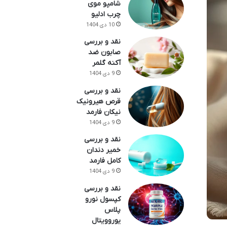
شامپو موی
چرب ادلیو
10 دی 1404
نقد و بررسی
صابون ضد
آکنه گلمر
9 دی 1404
نقد و بررسی
قرص هیرونیک
نیکان فارمد
9 دی 1404
نقد و بررسی
خمیر دندان
کامل فارمد
9 دی 1404
نقد و بررسی
کپسول نورو
پلاس
یوروویتال