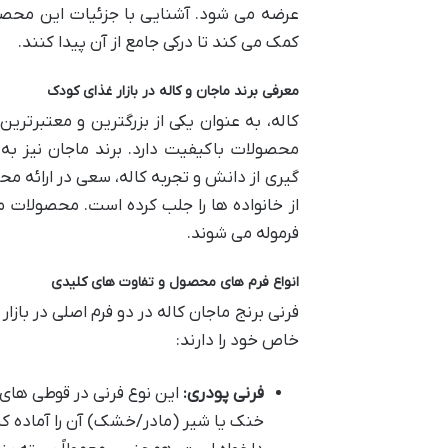
عرضه می شود. آشنایی با جزئیات این محصول،
کمک می کند تا درکی جامع از آن پیدا کنند.
معرفی برند ماجان و کاله در بازار غذای کودک
کاله، به عنوان یکی از بزرگترین و معتبرترین
محصولات باکیفیت دارد. برند ماجان نیز ب
گیری از دانش و تجربه کاله، سعی در ارائه مح
از خانواده ها را جلب کرده است. محصولات م
فرموله می شوند.
انواع فرم های محصول و تفاوت های کلیدی
فرنی برنج ماجان کاله در دو فرم اصلی در بازا
خاص خود را دارند:
فرنی پودری:
این نوع فرنی در قوطی های
خنک یا شیر (مادر/خشک) آن را آماده کن