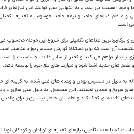
وجود اهمیت بی بدیل، به تنهایی نمی توانند این نیازهای فزاین
و منظم غذاهای جامد و نیمه جامد، موسوم به تغذیه تکمیلی، 
می است.
ن و پرکاربردترین غذاهای تکمیلی برای شروع این مرحله محسوب می
 یکدست آن است که برای دستگاه گوارش حساس نوزاد مناسب است.
ژی پایدار فراهم می کند و کمتر از سایر غلات، حساسیت زا است.
 و طعم های جدید آشنا شود و مهارت های بلع خود را توسعه دهد.
اله به دلیل در دسترس بودن و وعده های غنی شده، به گزینه ای 
ل های سریع و مغذی هستند. این محصول، به دلیل غنی سازی با وی
ف های تغذیه ای کمک کند و اطمینان خاطر بیشتری را برای والدین 
است که با هدف تأمین نیازهای تغذیه ای نوزادان و کودکان نوپا تو