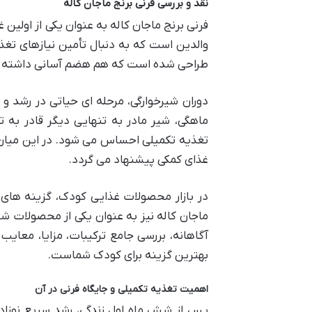
نقد و بررسی فرنی برنج ماجان کاله
والدین است که به دنبال تأمین نیازهای تغذ
طراحی شده است که هم هضم آسانی داشته باشد
ماهگی، شیر مادر به تنهایی دیگر قادر به
تغذیه تکمیلی احساس می شود. در این میان، 
غذای کمکی پیشنهاد می گردد.
در بازار محصولات غذایی کودک، گزینه های 
ماجان کاله نیز به عنوان یکی از محصولات شنا
آگاهانه، بررسی جامع ترکیبات، مزایا، مع
بهترین گزینه برای کودک شماست.
اهمیت تغذیه تکمیلی و جایگاه فرنی در آن
پس از شش ماه اول زندگی، رشد سریع نوزاد و