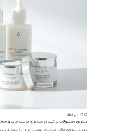
17 دی 1404
بهترین محصولات مراقبت پوست برای پوست چرب و مستع
بهترین محصولات مراقبت پوست برای پوست چرب و م