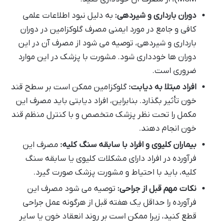
دوران بارداری و شیردهی:
به دلیل نبود اطلاعات علمی
کافی و جامع در مورد ایمنی مصرف گلوکزامین در دوران
بارداری و شیردهی، توصیه می شود از مصرف آن در این
دوران ها خودداری شود. مشورت با پزشک در این موارد
ضروری است.
افراد مبتلا به دیابت:
گلوکزامین ممکن است بر سطح قند
خون تأثیر بگذارد. بنابراین، افراد دیابتی باید مصرف این
مکمل را تحت نظر پزشک متخصص و با کنترل منظم قند
خون انجام دهند.
بیماران کلیوی و افراد با سابقه سنگ کلیه:
مصرف این
فرآورده در افراد دارای مشکلات کلیوی یا سابقه سنگ
کلیه، باید با احتیاط و مشورت پزشک صورت گیرد.
نکات مهم قبل از جراحی:
توصیه می شود مصرف این
فرآورده را حداقل یک هفته قبل از هرگونه عمل جراحی
قطع کنید، زیرا ممکن است بر روند انعقاد خون یا سایر