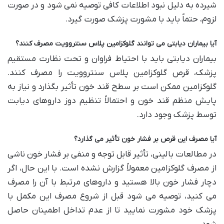
شیرده به دلیل نبود اطلاعات کافی توصیه نمی شود و در صورت
لزوم، حتماً باید با مشورت پزشک صورت گیرد.
آیا بیماران دیابتی می توانند گلوکزامین پلاس سنتروویت مصرف کنند؟
بیماران دیابتی باید با احتیاط فراوان و تحت نظارت مستقیم
پزشک، قرص گلوکزامین پلاس سنتروویت را مصرف کنند.
گلوکزامین ممکن است بر سطح قند خون تأثیر بگذارد و نیاز به
پایش منظم قند خون و احتمالاً تنظیم دوز داروهای دیابت
توسط پزشک وجود دارد.
آیا مصرف این قرص بر فشار خون تأثیر می گذارد؟
در مطالعات بالینی، تأثیر قابل توجه و منفی بر فشار خون ناشی
از مصرف گلوکزامین معمولاً گزارش نشده است. با این حال، اگر
دچار فشار خون بالا هستید و داروهای مرتبط با آن را مصرف
می کنید، توصیه می شود قبل از شروع مصرف این مکمل با
پزشک خود مشورت نمایید تا از عدم تداخل اطمینان حاصل