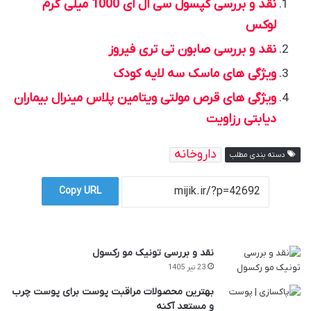
نقد و بررسی کپسول سی ال ای 1000 میلی گرم
لوکس
نقد و بررسی صابون تی تری فیروز
ویژگی های ماسک سه لایه کودک
ویژگی های قرص مولتی ویتامین پلاس مینرال بیماران
دیابتی رزاویت
داروخانه
دسته بندی مطلب
Copy URL
نقد و بررسی تونیک مو رکسول
23 تیر 1405
بهترین محصولات مراقبت پوست برای پوست چرب
و مستعد آکنه