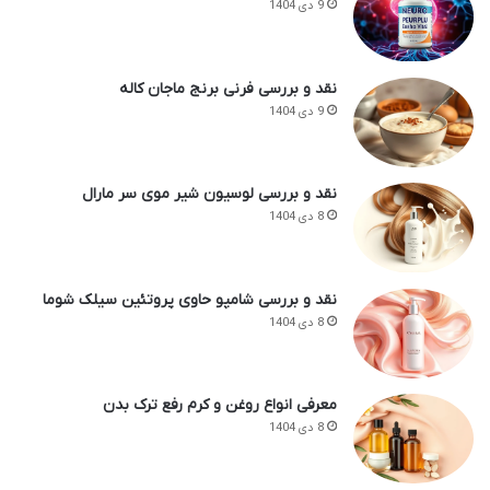
9 دی 1404
نقد و بررسی فرنی برنج ماجان کاله
9 دی 1404
نقد و بررسی لوسیون شیر موی سر مارال
8 دی 1404
نقد و بررسی شامپو حاوی پروتئین سیلک شوما
8 دی 1404
معرفی انواع روغن و کرم رفع ترک بدن
8 دی 1404