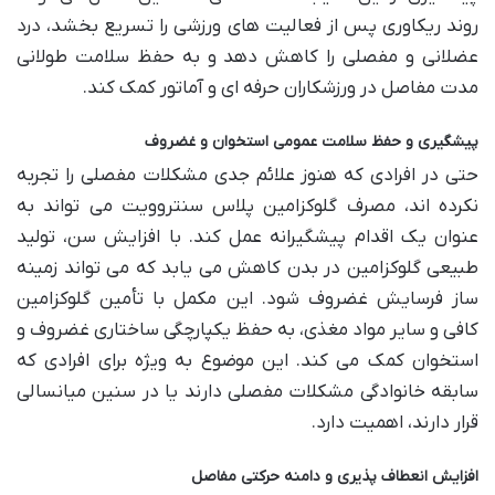
روند ریکاوری پس از فعالیت های ورزشی را تسریع بخشد، درد
عضلانی و مفصلی را کاهش دهد و به حفظ سلامت طولانی
مدت مفاصل در ورزشکاران حرفه ای و آماتور کمک کند.
پیشگیری و حفظ سلامت عمومی استخوان و غضروف
حتی در افرادی که هنوز علائم جدی مشکلات مفصلی را تجربه
نکرده اند، مصرف گلوکزامین پلاس سنتروویت می تواند به
عنوان یک اقدام پیشگیرانه عمل کند. با افزایش سن، تولید
طبیعی گلوکزامین در بدن کاهش می یابد که می تواند زمینه
ساز فرسایش غضروف شود. این مکمل با تأمین گلوکزامین
کافی و سایر مواد مغذی، به حفظ یکپارچگی ساختاری غضروف و
استخوان کمک می کند. این موضوع به ویژه برای افرادی که
سابقه خانوادگی مشکلات مفصلی دارند یا در سنین میانسالی
قرار دارند، اهمیت دارد.
افزایش انعطاف پذیری و دامنه حرکتی مفاصل