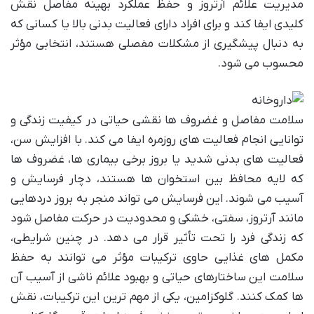
مدیریت علائم آرتروز و حفظ عملکرد بهینه مفاصل نقش
کلیدی ایفا کند و برای افراد دارای فعالیت بدنی بالا یا کسانی که
به دنبال پیشگیری از مشکلات مفصلی هستند، انتخابی مؤثر
محسوب می شود.
سلامت مفاصل و غضروف ها نقشی حیاتی در کیفیت زندگی و
توانایی انجام فعالیت های روزمره ایفا می کند. با افزایش سن،
فعالیت های بدنی شدید یا بروز برخی بیماری ها، غضروف ها
که لایه محافظ بین استخوان ها هستند، دچار فرسایش و
آسیب می شوند. این فرسایش می تواند منجر به بروز دردهایی
مانند آرتروز، سفتی، خشکی و محدودیت در حرکت مفاصل شود
که زندگی فرد را تحت تأثیر قرار می دهد. در چنین شرایطی،
مکمل های غذایی حاوی ترکیبات مؤثر می توانند به حفظ
سلامت این ساختارهای حیاتی و بهبود علائم ناشی از آسیب آن
ها کمک کنند. گلوکزامین، یکی از مهم ترین این ترکیبات، نقش