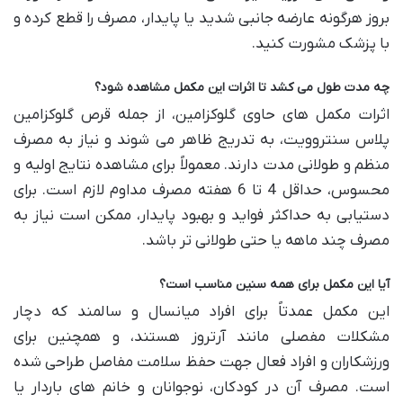
بروز هرگونه عارضه جانبی شدید یا پایدار، مصرف را قطع کرده و
با پزشک مشورت کنید.
چه مدت طول می کشد تا اثرات این مکمل مشاهده شود؟
اثرات مکمل های حاوی گلوکزامین، از جمله قرص گلوکزامین
پلاس سنتروویت، به تدریج ظاهر می شوند و نیاز به مصرف
منظم و طولانی مدت دارند. معمولاً برای مشاهده نتایج اولیه و
محسوس، حداقل 4 تا 6 هفته مصرف مداوم لازم است. برای
دستیابی به حداکثر فواید و بهبود پایدار، ممکن است نیاز به
مصرف چند ماهه یا حتی طولانی تر باشد.
آیا این مکمل برای همه سنین مناسب است؟
این مکمل عمدتاً برای افراد میانسال و سالمند که دچار
مشکلات مفصلی مانند آرتروز هستند، و همچنین برای
ورزشکاران و افراد فعال جهت حفظ سلامت مفاصل طراحی شده
است. مصرف آن در کودکان، نوجوانان و خانم های باردار یا