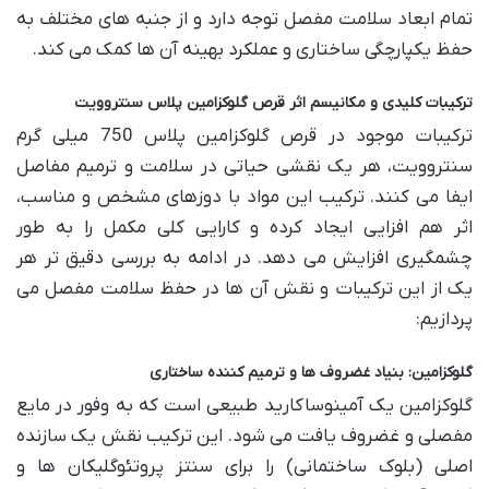
تمام ابعاد سلامت مفصل توجه دارد و از جنبه های مختلف به
حفظ یکپارچگی ساختاری و عملکرد بهینه آن ها کمک می کند.
ترکیبات کلیدی و مکانیسم اثر قرص گلوکزامین پلاس سنتروویت
ترکیبات موجود در قرص گلوکزامین پلاس 750 میلی گرم
سنتروویت، هر یک نقشی حیاتی در سلامت و ترمیم مفاصل
ایفا می کنند. ترکیب این مواد با دوزهای مشخص و مناسب،
اثر هم افزایی ایجاد کرده و کارایی کلی مکمل را به طور
چشمگیری افزایش می دهد. در ادامه به بررسی دقیق تر هر
یک از این ترکیبات و نقش آن ها در حفظ سلامت مفصل می
پردازیم:
گلوکزامین: بنیاد غضروف ها و ترمیم کننده ساختاری
گلوکزامین یک آمینوساکارید طبیعی است که به وفور در مایع
مفصلی و غضروف یافت می شود. این ترکیب نقش یک سازنده
اصلی (بلوک ساختمانی) را برای سنتز پروتئوگلیکان ها و