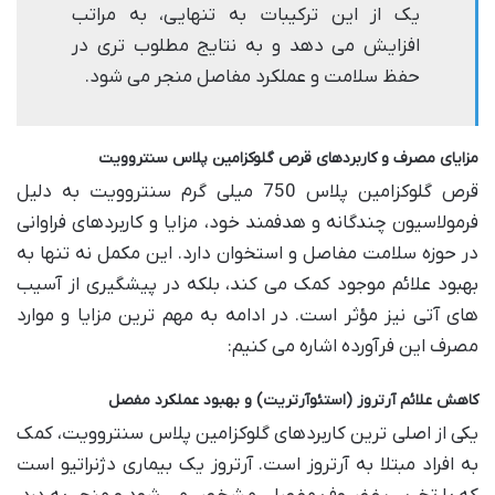
یک از این ترکیبات به تنهایی، به مراتب
افزایش می دهد و به نتایج مطلوب تری در
حفظ سلامت و عملکرد مفاصل منجر می شود.
مزایای مصرف و کاربردهای قرص گلوکزامین پلاس سنتروویت
قرص گلوکزامین پلاس 750 میلی گرم سنتروویت به دلیل
فرمولاسیون چندگانه و هدفمند خود، مزایا و کاربردهای فراوانی
در حوزه سلامت مفاصل و استخوان دارد. این مکمل نه تنها به
بهبود علائم موجود کمک می کند، بلکه در پیشگیری از آسیب
های آتی نیز مؤثر است. در ادامه به مهم ترین مزایا و موارد
مصرف این فرآورده اشاره می کنیم:
کاهش علائم آرتروز (استئوآرتریت) و بهبود عملکرد مفصل
یکی از اصلی ترین کاربردهای گلوکزامین پلاس سنتروویت، کمک
به افراد مبتلا به آرتروز است. آرتروز یک بیماری دژنراتیو است