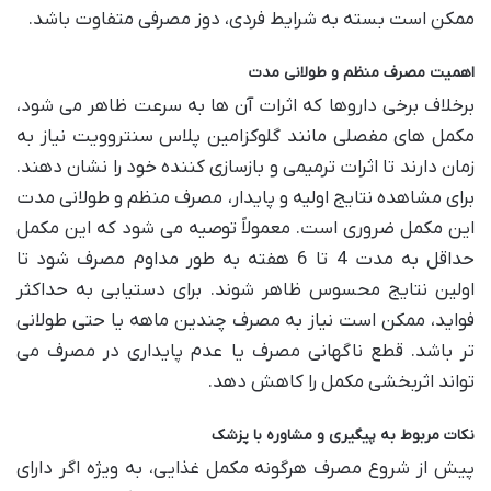
ممکن است بسته به شرایط فردی، دوز مصرفی متفاوت باشد.
اهمیت مصرف منظم و طولانی مدت
برخلاف برخی داروها که اثرات آن ها به سرعت ظاهر می شود،
مکمل های مفصلی مانند گلوکزامین پلاس سنتروویت نیاز به
زمان دارند تا اثرات ترمیمی و بازسازی کننده خود را نشان دهند.
برای مشاهده نتایج اولیه و پایدار، مصرف منظم و طولانی مدت
این مکمل ضروری است. معمولاً توصیه می شود که این مکمل
حداقل به مدت 4 تا 6 هفته به طور مداوم مصرف شود تا
اولین نتایج محسوس ظاهر شوند. برای دستیابی به حداکثر
فواید، ممکن است نیاز به مصرف چندین ماهه یا حتی طولانی
تر باشد. قطع ناگهانی مصرف یا عدم پایداری در مصرف می
تواند اثربخشی مکمل را کاهش دهد.
نکات مربوط به پیگیری و مشاوره با پزشک
پیش از شروع مصرف هرگونه مکمل غذایی، به ویژه اگر دارای