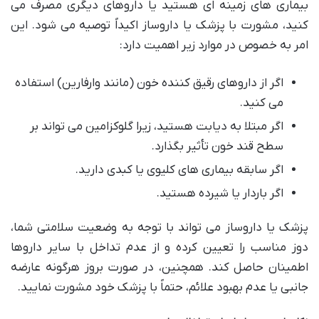
بیماری های زمینه ای هستید یا داروهای دیگری مصرف می
کنید، مشورت با پزشک یا داروساز اکیداً توصیه می شود. این
امر به خصوص در موارد زیر اهمیت دارد:
اگر از داروهای رقیق کننده خون (مانند وارفارین) استفاده
می کنید.
اگر مبتلا به دیابت هستید، زیرا گلوکزامین می تواند بر
سطح قند خون تأثیر بگذارد.
اگر سابقه بیماری های کلیوی یا کبدی دارید.
اگر باردار یا شیرده هستید.
پزشک یا داروساز می تواند با توجه به وضعیت سلامتی شما،
دوز مناسب را تعیین کرده و از عدم تداخل با سایر داروها
اطمینان حاصل کند. همچنین، در صورت بروز هرگونه عارضه
جانبی یا عدم بهبود علائم، حتماً با پزشک خود مشورت نمایید.