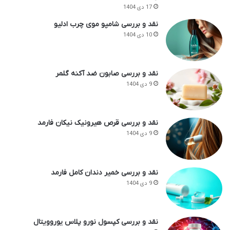
17 دی 1404
نقد و بررسی شامپو موی چرب ادلیو
10 دی 1404
نقد و بررسی صابون ضد آکنه گلمر
9 دی 1404
نقد و بررسی قرص هیرونیک نیکان فارمد
9 دی 1404
نقد و بررسی خمیر دندان کامل فارمد
9 دی 1404
نقد و بررسی کپسول نورو پلاس یوروویتال