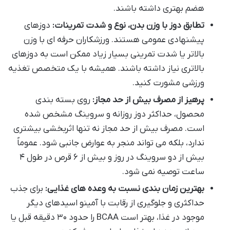
هضم بهتری داشته باشند.
تطابق دوز با وزن بدن، نوع و شدت تمرینات:
دوزهای
پیشنهادی عمومی هستند. ورزشکاران حرفه ای با وزن
بالاتر یا شدت تمرینی بسیار زیاد ممکن است به دوزهای
بالاتری نیاز داشته باشند. همیشه با یک متخصص تغذیه
ورزشی مشورت کنید.
پرهیز از مصرف بیش از حد مجاز:
روی بسته بندی
محصول، حداکثر دوز روزانه و سروینگ مشخص شده
است. مصرف بیش از حد مجاز نه تنها اثربخشی بیشتری
ندارد، بلکه می تواند منجر به عوارض جانبی شود. عموماً
بیش از دو سروینگ در روز و بیش از ۶ قرص در طول ۴
ساعت توصیه نمی شود.
بهترین زمان بندی نسبت به وعده های غذایی:
برای جذب
حداکثری و جلوگیری از رقابت با آمینو اسیدهای دیگر
موجود در غذا، بهتر است BCAA را حدود ۳۰ دقیقه قبل یا