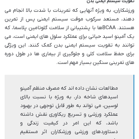
تقویت سیستم ایمنی بدن
ورزشکاران، به ویژه آنهایی که تمرینات با شدت بالا انجام می
دهند، مستعد سرکوب موقت سیستم ایمنی پس از تمرین
هستند. BCAAها با پشتیبانی از سلامت گلوتامین پلاسما، که
یک آمینو اسید حیاتی برای عملکرد سلول های ایمنی است، می
توانند به تقویت سیستم ایمنی بدن کمک کنند. این ویژگی
برای حفظ سلامت کلی و جلوگیری از بیماری ها در طول دوره
های تمرینی سنگین بسیار مهم است.
مطالعات نشان داده اند که مصرف منظم آمینو
اسیدهای شاخه دار، به ویژه با نسبت بالای
لوسین، می تواند به طور قابل توجهی در بهبود
عملکرد ورزشی و تسریع ریکاوری نقش داشته
باشد، که این امر در کیفیت زندگی و
دستاوردهای ورزشی ورزشکاران اثر مستقیم