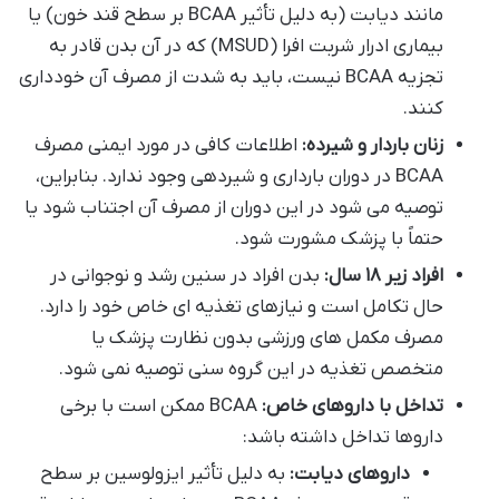
مانند دیابت (به دلیل تأثیر BCAA بر سطح قند خون) یا
بیماری ادرار شربت افرا (MSUD) که در آن بدن قادر به
تجزیه BCAA نیست، باید به شدت از مصرف آن خودداری
کنند.
زنان باردار و شیرده:
اطلاعات کافی در مورد ایمنی مصرف
BCAA در دوران بارداری و شیردهی وجود ندارد. بنابراین،
توصیه می شود در این دوران از مصرف آن اجتناب شود یا
حتماً با پزشک مشورت شود.
افراد زیر ۱۸ سال:
بدن افراد در سنین رشد و نوجوانی در
حال تکامل است و نیازهای تغذیه ای خاص خود را دارد.
مصرف مکمل های ورزشی بدون نظارت پزشک یا
متخصص تغذیه در این گروه سنی توصیه نمی شود.
تداخل با داروهای خاص:
BCAA ممکن است با برخی
داروها تداخل داشته باشد:
داروهای دیابت:
به دلیل تأثیر ایزولوسین بر سطح