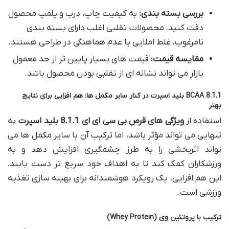
بررسی بسته بندی:
به کیفیت چاپ، درب و پلمپ محصول
دقت کنید. محصولات تقلبی اغلب دارای بسته بندی
نامرغوب، غلط املایی یا عدم هماهنگی در طراحی هستند.
مقایسه قیمت:
قیمت های بسیار پایین تر از حد معمول
بازار می تواند نشانه ای از تقلبی بودن محصول باشد.
BCAA 8.1.1 بلید اسپرت در کنار سایر مکمل ها: هم افزایی برای نتایج
بهتر
استفاده از
ویژگی های قرص بی سی ای ای 8.1.1 بلید اسپرت
به
تنهایی می تواند مؤثر باشد، اما ترکیب آن با سایر مکمل ها می
تواند اثربخشی را به طرز چشمگیری افزایش دهد و به
ورزشکاران کمک کند تا به اهداف خود سریع تر دست یابند.
این هم افزایی، یک رویکرد هوشمندانه برای بهینه سازی تغذیه
ورزشی است.
ترکیب با پروتئین وی (Whey Protein)