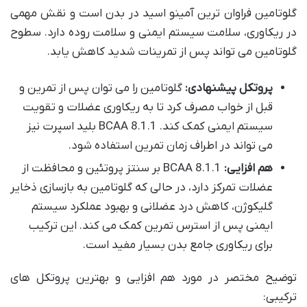
گلوتامین فراوان ترین آمینو اسید در بدن است و نقش مهمی
در ریکاوری، سلامت سیستم ایمنی و سلامت روده دارد. سطوح
گلوتامین می تواند پس از تمرینات شدید کاهش یابد.
پروتکل پیشنهادی:
گلوتامین را می توان پس از تمرین و
قبل از خواب مصرف کرد تا به ریکاوری عضلات و تقویت
سیستم ایمنی کمک کند. BCAA 8.1.1 بلید اسپرت نیز
می تواند در اطراف زمان تمرین استفاده شود.
هم افزایی:
BCAA 8.1.1 بر سنتز پروتئین و محافظت از
عضلات تمرکز دارد، در حالی که گلوتامین به بازسازی ذخایر
گلیکوژن، کاهش درد عضلانی و بهبود عملکرد سیستم
ایمنی پس از استرس تمرین کمک می کند. این ترکیب
برای ریکاوری جامع بدن بسیار مفید است.
توضیح مختصر در مورد هم افزایی و بهترین پروتکل های
ترکیبی: