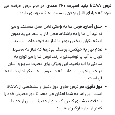
قرص BCAA بلید اسپرت ۲۴۰ عددی
در فرم قرص عرضه می
شود که مزایای قابل توجهی نسبت به فرم پودری دارد:
حمل آسان:
قرص ها به راحتی قابل حمل هستند و می
توانید آن ها را به باشگاه، محل کار یا سفر ببرید بدون
اینکه نگران ریختن پودر یا نیاز به ظرف خاص باشید.
عدم نیاز به میکس:
برخلاف پودرها که نیاز به مخلوط
کردن با آب یا نوشیدنی دارند، قرص ها را می توان به
سادگی با آب بلعید. این ویژگی برای مصرف سریع و آسان
در حین تمرین یا زمانی که دسترسی به شیکر ندارید، ایده
آل است.
دوز دقیق:
هر قرص حاوی دوز دقیق و مشخصی از BCAA
است. این امر به شما امکان می دهد تا دوز مصرفی خود را
با دقت بیشتری کنترل کنید و از مصرف بیش از حد یا
کمتر از نیاز جلوگیری نمایید.