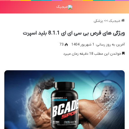
میجیک
>>
پزشکی
ویژگی های قرص بی سی ای ای 8.1.1 بلید اسپرت
آخرین به روز رسانی: 1 شهریور 1404
73
خواندن این مطلب 18 دقیقه زمان میبرد