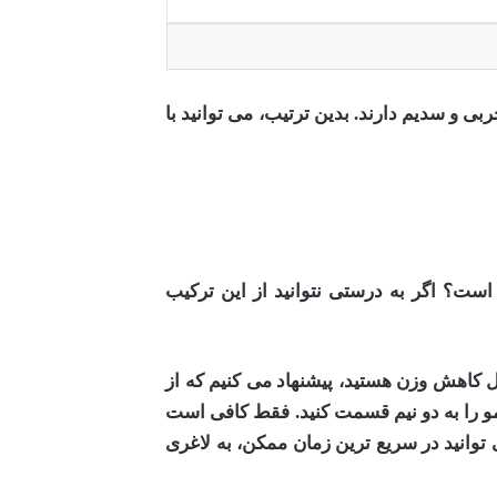
بی و سدیم دارند. بدین ترتیب، می توانید با
 است؟ اگر به درستی نتوانید از این ترکیب
ال کاهش وزن هستید، پیشنهاد می کنیم که از
مو را به دو نیم قسمت کنید. فقط کافی است
 توانید در سریع ترین زمان ممکن، به لاغری