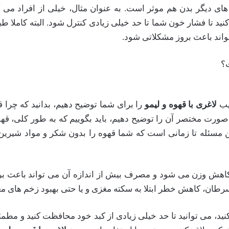
های دیگر بدن هم موثر است. به عنوان مثال، خیلی از افراد می
 تا فشار خون شما تا حد خیلی زیادی کنترل شود. البته کاملا ط
تواند باعث بروز مشکلاتی شود.
ت؟
کیب
لاغری با قهوه و لیمو
را برای شما توضیح دهیم، بدانید که چر
ه صورت مختصر آن را توضیح دهیم، باید بگوییم که به طور کلی، ق
 مسئله تا زمانی است که شما قهوه را بدون شکر و مواد شیرین 
کاهش وزن می شود و مصرف بیش از اندازه آن می تواند باعث برو
طان، کاهش خطر ابتلا به سکته مغزی و یا حتی بهبود زخم های معم
د، می توانید تا حد خیلی زیادی از کبد خود محافظت کنید و مطمئن