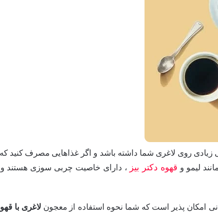
لی زیادی روی لاغری شما داشته باشد و اگر غذاهایی مصرف کنید 
قهوه دكتر بيز
نند لیمو و
، دارای خاصیت چربی سوزی هستند و به
زمانی امکان پذیر است که شما نحوه استفاده از معجون
لاغری با قهو