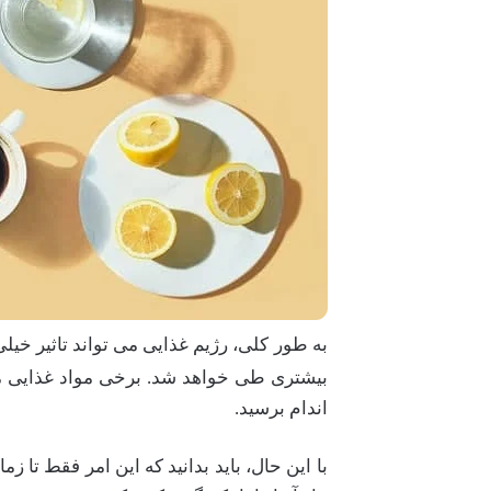
به طور کلی، رژیم غذایی می تواند تاثیر خی
بیشتری طی خواهد شد. برخی مواد غذایی ما
اندام برسید.
با این حال، باید بدانید که این امر فقط تا 