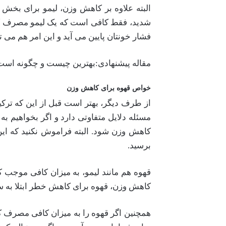
البته علاوه بر کاهش وزن، لیمو برای بخش 
شدید، فقط کافی است که یک لیمو مصرف کنید
فشار خونتان پایین می آید و این امر هم می 
مقاله پیشنهادی:بهترین چیست و چگونه اس
خواص قهوه برای کاهش وزن
از طرف دیگر، بهتر است قبل از این که تر
مسئله دلایل متفاوتی دارد و اگر بخواهیم ب
کاهش وزن شود. البته فراموش نکنید که این
برسید.
قهوه هم مانند لیمو، به میزان کافی موجب 
کاهش وزن، قهوه برای کاهش خطر ابتلا به سر
همچنین اگر قهوه را به میزان کافی مصرف کنی