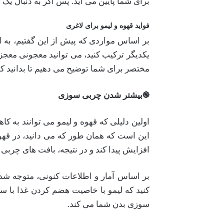
برای شما پایین می آید. پس اگر به دنبال یک 
فواید قهوه و لیمو برای لاغری
بر اساس مواردی که پیش از این گفتیم، به احت
یکدیگر ترکیب کنید، می توانید معجونی معجز
مختصر برای شما توضیح می دهیم تا بدانید 
֎
بیشتر شدن چربی سوزی
اولین دلیلی که قهوه و لیمو می توانند ب
این است که همان طور که می دانید، در قهو
افزایش پیدا کند و در نتیجه، بافت های چرب
کنید که لیمو با خاصیت هضم کردن غذا با سر
سوزی بدن شما می کند.