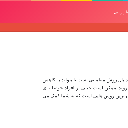
بازاریابی
ه دنبال روش مطمئنی است تا بتواند به کاهش
 بروند. ممکن است خیلی از افراد حوصله ای
آسان ترین روش هایی است که به شما کمک می