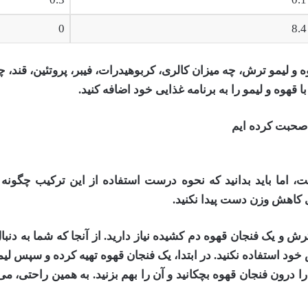
0
8.4
 لیمو ترش، چه میزان کالری، کربوهیدرات، فیبر، پروتئین، قند، چر
قهوه و لیمو را به برنامه غذایی خود اضافه کنید
.
 صحبت کرده ایم
ت، اما باید بدانید که نحوه درست استفاده از این ترکیب چگونه
ای کاهش وزن دست پیدا نکنید
.
رش و یک فنجان قهوه دم کشیده نیاز دارید. از آنجا که شما به دنب
ود استفاده نکنید. در ابتدا، یک فنجان قهوه تهیه کرده و سپس لی
درون فنجان قهوه بچکانید و آن را بهم بزنید. به همین راحتی، می