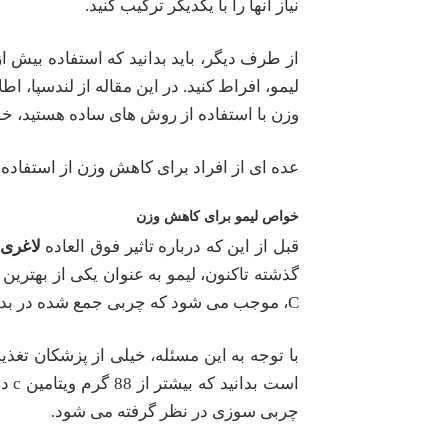
نیاز آنها را با یکدیگر ترکیب کنید.
از طرف دیگر، باید بدانید که استفاده بیش 
لیمو، افراط کنید. در این مقاله از لندسپا، 
وزن با استفاده از روش های ساده هستید، خوان
عده ای از افراد برای کاهش وزن از استفاده 
خواص لیمو برای کاهش وزن
قبل از این که درباره تاثیر فوق العاده
لاغری 
گذشته تاکنون، لیمو به عنوان یکی از بهتری
C، موجب می شود که چربی جمع شده در بدن تا حد خیلی زیادی از بین بروند و به طور کلی، موجب از بین رفتن چربی های جمع شده می گردد.
با توجه به این مسئله، خیلی از پزشکان تغذی
چربی سوزی در نظر گرفته می شود.