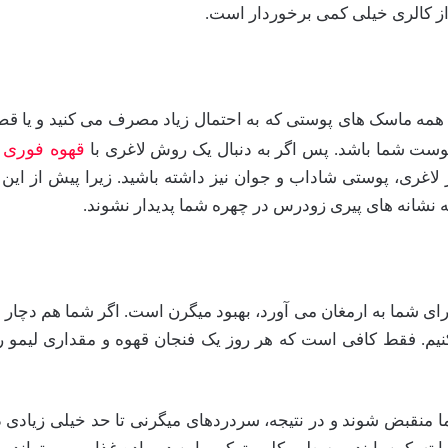
 از کالری خیلی کمی برخوردار است.
 همه ماسک های پوستی که به احتمال زیاد مصرف می کنید و یا قصد خ
قهوه فوری س
 پوست شما باشد. پس اگر به دنبال یک روش لاغری با
نشانه های پیری زودرس در چهره شما پدیدار نشوند.
ای شما به ارمغان می آورد، بهبود میگرن است. اگر شما هم دچا
نیم. فقط کافی است که هر روز یک فنجان قهوه و مقداری لیمو را
نقبض شوند و در نتیجه، سردردهای میگرنی تا حد خیلی زیادی 