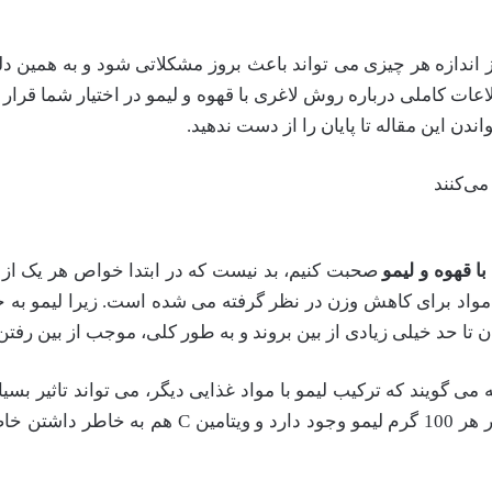
از اندازه هر چیزی می تواند باعث بروز مشکلاتی شود و به همین دل
اطلاعات کاملی درباره روش لاغری با قهوه و لیمو در اختیار شما قرا
دن این مقاله تا پایان را از دست ندهید.
می‌کنند
با قهوه و لیمو
صحبت کنیم، بد نیست که در ابتدا خواص هر یک از ای
ن مواد برای کاهش وزن در نظر گرفته می شده است. زیرا لیمو به خ
ه می گویند که ترکیب لیمو با مواد غذایی دیگر، می تواند تاثیر ب
است بدانید که بیشتر از 88 گرم ویتامین c در هر 100