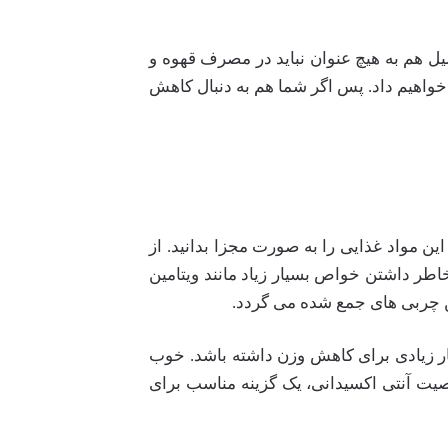
یل هم به هیچ عنوان نباید در مصرف قهوه و
ر خواهیم داد. پس اگر شما هم به دنبال کاهش
ن مواد غذایی را به صورت مجزا بدانید. از
اطر داشتن خواص بسیار زیاد مانند ویتامین
سیار زیادی برای کاهش وزن داشته باشد. خوب
 گرم لیمو وجود دارد و ویتامین C هم به خاطر داشتن خاصیت آنتی اکسیدانی، یک گزینه مناسب برای