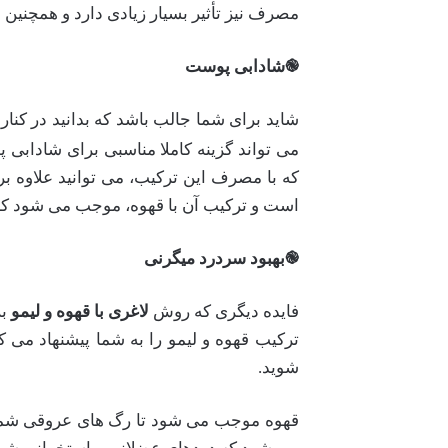
مصرف نیز تأثیر بسیار زیادی دارد و همچنین
֎
شادابی پوست
شاید برای شما جالب باشد که بدانید در کنار
می تواند گزینه کاملا مناسبی برای شادابی
است و ترکیب آن با قهوه، موجب می شود که 
֎
بهبود سردرد میگرنی
فایده دیگری که روش
لاغری با قهوه و لیمو
بر
ترکیب قهوه و لیمو را به شما پیشنهاد می ک
شوید.
قهوه موجب می شود تا رگ های عروقی شما م