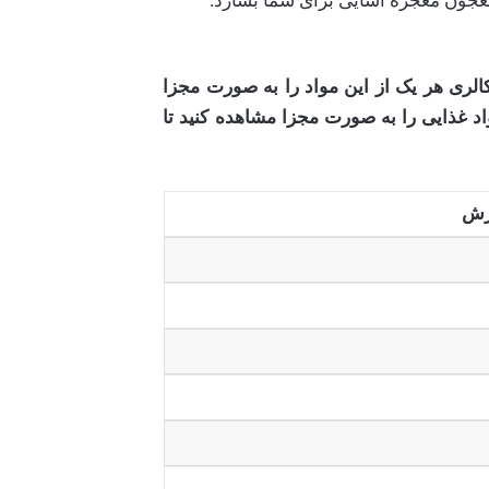
معجون معجزه آسایی برای شما بسازد.
کالری هر یک از این مواد را به صورت مجزا
اد غذایی را به صورت مجزا مشاهده کنید تا
رش