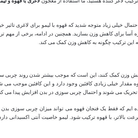
ترکیب لاغر کننده هستید، ما استفاده از معجون
لاغری با قهوه و لیم
مال خیلی زیاد متوجه شدید که قهوه با لیمو برای لاغری تاثیر خیل
ه آسا برای کاهش وزن بسازید. همچنین در ادامه، برخی از مهم تر
که این ترکیب چگونه به کاهش وزن کمک می کند.
ه کاهش وزن کمک کنند، این است که موجب بیشتر شدن روند چربی س
ه مقدار خیلی زیادی کافئین وجود دارد و این کافئین موجب می 
ی تحریک می شوند و احتمال چربی سوزی در بدن افزایش پیدا می کن
عت بالاتر، با قهوه ترکیب شود. لیمو خاصیت آنتی اکسیدانی دارد