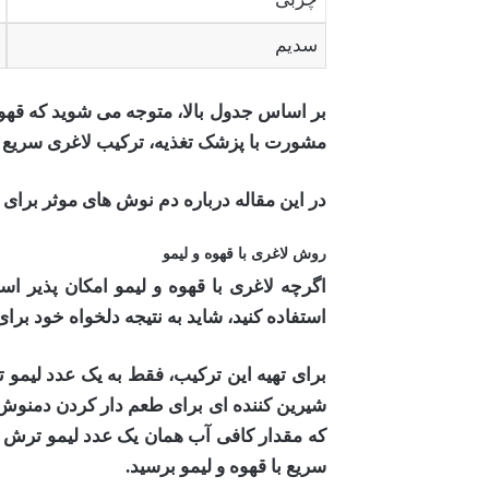
سدیم
بر اساس جدول بالا، متوجه می شوید که قهوه و
مشورت با پزشک تغذیه، ترکیب لاغری سریع با 
در این مقاله درباره دم نوش های موثر برای
روش لاغری با قهوه و لیمو
اگرچه لاغری با قهوه و لیمو امکان پذیر اس
استفاده کنید، شاید به نتیجه دلخواه خود بر
برای تهیه این ترکیب، فقط به یک عدد لیمو ت
شیرین کننده ای برای طعم دار کردن دمنوش خ
که مقدار کافی آب همان یک عدد لیمو ترش را 
سریع با قهوه و لیمو برسید
.