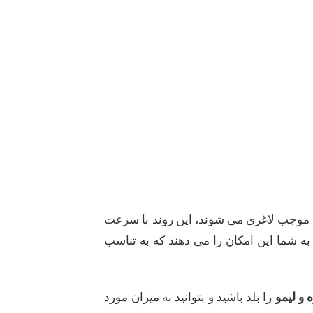
که موجب لاغری می شوند، این روند با سرعت
 شما این امکان را می دهند که به تناسب
ه و لیمو
را بلد باشید و بتوانید به میزان مورد