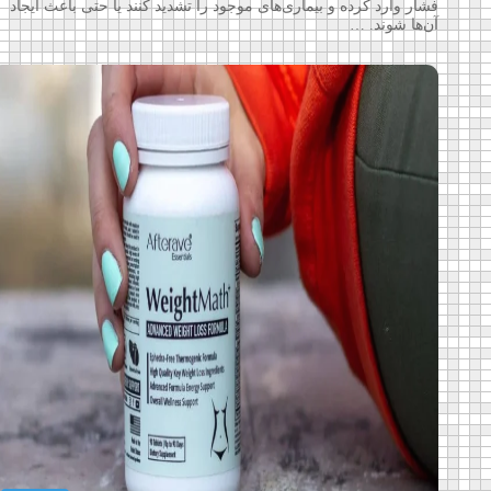
فشار وارد کرده و بیماری‌های موجود را تشدید کنند یا حتی باعث ایجاد
آن‌ها شوند. …