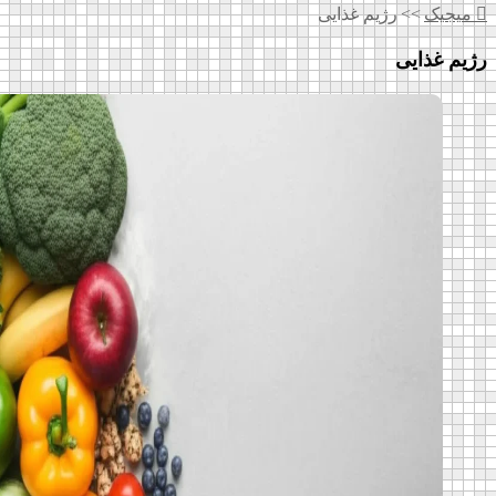
میجیک
>>
رژیم غذایی
ژیم غذایی