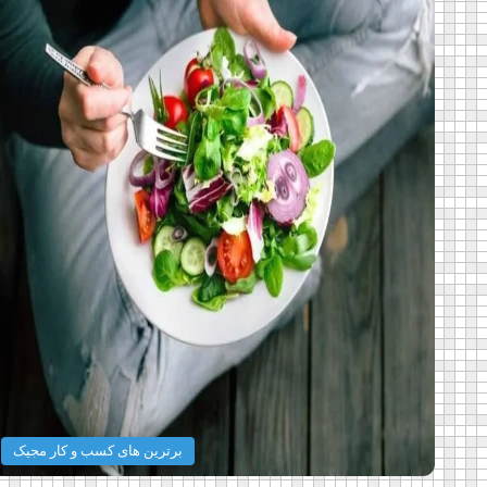
برترین های کسب و کار مجیک