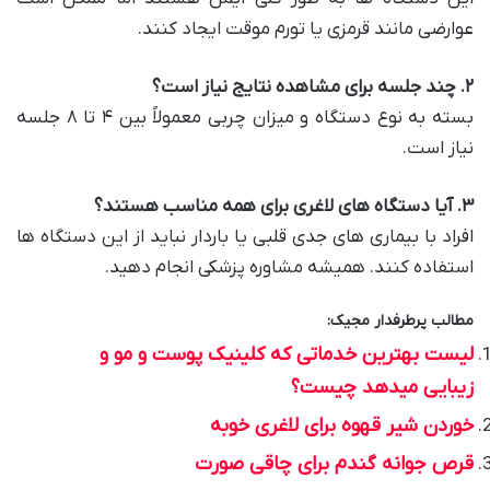
عوارضی مانند قرمزی یا تورم موقت ایجاد کنند.
۲
.
چند جلسه برای مشاهده نتایج نیاز است؟
بسته به نوع دستگاه و میزان چربی معمولاً بین ۴ تا ۸ جلسه
نیاز است.
۳
.
آیا دستگاه های لاغری برای همه مناسب هستند؟
افراد با بیماری های جدی قلبی یا باردار نباید از این دستگاه ها
استفاده کنند. همیشه مشاوره پزشکی انجام دهید.
مطالب پرطرفدار مجیک:
لیست بهترین خدماتی که کلینیک پوست و مو و
زیبایی میدهد چیست؟
خوردن شیر قهوه برای لاغری خوبه
قرص جوانه گندم برای چاقی صورت