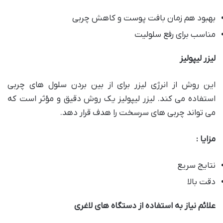
بهبود هم زمان بافت پوست و کاهش چربی
مناسب برای رفع سلولیت
لیزر لیپولیز
این روش از انرژی لیزر برای از بین بردن سلول های چربی
استفاده می کند. لیزر لیپولیز یک روش دقیق و مؤثر است که
می تواند چربی های سرسخت را هدف قرار دهد.
مزایا :
نتایج سریع
دقت بالا
علائم نیاز به استفاده از دستگاه های لاغری