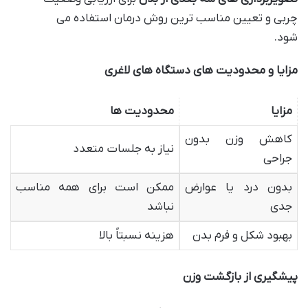
چربی و تعیین مناسب ترین روش درمان استفاده می
شود.
مزایا و محدودیت های دستگاه های لاغری
مزایا
محدودیت ها
کاهش وزن بدون
نیاز به جلسات متعدد
جراحی
بدون درد یا عوارض
ممکن است برای همه مناسب
جدی
نباشد
بهبود شکل و فرم بدن
هزینه نسبتاً بالا
پیشگیری از بازگشت وزن