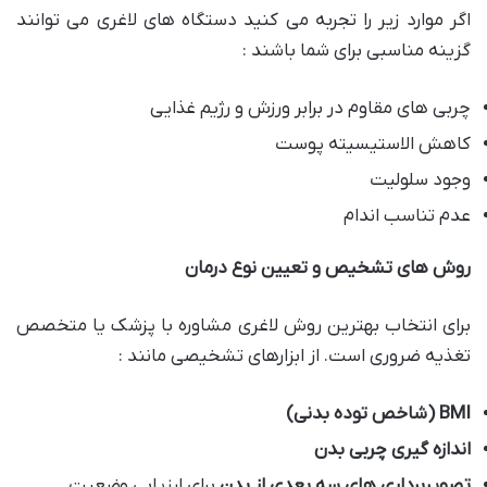
اگر موارد زیر را تجربه می کنید دستگاه های لاغری می توانند
گزینه مناسبی برای شما باشند :
چربی های مقاوم در برابر ورزش و رژیم غذایی
کاهش الاستیسیته پوست
وجود سلولیت
عدم تناسب اندام
روش های تشخیص و تعیین نوع درمان
برای انتخاب بهترین روش لاغری مشاوره با پزشک یا متخصص
تغذیه ضروری است. از ابزارهای تشخیصی مانند :
BMI (
شاخص توده بدنی
)
اندازه گیری چربی بدن
تصویربرداری های سه بعدی از بدن
برای ارزیابی وضعیت