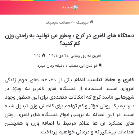
میجیک
>>
مطالب میجیک
دستگاه های لاغری در کرج : چطور می توانید به راحتی وزن
کم کنید؟
آخرین به روز رسانی: 12 دی 1403
146
خواندن این مطلب 3 دقیقه زمان میبرد
لاغری و حفظ تناسب اندام
یکی از دغدغه های مهم زندگی
امروزی است. استفاده از دستگاه های لاغری به ویژه در
شهرهایی مانند کرج که امکانات متعددی برای این منظور وجود
دارد به یک روش مؤثر و کم تهاجم برای کاهش وزن تبدیل شده
است. در این مقاله به بررسی انواع دستگاه های لاغری روش
های عملکرد آن ها علائم مرتبط با اضافه وزن و همچنین
اقدامات پیشگیرانه و درمانی خواهیم پرداخت.