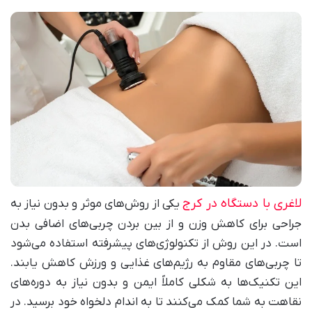
لاغری با دستگاه در کرج
یکی از روش‌های موثر و بدون نیاز به
جراحی برای کاهش وزن و از بین بردن چربی‌های اضافی بدن
است. در این روش از تکنولوژی‌های پیشرفته استفاده می‌شود
تا چربی‌های مقاوم به رژیم‌های غذایی و ورزش کاهش یابند.
این تکنیک‌ها به شکلی کاملاً ایمن و بدون نیاز به دوره‌های
نقاهت به شما کمک می‌کنند تا به اندام دلخواه خود برسید. در