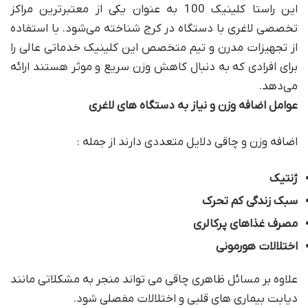
این راستا کلینیک 100 به عنوان یکی از معتبرترین مراکز
تخصصی لاغری با دستگاه در کرج شناخته می‌شود. با استفاده
از تجهیزات مدرن و تیم متخصص این کلینیک خدماتی عالی را
برای افرادی که به دنبال کاهش وزن سریع و موثر هستند ارائه
می‌دهد.
عوامل اضافه وزن و نیاز به دستگاه های لاغری
اضافه وزن و چاقی دلایل متعددی دارند از جمله :
ژنتیک
سبک زندگی کم تحرک
مصرف غذاهای پرکالری
اختلالات هورمونی
علاوه بر مسائل ظاهری چاقی می تواند منجر به مشکلاتی مانند
دیابت بیماری های قلبی و اختلالات مفصلی شود.