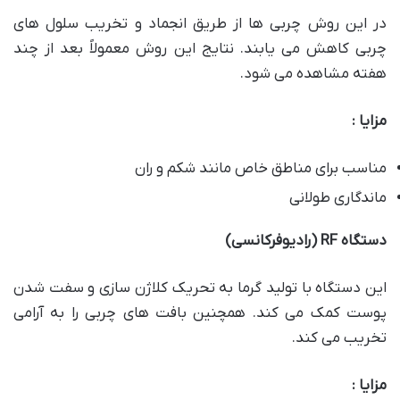
در این روش چربی ها از طریق انجماد و تخریب سلول های
چربی کاهش می یابند. نتایج این روش معمولاً بعد از چند
هفته مشاهده می شود.
مزایا :
مناسب برای مناطق خاص مانند شکم و ران
ماندگاری طولانی
دستگاه
RF (
رادیوفرکانسی
)
این دستگاه با تولید گرما به تحریک کلاژن سازی و سفت شدن
پوست کمک می کند. همچنین بافت های چربی را به آرامی
تخریب می کند.
مزایا :