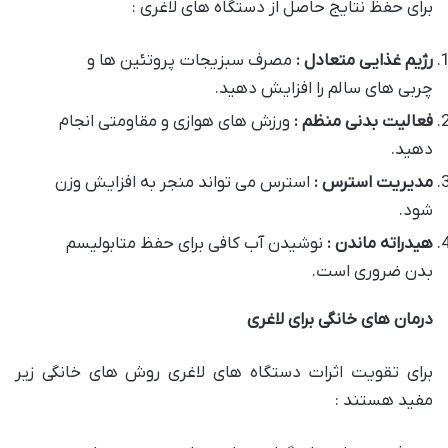
برای حفظ نتایج حاصل از دستگاه های لاغری :
رژیم غذایی متعادل :
مصرف سبزیجات پروتئین ها و
چربی های سالم را افزایش دهید.
فعالیت بدنی منظم :
ورزش های هوازی و مقاومتی انجام
دهید.
مدیریت استرس :
استرس می تواند منجر به افزایش وزن
شود.
هیدراته ماندن :
نوشیدن آب کافی برای حفظ متابولیسم
بدن ضروری است.
درمان های خانگی برای لاغری
برای تقویت اثرات دستگاه های لاغری روش های خانگی زیر
مفید هستند :