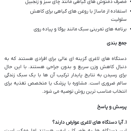
مصرف دمنوش های گیاهی مانند چای سبز و زنجبیل
استفاده از ماساژ با روغن های گیاهی برای کاهش
سلولیت
برنامه های تمرینی سبک مانند یوگا و پیاده روی
جمع بندی
دستگاه های لاغری گزینه ای عالی برای افرادی هستند که به
دنبال کاهش وزن سریع و بدون جراحی هستند. با این حال
برای رسیدن به نتایج پایدار ترکیب آن ها با یک سبک زندگی
سالم ضروری است. مشاوره با پزشک یا متخصص تغذیه برای
انتخاب مناسب ترین روش توصیه می شود.
پرسش و پاسخ
۱
.
آیا دستگاه های لاغری عوارض دارند؟
این دستگاه ها به طور کلی ایمن هستند اما ممکن است