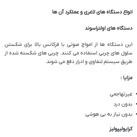
انواع دستگاه های لاغری و عملکرد آن ها
دستگاه های اولتراسوند
این دستگاه ها از امواج صوتی با فرکانس بالا برای شکستن
سلول های چربی استفاده می کنند. چربی های شکسته شده از
طریق سیستم لنفاوی و ادرار دفع می شوند.
مزایا :
غیرتهاجمی
بدون درد
بدون نیاز به بی هوشی
کرایولیپولیز