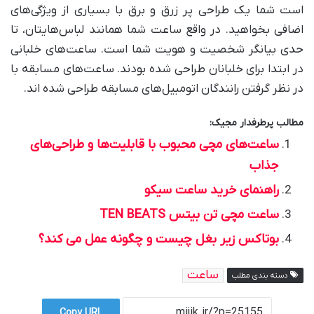
است شما یک طراحی پر زرق و برق با بسیاری از ویژگی‌های
اضافی بخواهید. در واقع ساعت شما همانند لباس‌هایتان، تا
حدی بیانگر شخصیت و هویت شما است. ساعت‌های خلبانی
در ابتدا برای خلبانان طراحی شده بودند. ساعت‌های مسابقه با
در نظر گرفتن رانندگان اتومبیل‌های مسابقه طراحی شده اند.
مطالب پرطرفدار مجیک:
ساعت‌های مچی محبوب با قابلیت‌ها و طراحی‌های
جذاب
راهنمای خرید ساعت سیکو
ساعت مچی تن بیتس TEN BEATS
بوتاکس زیر بغل چیست و چگونه عمل می کند؟
ساعت
دسته بندی مطلب
Copy URL