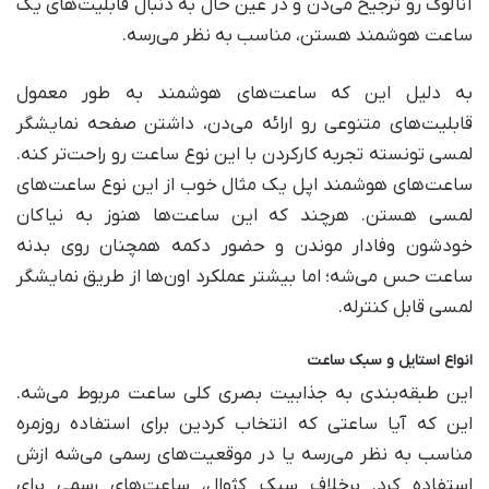
آنالوگ رو ترجیح می‌دن و در عین حال به دنبال قابلیت‌های یک
ساعت هوشمند هستن، مناسب به نظر می‌رسه.
به دلیل این که ساعت‌های هوشمند به طور معمول
قابلیت‌های متنوعی رو ارائه می‌دن، داشتن صفحه نمایشگر
لمسی تونسته تجربه کارکردن با این نوع ساعت رو راحت‌تر کنه.
ساعت‌های هوشمند اپل یک مثال خوب از این نوع ساعت‌های
لمسی هستن. هرچند که این ساعت‌ها هنوز به نیاکان
خودشون وفادار موندن و حضور دکمه همچنان روی بدنه
ساعت حس می‌شه؛ اما بیشتر عملکرد اون‌ها از طریق نمایشگر
لمسی قابل کنترله.
انواع استایل و سبک ساعت
این طبقه‌بندی به جذابیت بصری کلی ساعت مربوط می‌شه.
این که آیا ساعتی که انتخاب کردین برای استفاده روزمره
مناسب به نظر می‌رسه یا در موقعیت‌های رسمی می‌شه ازش
استفاده کرد. برخلاف سبک کژوال، ساعت‌های رسمی برای