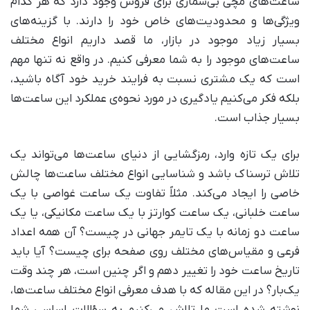
ساعت‌های مچی بی‌شماری برای فروش وجود دارد که هر کدام
ویژگی‌ها و محدودیت‌های خاص خود را دارند. با گزینه‌های
بسیار زیاد موجود در بازار، ما قصد داریم انواع مختلف
ساعت‌های موجود را به شما معرفی کنیم. در واقع نه تنها مهم
است که یک مشتری نسبت به فرایند خرید خود آگاه باشید،
بلکه فکر می‌کنیم یادگیری در مورد نحوه‌ی عملکرد این ساعت‌ها
بسیار جذاب است.
برای یک تازه وارد، رمزگشایی از دنیای ساعت‌ها می‌تواند یک
تلاش ترسناک باشد و شناسایی انواع مختلف ساعت‌ها چالش
خاصی را ایجاد می‌کند. مثلاً تفاوت یک ساعت غواصی با یک
ساعت خلبانی، یک ساعت کوارتز با یک ساعت مکانیکی، یا یک
ساعت دو زمانه با یک تایمر جهانی در چیست؟ آن همه اعداد
فرعی و مقیاس‌های مختلف روی صفحه برای چیست؟ آیا باید
تاریخ ساعت خود را تغییر دهم و اگر چنین است، هر چند وقت
یک‌بار؟ در این مقاله که با هدف معرفی انواع مختلف ساعت‌ها،