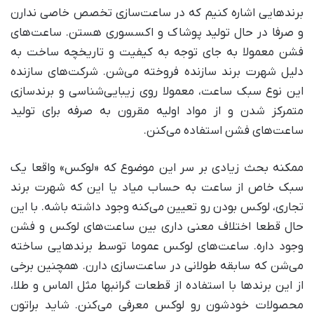
برندهایی اشاره کنیم که در ساعت‌سازی تخصص خاصی ندارن
و صرفا در حال تولید پوشاک و اکسسوری هستن. ساعت‌های
فشن معمولا به جای توجه به کیفیت و تاریخچه ساخت به
دلیل شهرت برند سازنده فروخته می‌شن. شرکت‌های سازنده
این نوع سبک ساعت‌، معمولا روی زیبایی‌شناسی و برندسازی
متمرکز شدن و از مواد اولیه مقرون به صرفه برای تولید
ساعت‌های فشن استفاده می‌کنن.
ممکنه بحث زیادی بر سر این موضوع که «لوکس» واقعا یک
سبک خاص از ساعت به حساب میاد یا این که شهرت برند
تجاری، لوکس بودن رو تعیین می‌کنه وجود داشته باشه. با این
حال قطعا اختلاف معنی داری بین ساعت‌های لوکس و فشن
وجود داره. ساعت‌های لوکس عموما توسط برندهایی ساخته
می‌شن که سابقه طولانی در ساعت‌سازی دارن. همچنین برخی
از این برندها با استفاده از قطعات گرانبها مثل الماس و طلا،
محصولات خودشون رو لوکس معرفی می‌کنن. شاید براتون