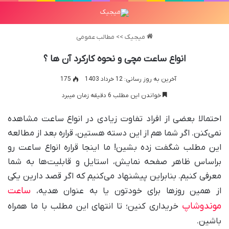
میجیک
>>
مطالب عمومی
انواع ساعت مچی و نحوه کارکرد آن ها ؟
آخرین به روز رسانی: 12 خرداد 1403
175
خواندن این مطلب 6 دقیقه زمان میبرد
احتمالا بعضی از افراد تفاوت زیادی در انواع ساعت مشاهده
نمی‌کنن. اگر شما هم از این دسته هستین، قراره بعد از مطالعه
این مطلب شگفت زده بشین! ما اینجا قراره انواع ساعت رو
براساس ظاهر صفحه نمایش، استایل و قابلیت‌ها به شما
معرفی کنیم. بنابراین پیشنهاد می‌کنیم که اگر قصد دارین یکی
ساعت
از همین روزها برای خودتون یا به عنوان هدیه،
موندوشاپ
خریداری کنین؛ تا انتهای این مطلب با ما همراه
باشین.