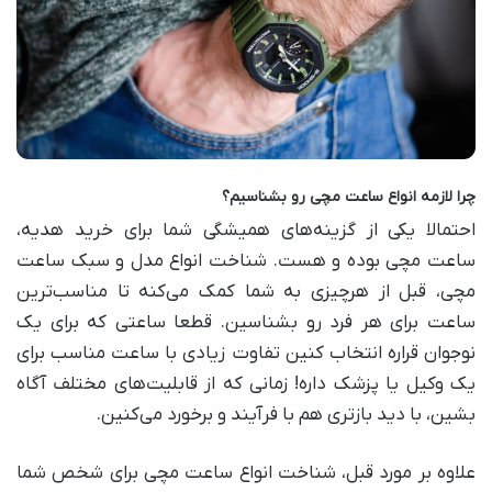
چرا لازمه انواع ساعت مچی رو بشناسیم؟
احتمالا یکی از گزینه‌های همیشگی شما برای خرید هدیه،
ساعت مچی بوده و هست. شناخت انواع مدل و سبک ساعت
مچی، قبل از هرچیزی به شما کمک می‌کنه تا مناسب‌ترین
ساعت برای هر فرد رو بشناسین. قطعا ساعتی که برای یک
نوجوان قراره انتخاب کنین تفاوت زیادی با ساعت مناسب برای
یک وکیل یا پزشک داره! زمانی که از قابلیت‌های مختلف آگاه
بشین، با دید بازتری هم با فرآیند و برخورد می‌کنین.
علاوه بر مورد قبل، شناخت انواع ساعت مچی برای شخص شما