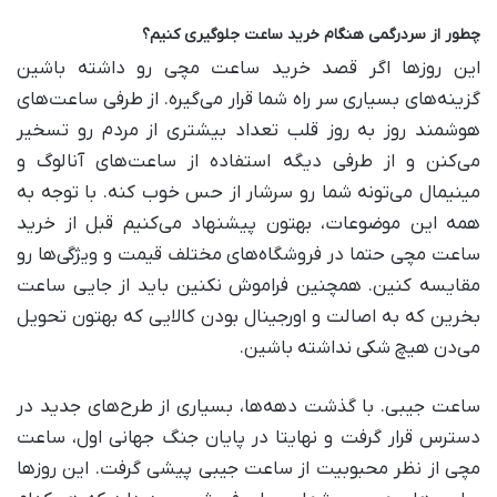
چطور از سردرگمی هنگام خرید ساعت جلوگیری کنیم؟
این روزها اگر قصد خرید ساعت مچی رو داشته باشین
گزینه‌های بسیاری سر راه شما قرار می‌گیره. از طرفی ساعت‌های
هوشمند روز به روز قلب تعداد بیشتری از مردم رو تسخیر
می‌کنن و از طرفی دیگه استفاده از ساعت‌های آنالوگ و
مینیمال می‌تونه شما رو سرشار از حس خوب کنه. با توجه به
همه این موضوعات، بهتون پیشنهاد می‌کنیم قبل از خرید
ساعت مچی حتما در فروشگاه‌های مختلف قیمت و ویژگی‌ها رو
مقایسه کنین. همچنین فراموش نکنین باید از جایی ساعت
بخرین که به اصالت و اورجینال بودن کالایی که بهتون تحویل
می‌دن هیچ شکی نداشته باشین.
ساعت جیبی. با گذشت دهه‌ها، بسیاری از طرح‌های جدید در
دسترس قرار گرفت و نهایتا در پایان جنگ جهانی اول، ساعت
مچی از نظر محبوبیت از ساعت جیبی پیشی گرفت. این روزها