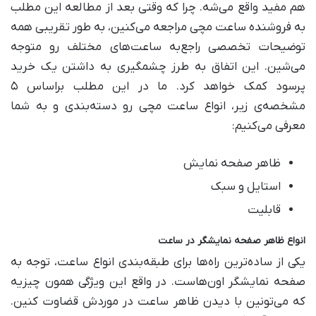
هم مفید واقع می‌شه. چرا که وقتی بعد از مطالعه این مطلب
به فروشنده ساعت مچی مراجعه می‌کنین، به طور تقریبی همه
توضیحات تخصصی راجع‌به ساعت‌های مختلف رو متوجه
می‌شین. این اتفاق به طرز چشمگیری به داشتن یک خرید
پرسود کمک خواهد کرد. ما در این مطلب براساس ۵
مشخصه‌ی زیر، انواع ساعت مچی رو دسته‌بندی و به شما
معرفی می‌کنیم:
ظاهر صفحه نمایش
استایل و سبک
قابلیت
انواع ظاهر صفحه نمایشگر در ساعت
یکی از ساده‌ترین راه‌ها برای طبقه‌بندی انواع ساعت، توجه به
صفحه نمایشگر اون‌هاست. در واقع این ویژگی همون چیزیه
که می‌تونین با دیدن ظاهر ساعت در موردش قضاوت کنین.