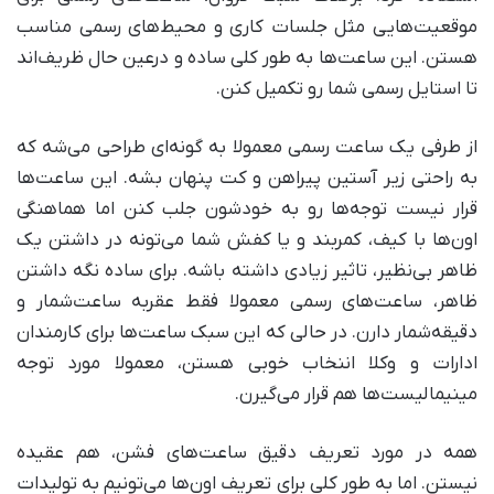
موقعیت‌هایی مثل جلسات کاری و محیط‌های رسمی مناسب
هستن. این ساعت‌ها به طور کلی ساده و درعین حال ظریف‌اند
تا استایل رسمی شما رو تکمیل کنن.
از طرفی یک ساعت رسمی معمولا به گونه‌ای طراحی می‌شه که
به راحتی زیر آستین پیراهن و کت پنهان بشه. این ساعت‌ها
قرار نیست توجه‌ها رو به خودشون جلب کنن اما هماهنگی
اون‌ها با کیف، کمربند و یا کفش شما می‌تونه در داشتن یک
ظاهر بی‌نظیر، تاثیر زیادی داشته باشه. برای ساده نگه داشتن
ظاهر، ساعت‌های رسمی معمولا فقط عقربه ساعت‌شمار و
دقیقه‌شمار دارن. در حالی که این سبک ساعت‌ها برای کارمندان
ادارات و وکلا اننخاب خوبی هستن، معمولا مورد توجه
مینیمالیست‌ها هم قرار می‌گیرن.
همه در مورد تعریف دقیق ساعت‌های فشن، هم عقیده
نیستن. اما به طور کلی برای تعریف اون‌ها می‌تونیم به تولیدات