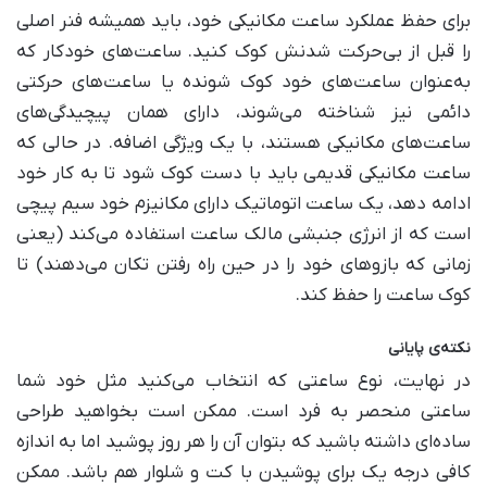
برای حفظ عملکرد ساعت مکانیکی خود، باید همیشه فنر اصلی
را قبل از بی‌حرکت شدنش کوک کنید. ساعت‌های خودکار که
به‌عنوان ساعت‌های خود کوک شونده یا ساعت‌های حرکتی
دائمی نیز شناخته می‌شوند، دارای همان پیچیدگی‌های
ساعت‌های مکانیکی هستند، با یک ویژگی اضافه. در حالی که
ساعت مکانیکی قدیمی باید با دست کوک شود تا به کار خود
ادامه دهد، یک ساعت اتوماتیک دارای مکانیزم خود سیم پیچی
است که از انرژی جنبشی مالک ساعت استفاده می‌کند (یعنی
زمانی که بازوهای خود را در حین راه رفتن تکان می‌دهند) تا
کوک ساعت را حفظ کند.
نکته‌ی پایانی
در نهایت، نوع ساعتی که انتخاب می‌کنید مثل خود شما
ساعتی منحصر به فرد است. ممکن است بخواهید طراحی
ساده‌ای داشته باشید که بتوان آن را هر روز پوشید اما به اندازه
کافی درجه یک برای پوشیدن با کت و شلوار هم باشد. ممکن