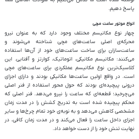
نوشته شده است ما تلاش می‌کنیم به سؤالات اساسی شما
پاسخ دهیم.
انواع موتور ساعت مچی
چهار نوع مکانیسم مختلف وجود دارد که به عنوان نیرو
محرکه‌ی اصلی ساعت‌های مچی شناخته می‌شوند و
ساعت‌سازان برای ساخت ساعت‌های خود از آن‌ها استفاده
می‌کنند: مکانیسم مکانیکی، اتوماتیک، کوارتز و آفتابی. این
کلاسیک‌ترین نوع مکانیسم عملکردی برای ساعت‌های مچی
است. در واقع اولین ساعت‌ها مکانیکی بودند و دارای اجزای
درونی پیچیده‌ای بودند که حول محور استفاده از فنر اصلی
می‌چرخید؛ قطعه‌ای که ساعت را نیرو می‌دهد. فنر اصلی که
محکم پیچیده شده است به تدریج کشش را در مدت زمان
مشخصی کاهش می‌دهد و به نوبه‌ی خود تمام چرخ‌ها و سایر
اجزای داخل ساعت را فعال می‌کند و در مدت زمان کافی، در
نهایت تنش خود را از دست خواهد داد.