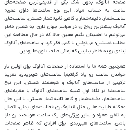
صفحه آنالوگ، بدون شک یکی از قدیمی‌ترین صفحه‌های
ساعت به حساب میاد. این نوع ساعت‌ها دارای عقربه
ساعت‌شمار، دقیقه‌شمار و گاهی ثانیه‌شمار هستن. ساعت‌های
آنالوگ بیشترین رواج رو در سراسر جهان دارن. به همین خاطر
می‌تونیم با اطمینان بگیم همین حالا که در حال مطالعه این
مطلب هستین؛ می‌تونین با کمی فکر کردن، ساعت‌های آنالوگ
زیادی رو به خاطر بیارین که زمانی صاحب اون‌ها بودین.
همچنین همه ما با استفاده از صفحات آنالوگ برای اولین بار
خواندن ساعت رو یاد گرفتیم! ساعت‌های هیبریدی، تقریبا
ترکیبی از ساعت‌های آنالوگ و هوشمند هستن. این نوع
ساعت‌ها در نگاه اول شبیه ساعت‌های آنالوگ با عقربه‌های
ساعت‌شمار، دقیقه‌شمار و گاها ثانیه‌شمار هستن. با این حال
ممکنه قابلیت‌هایی مثل اندازه‌گیری فعالیت‌های بدنی، اتصال
به تلفن همراه و سایر ویژگی‌های یک ساعت هوشمند رو دارا
باشن. ساعت‌های هیبریدی، برای افرادی که ظاهر صفحات