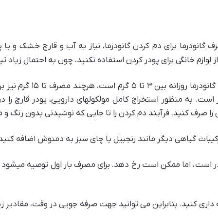
ف گانودرما برای دم کردن گانودرما، نیاز به آب و قارچ خشک و یا 
از لوازم خانگی برای پودر کردن استفاده نکنید، چون به احتمال زیا
رف کنید. فرآیند دم کردن را تا جایی که نوشیدنی بدون رنگ و مز
رکیبات گیاهی دیگر مانند زنجبیل یا چای سبز به دمنوش اضافه کنید
 داری کنید. بنابراین می توانید جهت صرفه جویی در وقت، مقادیر زیا