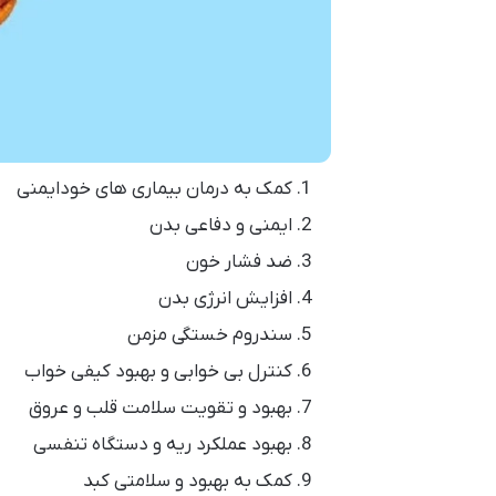
کمک به درمان بیماری های خودایمنی
ایمنی و دفاعی بدن
ضد فشار خون
افزایش انرژی بدن
سندروم خستگی مزمن
کنترل بی خوابی و بهبود کیفی خواب
بهبود و تقویت سلامت قلب و عروق
بهبود عملکرد ریه و دستگاه تنفسی
کمک به بهبود و سلامتی کبد