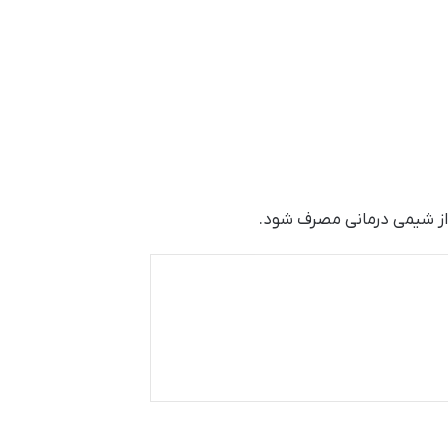
د از شیمی درمانی مصرف شود.