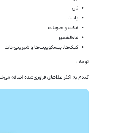
نان
پاستا
غلات و حبوبات
ماءالشعیر
کیک‌ها، بیسکوییت‌ها و شیرینی‌جات
توجه :
گندم به اکثر غذاهای فراوری‌شده اضافه می‌ش