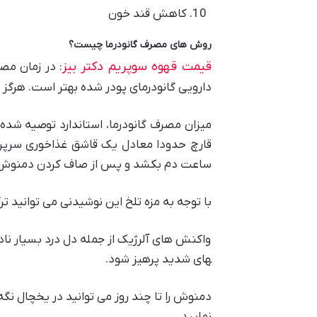
کاهش قند خون
روش های مصرف گانودرما چیست؟
قیمت قهوه سوپریم دکتر بیز
: در زمان مصر
دارویی گانودرمای پودر شده بهتر است. هرگز 
ساعت دم بکشد و پس از صاف کردن دمنوش را ص
با توجه به مزه تلخ این نوشیدنی می توانید ت
های شدید پرهیز شود.
دمنوش را تا چند روز می توانید در یخچال نگه
نمایید.