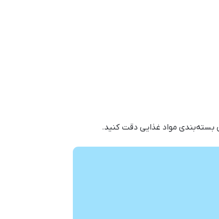
ی بسته‌بندی مواد غذایی دقت کنید.