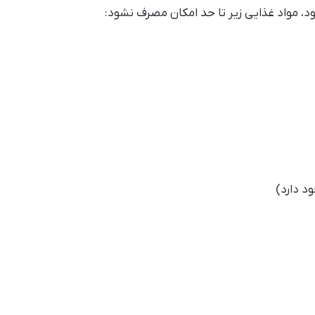
د، مواد غذایی زیر تا حد امکان مصرف نشود:
د دارد)