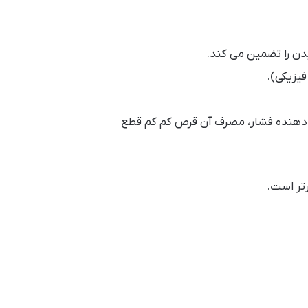
دن را تضمین می کند.
فیزیکی).
دهنده فشار، مصرف آن قرص کم کم قطع
رتر است.