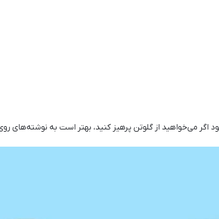
ود اگر می‌خواهید از گلوتن پرهیز کنید، بهتر است به نوشته‌های رو