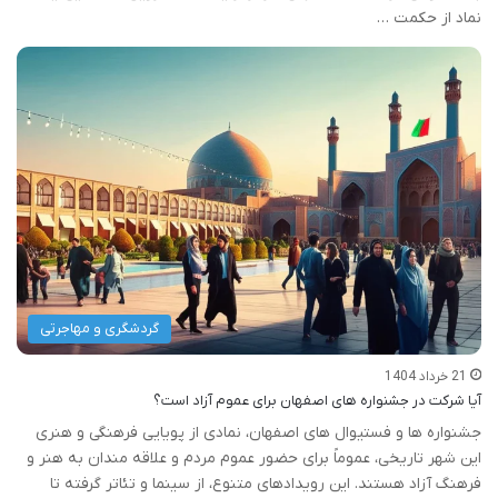
نماد از حکمت …
گردشگری و مهاجرتی
21 خرداد 1404
آیا شرکت در جشنواره های اصفهان برای عموم آزاد است؟
جشنواره ها و فستیوال های اصفهان، نمادی از پویایی فرهنگی و هنری
این شهر تاریخی، عموماً برای حضور عموم مردم و علاقه مندان به هنر و
فرهنگ آزاد هستند. این رویدادهای متنوع، از سینما و تئاتر گرفته تا