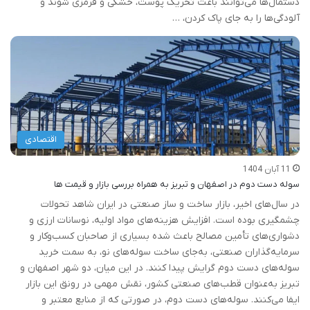
دستمال‌ها می‌توانند باعث تحریک پوست، خشکی و قرمزی شوند و
آلودگی‌ها را به جای پاک کردن، …
اقتصادی
11 آبان 1404
سوله دست دوم در اصفهان و تبریز به همراه بررسی بازار و قیمت ها
در سال‌های اخیر، بازار ساخت و ساز صنعتی در ایران شاهد تحولات
چشمگیری بوده است. افزایش هزینه‌های مواد اولیه، نوسانات ارزی و
دشواری‌های تأمین مصالح باعث شده بسیاری از صاحبان کسب‌وکار و
سرمایه‌گذاران صنعتی، به‌جای ساخت سوله‌های نو، به سمت خرید
سوله‌های دست دوم گرایش پیدا کنند. در این میان، دو شهر اصفهان و
تبریز به‌عنوان قطب‌های صنعتی کشور، نقش مهمی در رونق این بازار
ایفا می‌کنند. سوله‌های دست دوم، در صورتی که از منابع معتبر و