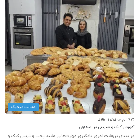
مطالب میجیک
17 خرداد 1404
4
آموزش کیک و شیرینی در اصفهان
در دنیای پررقابت امروز یادگیری مهارت‌هایی مانند پخت و تزیین کیک و