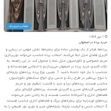
مطالب میجیک
1 مهر 1404
خرید پرده در اصفهان
پرده‌ها، فراتر از یک پوشش ساده برای پنجره‌ها، نقش مهمی در زیبایی و
کاربری فضای منزل ایفا می‌کنند. انتخاب پرده مناسب، می‌تواند نورپردازی،
حریم خصوصی و دکوراسیون منزل شما را متحول کند. در این راهنما، به
نکات کلیدی خرید پرده در اصفهان می‌پردازیم تا انتخابی هوشمندانه و
متناسب با نیاز خود داشته باشید. 1. تعیین نوع پرده: پرده‌های پارچه‌ای
با تنوع بی‌نظیر در طرح، رنگ و جنس برای انواع سبک‌های دکوراسیون
مناسب هستند، پرده‌های زبرا و شید با قابلیت تنظیم نور و حریم
خصوصی گزینه‌ای مدرن و کاربردی هستند، پرده‌های کرکره‌ای برای
فضاهای اداری و آشپزخانه مناسب هستند و به راحتی تمیز می‌شوند،
پرده‌های لوردراپه برای پنجره‌های بزرگ و فضاهای اداری مناسب هستند.
2. انتخاب جنس و کیفیت پارچه: پارچه‌های حریر و توری نور طبیعی را به