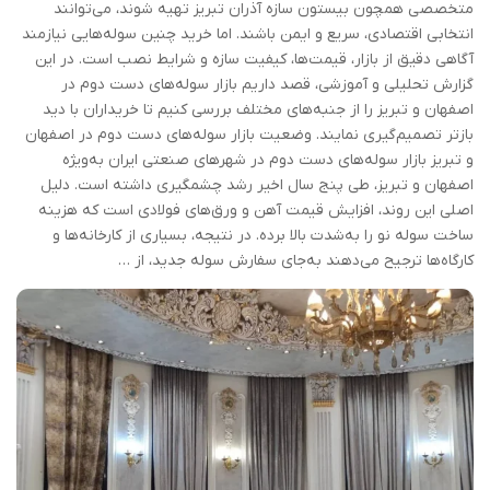
متخصصی همچون بیستون سازه آذران تبریز تهیه شوند، می‌توانند
انتخابی اقتصادی، سریع و ایمن باشند. اما خرید چنین سوله‌هایی نیازمند
آگاهی دقیق از بازار، قیمت‌ها، کیفیت سازه و شرایط نصب است. در این
گزارش تحلیلی و آموزشی، قصد داریم بازار سوله‌های دست دوم در
اصفهان و تبریز را از جنبه‌های مختلف بررسی کنیم تا خریداران با دید
بازتر تصمیم‌گیری نمایند. وضعیت بازار سوله‌های دست دوم در اصفهان
و تبریز بازار سوله‌های دست دوم در شهرهای صنعتی ایران به‌ویژه
اصفهان و تبریز، طی پنج سال اخیر رشد چشمگیری داشته است. دلیل
اصلی این روند، افزایش قیمت آهن و ورق‌های فولادی است که هزینه
ساخت سوله نو را به‌شدت بالا برده. در نتیجه، بسیاری از کارخانه‌ها و
کارگاه‌ها ترجیح می‌دهند به‌جای سفارش سوله جدید، از …