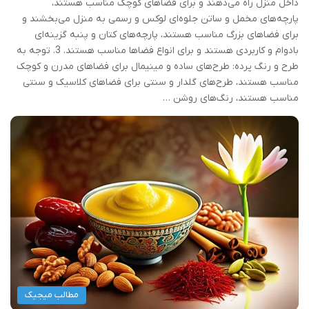
داخل منزل راه می‌دهند و برای فضاهای کوچک مناسب هستند،
پارچه‌های مخمل و ساتن جلوه‌ای لوکس و رسمی به منزل می‌بخشند و
برای فضاهای بزرگ مناسب هستند، پارچه‌های کتان و پنبه گزینه‌ای
بادوام و کاربردی هستند و برای انواع فضاها مناسب هستند. 3. توجه به
طرح و رنگ پرده: طرح‌های ساده و مینیمال برای فضاهای مدرن و کوچک
مناسب هستند، طرح‌های گلدار و سنتی برای فضاهای کلاسیک و سنتی
مناسب هستند، رنگ‌های روشن …
مطالب میجیک