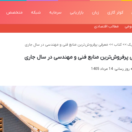
کولر گازی
زبان
بازاریابی
سرمایه
شبکه
متخصص
ومی
مطالب اقتصادی
ک
>>
کتاب
>>
معرفی پرفروش‌ترین منابع فنی و مهندسی در سال جاری
 پرفروش‌ترین منابع فنی و مهندسی در سال جاری
رسانی: 14 مرداد 1405