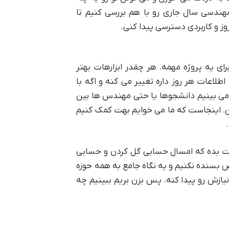
 مهندسی سال جاری رو با هم بررسی کنیم تا
وز و کاربردی دسترسی پیدا کنی.
ای یه پروژه مهمه. هر چقدر ابزارهات بهتر
لاعات هر روز داره تغییر می کنه و اگه با
ا می بینیم دانشجوها یا حتی مهندس ها بین
ن. اینجاست که ما می خوایم بهت کمک کنیم
بهت بده که امسال حسابی گل کردن و حسابی
 بسنده نکنیم و یه نگاه جامع به همه حوزه
یازش رو پیدا کنه. پس بزن بریم ببینیم چه