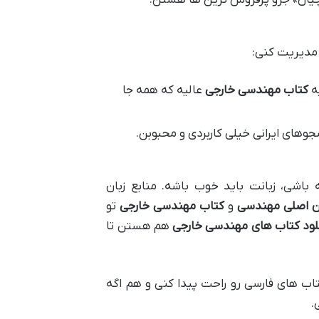
 مدیریت کنی:
کتاب مهندسی خارجی
عالیه که همه جا
جوهای ایرانی خیلی کاربردی و محبوبن.
اشی، زبانت باید خوب باشه. منابع زبان
ان اصلی مهندسی
و
کتاب مهندسی خارجی
تو
لود کتاب های مهندسی خارجی
هم هستن تا
تاب های فارسی رو راحت پیدا کنی و هم اگه
.