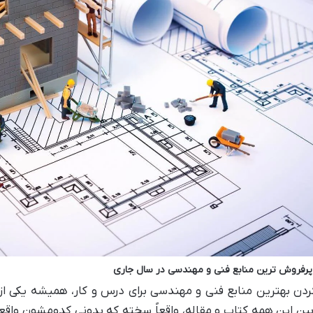
پرفروش ترین منابع فنی و مهندسی در سال جاری
کردن بهترین منابع فنی و مهندسی برای درس و کار، همیشه یکی
بین این همه کتاب و مقاله، واقعاً سخته که بدونی کدومشون واقعا