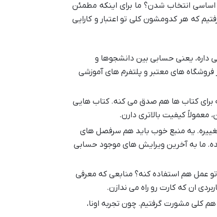
ه اساسی انتخاب شدن؟ ما برای اینکه مطمئن
فتیم که هر کدومشون کلی تو اعتبار و کارایی
 داره، یعنی حسابی بین دانشجوها و
 فروشگاه های معتبر و پلتفرم های آموزشی
 برای کتاب ها هم صدق می کنه. کتاب هایی
معمولاً کیفیت بالاتری دارن.
یره. یه منبع خوب باید هم سرفصل های
ه. ما به آخرین ویرایش های موجود حسابی
 تو عمل هم استفاده کنه؟ منابعی که معرفی
ردی ان که کارت رو راه می ندازن.
هم کلی مشورت گرفتیم. چون تجربه اونا،