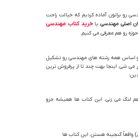
دسی رو براتون آماده کردیم که خیالت راحت
خرید کتاب مهندسی
ان اصلی مهندسی
یا
حوزه رو هم معرفی می کنیم.
و اساس همه رشته های مهندسی رو تشکیل
 می شی. اینجا بهت چند تا از پرفروش ترین
دین:
هم لنگ می زنی. این کتاب ها همیشه جزو
) واقعاً گنجینه هستن. این کتاب ها