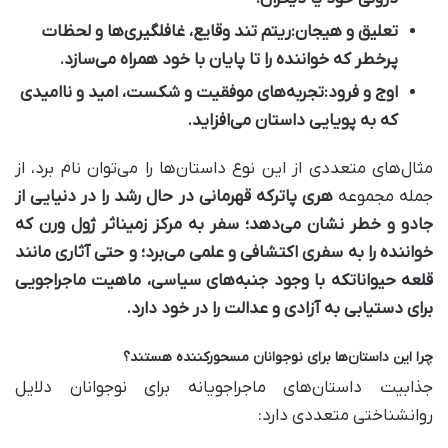
تعلیق و هیجان:
ریتم تند وقایع، غافلگیری‌ها و لحظات
پرخطر که خواننده را تا پایان با خود همراه می‌سازد.
اوج و فرود:
تجربه‌های موفقیت و شکست، امید و ناامیدی
که به پویایی داستان می‌افزاید.
مثال‌های متعددی از این نوع داستان‌ها را می‌توان نام برد، از
جمله مجموعه
هری پاتر
که قهرمانی در حال رشد را در دنیایی از
جادو و خطر نشان می‌دهد؛
سفر به مرکز زمین
اثر ژول ورن که
خواننده را به سفری اکتشافی و علمی می‌برد؛ و حتی آثاری مانند
قلعه حیوانات
که با وجود جنبه‌های سیاسی، ماهیت ماجراجویی
برای دستیابی به آزادی و عدالت را در خود دارد.
چرا این داستان‌ها برای نوجوانان مسحورکننده هستند؟
جذابیت داستان‌های ماجراجویانه برای نوجوانان دلایل
روانشناختی متعددی دارد: