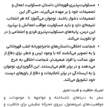
مسئولیت‌پذیری:
قهرمانان داستان مسئولیت اعمال و
تصمیمات خود را بر عهده می‌گیرند، حتی اگر این
تصمیمات دشوار باشند. نوجوان می‌آموزد که هر انتخاب،
نتیجه‌ای دارد و باید مسئولیت عواقب اعمالش را بپذیرد.
این درس، پایه‌های مسئولیت‌پذیری فردی و اجتماعی را در
او تقویت می‌کند.
شجاعت اخلاقی:
داستان‌های ماجراجویانه اغلب قهرمانانی
را به تصویر می‌کشند که با وجود ترس و خطر، برای دفاع از
حق، عدالت یا افراد ضعیف‌تر، شجاعت اخلاقی به خرج
می‌دهند و در برابر ظلم می‌ایستند. این الگوبرداری، نوجوان
را به ایستادگی در برابر ناملایمات و دفاع از باورهای درست
خود تشویق می‌کند.
تحریک خلاقیت و قدرت تخیل
سفر به دنیاهای ناشناخته و مواجهه با موجودات و
موقعیت‌های غیرمعمول، نیروی محرکه عظیمی برای خلاقیت و