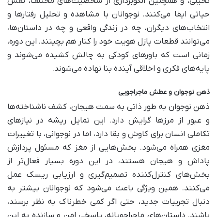
تخیلی، و همچنین الگوبرداری از شخصیت‌های مختلف، نقش
حیاتی ایفا می‌کنند. نوجوانان با مشاهده و تحلیل رفتارها و
انتخاب‌های دیگران، چه در زندگی واقعی و چه در داستان‌ها،
می‌توانند قطعات پازل هویت خود را کنار هم بچینند. این دوره،
زمانی است که باورهای کودکی به چالش کشیده می‌شوند و
پایه‌های فکری و اخلاقی آینده بنا نهاده می‌شوند.
ذهن نوجوان و عطش ماجراجویی
ذهن نوجوان به طور ذاتی به سمت هیجان، کشف ناشناخته‌ها
و عبور از مرزها گرایش دارد. این تمایل ریشه در نیازهای
تکاملی انسان برای کاوش و بقا دارد، اما در نوجوانی، با تغییرات
مغزی همراه می‌شود. بخش‌هایی از مغز که مسئول پردازش
پاداش و هیجان هستند، در این دوره بسیار فعال‌تر از
بخش‌های کنترل‌کننده تصمیم‌گیری و ارزیابی ریسک عمل
می‌کنند. همین ویژگی باعث می‌شود که نوجوانان بیشتر به
دنبال تجربیات جدید، حتی اگر کمی خطرناک به نظر برسند،
باشند. داستان‌های ماجراجویانه، پاسخی امن و سازنده به این