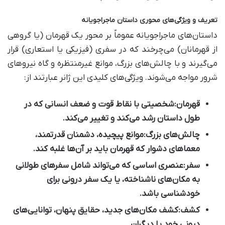
تعریف و ویژگی‌های محوری داستان ماجراجویانه
داستان‌های ماجراجویانه عموماً بر محور یک قهرمان (یا گروهی
از قهرمانان) می‌چرخند که در سفری (فیزیکی یا استعاری) قرار
می‌گیرند و با چالش‌های بزرگ، موانع غیرمنتظره و گاه نیروهای
شرور مواجه می‌شوند. ویژگی‌های کلیدی این ژانر عبارتند از:
قهرمان:
شخصیتی با نقاط قوت و ضعف انسانی که در
طول داستان رشد می‌کند و تغییر می‌کند.
چالش‌های بزرگ:
موانع پیچیده، دشمنان قدرتمند،
معماهای دشوار که قهرمان باید بر آن‌ها غلبه کند.
سفر:
عنصری اساسی که می‌تواند شامل سفرهای طولانی
به مکان‌های ناشناخته، یا یک سفر درونی برای
خودشناسی باشد.
کشف:
کشف مکان‌های جدید، حقایق پنهان، توانایی‌های
درونی خود یا دیگران.