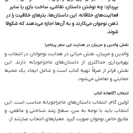
بپردازد؛ چه نوشتن داستان، نقاشی، ساخت بازی یا سایر
فعالیت‌های خلاقانه. این داستان‌ها، بذرهای خلاقیت را در
ذهن نوجوان می‌کارند و به آن‌ها اجازه می‌دهند که شکوفا
شوند.
نقش والدین و مربیان در هدایت این سفر پرماجرا
والدین و مربیان، نقش حیاتی در هدایت نوجوانان در انتخاب و
بهره‌برداری حداکثری از داستان‌های ماجراجویانه دارند. این
نقش فراتر از صرفاً تهیه کتاب است و شامل ایجاد یک محیط
حمایتی و تعاملی می‌شود.
انتخاب آگاهانه کتاب
اولین گام، انتخاب داستان‌های ماجراجویانه مناسب است. این
انتخاب باید با توجه به سن، سطح رشد شناختی و عاطفی، و
علایق خاص نوجوان صورت گیرد. معیارهای انتخاب عبارتند از: