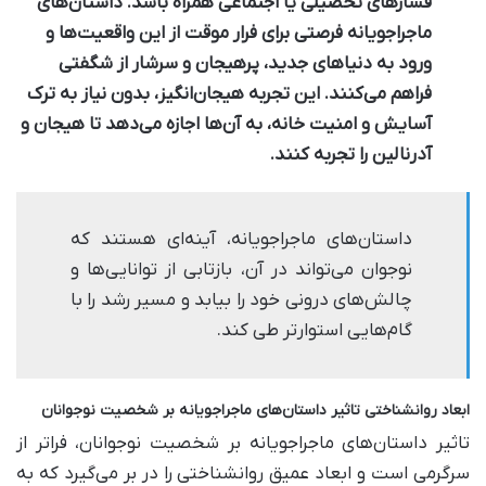
فشارهای تحصیلی یا اجتماعی همراه باشد. داستان‌های
ماجراجویانه فرصتی برای فرار موقت از این واقعیت‌ها و
ورود به دنیاهای جدید، پرهیجان و سرشار از شگفتی
فراهم می‌کنند. این تجربه هیجان‌انگیز، بدون نیاز به ترک
آسایش و امنیت خانه، به آن‌ها اجازه می‌دهد تا هیجان و
آدرنالین را تجربه کنند.
داستان‌های ماجراجویانه، آینه‌ای هستند که
نوجوان می‌تواند در آن، بازتابی از توانایی‌ها و
چالش‌های درونی خود را بیابد و مسیر رشد را با
گام‌هایی استوارتر طی کند.
ابعاد روانشناختی تاثیر داستان‌های ماجراجویانه بر شخصیت نوجوانان
تاثیر داستان‌های ماجراجویانه بر شخصیت نوجوانان، فراتر از
سرگرمی است و ابعاد عمیق روانشناختی را در بر می‌گیرد که به