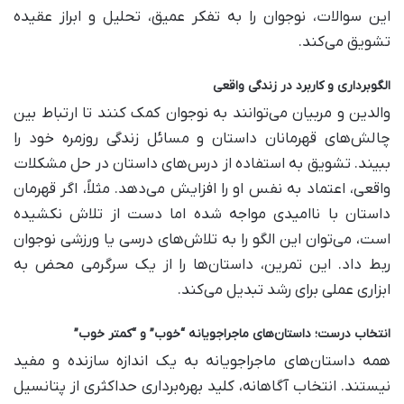
این سوالات، نوجوان را به تفکر عمیق، تحلیل و ابراز عقیده
تشویق می‌کند.
الگوبرداری و کاربرد در زندگی واقعی
والدین و مربیان می‌توانند به نوجوان کمک کنند تا ارتباط بین
چالش‌های قهرمانان داستان و مسائل زندگی روزمره خود را
ببیند. تشویق به استفاده از درس‌های داستان در حل مشکلات
واقعی، اعتماد به نفس او را افزایش می‌دهد. مثلاً، اگر قهرمان
داستان با ناامیدی مواجه شده اما دست از تلاش نکشیده
است، می‌توان این الگو را به تلاش‌های درسی یا ورزشی نوجوان
ربط داد. این تمرین، داستان‌ها را از یک سرگرمی محض به
ابزاری عملی برای رشد تبدیل می‌کند.
انتخاب درست؛ داستان‌های ماجراجویانه “خوب” و “کمتر خوب”
همه داستان‌های ماجراجویانه به یک اندازه سازنده و مفید
نیستند. انتخاب آگاهانه، کلید بهره‌برداری حداکثری از پتانسیل