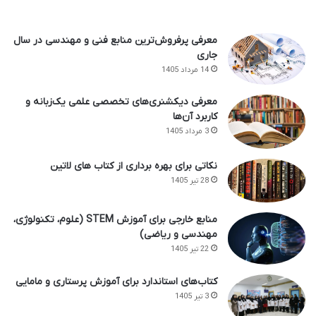
معرفی پرفروش‌ترین منابع فنی و مهندسی در سال
جاری
14 مرداد 1405
معرفی دیکشنری‌های تخصصی علمی یک‌زبانه و
کاربرد آن‌ها
3 مرداد 1405
نکاتی برای بهره برداری از کتاب های لاتین
28 تیر 1405
منابع خارجی برای آموزش STEM (علوم، تکنولوژی،
مهندسی و ریاضی)
22 تیر 1405
کتاب‌های استاندارد برای آموزش پرستاری و مامایی
3 تیر 1405