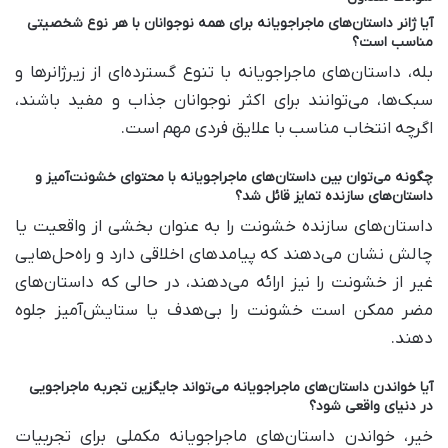
آیا ژانر داستان‌های ماجراجویانه برای همه نوجوانان با هر نوع شخصیتی
مناسب است؟
بله، داستان‌های ماجراجویانه با تنوع گسترده‌ای از زیرژانرها و
سبک‌ها، می‌توانند برای اکثر نوجوانان جذاب و مفید باشند،
اگرچه انتخاب مناسب با علایق فردی مهم است.
چگونه می‌توان بین داستان‌های ماجراجویانه با محتوای خشونت‌آمیز و
داستان‌های سازنده تمایز قائل شد؟
داستان‌های سازنده خشونت را به عنوان بخشی از واقعیت یا
چالش نشان می‌دهند که پیامدهای اخلاقی دارد و راه‌حل‌هایی
غیر از خشونت را نیز ارائه می‌دهند، در حالی که داستان‌های
مضر ممکن است خشونت را بی‌هدف یا ستایش‌آمیز جلوه
دهند.
آیا خواندن داستان‌های ماجراجویانه می‌تواند جایگزین تجربه ماجراجویی
در دنیای واقعی شود؟
خیر، خواندن داستان‌های ماجراجویانه مکملی برای تجربیات