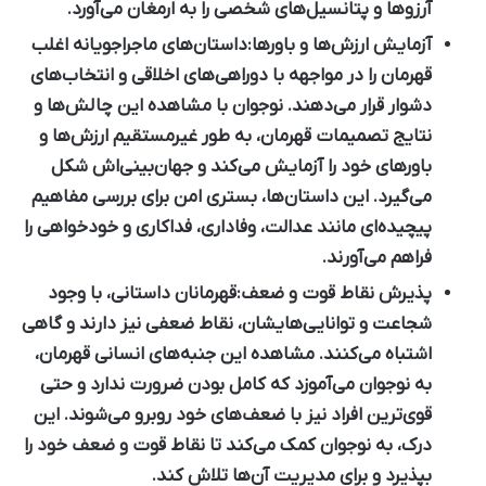
آرزوها و پتانسیل‌های شخصی را به ارمغان می‌آورد.
آزمایش ارزش‌ها و باورها:
داستان‌های ماجراجویانه اغلب
قهرمان را در مواجهه با دوراهی‌های اخلاقی و انتخاب‌های
دشوار قرار می‌دهند. نوجوان با مشاهده این چالش‌ها و
نتایج تصمیمات قهرمان، به طور غیرمستقیم ارزش‌ها و
باورهای خود را آزمایش می‌کند و جهان‌بینی‌اش شکل
می‌گیرد. این داستان‌ها، بستری امن برای بررسی مفاهیم
پیچیده‌ای مانند عدالت، وفاداری، فداکاری و خودخواهی را
فراهم می‌آورند.
پذیرش نقاط قوت و ضعف:
قهرمانان داستانی، با وجود
شجاعت و توانایی‌هایشان، نقاط ضعفی نیز دارند و گاهی
اشتباه می‌کنند. مشاهده این جنبه‌های انسانی قهرمان،
به نوجوان می‌آموزد که کامل بودن ضرورت ندارد و حتی
قوی‌ترین افراد نیز با ضعف‌های خود روبرو می‌شوند. این
درک، به نوجوان کمک می‌کند تا نقاط قوت و ضعف خود را
بپذیرد و برای مدیریت آن‌ها تلاش کند.