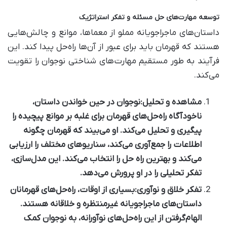
توسعه مهارت‌های حل مسئله و تفکر استراتژیک
داستان‌های ماجراجویانه مملو از معماها، موانع و چالش‌هایی
هستند که قهرمان باید برای عبور از آن‌ها راه‌حل پیدا کند. این
فرآیند به طور مستقیم مهارت‌های شناختی نوجوان را تقویت
می‌کند.
مشاهده و تحلیل:
نوجوان در حین خواندن داستان،
ناخودآگاه راه‌حل‌های قهرمان برای غلبه بر موانع پیچیده را
پیگیری و تحلیل می‌کند. او می‌بیند که قهرمان چگونه
اطلاعات را جمع‌آوری می‌کند، سناریوهای مختلف را ارزیابی
می‌کند و بهترین راه حل را انتخاب می‌کند. این مدل‌سازی،
تفکر تحلیلی را در او پرورش می‌دهد.
تفکر خلاق و نوآوری:
بسیاری از اوقات، راه‌حل‌های قهرمانان
داستان‌های ماجراجویانه غیرمنتظره و خلاقانه هستند.
الهام‌گرفتن از این راه‌حل‌های نوآورانه، به نوجوان کمک