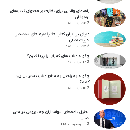
راهنمای والدین برای نظارت بر محتوای کتاب‌های
نوجوانان
28 خرداد 1405
دنیای بی کران کتاب ها: پلتفرم های تخصصی
ادبیات اصلی
22 خرداد 1405
چگونه کتاب های کمیاب را پیدا کنیم؟
17 خرداد 1405
چگونه به راحتی به منابع کتاب دسترسی پیدا
کنیم؟
10 خرداد 1405
تحلیل نامه‌های سهامداران جف بزوس در متن
اصلی
31 اردیبهشت 1405