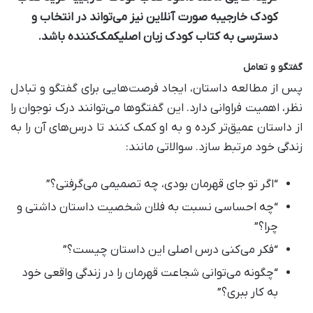
کودک خارجی
به صورت آنلاین نیز می‌تواند در انتخاب و
دسترسی به
کتاب کودک زبان اصلی
کمک‌کننده باشد.
گفتگو و تعامل
پس از مطالعه داستان، ایجاد فرصت‌هایی برای گفتگو و تبادل
نظر، اهمیت فراوانی دارد. این گفتگوها می‌توانند درک نوجوان را
از داستان عمیق‌تر کرده و به او کمک کنند تا درس‌های آن را به
زندگی خود مرتبط سازد. سوالاتی مانند:
“اگر تو جای قهرمان بودی، چه تصمیمی می‌گرفتی؟”
“چه احساسی نسبت به فلان شخصیت داستان داشتی و
چرا؟”
“فکر می‌کنی درس اصلی این داستان چیست؟”
“چگونه می‌توانی شجاعت قهرمان را در زندگی واقعی خود
به کار ببری؟”