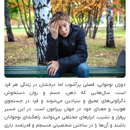
دوران نوجوانی، فصلی پرآشوب اما درخشان در زندگی هر فرد
است. سال‌هایی که ذهن، جسم و روان دستخوش
دگرگونی‌های عمیق و بنیادین می‌شوند و فرد در جستجوی
هویت و معنای خود در جهان پیرامون است. در این مسیر
پرفراز و نشیب، ابزارهای مختلفی می‌توانند راهگشای نوجوانان
باشند و آن‌ها را در ساختن شخصیتی منسجم و قدرتمند یاری