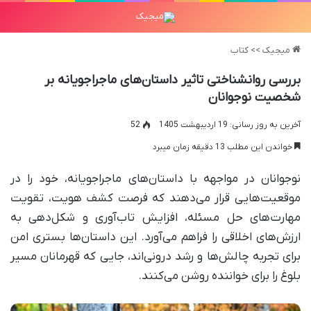
میجیک
>>
کتاب
بررسی روانشناختی تاثیر داستان‌های ماجراجویانه بر
شخصیت نوجوانان
آخرین به روز رسانی: 19 اردیبهشت 1405
52
خواندن این مطلب 13 دقیقه زمان میبرد
نوجوانان در مواجهه با داستان‌های ماجراجویانه، خود را در
موقعیت‌هایی قرار می‌دهند که فرصت کشف هویت، تقویت
مهارت‌های حل مسئله، افزایش تاب‌آوری و شکل‌دهی به
ارزش‌های اخلاقی را فراهم می‌آورد. این داستان‌ها بستری امن
برای تجربه چالش‌ها و رشد درونی‌اند، جایی که قهرمانان مسیر
بلوغ را برای خواننده روشن می‌کنند.