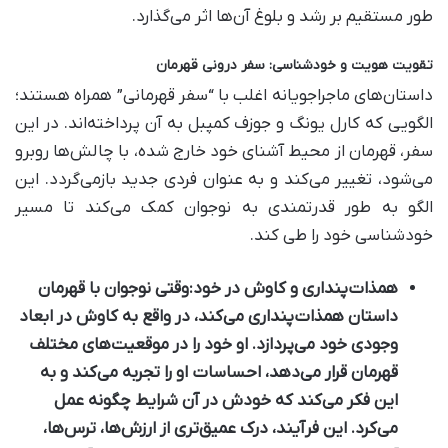
طور مستقیم بر رشد و بلوغ آن‌ها اثر می‌گذارد.
تقویت هویت و خودشناسی: سفر درونی قهرمان
داستان‌های ماجراجویانه اغلب با “سفر قهرمانی” همراه هستند؛
الگویی که کارل یونگ و جوزف کمپبل به آن پرداخته‌اند. در این
سفر، قهرمان از محیط آشنای خود خارج شده، با چالش‌ها روبرو
می‌شود، تغییر می‌کند و به عنوان فردی جدید بازمی‌گردد. این
الگو به طور قدرتمندی به نوجوان کمک می‌کند تا مسیر
خودشناسی خود را طی کند.
همذات‌پنداری و کاوش در خود:
وقتی نوجوان با قهرمان
داستان همذات‌پنداری می‌کند، در واقع به کاوش در ابعاد
وجودی خود می‌پردازد. او خود را در موقعیت‌های مختلف
قهرمان قرار می‌دهد، احساسات او را تجربه می‌کند و به
این فکر می‌کند که خودش در آن شرایط چگونه عمل
می‌کرد. این فرآیند، درک عمیق‌تری از ارزش‌ها، ترس‌ها،