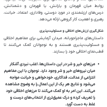
روابط میان قهرمان و یارانش، یا قهرمان و دشمنانش،
درس‌های ارزشمندی در مورد دوستی، وفاداری، اعتماد، خیانت،
رهبری و اهمیت کار گروهی ارائه می‌دهد.
شکل‌گیری ارزش‌های اخلاقی و مسئولیت‌پذیری
داستان‌های ماجراجویانه، میدان آزمایشی برای مفاهیم اخلاقی
و مسئولیت‌پذیری هستند و به نوجوانان کمک می‌کنند تا
قطب‌نمای اخلاقی خود را بسازند.
مرزهای خیر و شر:
در این داستان‌ها، اغلب نبردی آشکار
میان نیروهای خیر و شر وجود دارد. نوجوان با این مفاهیم
انتزاعی از عدالت، فداکاری، خودخواهی و خیانت مواجه
می‌شود و نتایج هر یک از این اعمال را به وضوح مشاهده
می‌کند. این امر به او کمک می‌کند تا مرزهای اخلاقی خود
را تعریف کرده و درک عمیق‌تری از انتخاب‌های درست و
غلط به دست آورد.