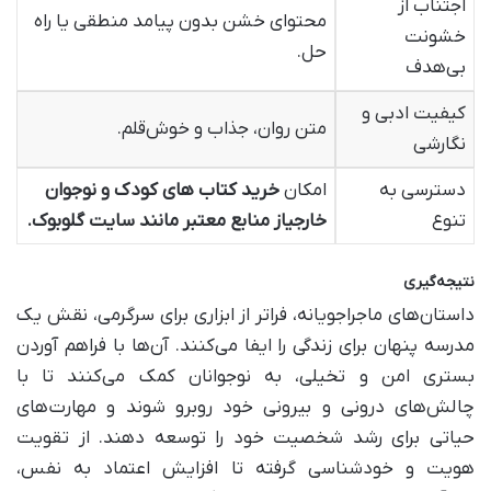
اجتناب از
محتوای خشن بدون پیامد منطقی یا راه
خشونت
حل.
بی‌هدف
کیفیت ادبی و
متن روان، جذاب و خوش‌قلم.
نگارشی
دسترسی به
امکان
خرید کتاب‌ های کودک و نوجوان
تنوع
خارجی
از منابع معتبر مانند
سایت گلوبوک
.
نتیجه‌گیری
داستان‌های ماجراجویانه، فراتر از ابزاری برای سرگرمی، نقش یک
مدرسه پنهان برای زندگی را ایفا می‌کنند. آن‌ها با فراهم آوردن
بستری امن و تخیلی، به نوجوانان کمک می‌کنند تا با
چالش‌های درونی و بیرونی خود روبرو شوند و مهارت‌های
حیاتی برای رشد شخصیت خود را توسعه دهند. از تقویت
هویت و خودشناسی گرفته تا افزایش اعتماد به نفس،