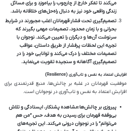
می‌کند تا تفکر خارج از چارچوب را بیاموزد و برای مسائل
زندگی واقعی خود نیز به دنبال راه‌حل‌های خلاقانه باشد.
تصمیم‌گیری تحت فشار:
قهرمانان اغلب مجبورند در شرایط
بحرانی و با زمان محدود، تصمیمات مهمی بگیرند که
سرنوشت آن‌ها و دیگران را تعیین می‌کند. نوجوان با
تجربه این لحظات پرفشار از طریق داستان، عواقب
تصمیمات مختلف را درک می‌کند و توانایی خود را در
تصمیم‌گیری آگاهانه و سنجیده تقویت می‌نماید.
افزایش اعتماد به نفس و تاب‌آوری (Resilience)
موفقیت قهرمانان در غلبه بر چالش‌ها، منبع قدرتمندی برای
افزایش اعتماد به نفس و تاب‌آوری در نوجوانان است.
پیروزی بر چالش‌ها:
مشاهده پشتکار، ایستادگی و تلاش
بی‌وقفه قهرمان برای رسیدن به هدف، حس “من هم
می‌توانم” را در نوجوان درونی می‌کند. این تجربه‌های