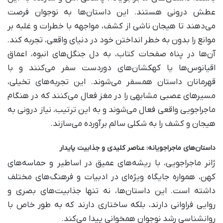
عطش درونی هستند. این داستان‌ها به نوجوان فرصت
می‌دهند تا هیجان ناشی از کشف، مواجهه با خطرات و غلبه بر
موانع را بدون به خطر انداختن خود در دنیای واقعی، تجربه کند.
آن‌ها در پناه صفحات کتاب، به دل جنگل‌های انبوه، اعماق
اقیانوس‌ها یا کهکشان‌های دوردست سفر می‌کنند و با
قهرمانان داستان همسفر می‌شوند. این تجربه‌های تخیلی،
مسیرهای عصبی مشابهی را در مغز فعال می‌کنند که در هنگام
ماجراجویی واقعی فعال می‌شوند و به این ترتیب، نیاز درونی به
هیجان و کشف را به شکلی سالم برآورده می‌سازند.
داستان‌های ماجراجویانه: عناصر کلیدی و جذابیت پایدار
ژانر ماجراجویی، با ریشه‌های عمیق در اساطیر و حماسه‌های
کهن، همواره جایگاه ویژه‌ای در ادبیات و فرهنگ‌های مختلف
داشته است. این داستان‌ها، نه تنها جذابیت‌های بصری و
روایی فراوانی دارند، بلکه ساختاری دارند که به طور خاص با
روانشناسی رشد نوجوان همخوانی پیدا می‌کند.