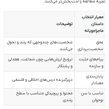
تجربه مطالعه را لذت‌بخش‌تر می‌کنند.
معیار انتخاب
داستان
توضیحات
ماجراجویانه
عمق
شخصیت‌های چندوجهی که رشد و تحول
شخصیت‌پردازی
می‌کنند.
پیام‌های مثبت
ترویج ارزش‌هایی چون شجاعت، همدلی
و سازنده
و پشتکار.
پایان‌بندی
دربرگیرنده درس‌های اخلاقی و فلسفی.
معنادار
تناسب با سن
محتوا و پیچیدگی متناسب با سطح
نوجوان
رشدی.