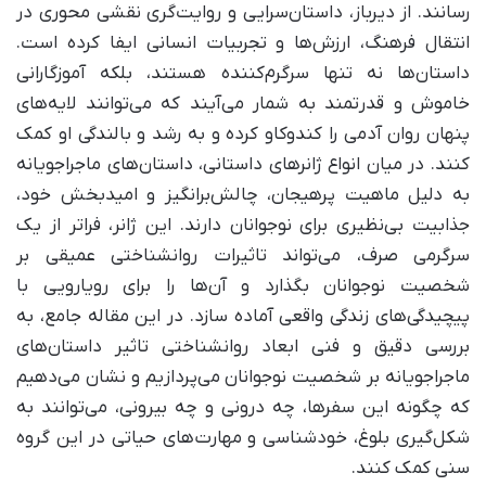
رسانند. از دیرباز، داستان‌سرایی و روایت‌گری نقشی محوری در
انتقال فرهنگ، ارزش‌ها و تجربیات انسانی ایفا کرده است.
داستان‌ها نه تنها سرگرم‌کننده هستند، بلکه آموزگارانی
خاموش و قدرتمند به شمار می‌آیند که می‌توانند لایه‌های
پنهان روان آدمی را کندوکاو کرده و به رشد و بالندگی او کمک
کنند. در میان انواع ژانرهای داستانی، داستان‌های ماجراجویانه
به دلیل ماهیت پرهیجان، چالش‌برانگیز و امیدبخش خود،
جذابیت بی‌نظیری برای نوجوانان دارند. این ژانر، فراتر از یک
سرگرمی صرف، می‌تواند تاثیرات روانشناختی عمیقی بر
شخصیت نوجوانان بگذارد و آن‌ها را برای رویارویی با
پیچیدگی‌های زندگی واقعی آماده سازد. در این مقاله جامع، به
بررسی دقیق و فنی ابعاد روانشناختی تاثیر داستان‌های
ماجراجویانه بر شخصیت نوجوانان می‌پردازیم و نشان می‌دهیم
که چگونه این سفرها، چه درونی و چه بیرونی، می‌توانند به
شکل‌گیری بلوغ، خودشناسی و مهارت‌های حیاتی در این گروه
سنی کمک کنند.