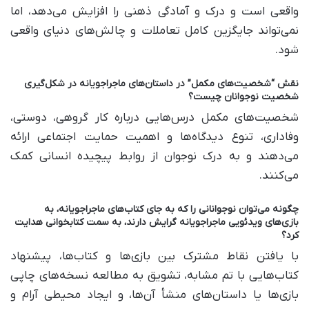
واقعی است و درک و آمادگی ذهنی را افزایش می‌دهد، اما
نمی‌تواند جایگزین کامل تعاملات و چالش‌های دنیای واقعی
شود.
نقش “شخصیت‌های مکمل” در داستان‌های ماجراجویانه در شکل‌گیری
شخصیت نوجوانان چیست؟
شخصیت‌های مکمل درس‌هایی درباره کار گروهی، دوستی،
وفاداری، تنوع دیدگاه‌ها و اهمیت حمایت اجتماعی ارائه
می‌دهند و به درک نوجوان از روابط پیچیده انسانی کمک
می‌کنند.
چگونه می‌توان نوجوانانی را که به جای کتاب‌های ماجراجویانه، به
بازی‌های ویدئویی ماجراجویانه گرایش دارند، به سمت کتابخوانی هدایت
کرد؟
با یافتن نقاط مشترک بین بازی‌ها و کتاب‌ها، پیشنهاد
کتاب‌هایی با تم مشابه، تشویق به مطالعه نسخه‌های چاپی
بازی‌ها یا داستان‌های منشأ آن‌ها، و ایجاد محیطی آرام و