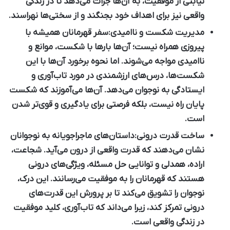
نیابتی از موفقیت، به آن‌ها جرات می‌دهد تا در زندگی
واقعی نیز برای اهداف خود بجنگند و از سختی‌ها نهراسند.
مدیریت شکست و ناامیدی:
سفر قهرمانان همیشه با
پیروزی همراه نیست؛ آن‌ها بارها با شکست، موانع و
ناامیدی مواجه می‌شوند. اما نحوه برخورد آن‌ها با این
شکست‌ها، درس‌های ارزشمندی در مورد تاب‌آوری و
ایستادگی به نوجوان می‌دهد. آن‌ها می‌آموزند که شکست
پایان راه نیست، بلکه فرصتی برای یادگیری و قوی‌تر شدن
است.
ساخت قدرت درونی:
داستان‌های ماجراجویانه به نوجوانان
نشان می‌دهند که قدرت واقعی از درون می‌آید. شجاعت،
اراده، همدلی و توانایی حل مسئله، ویژگی‌های درونی
هستند که قهرمانان را به موفقیت می‌رسانند. این درک،
نوجوان را تشویق می‌کند تا بر پرورش این قدرت‌های
درونی تمرکز کند، زیرا می‌داند که تاب‌آوری، کلید موفقیت
در زندگی واقعی است.