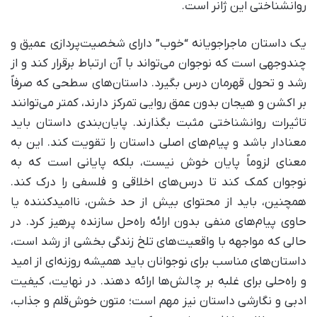
روانشناختی این ژانر است.
یک داستان ماجراجویانه “خوب” دارای شخصیت‌پردازی عمیق و
چندوجهی است که نوجوان می‌تواند با آن ارتباط برقرار کند و از
رشد و تحول قهرمان درس بگیرد. داستان‌های سطحی که صرفاً
بر اکشن و هیجان بدون عمق روایی تمرکز دارند، کمتر می‌توانند
تاثیرات روانشناختی مثبت بگذارند. پایان‌بندی داستان باید
معنادار باشد و پیام‌های اصلی داستان را تقویت کند. این به
معنای لزوماً پایان خوش نیست، بلکه پایانی است که به
نوجوان کمک کند تا درس‌های اخلاقی و فلسفی را درک کند.
همچنین، باید از محتوای بیش از حد خشن، ناامیدکننده یا
حاوی پیام‌های منفی بدون ارائه راه‌حل سازنده پرهیز کرد. در
حالی که مواجهه با واقعیت‌های تلخ زندگی بخشی از رشد است،
داستان‌های مناسب برای نوجوانان باید همیشه روزنه‌ای از امید
و راه‌حلی برای غلبه بر چالش‌ها ارائه دهند. در نهایت، کیفیت
ادبی و نگارشی داستان نیز مهم است؛ متون خوش‌قلم و جذاب،