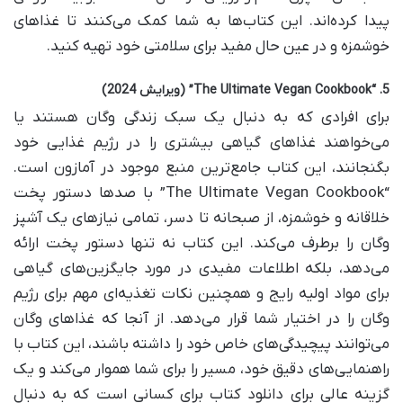
پیدا کرده‌اند. این کتاب‌ها به شما کمک می‌کنند تا غذاهای
خوشمزه و در عین حال مفید برای سلامتی خود تهیه کنید.
5. “The Ultimate Vegan Cookbook” (ویرایش 2024)
برای افرادی که به دنبال یک سبک زندگی وگان هستند یا
می‌خواهند غذاهای گیاهی بیشتری را در رژیم غذایی خود
بگنجانند، این کتاب جامع‌ترین منبع موجود در آمازون است.
“The Ultimate Vegan Cookbook” با صدها دستور پخت
خلاقانه و خوشمزه، از صبحانه تا دسر، تمامی نیازهای یک آشپز
وگان را برطرف می‌کند. این کتاب نه تنها دستور پخت ارائه
می‌دهد، بلکه اطلاعات مفیدی در مورد جایگزین‌های گیاهی
برای مواد اولیه رایج و همچنین نکات تغذیه‌ای مهم برای رژیم
وگان را در اختیار شما قرار می‌دهد. از آنجا که غذاهای وگان
می‌توانند پیچیدگی‌های خاص خود را داشته باشند، این کتاب با
راهنمایی‌های دقیق خود، مسیر را برای شما هموار می‌کند و یک
گزینه عالی برای دانلود کتاب برای کسانی است که به دنبال