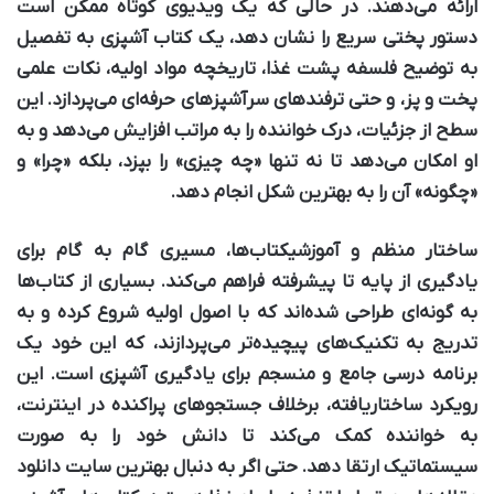
ارائه می‌دهند. در حالی که یک ویدیوی کوتاه ممکن است
دستور پختی سریع را نشان دهد، یک کتاب آشپزی به تفصیل
به توضیح فلسفه پشت غذا، تاریخچه مواد اولیه، نکات علمی
پخت و پز، و حتی ترفندهای سرآشپزهای حرفه‌ای می‌پردازد. این
سطح از جزئیات، درک خواننده را به مراتب افزایش می‌دهد و به
او امکان می‌دهد تا نه تنها «چه چیزی» را بپزد، بلکه «چرا» و
«چگونه» آن را به بهترین شکل انجام دهد.
ساختار منظم و آموزشی
کتاب‌ها، مسیری گام به گام برای
یادگیری از پایه تا پیشرفته فراهم می‌کند. بسیاری از کتاب‌ها
به گونه‌ای طراحی شده‌اند که با اصول اولیه شروع کرده و به
تدریج به تکنیک‌های پیچیده‌تر می‌پردازند، که این خود یک
برنامه درسی جامع و منسجم برای یادگیری آشپزی است. این
رویکرد ساختاریافته، برخلاف جستجوهای پراکنده در اینترنت،
به خواننده کمک می‌کند تا دانش خود را به صورت
سیستماتیک ارتقا دهد. حتی اگر به دنبال بهترین سایت دانلود