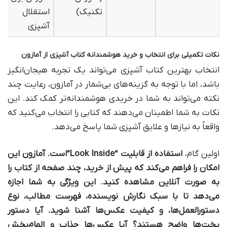
تکنیک)
استقلال
آشپزی
نکات تکمیلی برای انتخاب و خرید هوشمندانه کتاب آشپزی از آمازون
انتخاب بهترین کتاب آشپزی می‌تواند یک تجربه هیجان‌انگیز
باشد، اما با توجه به گزینه‌های بی‌شمار در آمازون، رعایت چند
نکته می‌تواند به شما در خریدی هوشمندانه‌تر کمک کند. این
نکات به شما اطمینان می‌دهند که کتابی را انتخاب می‌کنید که
واقعاً به نیازها و علایق آشپزی شما پاسخ می‌دهد.
اولین گام،
استفاده از قابلیت “Look Inside”
است. آمازون این
امکان را فراهم می‌کند که پیش از خرید، چند صفحه از کتاب را
به صورت آنلاین مشاهده کنید. این ویژگی به شما اجازه
می‌دهد تا با سبک نگارش نویسنده، فهرست مطالب، نوع
دستورالعمل‌ها، و کیفیت عکس‌ها آشنا شوید. آیا دستور
پخت‌ها واضح هستند؟ آیا عکس‌ها جذاب و الهام‌بخش