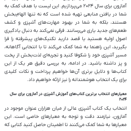
آمازون برای سال ۲۰۲۴ می‌پردازیم. این لیست با هدف کمک به
شما در یافتن منابعی تهیه شده است که نه تنها الهام‌بخش
هستند، بلکه به شما در بهبود مهارت‌های آشپزی و کشف
طعم‌های جدید یاری می‌رسانند. فرقی نمی‌کند به دنبال یادگیری
اصول اولیه هستید یا قصد دارید تکنیک‌های پیشرفته را فرا
بگیرید، این راهنما به شما کمک می‌کند تا با انتخابی آگاهانه،
مسیر آشپزی خود را شکوفا کنید و تجربه‌ای لذت‌بخش از پخت
و پز داشته باشید. در ادامه، به بررسی دقیق هر یک از این
کتاب‌ها و دلایل برتری آن‌ها خواهیم پرداخت و نکات کلیدی
برای یک انتخاب هوشمندانه را نیز ارائه خواهیم داد.
معیارهای انتخاب برترین کتاب‌های آموزش آشپزی در آمازون برای سال
۲۰۲۴
انتخاب یک کتاب آشپزی عالی از میان هزاران عنوان موجود در
آمازون، نیازمند دقت و توجه به معیارهای خاصی است. این
معیارها به شما کمک می‌کنند تا اطمینان حاصل کنید کتابی که