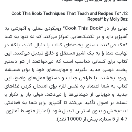
12. “Cook This Book: Techniques That Teach and Recipes To
Repeat” by Molly Baz
مولی باز در “Cook This Book” رویکردی عملی و آموزشی به
آشپزی دارد و بر تکنیک‌هایی تمرکز می‌کند که نه تنها به شما
کمک می‌کنند دستور پخت‌های کتاب را دنبال کنید، بلکه در
نهایت شما را به یک آشپز مستقل و خلاق تبدیل می‌کنند. این
کتاب برای کسانی مناسب است که می‌خواهند از هر دستور
پخت، درسی جدید بگیرند و مهارت‌های خود را برای همیشه
بهبود بخشند. با طراحی جذاب و دستورالعمل‌های واضح، این
کتاب به شما اعتماد به نفس لازم برای امتحان کردن غذاهای
جدید و میزبانی از مهمانی‌ها را می‌دهد. مولی باز بر تکرار و
تسلط بر اصول تأکید می‌کند تا آشپزی برای شما به فعالیتی
لذت‌بخش و بدون استرس تبدیل شود. (امتیاز متوسط آمازون:
4.7 از 5 ستاره، بیش از 10000 نقد).