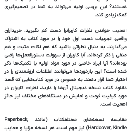
هستند؟ این بررسی اولیه می‌تواند به شما در تصمیم‌گیری
کمک زیادی کند.
اهمیت
خواندن نظرات کاربران
را دست کم نگیرید. خریداران
واقعی، تجربیات دست اول خود را در مورد کتاب به اشتراک
می‌گذارند. به دنبال نظراتی باشید که هم نکات مثبت و هم
منفی را ذکر کرده‌اند. آیا کاربران از سهولت دستورالعمل‌ها راضی
بوده‌اند؟ آیا ایراد خاصی در مورد مواد اولیه یا تکنیک‌ها ذکر
شده است؟ این بازخوردها می‌توانند اطلاعات ارزشمندی را در
اختیار شما قرار دهند. به خصوص در مورد کتاب‌هایی که قصد
دانلود کتاب نسخه دیجیتال آن‌ها را دارید، نظرات کاربران در
مورد کیفیت فرمت و نمایش در دستگاه‌های مختلف نیز حائز
اهمیت است.
مقایسه نسخه‌های مختلف
کتاب (مانند Paperback,
Hardcover, Kindle) نیز مهم است. هر نسخه مزایا و معایب