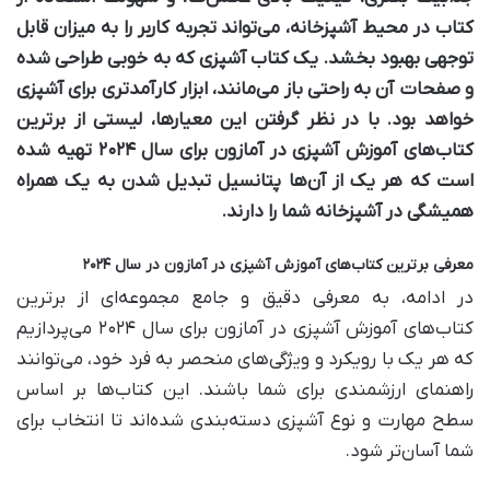
کتاب در محیط آشپزخانه، می‌تواند تجربه کاربر را به میزان قابل
توجهی بهبود بخشد. یک کتاب آشپزی که به خوبی طراحی شده
و صفحات آن به راحتی باز می‌مانند، ابزار کارآمدتری برای آشپزی
خواهد بود. با در نظر گرفتن این معیارها، لیستی از برترین
کتاب‌های آموزش آشپزی در آمازون برای سال ۲۰۲۴ تهیه شده
است که هر یک از آن‌ها پتانسیل تبدیل شدن به یک همراه
همیشگی در آشپزخانه شما را دارند.
معرفی برترین کتاب‌های آموزش آشپزی در آمازون در سال ۲۰۲۴
در ادامه، به معرفی دقیق و جامع مجموعه‌ای از برترین
کتاب‌های آموزش آشپزی در آمازون برای سال ۲۰۲۴ می‌پردازیم
که هر یک با رویکرد و ویژگی‌های منحصر به فرد خود، می‌توانند
راهنمای ارزشمندی برای شما باشند. این کتاب‌ها بر اساس
سطح مهارت و نوع آشپزی دسته‌بندی شده‌اند تا انتخاب برای
شما آسان‌تر شود.