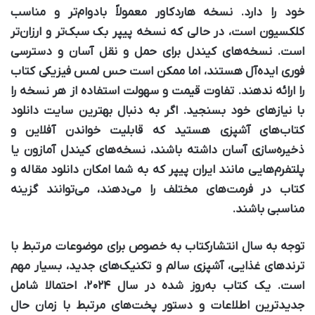
خود را دارد. نسخه هاردکاور معمولاً بادوام‌تر و مناسب
کلکسیون است، در حالی که نسخه پیپر بک سبک‌تر و ارزان‌تر
است. نسخه‌های کیندل برای حمل و نقل آسان و دسترسی
فوری ایده‌آل هستند، اما ممکن است حس لمس فیزیکی کتاب
را ارائه ندهند. تفاوت قیمت و سهولت استفاده از هر نسخه را
با نیازهای خود بسنجید. اگر به دنبال بهترین سایت دانلود
کتاب‌های آشپزی هستید که قابلیت خواندن آفلاین و
ذخیره‌سازی آسان داشته باشند، نسخه‌های کیندل آمازون یا
پلتفرم‌هایی مانند ایران پیپر که به شما امکان دانلود مقاله و
کتاب در فرمت‌های مختلف را می‌دهند، می‌توانند گزینه
مناسبی باشند.
توجه به سال انتشار
کتاب به خصوص برای موضوعات مرتبط با
ترندهای غذایی، آشپزی سالم و تکنیک‌های جدید، بسیار مهم
است. یک کتاب به‌روز شده در سال ۲۰۲۴، احتمالا شامل
جدیدترین اطلاعات و دستور پخت‌های مرتبط با زمان حال