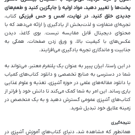
پخت‌ها را تغییر دهید، مواد اولیه را جایگزین کنید و طعم‌های
جدیدی خلق کنید. در نهایت،
لمس و حس فیزیکی
کتاب،
تجربه‌ای متفاوت و لذت‌بخش از یادگیری را ارائه می‌دهد که با
محتوای دیجیتال قابل مقایسه نیست. بوی کاغذ، دیدن
عکس‌های با کیفیت بالا، و ورق زدن صفحات، همگی به
جذابیت و ماندگاری تجربه یادگیری می‌افزایند.
در این راستا، ایران پیپر به عنوان یک پلتفرم معتبر، می‌تواند به
شما در دسترسی به منابع تخصصی و دانلود کتاب‌های کمیاب
یا دانلود مقاله‌های علمی در حوزه آشپزی، تغذیه و علوم غذایی
یاری رساند. این امر به شما کمک می‌کند تا دانش خود را فراتر از
کتاب‌های آشپزی عمومی گسترش دهید و به یک متخصص در
زمینه علایق خود تبدیل شوید.
نتیجه‌گیری
همانطور که مشاهده شد، دنیای کتاب‌های آموزش آشپزی در