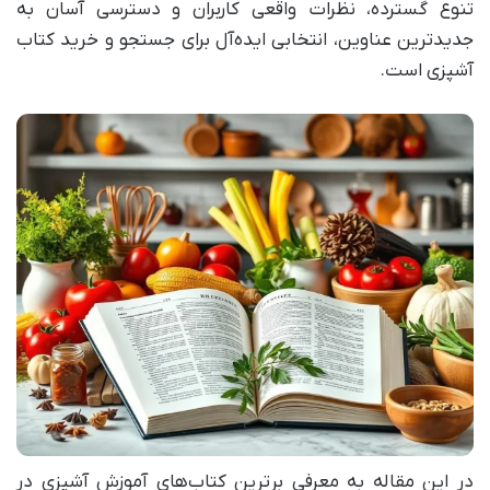
تنوع گسترده، نظرات واقعی کاربران و دسترسی آسان به
جدیدترین عناوین، انتخابی ایده‌آل برای جستجو و خرید کتاب
آشپزی است.
در این مقاله به معرفی برترین کتاب‌های آموزش آشپزی در