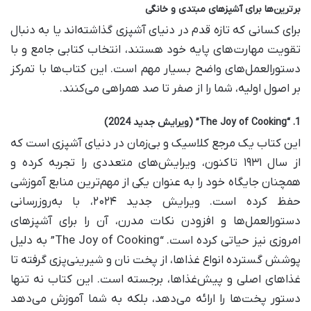
برترین‌ها برای آشپزهای مبتدی و خانگی
برای کسانی که تازه قدم در دنیای آشپزی گذاشته‌اند یا به دنبال
تقویت مهارت‌های پایه خود هستند، انتخاب کتابی جامع و با
دستورالعمل‌های واضح بسیار مهم است. این کتاب‌ها با تمرکز
بر اصول اولیه، شما را از صفر تا صد همراهی می‌کنند.
1. “The Joy of Cooking” (ویرایش جدید 2024)
این کتاب یک مرجع کلاسیک و بی‌زمان در دنیای آشپزی است که
از سال ۱۹۳۱ تاکنون، ویرایش‌های متعددی را تجربه کرده و
همچنان جایگاه خود را به عنوان یکی از مهم‌ترین منابع آموزشی
حفظ کرده است. ویرایش جدید ۲۰۲۴، با به‌روزرسانی
دستورالعمل‌ها و افزودن نکات مدرن، آن را برای آشپزهای
امروزی نیز حیاتی کرده است. “The Joy of Cooking” به دلیل
پوشش گسترده انواع غذاها، از پخت نان و شیرینی‌پزی گرفته تا
غذاهای اصلی و پیش‌غذاها، برجسته است. این کتاب نه تنها
دستور پخت‌ها را ارائه می‌دهد، بلکه به شما آموزش می‌دهد