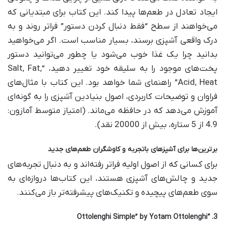
ایجاد تعادل در طعم‌ها پیدا کند. این کتاب برای مبتدیانی که
می‌خواهند از سطح “فقط دنبال کردن دستور” فراتر روند و به
درک واقعی آشپزی برسند، بسیار مناسب است. اگر می‌خواهید
بدانید چرا یک غذا خوب می‌شود یا چطور می‌توانید دستور
پخت‌های موجود را به سلیقه خود تغییر دهید، “Salt, Fat,
Acid, Heat” راهنمای شما خواهد بود. این کتاب با مثال‌های
فراوان و توضیحات کاربردی، اصول بنیادین آشپزی را به گونه‌ای
آموزش می‌دهد که در حافظه می‌ماند. (امتیاز متوسط آمازون:
4.9 از 5 ستاره، بیش از 20000 نقد).
برترین‌ها برای آشپزهای باتجربه و کاوشگران طعم‌های جدید
برای کسانی که از اصول اولیه فراتر رفته‌اند و به دنبال تجربه‌های
جدید و چالش‌های آشپزی هستند، این کتاب‌ها دروازه‌ای به
سوی طعم‌های پیچیده و تکنیک‌های پیشرفته‌تر باز می‌کنند.
3. “Ottolenghi Simple” by Yotam Ottolenghi