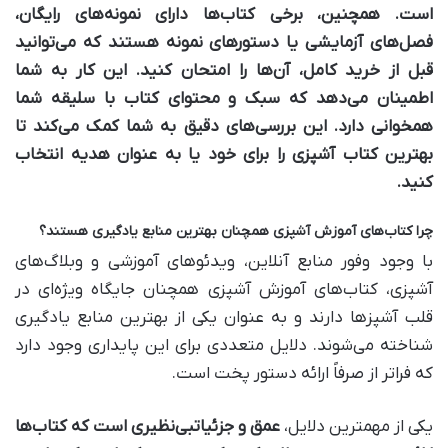
است. همچنین، برخی کتاب‌ها دارای
نمونه‌های رایگان
،
فصل‌های آزمایشی یا دستورهای نمونه هستند که می‌توانید
قبل از خرید کامل، آن‌ها را امتحان کنید. این کار به شما
اطمینان می‌دهد که سبک و محتوای کتاب با سلیقه شما
همخوانی دارد. این بررسی‌های دقیق به شما کمک می‌کند تا
بهترین کتاب آشپزی را برای خود یا به عنوان هدیه انتخاب
کنید.
چرا کتاب‌های آموزش آشپزی همچنان بهترین منابع یادگیری هستند؟
با وجود وفور منابع آنلاین، ویدئوهای آموزشی و وبلاگ‌های
آشپزی، کتاب‌های آموزش آشپزی همچنان جایگاه ویژه‌ای در
قلب آشپزها دارند و به عنوان یکی از بهترین منابع یادگیری
شناخته می‌شوند. دلایل متعددی برای این پایداری وجود دارد
که فراتر از صرفاً ارائه دستور پخت است.
یکی از مهمترین دلایل،
عمق و جزئیات
بی‌نظیری است که کتاب‌ها