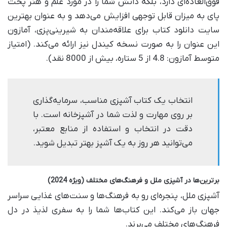
فوق‌العاده‌ای دارد، بلکه دانش شما را در مورد علم و هنر پخت
پای به میزان قابل توجهی افزایش می‌دهد و به عنوان بهترین
سایت دانلود کتاب برای علاقه‌مندان به شیرینی‌پزی، آمازون
این عنوان را به صورت نسخه کیندل نیز ارائه می‌کند. (امتیاز
متوسط آمازون: 4.8 از 5 ستاره، بیش از 8000 نقد).
انتخاب یک کتاب آشپزی مناسب، سرمایه‌گذاری
بر روی مهارت و لذت شما در آشپزخانه است. با
دقت در انتخاب و استفاده از منابع معتبر،
می‌توانید هر روز به یک آشپز بهتر تبدیل شوید.
برترین‌ها در آشپزی ملل و فرهنگ‌های مختلف (ویژه 2024)
آشپزی ملل، پنجره‌ای رو به فرهنگ‌ها و سنت‌های غذایی سراسر
جهان باز می‌کند. این کتاب‌ها شما را به سفری لذیذ در دل
فرهنگ‌های مختلف می‌برند.