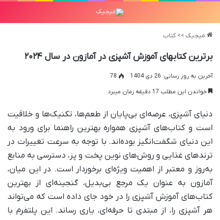
میجیک
>>
کتاب
برترین کتابهای آموزش آشپزی در آمازون در سال ۲۰۲۴
آخرین به روز رسانی: 26 دی 1404
78
خواندن این مطلب 17 دقیقه زمان میبرد
دنیای آشپزی، عرصه‌ای بی‌پایان از طعم‌ها، تکنیک‌ها و خلاقیت
است و کتاب‌های آشپزی همواره بهترین راهنما برای ورود به
این دنیای شگفت‌انگیز بوده‌اند. با توجه به سرعت تغییرات در
ترندهای غذایی و روش‌های نوین پخت و پز، دسترسی به منابع
به‌روز و معتبر از اهمیت ویژه‌ای برخوردار است. در این میان،
آمازون به عنوان یک مرجع بی‌بدیل، گنجینه‌ای از بهترین
کتاب‌های آموزش آشپزی را در خود جای داده است که می‌تواند
هر آشپزی را، از مبتدی تا حرفه‌ای، یاری رساند. این پلتفرم با