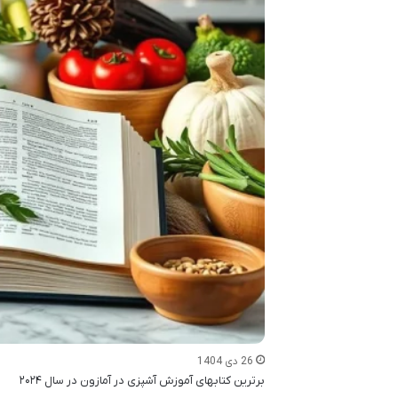
26 دی 1404
برترین کتابهای آموزش آشپزی در آمازون در سال ۲۰۲۴