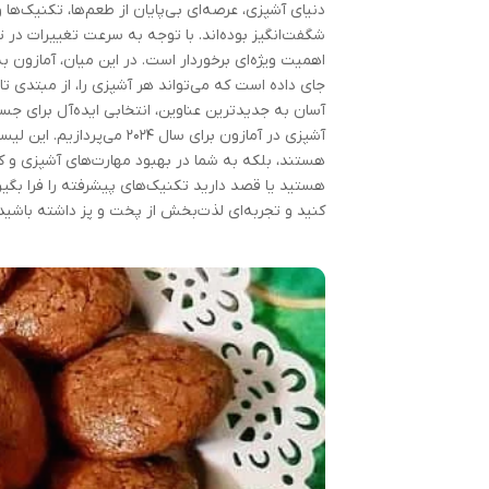
دنیای آشپزی، عرصه‌ای بی‌پایان از طعم‌ها، تکنیک‌ها
شگفت‌انگیز بوده‌اند. با توجه به سرعت تغییرات در 
اهمیت ویژه‌ای برخوردار است. در این میان، آمازون ب
جای داده است که می‌تواند هر آشپزی را، از مبتدی تا 
آسان به جدیدترین عناوین، انتخابی ایده‌آل برای ج
آشپزی در آمازون برای سال
هستند، بلکه به شما در بهبود مهارت‌های آشپزی و ک
هستید یا قصد دارید تکنیک‌های پیشرفته را فرا بگیری
کنید و تجربه‌ای لذت‌بخش از پخت و پز داشته باشید.