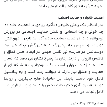
تجربه هرگز به طور کامل التیام نمی یابند.
اهمیت خانواده و حمایت اجتماعی
«در انتظار یک زندگی طبیعی» تأکید زیادی بر اهمیت خانواده،
چه خونی و چه انتخابی، و نقش حمایت اجتماعی در پرورش
نوجوانان دارد. در غیاب حمایت مادر، آدی به ناپدری مهربانش،
دوایت، و سپس به پدربزرگ و مادربزرگش پناه می برد.
دوستانش در مدرسه نیز نقش مهمی در ایجاد حس تعلق و
کاهش انزوای او دارند. رمان به وضوح نشان می دهد که انسان
ها، به ویژه در دوران آسیب پذیر نوجوانی، به شبکه ای از
حمایت و عشق نیاز دارند تا بتوانند رشد کنند و به پتانسیل
کامل خود دست یابند. این خانواده های جایگزین و روابط
دوستانه، برای آدی حکم نجات بخش را دارند و او را از فروپاشی
کامل نجات می دهند.
امید، پشتکار و تاب آوری