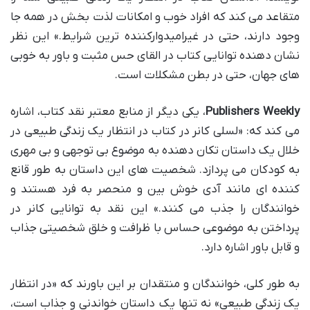
متقاعد می کند که افراد خوب و امکانات لذت بخش در همه جا
وجود دارند، حتی در غیرامیدوارکننده ترین شرایط.» این نظر
نشان دهنده توانایی کتاب در القای حس مثبت و باور به خوبی
های جهان، حتی در بطن مشکلات است.
Publishers Weekly
، یکی دیگر از منابع معتبر نقد کتاب، اشاره
می کند که: «لسلی کانر در کتاب در انتظار یک زندگی طبیعی در
خلال یک داستان تکان دهنده به موضوع بی توجهی و بی مهری
به کودکان می پردازد. شخصیت های این داستان به طور قانع
کننده ای مانند آدی خوش بین و منحصر به فرد هستند و
خوانندگان را جذب می کنند.» این نقد به توانایی کانر در
پرداختن به موضوعی حساس با ظرافت و خلق شخصیتی جذاب
و قابل باور اشاره دارد.
به طور کلی، خوانندگان و منتقدان بر این باورند که «در انتظار
یک زندگی طبیعی» نه تنها یک داستان خواندنی و جذاب است،