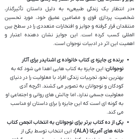
«در انتظار یک زندگی طبیعی» به دلیل داستان تأثیرگذار،
شخصیت پردازی قوی و مضامین عمیق خود، مورد تحسین
منتقدان قرار گرفته و جوایز و افتخارات متعددی را در سطح بین
المللی کسب کرده است. این جوایز نشان دهنده اعتبار و
اهمیت این اثر در ادبیات نوجوان است.
برنده ی جایزه ی کتاب خانواده ی اشنایدر برای آثار
نوجوانان:
این جایزه به کتاب هایی اهدا می شود که به
بهترین نحو، تجربیات زندگی افراد با معلولیت را در دنیای
کودکان و نوجوانان به تصویر می کشند. اگرچه آدی
معلولیت جسمی ندارد، اما چالش های روانی و اجتماعی او
به گونه ای است که این جایزه را برای داستان او مناسب
می کند.
یکی از ده کتاب برتر برای نوجوانان به انتخاب انجمن کتاب
خانه های آمریکا (ALA):
این انتخاب توسط یکی از