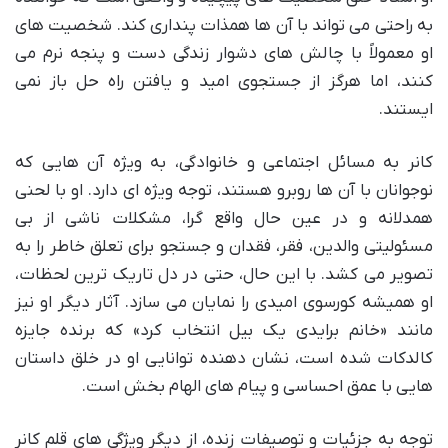
به راحتی می تواند با آن ها همذات پنداری کند. شخصیت های
او معمولاً با چالش های دشوار زندگی دست و پنجه نرم می
کنند، اما هرگز از جستجوی امید و یافتن راه حل باز نمی
ایستند.
کانر به مسائل اجتماعی و خانوادگی، به ویژه آن هایی که
نوجوانان با آن ها روبرو هستند، توجه ویژه ای دارد. او با لحنی
همدلانه و در عین حال واقع گرا، مشکلات ناشی از بی
مسئولیتی والدین، فقر، فقدان و جستجو برای تعلق خاطر را به
تصویر می کشد. با این حال، حتی در دل تاریک ترین لحظات،
او همیشه کورسوی امیدی را نمایان می سازد. آثار دیگر او نیز
مانند «خانم برایدی یک بیل انتخاب کرد» که برنده جایزه
کالدکات شده است، نشان دهنده توانایی او در خلق داستان
هایی با عمق احساسی و پیام های الهام بخش است.
توجه به جزئیات و توصیفات زنده، از دیگر ویژگی های قلم کانر