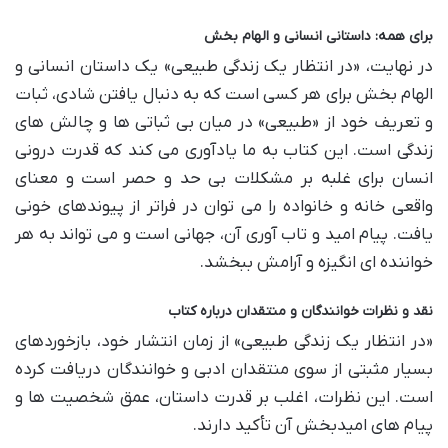
برای همه: داستانی انسانی و الهام بخش
در نهایت، «در انتظار یک زندگی طبیعی» یک داستان انسانی و
الهام بخش برای هر کسی است که به دنبال یافتن شادی، ثبات
و تعریف خود از «طبیعی» در میان بی ثباتی ها و چالش های
زندگی است. این کتاب به ما یادآوری می کند که قدرت درونی
انسان برای غلبه بر مشکلات بی حد و حصر است و معنای
واقعی خانه و خانواده را می توان در فراتر از پیوندهای خونی
یافت. پیام امید و تاب آوری آن، جهانی است و می تواند به هر
خواننده ای انگیزه و آرامش ببخشد.
نقد و نظرات خوانندگان و منتقدان درباره کتاب
«در انتظار یک زندگی طبیعی» از زمان انتشار خود، بازخوردهای
بسیار مثبتی از سوی منتقدان ادبی و خوانندگان دریافت کرده
است. این نظرات، اغلب بر قدرت داستان، عمق شخصیت ها و
پیام های امیدبخش آن تأکید دارند.