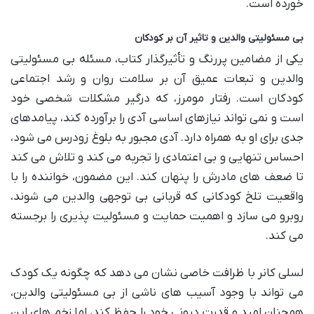
خورده است.
بی مسئولیتی والدین و تاثیر آن بر کودکان
یکی از مضامین پررنگ و تأثیرگذار کتاب، مسئله بی مسئولیتی
والدین و تبعات عمیق آن بر سلامت روان و رشد اجتماعی
کودکان است. رفتار مومرز، که درگیر مشکلات شخصی خود
است و نمی تواند نیازهای اساسی آدی را برآورده کند، پیامدهای
جدی برای او به همراه دارد. آدی مجبور به بلوغ زودرس می شود،
احساس تنهایی و بی اعتمادی را تجربه می کند و تلاش می کند
تا ضعف های مادرش را پنهان کند. این مضمون، خواننده را با
واقعیت تلخ کودکانی که قربانی بی توجهی والدین می شوند،
روبرو می سازد و اهمیت حمایت و مسئولیت پذیری را برجسته
می کند.
لسلی کانر با ظرافت خاصی نشان می دهد که چگونه یک کودک
می تواند با وجود آسیب های ناشی از بی مسئولیتی والدین،
همچنان امید و قدرت درونی خود را حفظ کند، اما زخم های این