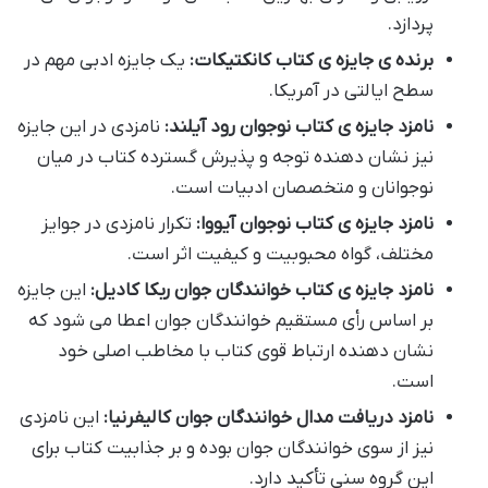
پردازد.
برنده ی جایزه ی کتاب کانکتیکات:
یک جایزه ادبی مهم در
سطح ایالتی در آمریکا.
نامزد جایزه ی کتاب نوجوان رود آیلند:
نامزدی در این جایزه
نیز نشان دهنده توجه و پذیرش گسترده کتاب در میان
نوجوانان و متخصصان ادبیات است.
نامزد جایزه ی کتاب نوجوان آیووا:
تکرار نامزدی در جوایز
مختلف، گواه محبوبیت و کیفیت اثر است.
نامزد جایزه ی کتاب خوانندگان جوان ربکا کادیل:
این جایزه
بر اساس رأی مستقیم خوانندگان جوان اعطا می شود که
نشان دهنده ارتباط قوی کتاب با مخاطب اصلی خود
است.
نامزد دریافت مدال خوانندگان جوان کالیفرنیا:
این نامزدی
نیز از سوی خوانندگان جوان بوده و بر جذابیت کتاب برای
این گروه سنی تأکید دارد.