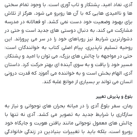
آدی، نماد امید، پشتکار و تاب آوری است. با وجود تمام سختی
ها و ناامیدی هایی که با آن ها روبرو می شود، هرگز از تلاش
برای بهبود وضعیت خود دست نمی کشد. او فعالانه در مدرسه
مشارکت می کند، به دنبال دوستی های جدید است و حتی در
دشوارترین شرایط نیز رویاهای خود را در سر می پروراند. این
روحیه تسلیم ناپذیری، پیام اصلی کتاب به خوانندگان است:
حتی در مواجهه با چالش های بزرگ، می توان با امید و پشتکار،
مسیر خود را یافت و به سوی آینده ای بهتر حرکت کرد. داستان
آدی، الهام بخش است و به خواننده می آموزد که قدرت درونی
انسان می تواند بر بسیاری از موانع غلبه کند.
بلوغ و پذیرش تغییر
رمان، سفر بلوغ آدی را در میانه بحران های نوجوانی و نیاز به
سازگاری با شرایط جدید به تصویر می کشد. آدی نه تنها با
چالش های معمول نوجوانی مانند یافتن هویت و جایگاه خود
روبرو است، بلکه باید با تغییرات بنیادین در زندگی خانوادگی