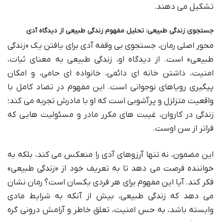
تشکیل می دهند.
جستجوی زندگی طبیعی: تحلیل مفهوم زندگی طبیعی از دیدگاه آدی
محور اصلی رمان، جستجوی بی وقفه آدی برای یافتن یک «زندگی
طبیعی» است. از دیدگاه او، زندگی طبیعی به معنای ثبات،
امنیت، داشتن خانه ای دائمی، خانواده ای حامی، و امکان
پیگیری رویاهای نوجوانی است. این مفهوم در تضاد کامل با
واقعیت متزلزل و پرآشوبی است که او با مادرش تجربه می کند؛
زندگی در کاروان، غیبت های مکرر مادر و مسئولیت هایی که
فراتر از سن اوست.
این مضمون، نه تنها آرزوهای آدی را منعکس می کند، بلکه به
خواننده فرصت می دهد تا به تعریف خود از «زندگی طبیعی»
فکر کند. آیا این مفهوم برای هر فردی یکسان است؟ رمان نشان
می دهد که زندگی طبیعی، بیش از آنکه به شرایط مادی
وابسته باشد، به حس امنیت، تعلق خاطر و آرامش درونی گره