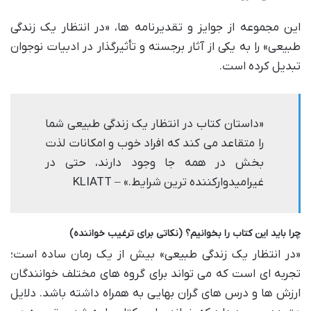
این مجموعه از جوایز و تقدیرنامه ها، «در انتظار یک زندگی
طبیعی» را به یکی از آثار برجسته و تأثیرگذار در ادبیات نوجوان
تبدیل کرده است.
«داستان کتاب در انتظار یک زندگی طبیعی شما
را متقاعد می کند که افراد خوب و امکانات لذت
بخش در همه جا وجود دارند، حتی در
غیرامیدوارکننده ترین شرایط.» – KLIATT
چرا باید این کتاب را بخوانیم؟ (نکاتی برای ترغیب خواننده)
«در انتظار یک زندگی طبیعی» بیش از یک رمان ساده است؛
تجربه ای است که می تواند برای گروه های مختلف خوانندگان
ارزش ها و درس های گران بهایی به همراه داشته باشد. دلایل