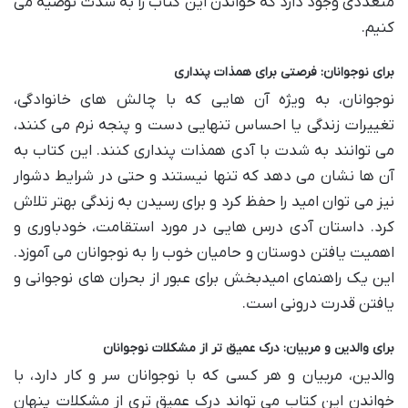
متعددی وجود دارد که خواندن این کتاب را به شدت توصیه می
کنیم.
برای نوجوانان: فرصتی برای همذات پنداری
نوجوانان، به ویژه آن هایی که با چالش های خانوادگی،
تغییرات زندگی یا احساس تنهایی دست و پنجه نرم می کنند،
می توانند به شدت با آدی همذات پنداری کنند. این کتاب به
آن ها نشان می دهد که تنها نیستند و حتی در شرایط دشوار
نیز می توان امید را حفظ کرد و برای رسیدن به زندگی بهتر تلاش
کرد. داستان آدی درس هایی در مورد استقامت، خودباوری و
اهمیت یافتن دوستان و حامیان خوب را به نوجوانان می آموزد.
این یک راهنمای امیدبخش برای عبور از بحران های نوجوانی و
یافتن قدرت درونی است.
برای والدین و مربیان: درک عمیق تر از مشکلات نوجوانان
والدین، مربیان و هر کسی که با نوجوانان سر و کار دارد، با
خواندن این کتاب می تواند درک عمیق تری از مشکلات پنهان