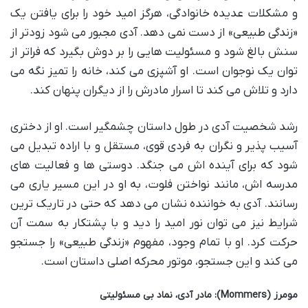
و مشکلات عدیده خانوادگی، هرگز امید خود را برای یافتن یک
«زندگی طبیعی» از دست نمی دهد. آدی مجبور می شود زودتر از
سنش بالغ شود و مسئولیت هایی را بر دوش بگیرد که فراتر از
توان یک نوجوان است. او آشپزی می کند، خانه را تمیز نگه می
دارد و تلاش می کند تا اسرار مادرش را از دیگران پنهان کند.
رشد شخصیت آدی در طول داستان چشمگیر است. او از دختری
آسیب پذیر و نگران به فردی قوی، مستقل و با اراده تبدیل می
شود که برای آینده اش می جنگد. دوستی ها و فعالیت های
مدرسه اش، مانند نواختن فلوت، به او در این مسیر یاری می
رسانند. آدی به خواننده نشان می دهد که حتی در تاریک ترین
شرایط نیز می توان نور امید را دید و با پشتکار به سمت آن
حرکت کرد. او با تمام وجود، مفهوم «زندگی طبیعی» را جستجو
می کند و این جستجو، موتور محرکه اصلی داستان است.
مومرز (Mommers): مادر آدی، نماد بی مسئولیتی