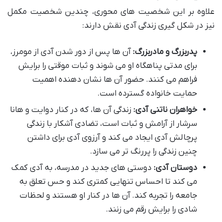
علاوه بر این شخصیت های محوری، چندین شخصیت مکمل
نیز در شکل گیری زندگی آدی نقش دارند:
پدربزرگ و مادربزرگ:
آن ها پس از دور شدن آدی از مومرز،
برای مدتی پناهگاه او می شوند و ثبات موقتی را برایش
فراهم می کنند. حضور آن ها نشان دهنده اهمیت
حمایت خانواده گسترده است.
خواهران ناتنی آدی:
زندگی آن ها، که در کنار دوایت و هانا
سرشار از آرامش و ثبات است، تضادی آشکار با زندگی
پرچالش آدی ایجاد می کند و آرزوی آدی برای داشتن
چنین زندگی را پررنگ تر می سازد.
دوستان آدی:
دوستی های جدید در مدرسه، به آدی کمک
می کند تا احساس تنهایی کمتری کند و حس تعلق به
جامعه را تجربه کند. آن ها در کنار او هستند و لحظات
شادی را برایش رقم می زنند.