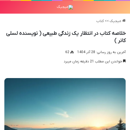
میجیک
>>
کتاب
خلاصه کتاب در انتظار یک زندگی طبیعی ( نویسنده لسلی
کانر )
آخرین به روز رسانی: 28 آذر 1404
62
خواندن این مطلب 21 دقیقه زمان میبرد