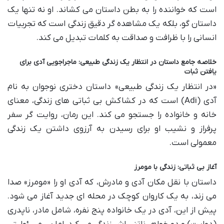
است که خواننده را به بطن داستان می کشاند. او نه تنها یک
داستان گو، بلکه یک مشاهده گر دقیق زندگی است که تجربیات
انسانی را با ظرافت و صداقت به کلمات تبدیل می کند.
خلاصه جامع داستان در انتظار یک زندگی طبیعی: ماجراجویی آدی برای
یافتن ثبات
«در انتظار یک زندگی طبیعی» داستان دختری نوجوان به نام
آدی (Adi) است که در کشاکش بی ثباتی های زندگی، معنای
خانه و خانواده را جستجو می کند. این رمان، روایت گر سفر
پرفراز و نشیب او برای رسیدن به آرزوی داشتن یک زندگی
معمولی است.
آغاز بی ثباتی: زندگی با مومرز
داستان با نقل مکان آدی و مادرش، که آدی او را «مومرز» صدا
می زند، به یک کاروان کوچک در محله ای جدید آغاز می شود.
پیش از این، آدی در یک خانواده پنج نفره، شامل مادر، ناپدری