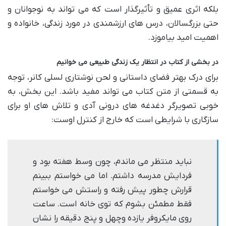
بلکه اثری عمیق و تأثیرگذار است که می تواند به نوجوانان و
حتی بزرگسالان، درس های ارزشمندی در مورد زندگی، خانواده و
اهمیت امید بیاموزد.
در بخشی از کتاب در انتظار یک زندگی طبیعی می خوانیم
برای درک بهتر فضای داستانی و لحن نوشتاری لسلی کانر، توجه
به قسمتی از متن کتاب می تواند مفید باشد. این بخش، به
خوبی تصویرگر دغدغه های درونی آدی و تلاش های او برای
سازگاری با شرایطی است که خارج از کنترل اوست:
نباید منتظر می ماندم، چون وسط هفته بود و
فردایش مدرسه داشتم. اما می خواستم ببینم
قرارش چطور پیش رفته و راستش می خواستم
فقط مطمئن بشوم که توی خانه است. ساعت
روی مایکروفر یازده وچهل و پنج دقیقه را نشان