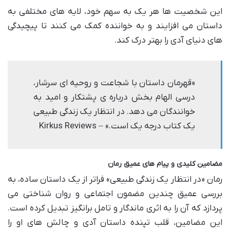
این شخصیت ها هر یک به سهم خود، لایه های مختلفی به
داستان می افزایند و به خواننده کمک می کنند تا پیچیدگی
های دنیای آدی را بهتر درک کند.
«قهرمان داستان با شجاعت و روحیه ای سرشار،
درسی الهام بخش درباره ی پشتکار و امید به
خوانندگان می دهد. در انتظار یک زندگی طبیعی
یک کتاب درجه یک است.» – Kirkus Reviews
مضامین کلیدی و پیام های عمیق رمان
رمان «در انتظار یک زندگی طبیعی» فراتر از یک داستان ساده، به
بررسی عمیق چندین مضمون اجتماعی و روان شناختی می
پردازد که آن را به اثری ماندگار و تامل برانگیز تبدیل کرده است.
این مضامین، قلب تپنده داستان آدی و چالش های او را