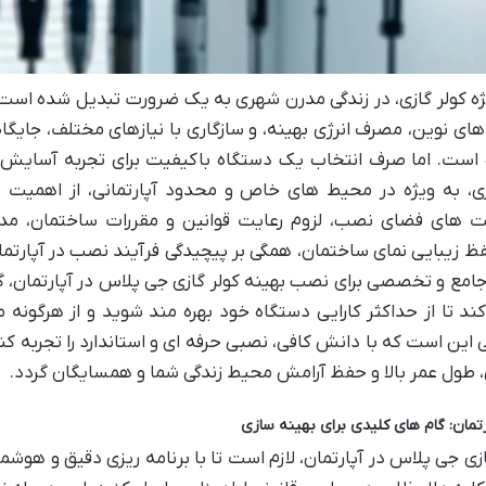
ه کولر گازی، در زندگی مدرن شهری به یک ضرورت تبدیل شده است.
ای نوین، مصرف انرژی بهینه، و سازگاری با نیازهای مختلف، جایگاه
ده است. اما صرف انتخاب یک دستگاه باکیفیت برای تجربه آسایش
، به ویژه در محیط های خاص و محدود آپارتمانی، از اهمیت ح
ت های فضای نصب، لزوم رعایت قوانین و مقررات ساختمان، مد
زیبایی نمای ساختمان، همگی بر پیچیدگی فرآیند نصب در آپارتم
 جامع و تخصصی برای نصب بهینه کولر گازی جی پلاس در آپارتمان، گ
کند تا از حداکثر کارایی دستگاه خود بهره مند شوید و از هرگونه
این است که با دانش کافی، نصبی حرفه ای و استاندارد را تجربه کن
، طول عمر بالا و حفظ آرامش محیط زندگی شما و همسایگان گردد.
ی جی پلاس در آپارتمان، لازم است تا با برنامه ریزی دقیق و هوشمن