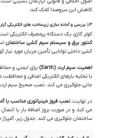
اصول اخلاقی و قانونی آپارتمان نشینی است.
کاهش این سروصدا کمک کند.
۱.۳. بررسی و آماده سازی زیرساخت های الکتریکی آپارتمان
کولر گازی یک دستگاه پرمصرف الکتریکی است
کنتور برق و سیستم سیم کشی ساختمان
است
کشی داخلی توانایی تأمین جریان مورد نیاز کول
اهمیت سیم ارت (Earth)
برای ایمنی و حفاظت
با تخلیه بارهای الکتریکی اضافی و محافظت در
جانی جلوگیری می کند. نصب صحیح سیم ارت ی
در نهایت،
نصب فیوز مینیاتوری مناسب با آ
می کند و در صورت بروز اضافه بار یا اتصال
ساختمان جلوگیری می کند. جدول زیر، آمپراژ 