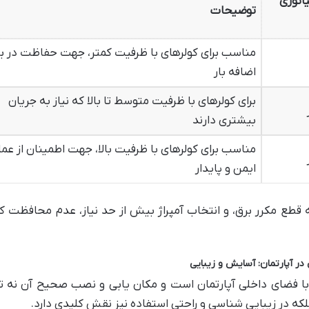
یاتوری
توضیحات
مناسب برای کولرهای با ظرفیت کمتر، جهت حفاظت در برا
اضافه بار
برای کولرهای با ظرفیت متوسط تا بالا که نیاز به جریان
بیشتری دارند
مناسب برای کولرهای با ظرفیت بالا، جهت اطمینان از عمل
ایمن و پایدار
 به قطع مکرر برق، و انتخاب آمپراژ بیش از حد نیاز، عدم محافظت کا
با فضای داخلی آپارتمان است و مکان یابی و نصب صحیح آن نه تن
لکه در زیبایی شناسی و راحتی استفاده نیز نقش کلیدی دارد.