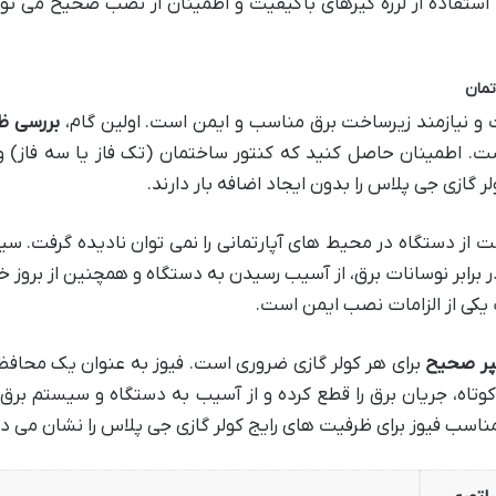
 استفاده از لرزه گیرهای باکیفیت و اطمینان از نصب صحیح می توا
 و نیازمند زیرساخت برق مناسب و ایمن است. اولین گام،
بررسی ظ
. اطمینان حاصل کنید که کنتور ساختمان (تک فاز یا سه فاز) 
ر گازی جی پلاس را بدون ایجاد اضافه بار دارند.
 از دستگاه در محیط های آپارتمانی را نمی توان نادیده گرفت. سی
 برابر نوسانات برق، از آسیب رسیدن به دستگاه و همچنین از بروز 
کی از الزامات نصب ایمن است.
مپر صحیح
برای هر کولر گازی ضروری است. فیوز به عنوان یک محاف
 کوتاه، جریان برق را قطع کرده و از آسیب به دستگاه و سیستم بر
مناسب فیوز برای ظرفیت های رایج کولر گازی جی پلاس را نشان می د