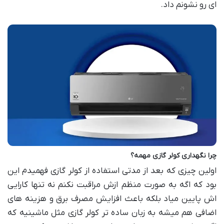
ای رو نشونم داد.
چرا نگهداری کولر گازی مهمه؟
اولین چیزی که بعد از مدتی استفاده از کولر گازی فهمیدم این
بود که اگه به صورت منظم ازش مراقبت نکنم نه تنها کارایی
اش پایین میاد بلکه باعث افزایش مصرف برق و هزینه های
اضافی هم میشه به زبان ساده تر کولر گازی مثل ماشینیه که