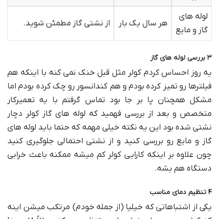
لوله های
هر سال یک بار
از نشتی گاز مطمئن شوید.
گاز و مایع
۳ بررسی لوله های گاز
یه روز احساس کردم کولر مثل قبل خنک نمی کنه با اینکه هم
فیلترها رو تمیز کرده بودم و هم کندانسور رو چک کرده بودم اما
مشکل همچنان پا بر جا بود تماس گرفتم با یه تعمیرکار
متخصص و بعد از بررسی فهمید که لوله های گاز کولر دچار
نشتی شده بود این یه نکته خیلی مهمه که حتما باید لوله های
گاز و مایع رو بررسی کنید و از نشتی احتمالی جلوگیری کنید
چون علاوه بر اینکه کارایی کولر کم میشه ممکنه باعث خرابی
دستگاه هم بشه.
۴ تنظیم دمای مناسب
یکی از اشتباهاتی که خیلیا (از جمله خودم) مرتکب میشن اینه