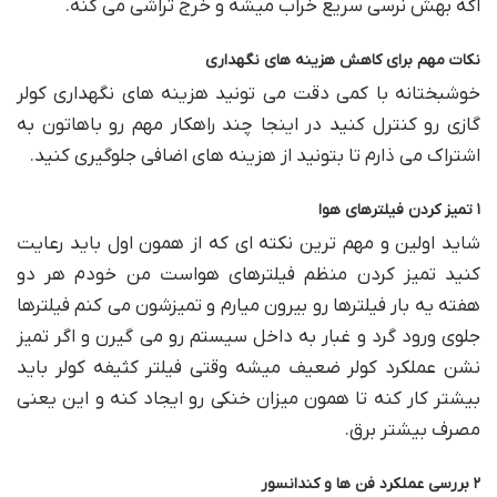
اگه بهش نرسی سریع خراب میشه و خرج تراشی می کنه.
نکات مهم برای کاهش هزینه های نگهداری
خوشبختانه با کمی دقت می تونید هزینه های نگهداری کولر
گازی رو کنترل کنید در اینجا چند راهکار مهم رو باهاتون به
اشتراک می ذارم تا بتونید از هزینه های اضافی جلوگیری کنید.
۱ تمیز کردن فیلترهای هوا
شاید اولین و مهم ترین نکته ای که از همون اول باید رعایت
کنید تمیز کردن منظم فیلترهای هواست من خودم هر دو
هفته یه بار فیلترها رو بیرون میارم و تمیزشون می کنم فیلترها
جلوی ورود گرد و غبار به داخل سیستم رو می گیرن و اگر تمیز
نشن عملکرد کولر ضعیف میشه وقتی فیلتر کثیفه کولر باید
بیشتر کار کنه تا همون میزان خنکی رو ایجاد کنه و این یعنی
مصرف بیشتر برق.
۲ بررسی عملکرد فن ها و کندانسور