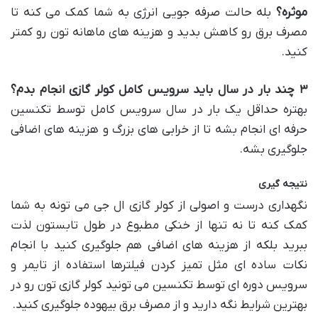
موثره؟
بله حالت صرفه جویی انرژی به شما کمک می کنه تا
مصرف برق رو کاهش بدید و هزینه های ماهانه تون رو کمتر
کنید.
۳
چند بار در سال باید سرویس کامل کولر گازی انجام بدم؟
بهتره حداقل یک بار در سال سرویس کامل توسط تکنسین
حرفه ای انجام بشه تا از خرابی های بزرگ و هزینه های اضافی
جلوگیری بشه.
نتیجه گیری
نگهداری درست و اصولی از کولر گازی ال جی می تونه به شما
کمک کنه تا نه تنها از خنکی مطبوع در طول تابستون لذت
ببرید بلکه از هزینه های اضافی هم جلوگیری کنید با انجام
نکات ساده ای مثل تمیز کردن فیلترها استفاده از تایمر و
سرویس دوره ای توسط تکنسین می تونید کولر گازی تون رو در
بهترین شرایط نگه دارید و از مصرف برق بیهوده جلوگیری کنید.