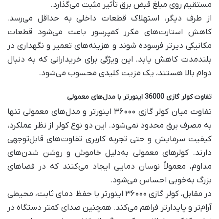
مستقیم روی مبلغ قبض برق تأثیر مثبت می‌گذارد.
از طرف دیگر، استهلاک قطعات داخلی به حداقل می‌رسد.
کاهش استارت‌های مکرر کمپرسور باعث می‌شود قطعات
مکانیکی دیرتر فرسوده شوند و هزینه‌های تعمیر و نگهداری در
بلندمدت کاهش یابد. این ویژگی برای خریدارانی که به دنبال
دوام بالا هستند، یک مزیت کلیدی محسوب می‌شود.
تفاوت کولر گازی 36000 اینورتر با مدل‌های معمولی
تفاوت میان کولر گازی ۳۶۰۰۰ اینورتر و مدل‌های معمولی تنها
به مصرف برق محدود نمی‌شود. این دو نوع کولر از نظر عملکرد،
کیفیت سرمایش و حتی تجربه کاربری تفاوت‌های قابل‌توجهی
دارند. کولرهای معمولی به‌دلیل خاموش و روشن شدن‌های
مداوم، معمولاً نوسان دمایی ایجاد می‌کنند که در فضاهای
بزرگ به‌خوبی احساس می‌شود.
در مقابل، کولر گازی ۳۶۰۰۰ اینورتر با حفظ دمای ثابت، محیطی
آرام‌تر و پایدارتر فراهم می‌کند. همچنین صدای کمتر دستگاه در