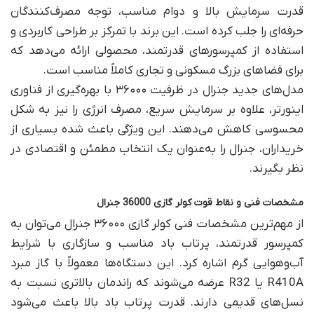
قدرت سرمایش بالا و دوام مناسب، توجه مصرف‌کنندگان
حرفه‌ای را جلب کرده است. این برند با تمرکز بر طراحی کاربردی و
استفاده از کمپرسورهای قدرتمند، محصولی ارائه می‌دهد که
برای فضاهای بزرگ مسکونی و تجاری کاملاً مناسب است.
مدل‌های جدید جنرال در ظرفیت ۳۶۰۰۰ با بهره‌گیری از فناوری
اینورتر، علاوه بر سرمایش سریع، مصرف انرژی را نیز به شکل
محسوسی کاهش می‌دهند. این ویژگی باعث شده بسیاری از
خریداران، جنرال را به‌عنوان یک انتخاب مطمئن و اقتصادی در
نظر بگیرند.
مشخصات فنی و نقاط قوت کولر گازی 36000 جنرال
از مهم‌ترین مشخصات فنی کولر گازی ۳۶۰۰۰ جنرال می‌توان به
کمپرسور قدرتمند، پرتاب باد مناسب و سازگاری با شرایط
آب‌وهوایی گرم اشاره کرد. این دستگاه‌ها معمولاً با گاز مبرد
R410A یا R32 عرضه می‌شوند که راندمان بالاتری نسبت به
نسل‌های قدیمی دارند. قدرت پرتاب باد بالا باعث می‌شود