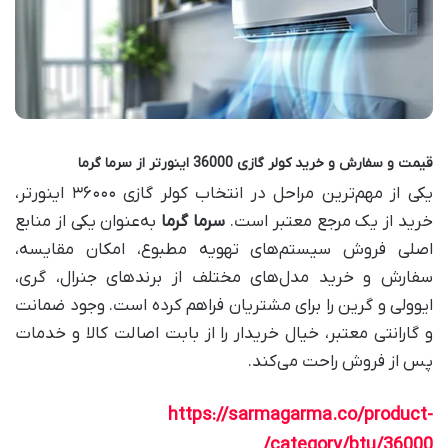
قیمت و سفارش و خرید کولر گازی 36000 اینورتر از سرما گرما
یکی از مهم‌ترین مراحل در انتخاب کولر گازی ۳۶۰۰۰ اینورتر،
خرید از یک مرجع معتبر است.
سرما گرما
به‌عنوان یکی از منابع
اصلی فروش سیستم‌های تهویه مطبوع، امکان مقایسه،
سفارش و خرید مدل‌های مختلف از برندهای جنرال، گری،
ایوولی و گرین را برای مشتریان فراهم کرده است. وجود ضمانت
و گارانتی معتبر، خیال خریدار را از بابت اصالت کالا و خدمات
پس از فروش راحت می‌کند.
https://sarmagarma.co/product-
category/btu/36000/