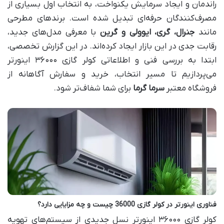
راندمان و ایجاد سرمایش یکنواخت، به انتخاب اول بسیاری از
مصرف‌کنندگان حرفه‌ای تبدیل شده است. برندهای مطرحی
مانند
جنرال، گری، ایوولی و گرین
با معرفی مدل‌های جدید،
رقابت جدی در این بازار ایجاد کرده‌اند. در این گزارش تخصصی،
ابتدا به بررسی فنی و اطلاعاتی کولر گازی ۳۶۰۰۰ اینورتر
می‌پردازیم تا مسیر انتخاب، خرید و سفارش آگاهانه از
فروشگاه معتبر
سرما گرما
برای شما شفاف‌تر شود.
فناوری اینورتر در کولر گازی 36000 چیست و چه مزایایی دارد؟
کولر گازی ۳۶۰۰۰ اینورتر نسل جدیدی از سیستم‌های تهویه