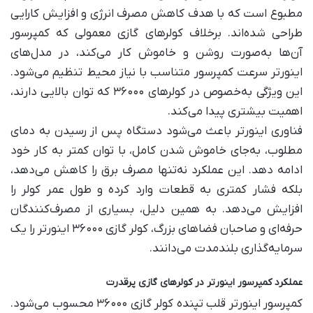
مطبوع است که با هدف کاهش مصرف انرژی و افزایش کارایی
طراحی شده‌اند. برخلاف کولرهای گازی معمولی که کمپرسور
آن‌ها به‌صورت روشن و خاموش کار می‌کند، در مدل‌های
اینورتر سرعت کمپرسور متناسب با نیاز محیط تنظیم می‌شود.
این ویژگی به‌خصوص در کولرهای ۳۶۰۰۰ که توان بالایی دارند،
اهمیت بیشتری پیدا می‌کند.
فناوری اینورتر باعث می‌شود دستگاه پس از رسیدن به دمای
مطلوب، به‌جای خاموش شدن کامل، با توان کمتر به کار خود
ادامه دهد. این عملکرد نه‌تنها مصرف برق را کاهش می‌دهد،
بلکه فشار کمتری به قطعات وارد کرده و طول عمر کولر را
افزایش می‌دهد. به همین دلیل، بسیاری از مصرف‌کنندگان
حرفه‌ای و صاحبان فضاهای بزرگ، کولر گازی ۳۶۰۰۰ اینورتر را یک
سرمایه‌گذاری بلندمدت می‌دانند.
عملکرد کمپرسور اینورتر در کولرهای گازی پرقدرت
کمپرسور اینورتر قلب تپنده کولر گازی ۳۶۰۰۰ محسوب می‌شود.