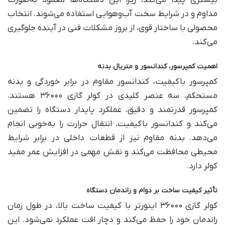
بیشتری پیدا می‌کند، زیرا این دستگاه‌ها معمولاً به‌صورت
مداوم و در شرایط سخت آب‌وهوایی استفاده می‌شوند. انتخاب
محصولی با ساختار قوی، از بروز مشکلات فنی در آینده جلوگیری
می‌کند.
اهمیت کمپرسور، کندانسور و متریال بدنه
کمپرسور باکیفیت، کندانسور مقاوم در برابر خوردگی و بدنه
مستحکم، سه عنصر کلیدی در کولر گازی ۳۶۰۰۰ هستند.
کمپرسور قدرتمند و دقیق، عملکرد پایدار دستگاه را تضمین
می‌کند و کندانسور باکیفیت، انتقال حرارت را به‌خوبی انجام
می‌دهد. بدنه مقاوم نیز از قطعات داخلی در برابر شرایط
محیطی محافظت می‌کند و نقش مهمی در افزایش عمر مفید
کولر دارد.
تأثیر کیفیت ساخت بر دوام و راندمان دستگاه
کولر گازی ۳۶۰۰۰ اینورتر با کیفیت ساخت بالا، در طول زمان
راندمان خود را حفظ می‌کند و دچار افت عملکرد نمی‌شود. این