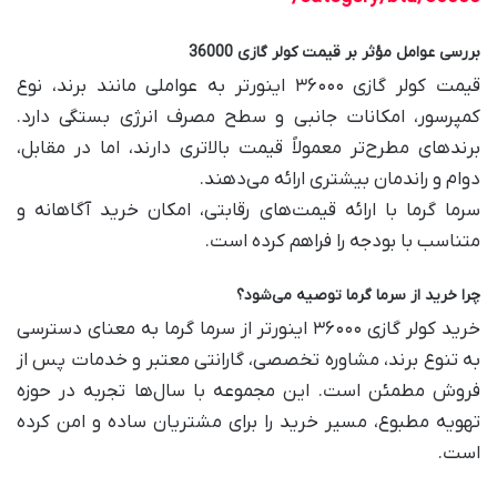
بررسی عوامل مؤثر بر قیمت کولر گازی 36000
قیمت کولر گازی ۳۶۰۰۰ اینورتر به عواملی مانند برند، نوع
کمپرسور، امکانات جانبی و سطح مصرف انرژی بستگی دارد.
برندهای مطرح‌تر معمولاً قیمت بالاتری دارند، اما در مقابل،
دوام و راندمان بیشتری ارائه می‌دهند.
سرما گرما با ارائه قیمت‌های رقابتی، امکان خرید آگاهانه و
متناسب با بودجه را فراهم کرده است.
چرا خرید از سرما گرما توصیه می‌شود؟
خرید کولر گازی ۳۶۰۰۰ اینورتر از سرما گرما به معنای دسترسی
به تنوع برند، مشاوره تخصصی، گارانتی معتبر و خدمات پس از
فروش مطمئن است. این مجموعه با سال‌ها تجربه در حوزه
تهویه مطبوع، مسیر خرید را برای مشتریان ساده و امن کرده
است.