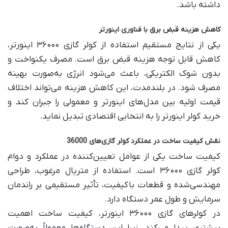
داشته باشد.
کاهش هزینه قبض برق با فناوری اینورتر
یکی از نتایج مستقیم استفاده از کولر گازی ۳۶۰۰۰ اینورتر،
کاهش قابل توجه هزینه قبض برق است. مصرف یکنواخت و
بدون شوک الکتریکی، باعث می‌شود انرژی به‌صورت بهینه
مصرف شود. در بلندمدت، این کاهش هزینه می‌تواند اختلاف
قیمت اولیه بین مدل‌های اینورتر و معمولی را جبران کند و
خرید کولر اینورتر را به انتخابی اقتصادی تبدیل نماید.
نقش کیفیت ساخت در عملکرد کولر گازی‌های 36000
کیفیت ساخت یکی از عوامل تعیین‌کننده در عملکرد و دوام
کولر گازی ۳۶۰۰۰ است. استفاده از متریال مرغوب، طراحی
مهندسی‌شده و قطعات باکیفیت، تأثیر مستقیمی بر راندمان
سرمایش و طول عمر دستگاه دارد.
در کولرهای گازی ۳۶۰۰۰ اینورتر، کیفیت ساخت اهمیت