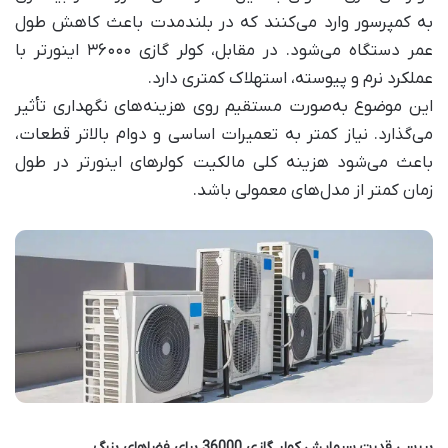
به کمپرسور وارد می‌کنند که در بلندمدت باعث کاهش طول
عمر دستگاه می‌شود. در مقابل، کولر گازی ۳۶۰۰۰ اینورتر با
عملکرد نرم و پیوسته، استهلاک کمتری دارد.
این موضوع به‌صورت مستقیم روی هزینه‌های نگهداری تأثیر
می‌گذارد. نیاز کمتر به تعمیرات اساسی و دوام بالاتر قطعات،
باعث می‌شود هزینه کلی مالکیت کولرهای اینورتر در طول
زمان کمتر از مدل‌های معمولی باشد.
بررسی قدرت سرمایش کولر گازی 36000 برای فضاهای بزرگ