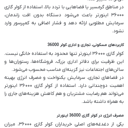
در مناطق گرمسیر یا فضاهایی با تردد بالا، استفاده از کولر گازی
۳۶۰۰۰ اینورتر باعث می‌شود دستگاه بدون افت راندمان،
سرمایش مطلوبی ارائه دهد و فشار اضافی به کمپرسور وارد
نشود.
کاربردهای مسکونی، تجاری و اداری کولر 36000
کولر گازی ۳۶۰۰۰ اینورتر تنها محدود به استفاده خانگی نیست.
این ظرفیت برای دفاتر اداری بزرگ، فروشگاه‌ها، رستوران‌ها و
سالن‌های اجتماعات نیز گزینه‌ای مناسب محسوب می‌شود.
در فضاهای تجاری، سرمایش یکنواخت و مصرف انرژی بهینه
اهمیت دوچندانی دارد. استفاده از کولر گازی ۳۶۰۰۰ اینورتر
می‌تواند هم رضایت مشتریان و هم کاهش هزینه‌های جاری را
به همراه داشته باشد.
مصرف انرژی در کولر گازی 36000 اینورتر
یکی از دغدغه‌های اصلی خریداران کولر گازی ۳۶۰۰۰، میزان