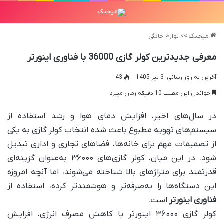
میجیک
>>
لوازم خانگی
معرفی جدیدترین کولر گازی 36000 با فناوری اینورتر
آخرین به روز رسانی: 3 تیر 1405
43
خواندن این مطلب 10 دقیقه زمان میبرد
در سال‌های اخیر، افزایش دمای هوا و رشد استفاده از
سیستم‌های تهویه مطبوع باعث شده انتخاب کولر گازی به یکی
از تصمیمات مهم برای خانه‌ها، فضاهای تجاری و اداری تبدیل
شود. در این میان، کولر گازی‌های ۳۶۰۰۰ به‌عنوان گزینه‌ای
قدرتمند برای متراژهای بالا شناخته می‌شوند، اما آنچه امروزه
این دستگاه‌ها را به‌صرفه‌تر و هوشمندتر کرده، استفاده از
فناوری اینورتر
است.
کولر گازی ۳۶۰۰۰ اینورتر با کاهش مصرف انرژی، افزایش