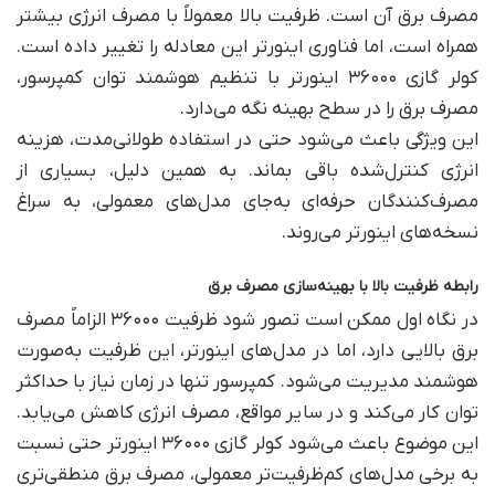
مصرف برق آن است. ظرفیت بالا معمولاً با مصرف انرژی بیشتر
همراه است، اما فناوری اینورتر این معادله را تغییر داده است.
کولر گازی ۳۶۰۰۰ اینورتر با تنظیم هوشمند توان کمپرسور،
مصرف برق را در سطح بهینه نگه می‌دارد.
این ویژگی باعث می‌شود حتی در استفاده طولانی‌مدت، هزینه
انرژی کنترل‌شده باقی بماند. به همین دلیل، بسیاری از
مصرف‌کنندگان حرفه‌ای به‌جای مدل‌های معمولی، به سراغ
نسخه‌های اینورتر می‌روند.
رابطه ظرفیت بالا با بهینه‌سازی مصرف برق
در نگاه اول ممکن است تصور شود ظرفیت ۳۶۰۰۰ الزاماً مصرف
برق بالایی دارد، اما در مدل‌های اینورتر، این ظرفیت به‌صورت
هوشمند مدیریت می‌شود. کمپرسور تنها در زمان نیاز با حداکثر
توان کار می‌کند و در سایر مواقع، مصرف انرژی کاهش می‌یابد.
این موضوع باعث می‌شود کولر گازی ۳۶۰۰۰ اینورتر حتی نسبت
به برخی مدل‌های کم‌ظرفیت‌تر معمولی، مصرف برق منطقی‌تری