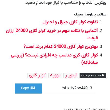
بهترین انتخاب را متناسب با نیاز خود انجام دهید.
مطالب پرطرفدار مجیک:
تفاوت کولر گازی جنرال و اجنرال
آشنایی با نکات مهم در خرید کولر گازی 24000 ارزان
قیمت
بهترین کولر گازی 24000 کدام برند است؟
کولر گازی گری مناسب چه افرادی نیست؟ (بررسی
صادقانه)
اینورتر
تهویه
کولر گازی
دسته بندی مطلب
Copy URL