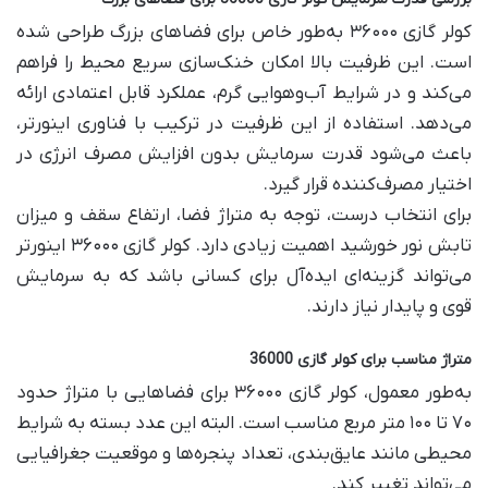
کولر گازی ۳۶۰۰۰ به‌طور خاص برای فضاهای بزرگ طراحی شده
است. این ظرفیت بالا امکان خنک‌سازی سریع محیط را فراهم
می‌کند و در شرایط آب‌وهوایی گرم، عملکرد قابل اعتمادی ارائه
می‌دهد. استفاده از این ظرفیت در ترکیب با فناوری اینورتر،
باعث می‌شود قدرت سرمایش بدون افزایش مصرف انرژی در
اختیار مصرف‌کننده قرار گیرد.
برای انتخاب درست، توجه به متراژ فضا، ارتفاع سقف و میزان
تابش نور خورشید اهمیت زیادی دارد. کولر گازی ۳۶۰۰۰ اینورتر
می‌تواند گزینه‌ای ایده‌آل برای کسانی باشد که به سرمایش
قوی و پایدار نیاز دارند.
متراژ مناسب برای کولر گازی 36000
به‌طور معمول، کولر گازی ۳۶۰۰۰ برای فضاهایی با متراژ حدود
۷۰ تا ۱۰۰ متر مربع مناسب است. البته این عدد بسته به شرایط
محیطی مانند عایق‌بندی، تعداد پنجره‌ها و موقعیت جغرافیایی
می‌تواند تغییر کند.