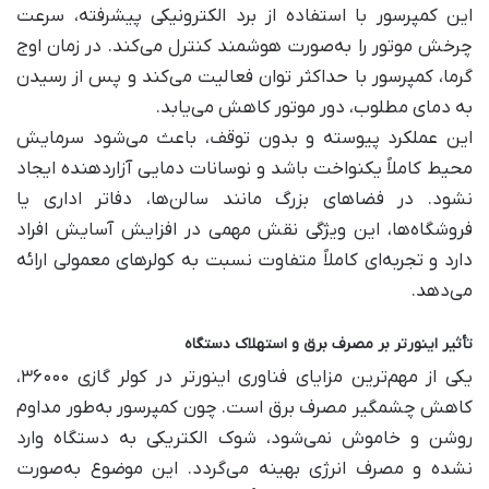
این کمپرسور با استفاده از برد الکترونیکی پیشرفته، سرعت
چرخش موتور را به‌صورت هوشمند کنترل می‌کند. در زمان اوج
گرما، کمپرسور با حداکثر توان فعالیت می‌کند و پس از رسیدن
به دمای مطلوب، دور موتور کاهش می‌یابد.
این عملکرد پیوسته و بدون توقف، باعث می‌شود سرمایش
محیط کاملاً یکنواخت باشد و نوسانات دمایی آزاردهنده ایجاد
نشود. در فضاهای بزرگ مانند سالن‌ها، دفاتر اداری یا
فروشگاه‌ها، این ویژگی نقش مهمی در افزایش آسایش افراد
دارد و تجربه‌ای کاملاً متفاوت نسبت به کولرهای معمولی ارائه
می‌دهد.
تأثیر اینورتر بر مصرف برق و استهلاک دستگاه
یکی از مهم‌ترین مزایای فناوری اینورتر در کولر گازی ۳۶۰۰۰،
کاهش چشمگیر مصرف برق است. چون کمپرسور به‌طور مداوم
روشن و خاموش نمی‌شود، شوک الکتریکی به دستگاه وارد
نشده و مصرف انرژی بهینه می‌گردد. این موضوع به‌صورت