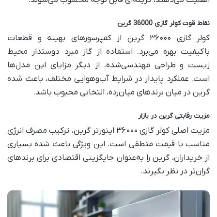
اهمیت می‌دهند، گزینه‌ای قابل توجه محسوب می‌شوند.
نقاط قوت کولر گازی 36000 گرین
کولر گازی ۳۶۰۰۰ گرین از کمپرسورهای بهینه و قطعات
باکیفیت بهره می‌برد. استفاده از گاز مبرد دوستدار محیط
زیست و طراحی مهندسی‌شده، از دیگر مزایای این مدل‌ها
است. عملکرد پایدار در شرایط آب‌وهوایی مختلف، باعث شده
گرین در میان برندهای میان‌رده، انتخابی محبوب باشد.
مزیت رقابتی گرین در بازار
مزیت اصلی کولر گازی ۳۶۰۰۰ اینورتر گرین، ترکیب مصرف انرژی
مناسب با قیمت منطقی است. این ویژگی باعث شده بسیاری
از خریداران، گرین را به‌عنوان جایگزینی اقتصادی برای برندهای
گران‌تر در نظر بگیرند.