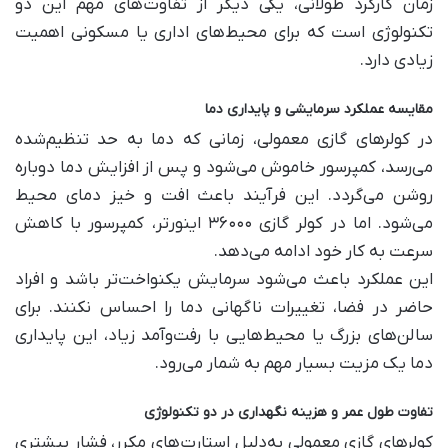
زمان کارکرد طولانی، یکی دیگر از تفاوت‌های مهم این دو
تکنولوژی است که برای محیط‌های اداری یا مسکونی اهمیت
زیادی دارد.
مقایسه عملکرد سرمایشی و پایداری دما
در کولرهای گازی معمولی، زمانی که دما به حد تنظیم‌شده
می‌رسد، کمپرسور خاموش می‌شود و پس از افزایش دما دوباره
روشن می‌گردد. این فرآیند باعث افت و خیز دمای محیط
می‌شود. اما در کولر گازی ۳۶۰۰۰ اینورتر، کمپرسور با کاهش
سرعت به کار خود ادامه می‌دهد.
این عملکرد باعث می‌شود سرمایش یکنواخت‌تر باشد و افراد
حاضر در فضا، تغییرات ناگهانی دما را احساس نکنند. برای
سالن‌های بزرگ یا محیط‌هایی با رفت‌وآمد زیاد، این پایداری
دما یک مزیت بسیار مهم به شمار می‌رود.
تفاوت طول عمر و هزینه نگهداری در دو تکنولوژی
کولرهای گازی معمولی به‌دلیل استارت‌های مکرر، فشار بیشتری