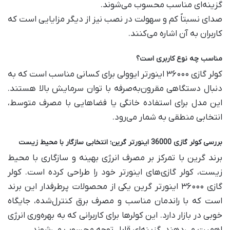
گزینه‌ای مناسب محسوب می‌شوند.
صدای نسبتاً کم و سهولت در نصب نیز از دیگر مزایایی است که
کاربران به آن اشاره می‌کنند.
مناسب چه نوع کاربری است؟
کولر گازی ۳۶۰۰۰ اینورتر ایوولی برای کسانی مناسب است که به
دنبال دستگاهی مقرون‌به‌صرفه با توان سرمایش بالا هستند.
این مدل برای استفاده خانگی یا فضاهایی با مصرف متوسط،
انتخابی منطقی به شمار می‌رود.
بررسی کولر گازی 36000 اینورتر گرین؛ انتخابی سازگار با محیط زیست
برند گرین با تمرکز بر مصرف انرژی بهینه و سازگاری با محیط
زیست، کولر گازی‌های اینورتر خود را طراحی کرده است. کولر
گازی ۳۶۰۰۰ اینورتر گرین یکی از محصولات پرطرفدار این برند
است که با راندمان مناسب و مصرف برق کنترل‌شده، جایگاه
خوبی در بازار دارد. این کولرها برای کاربرانی که به بهره‌وری انرژی