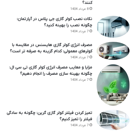
کنند؟
8 مرداد 1404
نکات نصب کولر گازی جی پلاس در آپارتمان:
چگونه نصب را بهینه کنید؟
7 مرداد 1404
مصرف انرژی کولر گازی هایسنس در مقایسه با
کولرهای معمولی: کدام گزینه به صرفه تر است؟
7 مرداد 1404
مزایا و معایب مصرف انرژی کولر گازی تی سی ال:
چگونه بهینه سازی مصرف را انجام دهیم؟
7 مرداد 1404
تمیز کردن فیلتر کولر گازی گرین: چگونه به سادگی
فیلتر را تمیز کنیم؟
7 مرداد 1404