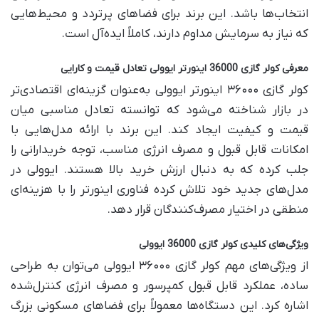
انتخاب‌ها باشد. این برند برای فضاهای پرتردد و محیط‌هایی
که نیاز به سرمایش مداوم دارند، کاملاً ایده‌آل است.
معرفی کولر گازی 36000 اینورتر ایوولی تعادل قیمت و کارایی
کولر گازی ۳۶۰۰۰ اینورتر ایوولی به‌عنوان گزینه‌ای اقتصادی‌تر
در بازار شناخته می‌شود که توانسته تعادل مناسبی میان
قیمت و کیفیت ایجاد کند. این برند با ارائه مدل‌هایی با
امکانات قابل قبول و مصرف انرژی مناسب، توجه خریدارانی را
جلب کرده که به دنبال ارزش خرید بالا هستند. ایوولی در
مدل‌های جدید خود تلاش کرده فناوری اینورتر را با هزینه‌ای
منطقی در اختیار مصرف‌کنندگان قرار دهد.
ویژگی‌های کلیدی کولر گازی 36000 ایوولی
از ویژگی‌های مهم کولر گازی ۳۶۰۰۰ ایوولی می‌توان به طراحی
ساده، عملکرد قابل قبول کمپرسور و مصرف انرژی کنترل‌شده
اشاره کرد. این دستگاه‌ها معمولاً برای فضاهای مسکونی بزرگ