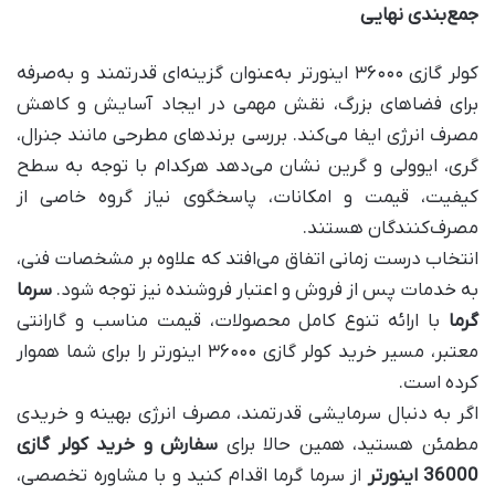
جمع‌بندی نهایی
کولر گازی ۳۶۰۰۰ اینورتر به‌عنوان گزینه‌ای قدرتمند و به‌صرفه
برای فضاهای بزرگ، نقش مهمی در ایجاد آسایش و کاهش
مصرف انرژی ایفا می‌کند. بررسی برندهای مطرحی مانند جنرال،
گری، ایوولی و گرین نشان می‌دهد هرکدام با توجه به سطح
کیفیت، قیمت و امکانات، پاسخگوی نیاز گروه خاصی از
مصرف‌کنندگان هستند.
انتخاب درست زمانی اتفاق می‌افتد که علاوه بر مشخصات فنی،
به خدمات پس از فروش و اعتبار فروشنده نیز توجه شود.
سرما
گرما
با ارائه تنوع کامل محصولات، قیمت مناسب و گارانتی
معتبر، مسیر خرید کولر گازی ۳۶۰۰۰ اینورتر را برای شما هموار
کرده است.
اگر به دنبال سرمایشی قدرتمند، مصرف انرژی بهینه و خریدی
مطمئن هستید، همین حالا برای
سفارش و خرید کولر گازی
36000 اینورتر
از سرما گرما اقدام کنید و با مشاوره تخصصی،