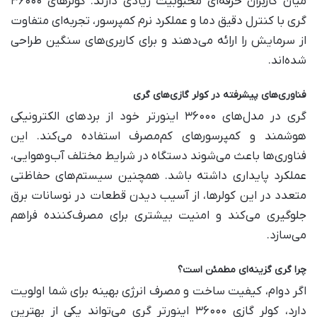
میان کاربران حرفه‌ای محبوبیت زیادی دارند. کولرهای ۳۶۰۰۰
گری با کنترل دقیق دما و عملکرد نرم کمپرسور، تجربه‌ای متفاوت
از سرمایش را ارائه می‌دهند و برای کاربری‌های سنگین طراحی
شده‌اند.
فناوری‌های پیشرفته در کولر گازی‌های گری
گری در مدل‌های ۳۶۰۰۰ اینورتر خود از بردهای الکترونیکی
هوشمند و کمپرسورهای کم‌مصرف استفاده می‌کند. این
فناوری‌ها باعث می‌شوند دستگاه در شرایط مختلف آب‌وهوایی،
عملکرد پایداری داشته باشد. همچنین سیستم‌های حفاظتی
متعدد در این کولرها، از آسیب دیدن قطعات در نوسانات برق
جلوگیری می‌کند و امنیت بیشتری برای مصرف‌کننده فراهم
می‌سازد.
چرا گری گزینه‌ای مطمئن است؟
اگر دوام، کیفیت ساخت و مصرف انرژی بهینه برای شما اولویت
دارد، کولر گازی ۳۶۰۰۰ اینورتر گری می‌تواند یکی از بهترین