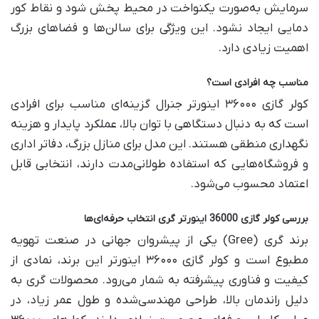
سرمایش به‌صورت یکنواخت در محیط پخش شود و نقاط کور
دمایی ایجاد نشود. این ویژگی برای سالن‌ها و فضاهای بزرگ
اهمیت زیادی دارد.
مناسب چه افرادی است؟
کولر گازی ۳۶۰۰۰ اینورتر جنرال گزینه‌ای مناسب برای افرادی
است که به دنبال دستگاهی با توان بالا، عملکرد پایدار و هزینه
نگهداری منطقی هستند. این مدل برای منازل بزرگ، دفاتر اداری
و فروشگاه‌هایی که استفاده طولانی‌مدت دارند، انتخابی قابل
اعتماد محسوب می‌شود.
بررسی کولر گازی 36000 اینورتر گری انتخاب حرفه‌ای‌ها
برند گری (Gree) یکی از پیشروان جهانی در صنعت تهویه
مطبوع است و کولر گازی ۳۶۰۰۰ اینورتر این برند، نمادی از
کیفیت و فناوری پیشرفته به شمار می‌رود. محصولات گری به
دلیل راندمان بالا، طراحی مهندسی‌شده و طول عمر زیاد، در