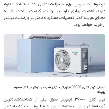
موضوع به‌خصوص برای مصرف‌کنندگانی که استفاده مداوم
دارند، اهمیت زیادی دارد. در نهایت، کیفیت ساخت بالا به
معنای هزینه کمتر تعمیرات، عملکرد مطمئن‌تر و رضایت بیشتر
از خرید خواهد بود.
معرفی کولر گازی 36000 اینورتر جنرال قدرت و دوام در کنار مصرف
بهینه
کولر گازی ۳۶۰۰۰ اینورتر جنرال یکی از شناخته‌شده‌ترین
گزینه‌ها در بازار سیستم‌های تهویه مطبوع است که به دلیل