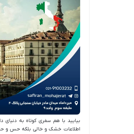
بیایید با هم سفری کوتاه به دنیای د
اطلاعات خشک و خالی بلکه حس و حال 