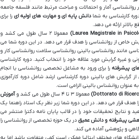
وانشناسی آمار و احتمالات و مباحث مرتبط مانند فلسفه جامعه
وره کارشناسی به شما
دانش پایه ای و مهارت های اولیه ای
را برای
ع بالاتر ارائه می دهد.
معمولا ۲ سال طول می کشد و
ش خاص از روانشناسی را هدف قرار می دهد. در این دوره شما می
اسی مانند روانشناسی بالینی روانشناسی سلامت روانشناسی کار و
ی و غیره گرایش مورد علاقه خود را انتخاب کنید. دوره کارشناسی
ی پیشرفته
را برای ورود به مشاغل تخصصی روانشناسی یا انجام
از گرایش های بالینی دوره کارشناسی ارشد شامل دوره کارآموزی
 به عنوان روانشناس بالینی الزامی است.
معمولا ۳ تا ۴ سال طول می کشد و
آموزش
ا هدف قرار می دهد. در این دوره شما زیر نظر یک استاد راهنما یک
د و نتایج تحقیقات خود را در قالب پایان نامه دکترا منتشر می
هشی پیشرفته و دانش عمیق
در یک حوزه تخصصی از روانشناسی را
شگاهی و پژوهشی آماده می کند.
انشگاه های مختلف ایتالیا ممکن است کمی متفاوت باشد اما به