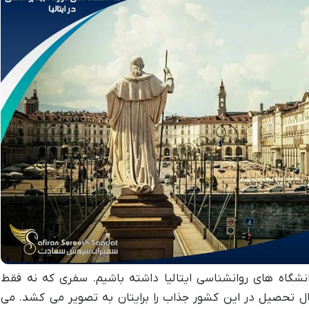
انشگاه های روانشناسی ایتالیا داشته باشیم. سفری که نه فقط
تحصیل در این کشور جذاب را برایتان به تصویر می کشد. می