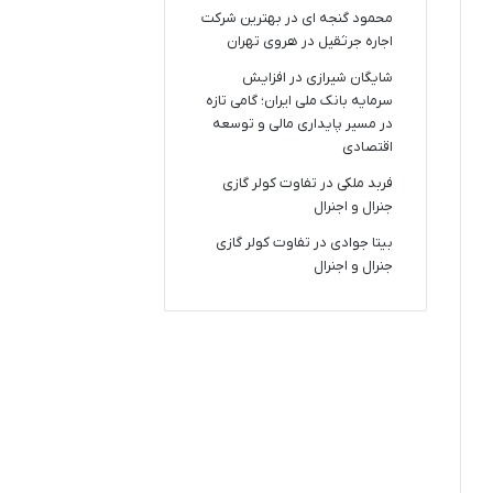
محمود گنجه ای
در
بهترین شرکت
اجاره جرثقیل در هروی تهران
شایگان شیرازی
در
افزایش
سرمایه بانک ملی ایران؛ گامی تازه
در مسیر پایداری مالی و توسعه
اقتصادی
فربد ملکی
در
تفاوت کولر گازی
جنرال و اجنرال
بیتا جوادی
در
تفاوت کولر گازی
جنرال و اجنرال