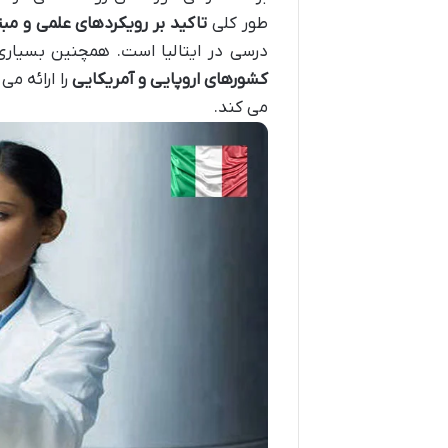
طور کلی
تاکید بر رویکردهای علمی و مب
درسی در ایتالیا است. همچنین بسیاری
کشورهای اروپایی و آمریکایی
را ارائه م
می کند.