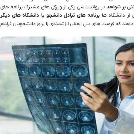
تنی بر شواهد
در روانشناسی یکی از ویژگی های مشترک برنامه های
 از دانشگاه ها
برنامه های تبادل دانشجو با دانشگاه های دیگر
ی دهند که فرصت های بین المللی ارزشمندی را برای دانشجویان فراهم