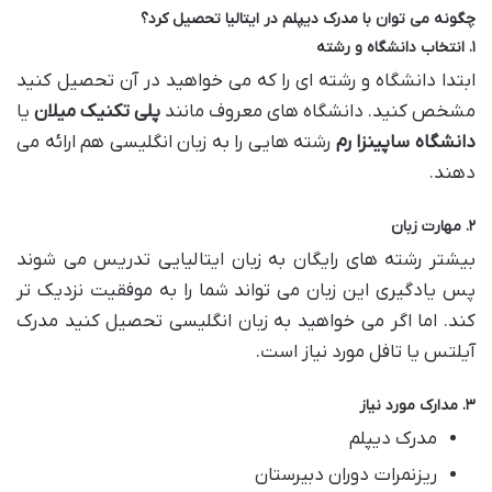
چگونه می توان با مدرک دیپلم در ایتالیا تحصیل کرد؟
۱
.
انتخاب دانشگاه و رشته
ابتدا دانشگاه و رشته ای را که می خواهید در آن تحصیل کنید
مشخص کنید. دانشگاه های معروف مانند
پلی تکنیک میلان
یا
دانشگاه ساپینزا رم
رشته هایی را به زبان انگلیسی هم ارائه می
دهند.
۲
.
مهارت زبان
بیشتر رشته های رایگان به زبان ایتالیایی تدریس می شوند
پس یادگیری این زبان می تواند شما را به موفقیت نزدیک تر
کند. اما اگر می خواهید به زبان انگلیسی تحصیل کنید مدرک
آیلتس یا تافل مورد نیاز است.
۳
.
مدارک مورد نیاز
مدرک دیپلم
ریزنمرات دوران دبیرستان