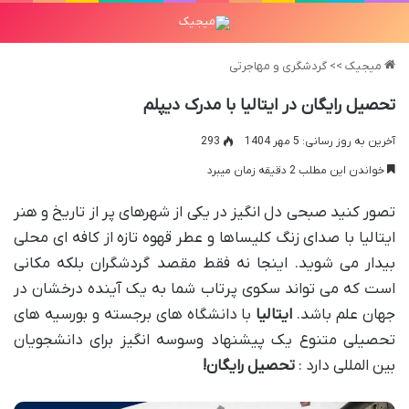
میجیک
>>
گردشگری و مهاجرتی
تحصیل رایگان در ایتالیا با مدرک دیپلم
آخرین به روز رسانی: 5 مهر 1404
293
خواندن این مطلب 2 دقیقه زمان میبرد
تصور کنید صبحی دل انگیز در یکی از شهرهای پر از تاریخ و هنر
ایتالیا با صدای زنگ کلیساها و عطر قهوه تازه از کافه ای محلی
بیدار می شوید. اینجا نه فقط مقصد گردشگران بلکه مکانی
است که می تواند سکوی پرتاب شما به یک آینده درخشان در
جهان علم باشد.
ایتالیا
با دانشگاه های برجسته و بورسیه های
تحصیلی متنوع یک پیشنهاد وسوسه انگیز برای دانشجویان
بین المللی دارد :
تحصیل رایگان
!