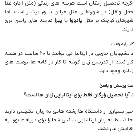
اگرچه تحصیل رایگان است هزینه های زندگی (مثل اجاره غذا
حمل ونقل) در شهرهایی مثل میلان یا رم بیشتر است. اما
شهرهای کوچک تر مثل
پادووا
یا
پیزا
هزینه های پایین تری
دارند.
کار پاره وقت
دانشجویان خارجی در ایتالیا می توانند تا ۲۰ ساعت در هفته
کار کنند. از تدریس زبان گرفته تا کار در کافه ها فرصت های
زیادی وجود دارد.
سه پرسش و پاسخ
۱
.
آیا تحصیل رایگان فقط برای ایتالیایی زبان ها است؟
خیر بسیاری از دانشگاه ها رشته هایی به زبان انگلیسی دارند
اما تسلط به زبان ایتالیایی شانس شما را برای دریافت بورسیه
افزایش می دهد.