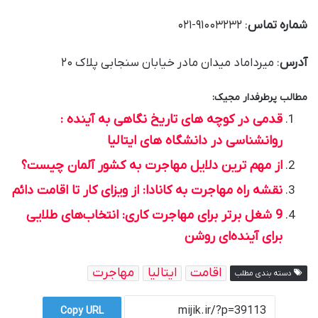
شماره تماس
: ۹۱۰۰۳۲۳۲-۰۲۱
آدرس
: میرداماد میدان مادر خیابان سنجابی پلاک ۲۰
مطالب پرطرفدار مجیک:
قدمی در کوچه های تاریخ نگاهی به آینده :
روانشناسی در دانشگاه های ایتالیا
از مهم ترین دلایل مهاجرت به کشور آلمان چیست؟
نقشه راه مهاجرت به کانادا: از ویزای کار تا اقامت دائم
9 شغل برتر برای مهاجرت کاری: انتخاب‌های طلایی
برای آینده‌ای روشن
اقامت
ایتالیا
مهاجرت
دسته بندی مطلب
Copy URL