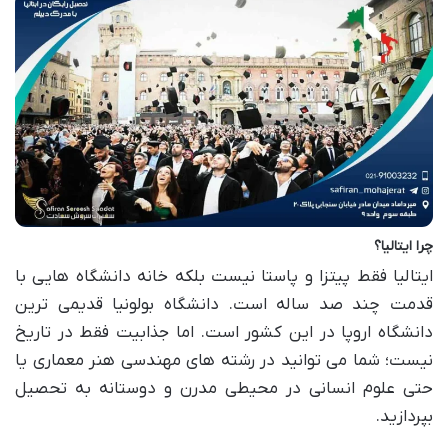
چرا ایتالیا؟
ایتالیا فقط پیتزا و پاستا نیست بلکه خانه دانشگاه هایی با
قدمت چند صد ساله است. دانشگاه بولونیا قدیمی ترین
دانشگاه اروپا در این کشور است. اما جذابیت فقط در تاریخ
نیست؛ شما می توانید در رشته های مهندسی هنر معماری یا
حتی علوم انسانی در محیطی مدرن و دوستانه به تحصیل
بپردازید.