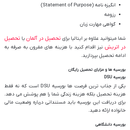
انگیزه نامه (Statement of Purpose)
رزومه
گواهی مهارت زبان
تحصیل در آلمان
تحصیل
شما میتوانید علاوه بر ایتالیا برای
یا
در اتریش
نیز اقدام کنید با هزینه های مقرون به صرفه به
ادامه تحصیل بپردازید.
بورسیه ها و مزایای تحصیل رایگان
بورسیه
DSU
یکی از جذاب ترین فرصت ها بورسیه DSU است که نه فقط
هزینه تحصیل بلکه هزینه زندگی شما را هم پوشش می دهد.
برای دریافت این بورسیه باید مستنداتی درباره وضعیت مالی
خانواده ارائه دهید.
بورسیه دانشگاهی