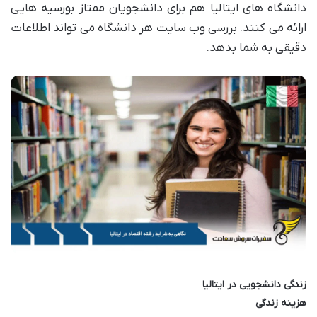
دانشگاه های ایتالیا هم برای دانشجویان ممتاز بورسیه هایی
ارائه می کنند. بررسی وب سایت هر دانشگاه می تواند اطلاعات
دقیقی به شما بدهد.
زندگی دانشجویی در ایتالیا
هزینه زندگی