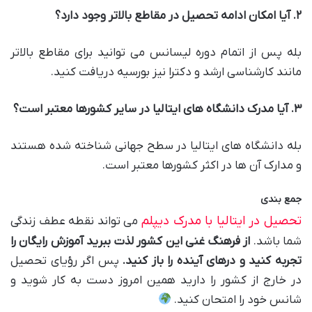
۲
.
آیا امکان ادامه تحصیل در مقاطع بالاتر وجود دارد؟
بله پس از اتمام دوره لیسانس می توانید برای مقاطع بالاتر
مانند کارشناسی ارشد و دکترا نیز بورسیه دریافت کنید.
۳
.
آیا مدرک دانشگاه های ایتالیا در سایر کشورها معتبر است؟
بله دانشگاه های ایتالیا در سطح جهانی شناخته شده هستند
و مدارک آن ها در اکثر کشورها معتبر است.
جمع بندی
تحصیل در ایتالیا با مدرک دیپلم
می تواند نقطه عطف زندگی
شما باشد.
از فرهنگ غنی این کشور لذت ببرید آموزش رایگان را
تجربه کنید و درهای آینده را باز کنید
.
پس اگر رؤیای تحصیل
در خارج از کشور را دارید همین امروز دست به کار شوید و
شانس خود را امتحان کنید.