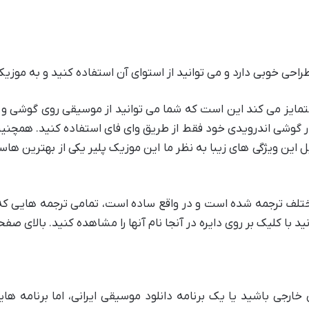
مایز می کند این است که شما می توانید از موسیقی روی گوشی و ک
 این ویژگی های زیبا به نظر ما این موزیک پلیر یکی از بهترین ها
 با کلیک بر روی دایره در آنجا نام آنها را مشاهده کنید. بالای ص
خارجی باشید یا یک برنامه دانلود موسیقی ایرانی، اما برنامه ه