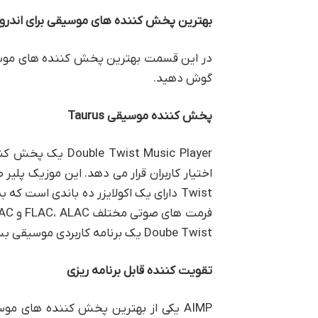
بهترین پخش کننده های موسیقی برای اندرو
در این قسمت بهترین پخش کننده های موسیقی 
گوش دهید.
پخش کننده موسیقی Taurus
st Music Player
Twist دارای یک اکولایزر ده باندی است 
Doube Twist یک برنامه کاربردی موسیقی بسیار جامع است. اما برخی از ویژگی های پیشرفته آن نیاز به خرید اشتراک ویژه دارد.
تقویت کننده قابل برنامه ریزی