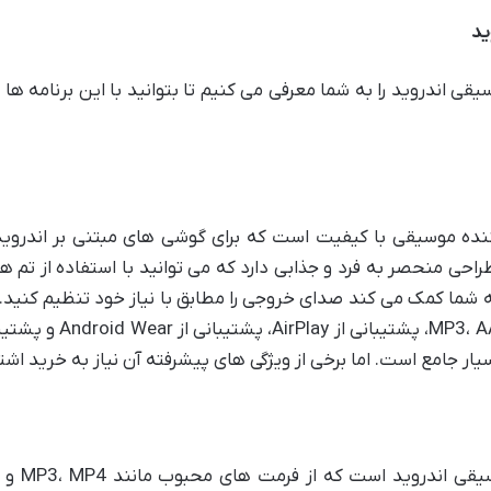
ید
اندروید را به شما معرفی می کنیم تا بتوانید با این برنامه ها
Double Twi یک پخش کننده موسیقی با کیفیت است که برای گوشی های مبتنی بر
که به شما کمک می کند صدای خروجی را مطابق با نیاز خود تنظیم کنید. 