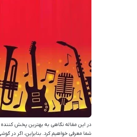
در این مقاله نگاهی به بهترین پخش کننده 
شما معرفی خواهیم کرد. بنابراین، اگر در گو