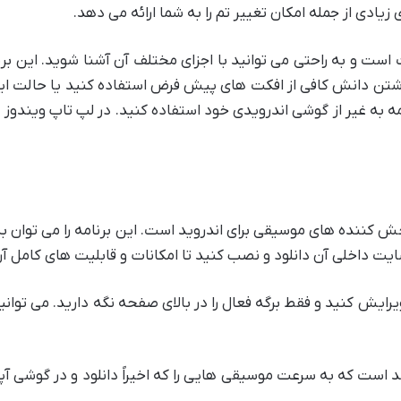
یادی از جمله امکان تغییر تم را به شما ارائه می دهد.
ت است و به راحتی می توانید با اجزای مختلف آن آشنا شوید. این ب
شتن دانش کافی از افکت های پیش فرض استفاده کنید یا حالت ایده 
مه به غیر از گوشی اندرویدی خود استفاده کنید. در لپ تاپ ویندوز ش
 بهترین پخش کننده های موسیقی برای اندروید است. این برنامه را می توان
ایت داخلی آن دانلود و نصب کنید تا امکانات و قابلیت های کامل آن
ویرایش کنید و فقط برگه فعال را در بالای صفحه نگه دارید. می توانی
ند است که به سرعت موسیقی هایی را که اخیراً دانلود و در گوشی 