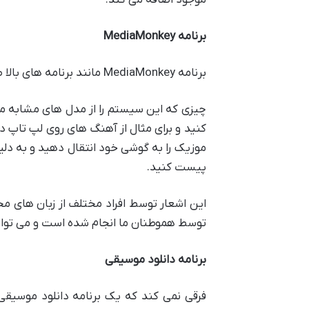
موجود اضافه می کند.
برنامه MediaMonkey
برنامه MediaMonkey مانند برنامه های بالا طراحی خوبی دارد و می توانید از استوای آن استفاده کنید و به موزیک مورد علاقه خود با جزئیات گوش دهید.
چیزی که این سیستم را از مدل های مشابه مت
موزیک را به گوشی خود انتقال دهید و به دلیل
پیست کنید.
توسط هموطنان ما انجام شده است و می توانید
برنامه دانلود موسیقی
فرقی نمی کند که یک برنامه دانلود موسیقی 