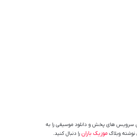
ین سرویس های پخش و دانلود موسیقی را به
موزیک باران
ن نوشته وبلاگ
را دنبال کنید.