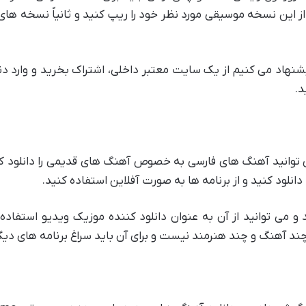
 از این نسخه موسیقی مورد نظر خود را ریپ کنید و ثانیاً نسخه ها
پیشنهاد می کنیم از یک سایت معتبر داخلی، اشتراک بخرید و وارد 
د.
 در آن می توانید آهنگ های فارسی به خصوص آهنگ های قدیمی را دانلو
انلود کنید و از برنامه ها به صورت آفلاین استفاده کنید.
و می توانید از آن به عنوان دانلود کننده موزیک ویدیو استفاده
 آهنگ و چند هنرمند نیست و برای آن باید سراغ برنامه های دیگر