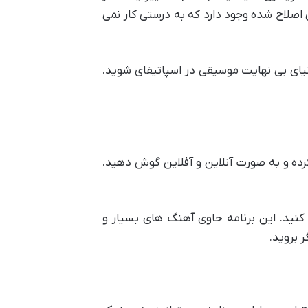
ی اصلاح شده وجود دارد که به درستی کار نمی
دنیای بی نهایت موسیقی در اسپاتیفای شوید.
د کرده و به صورت آنلاین و آفلاین گوش دهید.
 کنید. این برنامه حاوی آهنگ های بسیار و
 بروید.