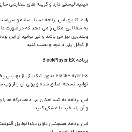
مینیمالیستی دارد و گزینه های سفارشی سازی ز
رابط کاربری این برنامه بسیار ساده و سرراس
به شما این امکان را می دهد که در صورت دا
ویندوزی نیز می باشد و می توانید از این برنا
از گوگل پلی دانلود و نصب کنید.
برنامه BlackPlayer EX
BlackPlayer EX بدون شک یکی از
توانید نسخه اصلاح شده و پولی آن را از وب س
این برنامه به شما امکان می دهد برگه ها را 
و آن را سفید یا مشکی کنید.
این برنامه همچنین دارای یک اکولایزر قدرتم