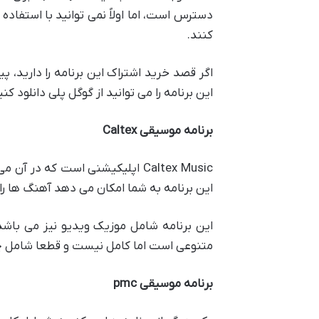
دسترس است، اما اولاً نمی توانید با استفاده
کنند.
اگر قصد خرید اشتراک این برنامه را دارید، 
این برنامه را می توانید از گوگل پلی دانلود کنی
برنامه موسیقی Caltex
Caltex Music اپلیکیشنی است که
این برنامه به شما امکان می دهد آهنگ ها را د
این برنامه شامل موزیک ویدیو نیز می باشد 
متنوعی است اما کامل نیست و قطعا شامل چند
برنامه موسیقی pmc