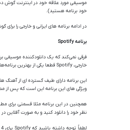
موسیقی مورد علاقه خود در اینترنت گوش دهید
خود برنامه هستید).
در ادامه برنامه های ایرانی و خارجی را برای گ
برنامه Spotify
فرقی نمی‌کند که یک دانلودکننده موسیقی بر
خارجی، Spotify قطعا یکی از بهترین برنامه‌ها است.
ویژگی های این برنامه این است که پس از مد
همچنین در این برنامه مثلا قسمتی برای مطا
نظر خود را دانلود کنید و به صورت آفلاین در