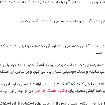
 و در صورت تمایل آنها را دانلود کنید (البته اگر دانلود کنید، ش
وش دادن آنلاین و دانلود موسیقی به شما ارائه می کنیم.
ای پخش آنلاین موسیقی یا دانلود آن بخواهید، و فرقی نمی‌کند 
تی سلیقه و سبک موسیقی شما را یاد می گیرد و بر اساس آن آهنگ ه
لعه پیدا می کنید که آهنگ های بسیار آرام و مناسبی دارد. این ب
دانلود آهنگ خارجی
 برنامه گوش دهید. برای
می توانید از این برنام