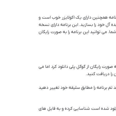
رنامه همچنین دارای یک اکولایزر خوب است و
آل خود را بسازید. این برنامه دارای نسخه
ما. می توانید این برنامه را به صورت رایگان
 به صورت رایگان از گوگل پلی دانلود کرد اما می
 را دریافت کنید.
د تم برنامه را مطابق سلیقه خود تغییر دهید
آپلود شده است شناسایی کرده و به فایل های