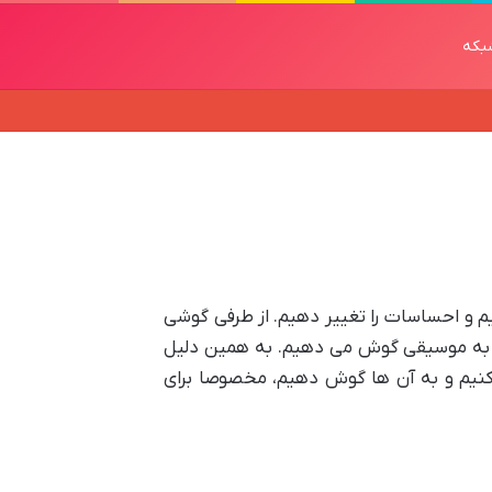
بکه
م و احساسات را تغییر دهیم. از طرفی گوشی
د به موسیقی گوش می دهیم. به همین دلیل
کنیم و به آن ها گوش دهیم، مخصوصا برای