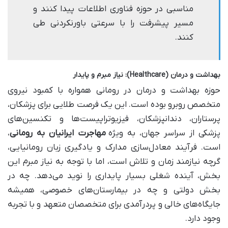
مناسبی در حوزه فناوری اطلاعات پیدا کنند و
مسیر پیشرفت را با سرعتی باورنکردنی طی
کنند.
بهداشت و درمان (Healthcare): نیاز مبرم و پایدار
حوزه بهداشت و درمان در رومانی همواره با کمبود نیروی
متخصص روبرو بوده است. این یک فرصت طلایی برای پزشکان،
پرستاران، دندانپزشکان، فیزیوتراپیست‌ها و تکنسین‌های
پزشکی از سراسر جهان، به ویژه
مهاجرت ایرانیان به رومانی
،
است. فرآیند معادل‌سازی مدارک و یادگیری زبان رومانیایی،
گرچه نیازمند زمان و تلاش است، اما با توجه به نیاز مبرم این
بخش، آینده شغلی بسیار پایداری را نوید می‌دهد. چه در
بخش دولتی و چه در بیمارستان‌های خصوصی، همیشه
جایگاه‌های خالی و پردرآمدی برای متخصصان متعهد و با تجربه
وجود دارد.