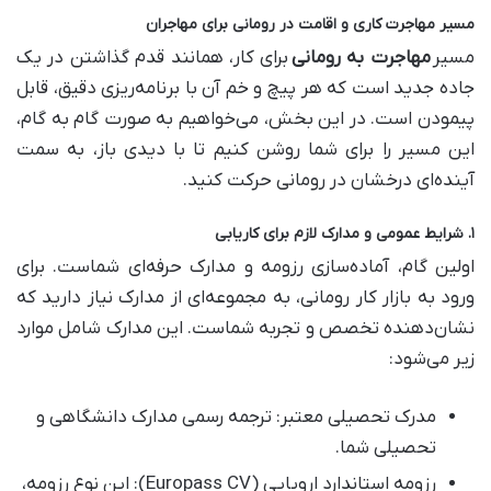
مسیر مهاجرت کاری و اقامت در رومانی برای مهاجران
مسیر
مهاجرت به رومانی
برای کار، همانند قدم گذاشتن در یک
جاده جدید است که هر پیچ و خم آن با برنامه‌ریزی دقیق، قابل
پیمودن است. در این بخش، می‌خواهیم به صورت گام به گام،
این مسیر را برای شما روشن کنیم تا با دیدی باز، به سمت
آینده‌ای درخشان در رومانی حرکت کنید.
۱. شرایط عمومی و مدارک لازم برای کاریابی
اولین گام، آماده‌سازی رزومه و مدارک حرفه‌ای شماست. برای
ورود به بازار کار رومانی، به مجموعه‌ای از مدارک نیاز دارید که
نشان‌دهنده تخصص و تجربه شماست. این مدارک شامل موارد
زیر می‌شود:
مدرک تحصیلی معتبر: ترجمه رسمی مدارک دانشگاهی و
تحصیلی شما.
رزومه استاندارد اروپایی (Europass CV): این نوع رزومه،