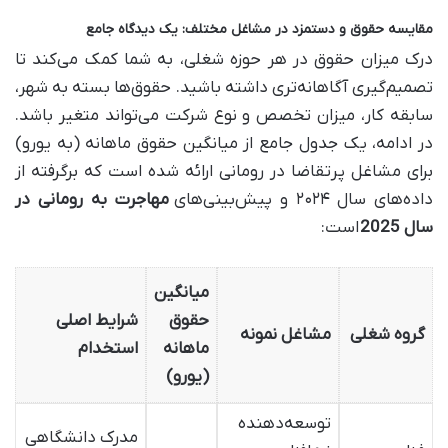
مقایسه حقوق و دستمزد در مشاغل مختلف: یک دیدگاه جامع
درک میزان حقوق در هر حوزه شغلی، به شما کمک می‌کند تا
تصمیم‌گیری آگاهانه‌تری داشته باشید. حقوق‌ها بسته به شهر،
سابقه کار، میزان تخصص و نوع شرکت می‌تواند متغیر باشد.
در ادامه، یک جدول جامع از میانگین حقوق ماهانه (به یورو)
برای مشاغل پرتقاضا در رومانی ارائه شده است که برگرفته از
داده‌های سال ۲۰۲۴ و پیش‌بینی‌های
مهاجرت به رومانی در
سال 2025
است:
میانگین
حقوق
شرایط اصلی
گروه شغلی
مشاغل نمونه
ماهانه
استخدام
(یورو)
توسعه‌دهنده
مدرک دانشگاهی