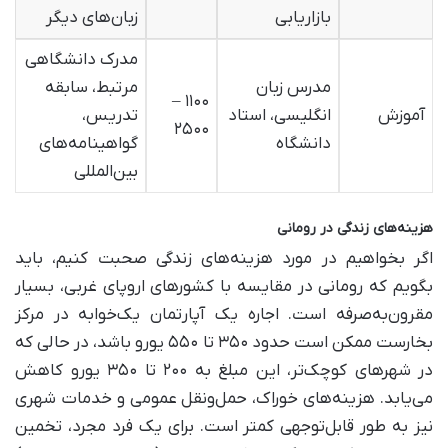
بازاریابی
زبان‌های دیگر
مدرک دانشگاهی
مدرس زبان
مرتبط، سابقه
۱۱۰۰ –
آموزش
انگلیسی، استاد
تدریس،
۲۵۰۰
دانشگاه
گواهینامه‌های
بین‌المللی
هزینه‌های زندگی در رومانی
اگر بخواهیم در مورد هزینه‌های زندگی صحبت کنیم، باید
بگویم که رومانی در مقایسه با کشورهای اروپای غربی، بسیار
مقرون‌به‌صرفه است. اجاره یک آپارتمان یک‌خوابه در مرکز
بخارست ممکن است حدود ۳۵۰ تا ۵۵۰ یورو باشد، در حالی که
در شهرهای کوچک‌تر، این مبلغ به ۲۰۰ تا ۳۵۰ یورو کاهش
می‌یابد. هزینه‌های خوراک، حمل‌ونقل عمومی و خدمات شهری
نیز به طور قابل‌توجهی کمتر است. برای یک فرد مجرد، تخمین