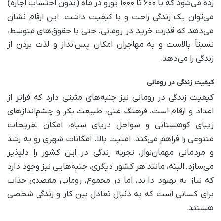
زده می‌شود که با ۶۰۰ تا ۱۰۰۰ یورو در ماه (بدون احتساب اجاره)
می‌توان یک زندگی راحت و با کیفیت داشت. این ارقام نشان
می‌دهد که قدرت خرید در رومانی، حتی با حقوق‌های متوسط،
نسبتاً بالاست و به مهاجران امکان پس‌انداز و لذت بردن از
زندگی را می‌دهد.
کیفیت زندگی در رومانی
کیفیت زندگی در رومانی نیز جنبه‌های مثبتی دارد که فراتر از
اعداد و ارقام است. فرهنگ غنی، طبیعت بکر و چشم‌اندازهای
زیبای کوهستانی و سواحل دریای سیاه، امکان تفریحات
متنوعی را فراهم می‌کند. امنیت بالا، امکانات شهری رو به رشد
و مردمانی مهمان‌نواز، تجربه زندگی در این کشور را دلپذیر
می‌سازد. البته، مانند هر کشور دیگری، جنبه‌هایی نیز وجود دارد
که نیاز به بهبود دارند، اما در مجموع، رومانی مقصدی جذاب
برای کسانی است که به دنبال تعادل بین کار و زندگی شخصی
هستند.