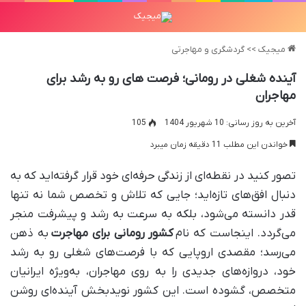
میجیک
>>
گردشگری و مهاجرتی
آینده شغلی در رومانی؛ فرصت های رو به رشد برای
مهاجران
آخرین به روز رسانی: 10 شهریور 1404
105
خواندن این مطلب 11 دقیقه زمان میبرد
تصور کنید در نقطه‌ای از زندگی حرفه‌ای خود قرار گرفته‌اید که به
دنبال افق‌های تازه‌اید؛ جایی که تلاش و تخصص شما نه تنها
قدر دانسته می‌شود، بلکه به سرعت به رشد و پیشرفت منجر
می‌گردد. اینجاست که نام
کشور رومانی برای مهاجرت
به ذهن
می‌رسد؛ مقصدی اروپایی که با فرصت‌های شغلی رو به رشد
خود، دروازه‌های جدیدی را به روی مهاجران، به‌ویژه ایرانیان
متخصص، گشوده است. این کشور نویدبخش آینده‌ای روشن