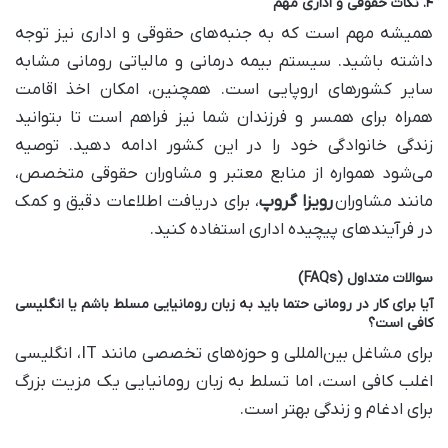
۴. نکات حقوقی و اداری مهم
همیشه مهم است که به جنبه‌های حقوقی و اداری نیز توجه
داشته باشید. سیستم بیمه درمانی و مالیاتی رومانی مشابه
سایر کشورهای اروپایی است. همچنین، امکان اخذ اقامت
همراه برای همسر و فرزندان شما نیز فراهم است تا بتوانید
زندگی خانوادگی خود را در این کشور ادامه دهید. توصیه
می‌شود همواره از منابع معتبر و مشاوران حقوقی متخصص،
مانند مشاوران
رویزا گروپ
، برای دریافت اطلاعات دقیق و کمک
در فرآیندهای پیچیده اداری استفاده کنید.
سوالات متداول (FAQs)
آیا برای کار در رومانی حتما باید به زبان رومانیایی مسلط باشم یا انگلیسی
کافی است؟
برای مشاغل بین‌المللی و حوزه‌های تخصصی مانند IT، انگلیسی
اغلب کافی است، اما تسلط به زبان رومانیایی یک مزیت بزرگ
برای ادغام و زندگی بهتر است.