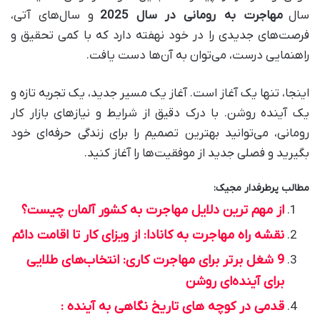
سال
مهاجرت به رومانی در سال 2025
و سال‌های آتی،
فرصت‌های جدیدی را در خود نهفته دارد که با کمی تحقیق و
راهنمایی درست، می‌توان به آن‌ها دست یافت.
اینجا، تنها یک آغاز است. آغاز یک مسیر جدید، یک تجربه تازه و
یک آینده روشن. با درک دقیق از شرایط و نیازهای بازار کار
رومانی، می‌توانید بهترین تصمیم را برای زندگی حرفه‌ای خود
بگیرید و فصلی جدید از موفقیت‌ها را آغاز کنید.
مطالب پرطرفدار مجیک:
از مهم ترین دلایل مهاجرت به کشور آلمان چیست؟
نقشه راه مهاجرت به کانادا: از ویزای کار تا اقامت دائم
9 شغل برتر برای مهاجرت کاری: انتخاب‌های طلایی
برای آینده‌ای روشن
قدمی در کوچه های تاریخ نگاهی به آینده :