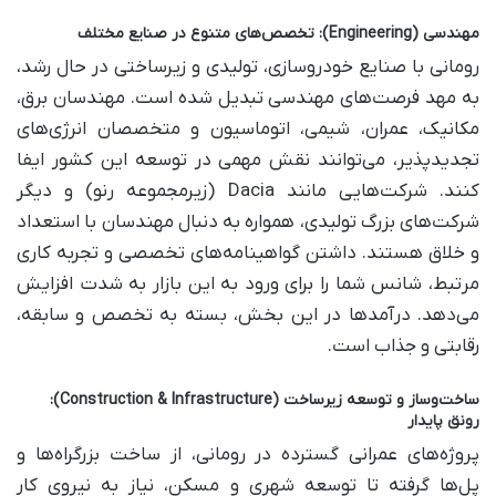
مهندسی (Engineering): تخصص‌های متنوع در صنایع مختلف
رومانی با صنایع خودروسازی، تولیدی و زیرساختی در حال رشد،
به مهد فرصت‌های مهندسی تبدیل شده است. مهندسان برق،
مکانیک، عمران، شیمی، اتوماسیون و متخصصان انرژی‌های
تجدیدپذیر، می‌توانند نقش مهمی در توسعه این کشور ایفا
کنند. شرکت‌هایی مانند Dacia (زیرمجموعه رنو) و دیگر
شرکت‌های بزرگ تولیدی، همواره به دنبال مهندسان با استعداد
و خلاق هستند. داشتن گواهینامه‌های تخصصی و تجربه کاری
مرتبط، شانس شما را برای ورود به این بازار به شدت افزایش
می‌دهد. درآمدها در این بخش، بسته به تخصص و سابقه،
رقابتی و جذاب است.
ساخت‌وساز و توسعه زیرساخت (Construction & Infrastructure):
رونق پایدار
پروژه‌های عمرانی گسترده در رومانی، از ساخت بزرگراه‌ها و
پل‌ها گرفته تا توسعه شهری و مسکن، نیاز به نیروی کار