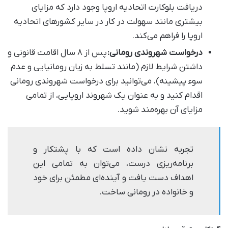
دریافت بلوکارت اتحادیه اروپا وجود دارد که مزایای
بیشتری مانند سهولت در کار در سایر کشورهای اتحادیه
اروپا را فراهم می‌کند.
درخواست شهروندی رومانی:
پس از ۸ سال اقامت قانونی و
داشتن شرایط لازم (مانند تسلط به زبان رومانیایی و عدم
سوء پیشینه)، می‌توانید برای درخواست شهروندی رومانی
اقدام کنید و به عنوان یک شهروند اروپایی، از تمامی
مزایای آن بهره‌مند شوید.
تجربه نشان داده است که با پشتکار و
برنامه‌ریزی درست، می‌توان به تمامی این
اهداف دست یافت و آینده‌ای مطمئن برای خود
و خانواده در رومانی ساخت.