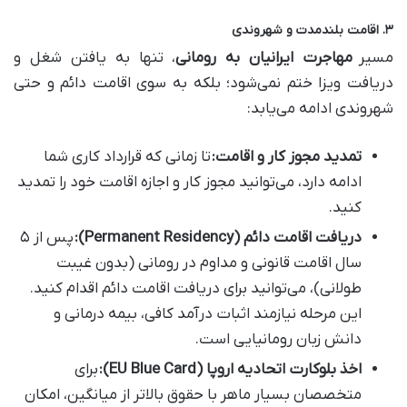
۳. اقامت بلندمدت و شهروندی
مسیر
مهاجرت ایرانیان به رومانی
، تنها به یافتن شغل و
دریافت ویزا ختم نمی‌شود؛ بلکه به سوی اقامت دائم و حتی
شهروندی ادامه می‌یابد:
تمدید مجوز کار و اقامت:
تا زمانی که قرارداد کاری شما
ادامه دارد، می‌توانید مجوز کار و اجازه اقامت خود را تمدید
کنید.
دریافت اقامت دائم (Permanent Residency):
پس از ۵
سال اقامت قانونی و مداوم در رومانی (بدون غیبت
طولانی)، می‌توانید برای دریافت اقامت دائم اقدام کنید.
این مرحله نیازمند اثبات درآمد کافی، بیمه درمانی و
دانش زبان رومانیایی است.
اخذ بلوکارت اتحادیه اروپا (EU Blue Card):
برای
متخصصان بسیار ماهر با حقوق بالاتر از میانگین، امکان