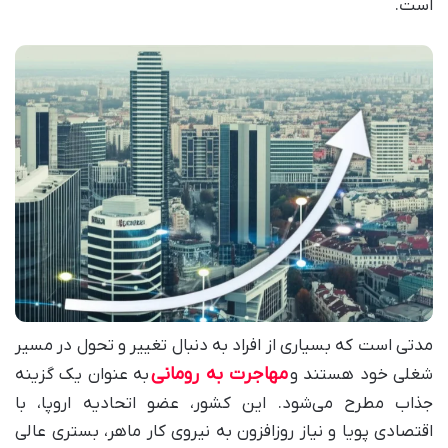
است.
مدتی است که بسیاری از افراد به دنبال تغییر و تحول در مسیر
مهاجرت به رومانی
شغلی خود هستند و
به عنوان یک گزینه
جذاب مطرح می‌شود. این کشور، عضو اتحادیه اروپا، با
اقتصادی پویا و نیاز روزافزون به نیروی کار ماهر، بستری عالی