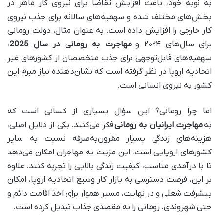
به نوبه خود، باعث افزایش تقاضا برای نیروی کار ماهر در
بخش‌های مختلف شده و سهمیه‌های سالانه برای جذب نیروی
کار خارجی را افزایش داده است. به عنوان مثال، دولت رومانی
برای سال‌های ۲۰۲۴ و
مهاجرت به رومانی در سال 2025
،
سهمیه‌های قابل‌توجهی برای جذب متخصصان از کشورهای غیر
اتحادیه اروپا در نظر گرفته است که نشان‌دهنده نیاز مبرم این
کشور به نیروی انسانی است.
اما چرا رومانی؟ این سؤال بسیاری از کسانی است که
به
مهاجرت ایرانیان به رومانی
فکر می‌کنند. یکی از دلایل اصلی،
هزینه‌های زندگی بسیار مقرون‌به‌صرفه نسبت به سایر
کشورهای اروپایی است. این مزیت به مهاجران امکان می‌دهد
تا با درآمدی مناسب، کیفیت زندگی بالایی را تجربه کنند. علاوه
بر این، فرصت دسترسی به بازار کار وسیع اتحادیه اروپا، امکان
پیشرفت شغلی و در نهایت، مسیر هموار برای اخذ اقامت دائم و
حتی شهروندی، رومانی را به مقصدی جذاب تبدیل کرده است.