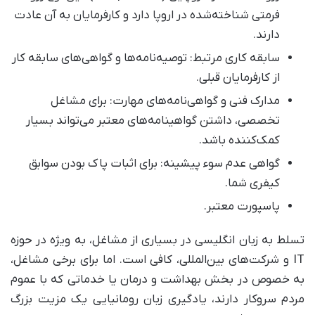
فرمتی شناخته‌شده در اروپا دارد و کارفرمایان به آن عادت
دارند.
سابقه کاری مرتبط: توصیه‌نامه‌ها و گواهی‌های سابقه کار
از کارفرمایان قبلی.
مدارک فنی و گواهی‌نامه‌های مهارت: برای مشاغل
تخصصی، داشتن گواهینامه‌های معتبر می‌تواند بسیار
کمک‌کننده باشد.
گواهی عدم سوء پیشینه: برای اثبات پاک بودن سوابق
کیفری شما.
پاسپورت معتبر.
تسلط به زبان انگلیسی در بسیاری از مشاغل، به ویژه در حوزه
IT و شرکت‌های بین‌المللی، کافی است. اما برای برخی مشاغل،
به خصوص در بخش بهداشت و درمان یا خدماتی که با عموم
مردم سروکار دارند، یادگیری زبان رومانیایی یک مزیت بزرگ