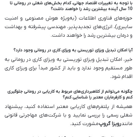
با توجه به تغییرات اقتصاد جهانی، کدام بخش‌های شغلی در رومانی تا
10 سال آینده بیشترین رشد را خواهند داشت؟
حوزه‌های فناوری اطلاعات (به‌ویژه هوش مصنوعی و امنیت
سایبری)، انرژی‌های تجدیدپذیر، مهندسی پیشرفته و بهداشت
و درمان بیشترین رشد را خواهند داشت.
آیا امکان تبدیل ویزای توریستی به ویزای کاری در رومانی وجود دارد؟
خیر، امکان تبدیل ویزای توریستی به ویزای کاری در رومانی به
طور مستقیم وجود ندارد و باید از کشور مبدأ برای ویزای کاری
اقدام شود.
چگونه می‌توانم از کلاهبرداری‌های مربوط به کاریابی در رومانی جلوگیری
کنم و کارفرمایان معتبر را شناسایی کنم؟
همیشه از پلتفرم‌های کاریابی معتبر استفاده کنید، پیشنهاد
شغلی رسمی را بررسی نمایید و با شرکت‌های مهاجرتی قانونی
مانند
رویزا گروپ
مشورت کنید.