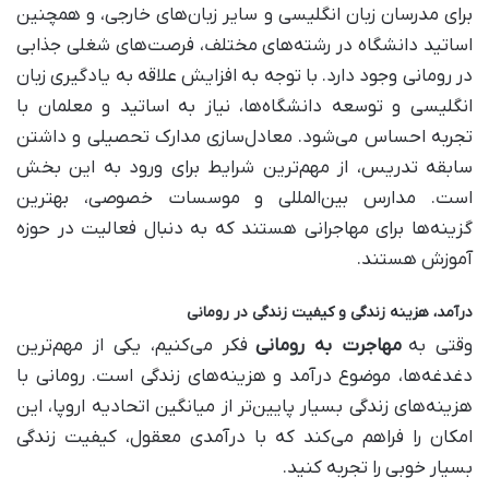
برای مدرسان زبان انگلیسی و سایر زبان‌های خارجی، و همچنین
اساتید دانشگاه در رشته‌های مختلف، فرصت‌های شغلی جذابی
در رومانی وجود دارد. با توجه به افزایش علاقه به یادگیری زبان
انگلیسی و توسعه دانشگاه‌ها، نیاز به اساتید و معلمان با
تجربه احساس می‌شود. معادل‌سازی مدارک تحصیلی و داشتن
سابقه تدریس، از مهم‌ترین شرایط برای ورود به این بخش
است. مدارس بین‌المللی و موسسات خصوصی، بهترین
گزینه‌ها برای مهاجرانی هستند که به دنبال فعالیت در حوزه
آموزش هستند.
درآمد، هزینه زندگی و کیفیت زندگی در رومانی
وقتی به
مهاجرت به رومانی
فکر می‌کنیم، یکی از مهم‌ترین
دغدغه‌ها، موضوع درآمد و هزینه‌های زندگی است. رومانی با
هزینه‌های زندگی بسیار پایین‌تر از میانگین اتحادیه اروپا، این
امکان را فراهم می‌کند که با درآمدی معقول، کیفیت زندگی
بسیار خوبی را تجربه کنید.