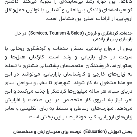
کالاها، این حوزه رشد بی‌سابقه‌ای را تجربه می‌کند. داشتن
گواهینامه‌های رانندگی بین‌المللی و آشنایی با قوانین حمل‌ونقل
اروپایی، از الزامات اصلی این مشاغل است.
خدمات، گردشگری و فروش (Services, Tourism & Sales): در حال
بازسازی پس از پاندمی
پس از دوران پاندمی، بخش خدمات و گردشگری رومانی با
سرعت در حال بازیابی و رشد است. کارکنان هتل‌ها و
رستوران‌ها، فروشندگان، متخصصان پشتیبانی مشتری با تسلط
به زبان‌های خارجی و کارشناسان بازاریابی، می‌توانند در این
حوزه‌ها مشغول به کار شوند. شهرهای تاریخی و سواحل زیبای
دریای سیاه، هر ساله میلیون‌ها گردشگر را جذب می‌کنند و این
امر، نیاز به نیروی کار متخصص در این صنعت را افزایش
می‌دهد. مهارت‌های ارتباطی و تسلط به زبان انگلیسی و سایر
زبان‌های اروپایی، کلید موفقیت در این بخش است.
بخش آموزش (Education): فرصت برای مدرسان زبان و متخصصان