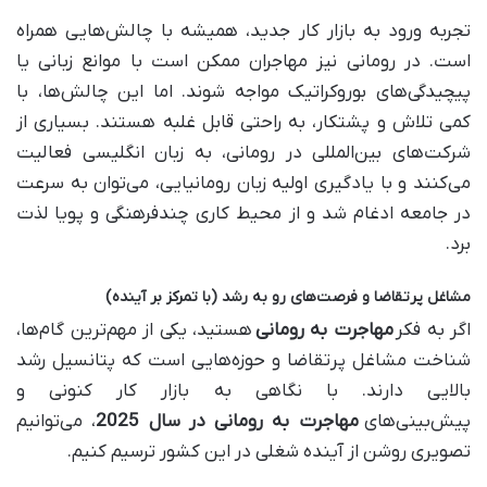
تجربه ورود به بازار کار جدید، همیشه با چالش‌هایی همراه
است. در رومانی نیز مهاجران ممکن است با موانع زبانی یا
پیچیدگی‌های بوروکراتیک مواجه شوند. اما این چالش‌ها، با
کمی تلاش و پشتکار، به راحتی قابل غلبه هستند. بسیاری از
شرکت‌های بین‌المللی در رومانی، به زبان انگلیسی فعالیت
می‌کنند و با یادگیری اولیه زبان رومانیایی، می‌توان به سرعت
در جامعه ادغام شد و از محیط کاری چندفرهنگی و پویا لذت
برد.
مشاغل پرتقاضا و فرصت‌های رو به رشد (با تمرکز بر آینده)
اگر به فکر
مهاجرت به رومانی
هستید، یکی از مهم‌ترین گام‌ها،
شناخت مشاغل پرتقاضا و حوزه‌هایی است که پتانسیل رشد
بالایی دارند. با نگاهی به بازار کار کنونی و
پیش‌بینی‌های
مهاجرت به رومانی در سال 2025
، می‌توانیم
تصویری روشن از آینده شغلی در این کشور ترسیم کنیم.