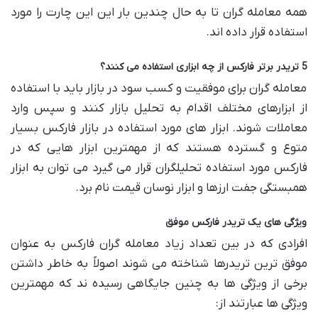
همه معامله گران تا به حال چندین بار این این چارت را مورد
استفاده قرار داده اند.
5 تریدر برتر فارکس از چه ابزاری استفاده می کنند؟
معامله ‌گران برای موفقیت و کسب سود در بازار باید با استفاده
از ابزارهای مختلف اقدام به تحلیل بازار کنند و سپس وارد
معاملات شوند. ابزار های مورد استفاده در بازار فارکس بسیار
متوع و گسترده هستند که از مهمترین ابزار هایی که در
فارکس مورد استفاده تحلیلگران قرار می گیرد می‌ توان به ابزار
همبستگی جفت ارزها و ابزار نوسان قیمت نام برد.
ویژگی های یک تریدر فارکس موفق
افرادی که در بین تعداد زیاد معامله گران فارکس به عنوان
موفق‌ ترین تریدرها شناخته می شوند اصولاً به خاطر داشتن
برخی از ویژگی ها به چنین جایگاهی رسیده ند که مهمترین
ویژگی ها عبارتند از: