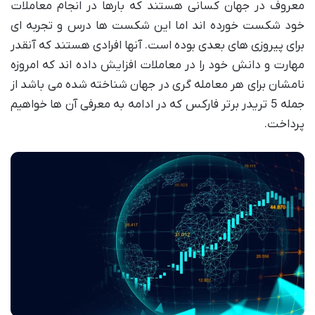
معروف در جهان کسانی هستند که بارها در انجام معاملات
خود شکست خورده اند اما این شکست ها درس و تجربه ‌ای
برای پیروزی های بعدی بوده است. آنها افرادی هستند که آنقدر
مهارت و دانش خود را در معاملات افزایش داده اند که امروزه
نامشان برای هر معامله گری در جهان شناخته شده می باشد از
جمله 5 تریدر برتر فارکس که در ادامه به معرفی آن ها خواهیم
پرداخت.