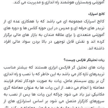
آموزشی وبمستران هوشمند راه اندازی و مدیریت می‌ کند.
کالج اسپارک
کالج اسپارک مجموعه ای می باشد که با همکاری عده ای از
تریدر های حرفه ای و مدرس در این حوزه کلاس ها و دوره های
آموزشی متعددی را برای علاقه مندان به بازار های مالی برگزار
کرده اند و نقش قابل توجهی در بالا بردن سواد مالی افراد
داشته اند.
ربات تحلیلگر فارکس چیست؟
ربات های تحلیل گر فارکس ابزاری هستند که بیشتر مناسب
تریدرهای تازه کار می باشد به این خاطر که با نصب و راه اندازی
آن بر روی سیستم عامل، ربات به صورت خودکار تمام فرایند
معامله را انجام می دهد. از این ربات ها به عنوان معامله گری
مکانیکی نیز یاد می شود چراکه این ربات ها پس از نصب به
سرورهای کارگزار متصل می شود بر اساس استراتژی های از