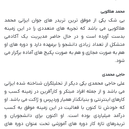
محمد هلاکویی
بی شک یکی از موفق ترین تریدر های جوان ایرانی محمد
هلاکویی می باشد که تجربه های متعددی را در این زمینه
بدست آورده است و در حال حاضر مدیریت یک آکادمی
متشکل از تعداد زیادی دانشجو را برعهده دارد و دوره های او
هم به صورت مجازی و هم به صورت پکیج های آماده برگزار می
شود.
حاجی محمدی
علی حاجی محمدی یکی دیگر از تحلیلگران شناخته شده ایرانی
می باشد و از جمله افراد مبتکر و کارآفرین در زمینه کسب و
کارهای اینترنتی و بنیانگذار همیار وردپرس و ژاکت می باشد. او
که خودش تا کنون با فعالیت در این زمینه موفق به کسب
درآمد میلیاردی بوده است. او اکنون برای دانشجویان و
تریدرهای تازه کار دوره های آموزشی تحت عنوان دوره های