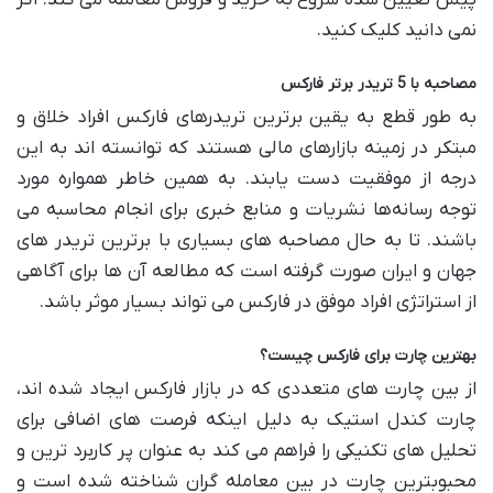
پیش تعیین شده شروع به خرید و فروش معامله می ‌کند. اگر
نمی دانید کلیک کنید.
مصاحبه با 5 تریدر برتر فارکس
به طور قطع به یقین برترین تریدرهای فارکس افراد خلاق و
مبتکر در زمینه بازارهای مالی هستند که توانسته اند به این
درجه از موفقیت دست یابند. به همین خاطر همواره مورد
توجه رسانه‌ها نشریات و منابع خبری برای انجام محاسبه می
باشند. تا به حال مصاحبه های بسیاری با برترین تریدر های
جهان و ایران صورت گرفته است که مطالعه آن ها برای آگاهی
از استراتژی افراد موفق در فارکس می ‌تواند بسیار موثر باشد.
بهترین چارت برای فارکس چیست؟
از بین چارت های متعددی که در بازار فارکس ایجاد شده ‌اند،
چارت کندل استیک به دلیل اینکه فرصت های اضافی برای
تحلیل های تکنیکی را فراهم می کند به عنوان پر کاربرد ترین و
محبوبترین چارت در بین معامله گران شناخته شده است و