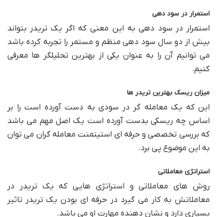
استمرار در سود دهی
استمرار در سود دهی به این معنی که اگر یک تریدر بتواند
بیش از دو سال سود دهی منظم و مستمر را تجربه کرده باشد
می ‌توانیم آن را به عنوان یکی از بهترین تحلیلگر ها معرفی
کنیم.
میزان ریسک بهترین تریدر ها
این که یک معامله گر در سودی به دست آورده است را بر
اساس چه ریسکی بدست آورده است یک اصل مهم می باشد
که بررسی تخصصی و حرفه‌ ای استیتمنت معامله ‌گران می توان
به این موضوع پی برد.
استراتژی معاملاتی
روش های معاملاتی و استراتژی هایی که یک تریدر در
معاملاتش به کار می گیرد در حرفه ای بودن یک تریدر تاثیر
بسیاری دارد و نشان دهنده مهارت او می باشد.