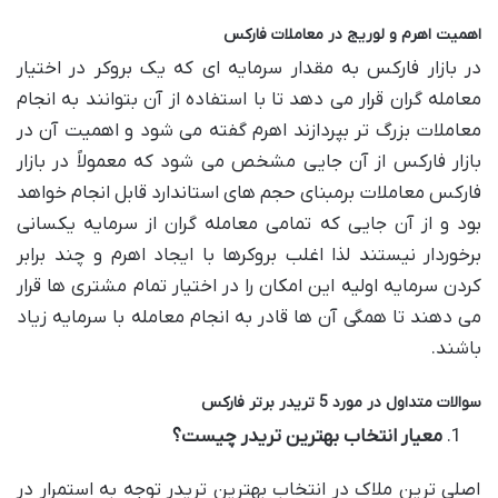
اهمیت اهرم و لوریج در معاملات فارکس
در بازار فارکس به مقدار سرمایه ای که یک بروکر در اختیار
معامله گران قرار می دهد تا با استفاده از آن بتوانند به انجام
معاملات بزرگ تر بپردازند اهرم گفته می شود و اهمیت آن در
بازار فارکس از آن جایی مشخص می ‌شود که معمولاً در بازار
فارکس معاملات برمبنای حجم های استاندارد قابل انجام خواهد
بود و از آن جایی که تمامی معامله گران از سرمایه یکسانی
برخوردار نیستند لذا اغلب بروکرها با ایجاد اهرم و چند برابر
کردن سرمایه اولیه این امکان را در اختیار تمام مشتری ها قرار
می دهند تا همگی آن ها قادر به انجام معامله با سرمایه زیاد
باشند.
سوالات متداول در مورد 5 تریدر برتر فارکس
معیار انتخاب بهترین تریدر چیست؟
اصلی ترین ملاک در انتخاب بهترین تریدر توجه به استمرار در