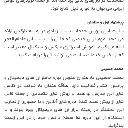
معاملات در بازارهای مالی پرداخته‌ اند. از جمله تریدرهای موفق
ایرانی می توان به موارد ذیل اشاره کرد:
پیشنهاد اول و مطمئن
سایت ایران بورس خدمات بسیار زیادی در زمینه فارکس ارائه
می دهد. مهم ترین خدمتی که ما آن را با پشتیبانی مادام العمر
ارائه می کنیم، آموزش استراتژی فارکس و سیگنال معتبر است
که از بخش خدمات سایت می توانید آن را دریافت کنید.
محمد حسینی
محمد حسینی به عنوان مدرس دوره جامع ارز های دیجیتال و
پرایس اکشن فعالیت دارد. علاقه مندان به شرکت در کلاس
های این مدرس توانمند با روش های متعددی از جمله فایل
های از پیش ضبط شده، دوره های آنلاین و یا حضوری از تجارب
این تحلیلگر در زمینه بازار ارز های دیجیتال بهره ببرند و با
استفاده از این دوره ها سطح دانش خود را در این زمینه
بیافزاید.