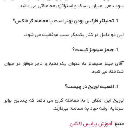
سود دهی، میزان ریسک و استراتژی معاملاتی می باشد.
تحلیلگر فارکس بودن بهتر است یا معامله گر فاکس؟
این دو عامل در کنار یکدیگر سبب موفقیت می شود.
جیمز سیمونز کیست؟
آقای جیمز سیمونز به عنوان یک نخبه و تاجر موفق در جهان
شناخته می‌ شود.
اهمیت لوریج در چیست؟
لوریج این امکان را به معامله ‌گران می‌ دهد که چندین برابر
سرمایه اولیه خود به معامله بپردازند.
آموزش پرایس اکشن
منبع: