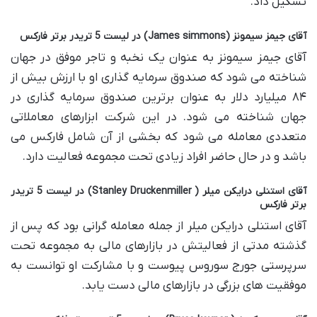
تشکیل داد.
آقای جیمز سیمونز (James simmons) در لیست 5 تریدر برتر فارکس
آقای جیمز سیمونز به عنوان یک نخبه و تاجر موفق در جهان
شناخته می‌ شود که صندوق سرمایه گذاری او با ارزش بیش از
۸۴ میلیارد دلار به عنوان برترین صندوق سرمایه ‌گذاری در
جهان شناخته می‌ شود. در این شرکت ابزارهای معاملاتی
متعددی معامله می شود که بخشی از آن شامل فارکس می
باشد و در حال حاضر افراد زیادی تحت مجموعه فعالیت دارد.
آقای استنلی درایکن میلر ( Stanley Druckenmiller) در لیست 5 تریدر
برتر فارکس
آقای استنلی درایکن میلر از جمله معامله گرانی بود که پس از
گذشته مدتی از فعالیتش در بازارهای مالی به مجموعه تحت
سرپرستی جورج سوروس پیوست و با مشارکت او توانست به
موفقیت های بزرگی در بازارهای مالی دست یابد.