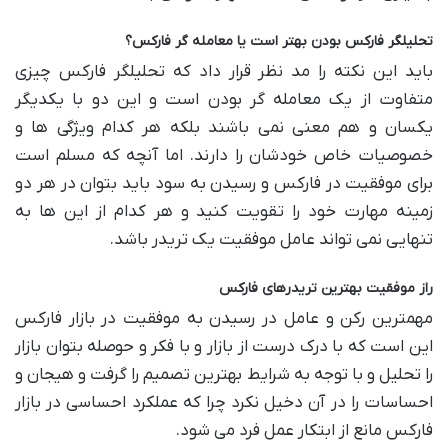
تحلیلگر فارکس بودن بهتر است یا معامله ‌گر فارکس؟
باید این نکته را مد نظر قرار داد که تحلیلگر فارکس چیزی
متفاوت از یک معامله ‌گر بودن است و این دو با یکدیگر
یکسان و هم معنی نمی باشند بلکه هر کدام ویژگی ها و
خصوصیات خاص خودشان را دارند. اما آنچه که مسلم است
برای موفقیت در فارکس و رسیدن به سود باید بتوان در هر دو
زمینه مهارت خود را تقویت کنید و هر کدام از این ها به
تنهایی نمی تواند عامل موفقیت یک تریدر باشد.
راز موفقیت بهترین تریدرهای فارکس
مهمترین رکن و عامل در رسیدن به موفقیت در بازار فارکس
این است که با درک درست از بازار و با فکر و حوصله بتوان بازار
را تحلیل و با توجه به شرایط بهترین تصمیم را گرفت و هیجان و
احساسات را در آن دخیل نکرد چرا که عملکرد احساسی در بازار
فارکس مانع از ابتکار عمل فرد می شود.