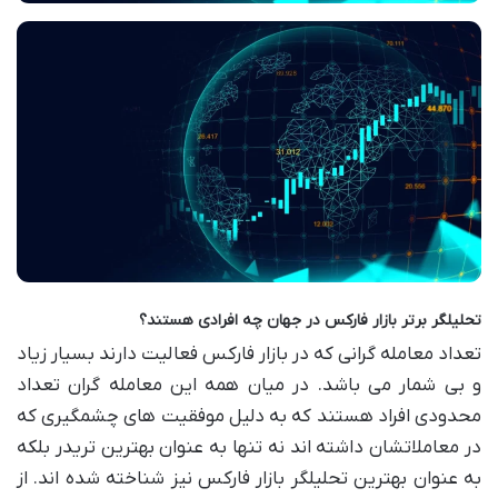
تحلیلگر برتر بازار فارکس در جهان چه افرادی هستند؟
تعداد معامله گرانی که در بازار فارکس فعالیت دارند بسیار زیاد
و بی شمار می باشد. در میان همه این معامله گران تعداد
محدودی افراد هستند که به دلیل موفقیت های چشمگیری که
در معاملاتشان داشته اند نه تنها به عنوان بهترین تریدر بلکه
به عنوان بهترین تحلیلگر بازار فارکس نیز شناخته شده اند. از