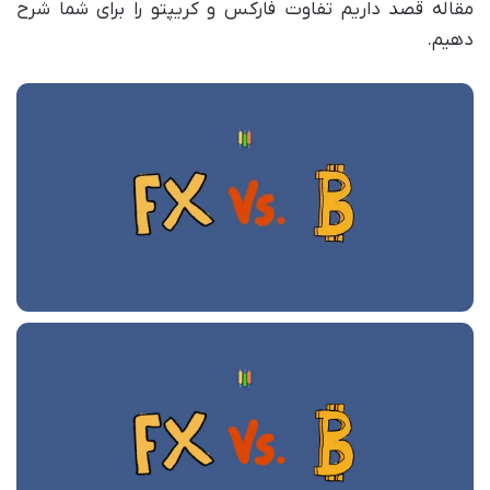
مقاله قصد داریم تفاوت فارکس و کریپتو را برای شما شرح
دهیم.