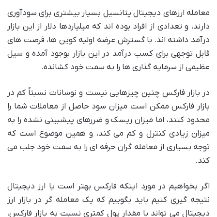
معامله ارزهای دیجیتال پتانسیل بسیار بیشتری برای سودآوری
دارند، و تعدادی از افراد بوده اند که میلیاردها دلار از این بازار
درآمد داشته اند. با گسترش عرضه اولیه کوین ها، فرصت های
قابل توجهی برای کسب درآمد در این بازار بوجود آمده و سیل
عظیمی از سرمایه گذاری ها را به سمت خود کشانده.
در بازار فارکس چنین چیزهایی نیست و نوسانات نسبتاً کم در
بازار فارکس ممکن است میزان سود حاصل از معاملات شما را
محدود کنند، اما میزان ریسک و ضررهای پیشبینی نشده را به
میزان زیادی کنترل و کم می کند، و همین موضوع است که
توجه بسیاری از معامله گران حرفه ای را به سمت خود جلب می
کند.
اگر بخواهیم در مورد اینکه فارکس بهتر است یا ارز دیجیتال
نتیجه گیری کنیم باید بگوییم که یک معامله گر در بازار ارز
دیجیتال می تواند با مقدار پول کمتری نسبت به بازار فارکس،