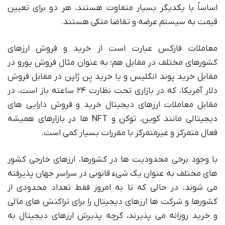
اساساً با یکدیگر بسیار متفاوت هستند، هر دو برای تعیین
قیمت به سیستم عرضه و تقاضا متکی هستند.
معاملات فارکس عبارت است از خرید و فروش ارزهای
کشورهای مختلف در مقابل هم؛ به عنوان مثال فروش یورو در
مقابل خرید پوند انگلیس و یا خرید یِن ژاپن در مقابل فروش
دلار آمریکا، که در بازاری تحت نظارت ۲۴ ساعته باز است، در
مقابل معاملات ارزهای دیجیتال خرید و فروش دارایی های
دیجیتالی مانند کوین، توکن و NFT ها در بازارهای همیشه
فعال متمرکز و غیرمتمرکز با مقررات بسیار کمی است.
با وجود برخی محدودیت ها در کشورها، ارزهای خارجی کشور
های مختلف به عنوان یک شیء قانونی در سراسر جهان پذیرفته
می شوند، در حالی که تا به امروز فقط تعداد محدودی از
کشورها و شرکت ها ارزهای دیجیتال را برای تراکنش های مالی
و خرید روزانه می پذیرند، گرچه پذیرش ارزهای دیجیتال به