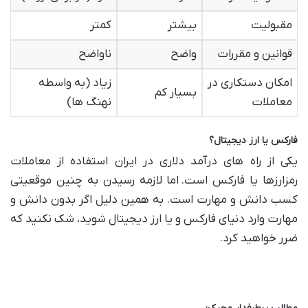
مقبولیت
بیشتر
کمتر
قوانین و مقررات
واضح
ناواضح
امکان دستکاری در
زیاد (به واسطه
بسیار کم
معاملات
نهنگ ها)
فارکس یا ارز دیجیتال؟
یکی از راه های درآمد دلاری در ایران استفاده از معاملات
رمزارزها یا فارکس است. اما لازمه رسیدن به چنین موقعیتی
کسب دانش و مهارت است. به همین دلیل اگر بدون دانش و
مهارت وارد دنیای فارکس و یا ارز دیجیتال شوید، شک نکنید که
ضرر خواهید کرد.