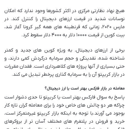
هیچ نهاد نظارتی مرکزی در اکثر کشورها وجود ندارد که امکان
نوسانات شدید در قیمت ارزهای دیجیتال را کنترل کند. در
مارس ۲۰۲۰، زمانی که قرنطینه های همه گیر کرونا آغاز شد،
بیت کوین از قیمت ۱۰۰۰۰ دلار به ۴۰۰۰ دلار سقوط کرد.
برخی از ارزهای دیجیتال، به ویژه کوین های جدید و کمتر
شناخته شده، نقدینگی و حجم سرمایه درگردش کمی دارند، و
حتی بسیاری از آنها پروژه های کلاهبرداری است. فقدان مقررات
در بازار کریپتو آن را به سرمایه گذاری پرخطر تبدیل می کند.
معامله در بازار فارکس بهتر است یا ارز دیجیتال؟
پاسخ به سوال فارکس بهتر است یا کریپتو تا حدی دشوار است
چراکه هر دو چالش های خاص خود را برای معامله گران تازه کار
بوجود می آورند.با توجه به اینکه بازار کریپتو غیرمتمرکز است،
خرید و فروش در پلتفرم های مختلف آسان تر از بروکرهای