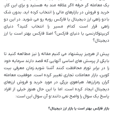
یک معامله گر حرفه ااگر علاقه مند به هستید و برای این کار،
خرید و فروش در بازارهای مالی را انتخاب کرده اید، بدون شک
با دو راهی ارز دیجیتال یا فارکس روبه رو می شوید. در این دو
راهی قرار است کدام مسیر را انتخاب کنید؟ دنیای
کریپتوکارنسی یا دنیای فارکس؟ اصلا فارکس بهتر است یا ارز
دیجیتال؟
پیش از هرچیز پیشنهاد می کنیم مقاله را نیز مطالعه کنید تا
با یکی از پرسش های اساسی آنهایی که قصد دارند سرمایه خود
را در برابر تورم محافظت کنند آشنا شوید.زمان معرفی بیت
کوین، بازار معاملات تجاری تغییر کرده است. موفقیت معامله
گران رمزارزها، هیاهوی بزرگی در مورد خرید و فروش ارزهای
دیجیتال ایجاد کرده است. اما با این حال هنوز خیلی از افراد
پاسخ یک سوال را واضح نمی دانند؛ و آن سوال این است:
بازار فارکس بهتر است یا بازار ارز دیجیتال؟