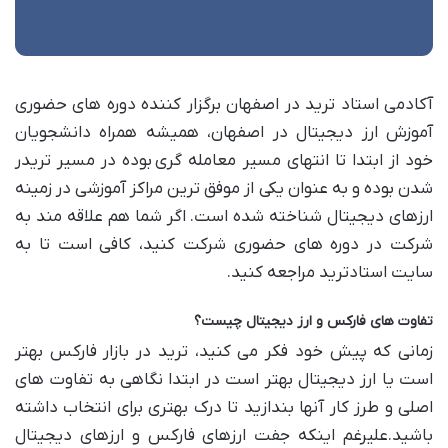
آکادمی استاد ترید در اصفهان برگزار کننده دوره های حضوری
آموزش ارز دیجیتال در اصفهان، همیشه همراه دانشجویان
خود از ابتدا تا انتهای مسیر معامله گری بوده در مسیر تریدر
شدن بوده و به عنوان یکی از موفق ترین مراکز آموزشی در زمینه
ارزهای دیجیتال شناخته شده است. اگر شما هم علاقه مند به
شرکت در دوره های حضوری شرکت کنید، کافی است تا به
سایت استادترید مراجعه کنید.
تفاوت های فارکس و ارز دیجیتال چیست؟
زمانی که پیش خود فکر می کنید، ترید در بازار فارکس بهتر
است یا ارز دیجیتال بهتر است در ابتدا نگاهی به تفاوت های
اصلی و طرز کار آنها بندازید تا درک بهتری برای انتخاب داشته
باشید.علیرغم اینکه جفت ارزهای فارکس و ارزهای دیجیتال