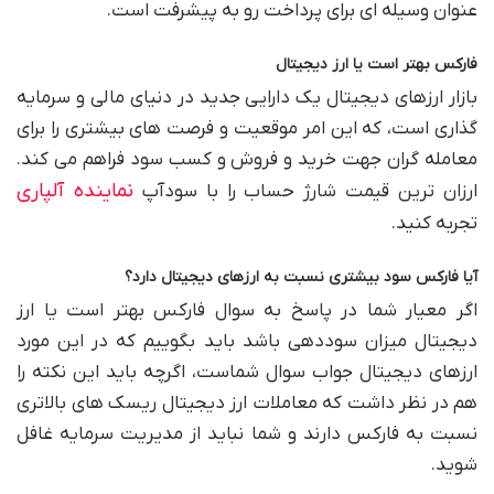
عنوان وسیله ای برای پرداخت رو به پیشرفت است.
فارکس بهتر است یا ارز دیجیتال
بازار ارزهای دیجیتال یک دارایی جدید در دنیای مالی و سرمایه
گذاری است، که این امر موقعیت و فرصت های بیشتری را برای
معامله گران جهت خرید و فروش و کسب سود فراهم می کند.
نماینده آلپاری
ارزان ترین قیمت شارژ حساب را با سودآپ
تجربه کنید.
آیا فارکس سود بیشتری نسبت به ارزهای دیجیتال دارد؟
اگر معیار شما در پاسخ به سوال فارکس بهتر است یا ارز
دیجیتال میزان سوددهی باشد باید بگوییم که در این مورد
ارزهای دیجیتال جواب سوال شماست، اگرچه باید این نکته را
هم در نظر داشت که معاملات ارز دیجیتال ریسک های بالاتری
نسبت به فارکس دارند و شما نباید از مدیریت سرمایه غافل
شوید.