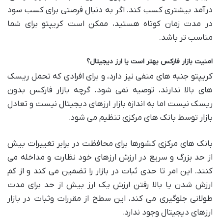
درآمد بیشتری کسب کند. اگر به دنبال فرصتی برای کسب سود
در مدت زمان کوتاه هستید، ممکن است کریپتو برای شما
مناسب تر باشد.
امنیت بازار فارکس بهتر است یا ارز دیجیتال؟
کریپتو جنبه های منفی نیز دارد، و برای افرادی که تحمل ریسک
های بالا ندارند، توصیه نمی شود، گرچه بازار فارکس بدون
ریسک نیست اما به اندازه بازار ارزهای دیجیتال نیست و تعادل
بازار توسط بانک های مرکزی تنظیم می شود.
بانک های مرکزی کشورها برای محافظت در برابر تغییرات بیش
از حد بزرگ و سریع در ارزش ارزهای خود نظارت و مداخله می
کنند. این امر تا حدی ثبات در بازار را تضمین می کند و از کم
ارزش شدن یا بالا رفتن ارزش یک ارز بیش از حد برای مدت
طولانی جلوگیری می کند، این سطح از مقررات وثبات در بازار
ارزهای دیجیتال وجود ندارد.