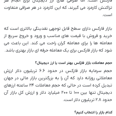
فارکس است، اما صرافی های ارز دیجیتال برای انجام هر
تراکنش کارمزد می گیرند، که این کارمزد در هر صرافی متفاوت
است.
بازار فارکس دارای سطح قابل توجهی نقدینگی بالاتری است که
خرید و فروش با قیمت های مناسب و ورود و خروج سریع از
معامله ها را برای معامله گران راحت می کند. این باعث می
شود که بازار فارکس برای یک معامله حرفه ای بازار بهتری باشد.
حجم معاملات بازار فارکس بهتر است یا ارز دیجیتال؟
حجم سرمایه بازار فارکس در حدود ۶.۶ تریلیون دلار ارزش
معاملاتی روزانه دارد که آن را به بزرگترین بازار مالی در جهان
تبدیل کرده است در حالی که حجم معاملات ۲۴ ساعته ارزهای
دیجیتال تنها بین ۱۰۰ تا ۲۰۰ میلیارد دلار و ارزش کل بازار آن
حدود ۲.۸ تریلیون دلار است.
کدام بازار را انتخاب کنیم؟