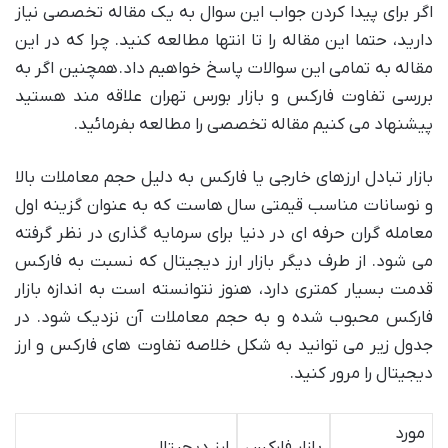
اگر برای پیدا کردن جواب این سوال به یک مقاله تخصصی نیاز
دارید، حتما این مقاله را تا انتها مطالعه کنید. چرا که در این
مقاله به تمامی این سوالات پاسخ خواهیم داد. همچنین اگر به
بررسی تفاوت فارکس و بازار بورس تهران علاقه مند هستید
پیشنهاد می کنیم مقاله تخصصی را مطالعه بفرمائید.
بازار تبادل ارزهای خارجی یا فارکس به دلیل حجم معاملات بالا
و نوسانات مناسب قیمتی سال هاست که به عنوان گزینه اول
معامله گران حرفه ای در دنیا برای سرمایه گذاری در نظر گرفته
می شود. از طرف دیگر بازار ارز دیجیتال که نسبت به فارکس
قدمت بسیار کمتری دارد، هنوز نتوانسته است به اندازه بازار
فارکس محبوب شده و به حجم معاملات آن نزدیک شود. در
جدول زیر می توانید به شکل خلاصه تفاوت های فارکس و ارز
دیجیتال را مرور کنید.
مورد