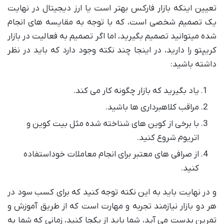
تعیین اینکه بازار فارکس بهتر است یا ارز دیجیتال در نهایت
یک تصمیم شخصی است، که با توجه به مقایسه های انجام
شده میتوانید تصمیم بگیرید، اما اگر تصمیم به فعالیت در بازار
کریپتو را دارید، در اینجا چند نکته وجود دارد که باید در نظر
داشته باشید:
یاد بگیرید که بازار چگونه کار می کند.
مراقب کلاهبرداری ها باشید.
با برخی از کوین های شناخته شده مثل بیت کوین و
اتریوم شروع کنید.
از صرافی های معتبر برای انجام معاملات خوداستفاده
کنید.
و در نهایت باید به این نکته توجه کنید که برای کسب سود در
هر دو بازار نیازمند تجربه و مهارت است که از طریق آموزش و
تمرین بدست می آید، شما باید از یکجا کنید، زمانی که شما به