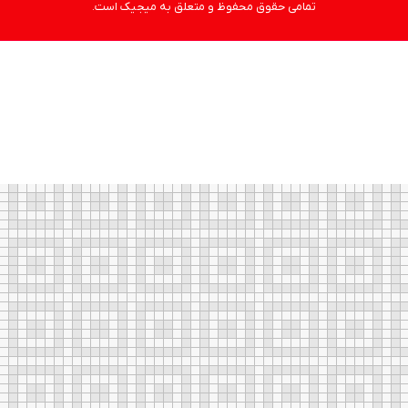
تمامی حقوق محفوظ و متعلق به میجیک است.