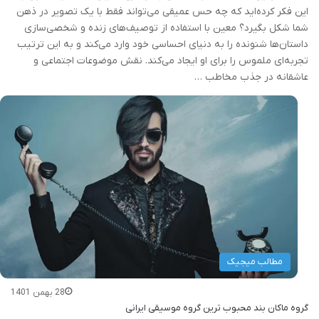
این فکر کرده‌اید که چه حس عمیقی می‌تواند فقط با یک تصویر در ذهن
شما شکل بگیرد؟ معین با استفاده از توصیف‌های زنده و شخصی‌سازی
داستان‌ها شنونده را به دنیای احساسی خود وارد می‌کند و به این ترتیب
تجربه‌ای ملموس را برای او ایجاد می‌کند. نقش موضوعات اجتماعی و
عاشقانه در جذب مخاطب …
مطالب میجیک
28 بهمن 1401
گروه ماکان بند محبوب ترین گروه موسیقی ایرانی