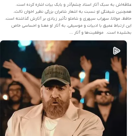
علاقه‌اش به سبک آثار استاد چشم‌آذر و بابک بیات اشاره کرده است.
همچنین شیفتگی او نسبت به اشعار شاعران بزرگی نظیر اخوان ثالث،
حافظ، مولانا، سهراب سپهری و شاملو تأثیر زیادی بر آثارش گذاشته است.
این ارتباط عمیق با ادبیات و موسیقی، به آثار او معنا و احساسی خاص
بخشیده است. موفقیت‌ها و آثار …