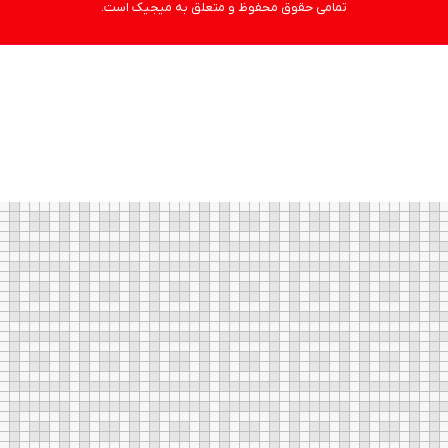
تمامی حقوق محفوظ و متعلق به میجیک است.