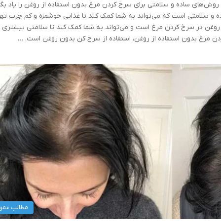
روش‌های ساده و سلامتی برای سرخ کردن مرغ بدون استفاده از روغن را یاد بگی
و سلامتی است که می‌تواند به شما کمک کند تا غذایی خوشمزه و کم چرب ته
 روغن در سرخ کردن مرغ است و می‌تواند به شما کمک کند تا سلامتی بیشتری 
دن مرغ بدون استفاده از روغن، استفاده از سرخ کن بدون روغن است. …
مطالب عمو