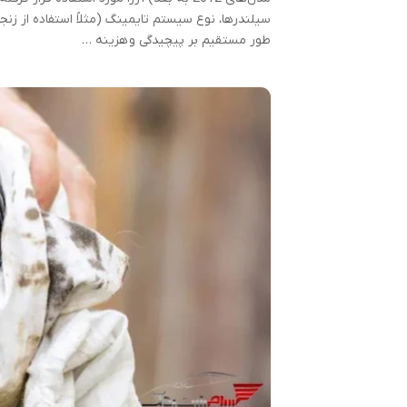
طور مستقیم بر پیچیدگی و هزینه …