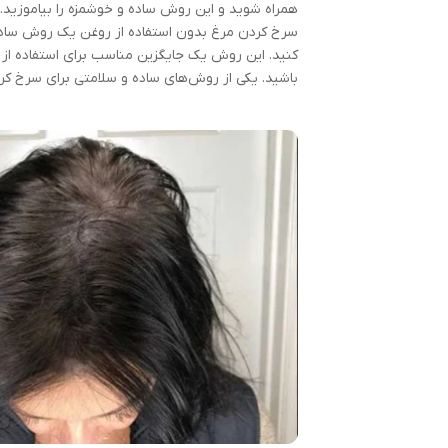
همراه شوید و این روش ساده و خوشمزه را بیاموزید. 
سرخ کردن مرغ بدون استفاده از روغن یک روش ساده 
کنید. این روش یک جایگزین مناسب برای استفاده از
باشید. یکی از روش‌های ساده و سلامتی برای سرخ کر