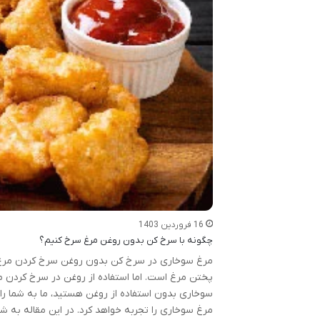
16 فروردین 1403
چگونه با سرخ کن بدون روغن مرغ سرخ کنیم؟
مرغ سوخاری در سرخ کن بدون روغن سرخ کردن مرغ 
پختن مرغ است. اما استفاده از روغن در سرخ کردن مم
سوخاری بدون استفاده از روغن هستید، ما به شما را
مرغ سوخاری را تجربه خواهد کرد. در این مقاله به شم