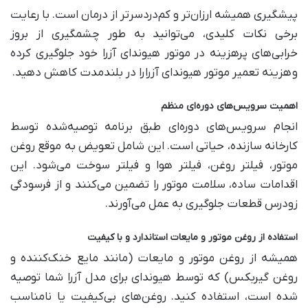
پیشگیری همیشه ارزان‌تر و کم‌دردسرتر از درمان است. با رعایت
برخی نکات کلیدی، می‌توانید به طور چشمگیری از بروز
خرابی‌های پرهزینه در موتور هیوندای آزرا خود جلوگیری کرده
و
هزینه تعمیر موتور هیوندای آزرا
را در بلندمدت کاهش دهید
.
اهمیت سرویس‌های دوره‌ای منظم
انجام سرویس‌های دوره‌ای طبق برنامه توصیه‌شده توسط
کارخانه سازنده، حیاتی است. این شامل تعویض به موقع روغن
موتور، فیلتر روغن، فیلتر هوا و فیلتر سوخت می‌شود. این
اقدامات ساده، سلامت موتور را تضمین می‌کنند و از فرسودگی
زودرس قطعات جلوگیری به عمل می‌آورند
.
استفاده از روغن موتور و مایعات استاندارد و با کیفیت
همیشه از روغن موتور و مایعات (مانند مایع خنک‌کننده و
روغن گیربکس) که توسط هیوندای برای مدل آزرا شما توصیه
شده است، استفاده کنید. روغن‌های بی‌کیفیت یا نامناسب