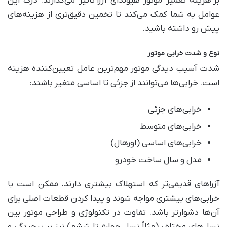
بر
هزینه تعمیر موتور هیوندای آزرا
تأثیر می‌گذارند. درک این
عوامل به شما کمک می‌کند تا تخمین دقیق‌تری از هزینه‌های
پیش رو داشته باشید
.
نوع و شدت خرابی موتور
شدت آسیب دیدگی موتور مهم‌ترین عامل تعیین‌کننده هزینه
است. خرابی‌ها می‌توانند از جزئی تا اساسی متغیر باشند
:
خرابی‌های جزئی
خرابی‌های متوسط
خرابی‌های اساسی (اورهال
)
مدل و سال ساخت خودرو
آزراهای قدیمی‌تر که استهلاک بیشتری دارند، ممکن است با
خرابی‌های بیشتری مواجه شوند و پیدا کردن قطعات اصلی برای
آن‌ها دشوارتر باشد. تفاوت در تکنولوژی و طراحی موتور بین