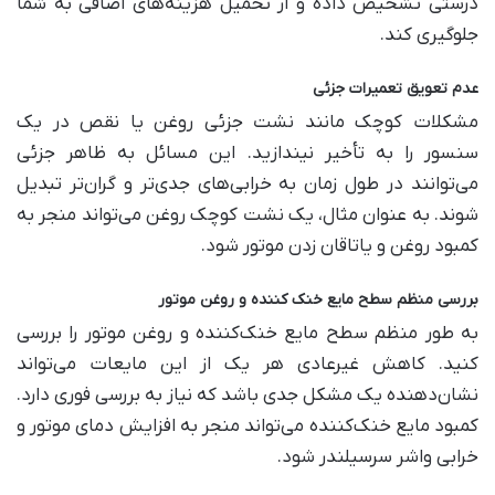
درستی تشخیص داده و از تحمیل هزینه‌های اضافی به شما
جلوگیری کند
.
عدم تعویق تعمیرات جزئی
مشکلات کوچک مانند نشت جزئی روغن یا نقص در یک
سنسور را به تأخیر نیندازید. این مسائل به ظاهر جزئی
می‌توانند در طول زمان به خرابی‌های جدی‌تر و گران‌تر تبدیل
شوند. به عنوان مثال، یک نشت کوچک روغن می‌تواند منجر به
کمبود روغن و یاتاقان زدن موتور شود
.
بررسی منظم سطح مایع خنک‌ کننده و روغن موتور
به طور منظم سطح مایع خنک‌کننده و روغن موتور را بررسی
کنید. کاهش غیرعادی هر یک از این مایعات می‌تواند
نشان‌دهنده یک مشکل جدی باشد که نیاز به بررسی فوری دارد.
کمبود مایع خنک‌کننده می‌تواند منجر به افزایش دمای موتور و
خرابی واشر سرسیلندر شود
.