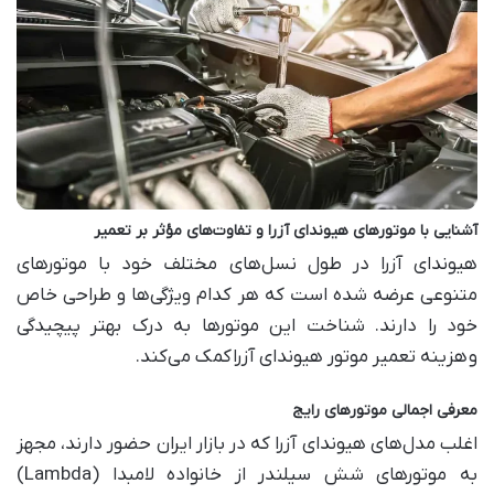
آشنایی با موتورهای هیوندای آزرا و تفاوت‌های مؤثر بر تعمیر
هیوندای آزرا در طول نسل‌های مختلف خود با موتورهای
متنوعی عرضه شده است که هر کدام ویژگی‌ها و طراحی خاص
خود را دارند. شناخت این موتورها به درک بهتر پیچیدگی
و
هزینه تعمیر موتور هیوندای آزرا
کمک می‌کند
.
معرفی اجمالی موتورهای رایج
اغلب مدل‌های هیوندای آزرا که در بازار ایران حضور دارند، مجهز
به موتورهای شش سیلندر از خانواده لامبدا
(Lambda)