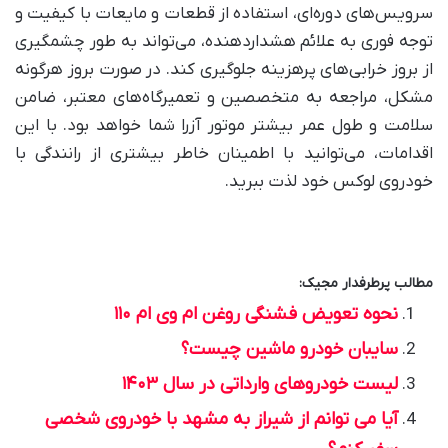
سرویس‌های دوره‌ای، استفاده از قطعات و مایعات با کیفیت و
توجه فوری به علائم هشداردهنده، می‌تواند به طور چشمگیری
از بروز خرابی‌های پرهزینه جلوگیری کند. در صورت بروز هرگونه
مشکل، مراجعه به متخصصین و تعمیرگاه‌های معتبر، ضامن
سلامت و طول عمر بیشتر موتور آزرا شما خواهد بود. با این
اقدامات، می‌توانید با اطمینان خاطر بیشتری از رانندگی با
خودروی لوکس خود لذت ببرید
.
مطالب پرطرفدار مجیک:
نحوه تعویض فشنگی روغن ام وی ام ۱۱۰
سایبان خودرو ماشین چیست؟
لیست خودروهای وارداتی در سال ۱۴۰۳
آیا می توانم از شیراز به مشهد با خودروی شخصی