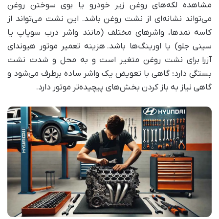
مشاهده لکه‌های روغن زیر خودرو یا بوی سوختن روغن
می‌تواند نشانه‌ای از نشت روغن باشد. این نشت می‌تواند از
کاسه نمدها، واشرهای مختلف (مانند واشر درب سوپاپ یا
سینی جلو) یا اورینگ‌ها باشد
.
هزینه تعمیر موتور هیوندای
آزرا
برای نشت روغن متغیر است و به محل و شدت نشت
بستگی دارد؛ گاهی با تعویض یک واشر ساده برطرف می‌شود و
گاهی نیاز به باز کردن بخش‌های پیچیده‌تر موتور دارد
.