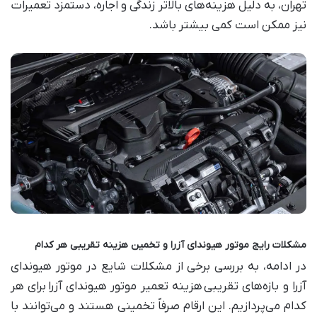
تهران، به دلیل هزینه‌های بالاتر زندگی و اجاره، دستمزد تعمیرات
نیز ممکن است کمی بیشتر باشد
.
مشکلات رایج موتور هیوندای آزرا و تخمین هزینه تقریبی هر کدام
در ادامه، به بررسی برخی از مشکلات شایع در موتور هیوندای
آزرا و بازه‌های تقریبی
هزینه تعمیر موتور هیوندای آزرا
برای هر
کدام می‌پردازیم. این ارقام صرفاً تخمینی هستند و می‌توانند با