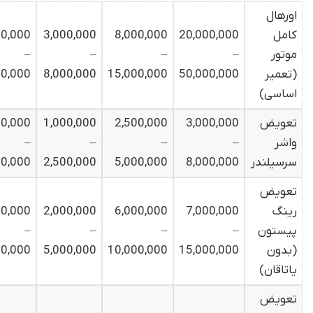
اورهال
کامل
20,000,000
8,000,000
3,000,000
00,000
موتور
–
–
–
–
(تعمیر
50,000,000
15,000,000
8,000,000
00,000
اساسی
)
تعویض
3,000,000
2,500,000
1,000,000
00,000
واشر
–
–
–
–
سرسیلندر
8,000,000
5,000,000
2,500,000
00,000
تعویض
رینگ
7,000,000
6,000,000
2,000,000
00,000
پیستون
–
–
–
–
(بدون
15,000,000
10,000,000
5,000,000
00,000
یاتاقان
)
تعویض