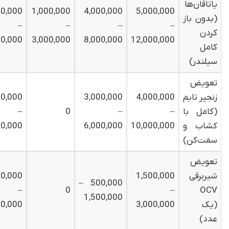
یاتاقان‌ها
00,000
1,000,000
4,000,000
5,000,000
(بدون باز
–
–
–
–
کردن
00,000
3,000,000
8,000,000
12,000,000
کامل
سیلندر
)
تعویض
زنجیر تایم
4,000,000
3,000,000
00,000
(کامل با
–
–
0
–
کشاب و
10,000,000
6,000,000
00,000
سفت‌کن
)
تعویض
شیربرقی
1,500,000
00,000
500,000 –
–
0
–
OCV
1,500,000
(
یک
3,000,000
00,000
عدد
)