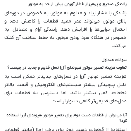
رانندگی صحیح و پرهیز از فشار آوردن بیش از حد به موتور
رانندگی با فشار زیاد و مداوم به موتور، به خصوص در دورهای
بالای موتور، می‌تواند عمر مفید قطعات را کاهش دهد و
احتمال خرابی‌ها را افزایش دهد. رانندگی آرام و متعادل، به
خصوص در هنگام سرد بودن موتور، به حفظ سلامت آن کمک
می‌کند
.
سوالات متداول
تفاوت هزینه تعمیر موتور هیوندای آزرا نسل قدیم و جدید در چیست؟
هزینه تعمیر موتور آزرا در نسل‌های جدیدتر ممکن است به
دلیل پیچیدگی بیشتر سیستم‌های الکترونیکی و قیمت بالاتر
قطعات، کمی بیشتر باشد، اما دسترسی به قطعات برای
مدل‌های قدیمی‌تر گاهی دشوارتر است
.
آیا می‌توان از قطعات دست دوم برای تعمیر موتور هیوندای آزرا استفاده
کرد؟
استفاده از قطعات دست دوم برای برخی اجزا (مانند قطعات