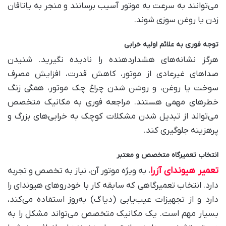
می‌توانند به سرعت به موتور آسیب برسانند و منجر به یاتاقان
زدن یا روغن سوزی شوند
.
توجه فوری به علائم اولیه خرابی
هرگز نشانه‌های هشداردهنده را نادیده نگیرید. شنیدن
صداهای غیرعادی از موتور، کاهش قدرت، افزایش مصرف
سوخت یا روغن، و روشن شدن چراغ چک موتور، همگی زنگ
خطرهای مهمی هستند. مراجعه فوری به مکانیک متخصص
می‌تواند از تبدیل شدن مشکلات کوچک به خرابی‌های بزرگ و
پرهزینه جلوگیری کند
.
انتخاب تعمیرگاه متخصص و معتبر
تعمیر هیوندای آزرا
، به ویژه موتور آن، نیاز به تخصص و تجربه
دارد. انتخاب تعمیرگاهی که سابقه کار با خودروهای هیوندای را
دارد و از تجهیزات عیب‌یابی (دیاگ) به‌روز استفاده می‌کند،
بسیار مهم است. یک مکانیک متخصص می‌تواند مشکل را به