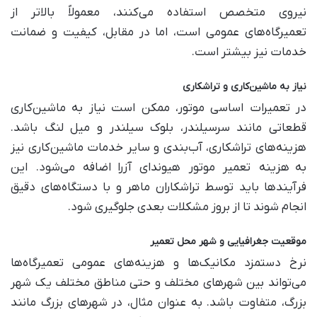
نیروی متخصص استفاده می‌کنند، معمولاً بالاتر از
تعمیرگاه‌های عمومی است، اما در مقابل، کیفیت و ضمانت
خدمات نیز بیشتر است
.
نیاز به ماشین‌کاری و تراشکاری
در تعمیرات اساسی موتور، ممکن است نیاز به ماشین‌کاری
قطعاتی مانند سرسیلندر، بلوک سیلندر و میل لنگ باشد.
هزینه‌های تراشکاری، آب‌بندی و سایر خدمات ماشین‌کاری نیز
به
هزینه تعمیر موتور هیوندای آزرا
اضافه می‌شود. این
فرآیندها باید توسط تراشکاران ماهر و با دستگاه‌های دقیق
انجام شوند تا از بروز مشکلات بعدی جلوگیری شود
.
موقعیت جغرافیایی و شهر محل تعمیر
نرخ دستمزد مکانیک‌ها و هزینه‌های عمومی تعمیرگاه‌ها
می‌تواند بین شهرهای مختلف و حتی مناطق مختلف یک شهر
بزرگ، متفاوت باشد. به عنوان مثال، در شهرهای بزرگ مانند