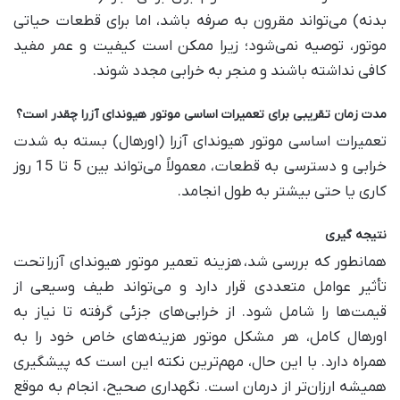
بدنه) می‌تواند مقرون به صرفه باشد، اما برای قطعات حیاتی
موتور، توصیه نمی‌شود؛ زیرا ممکن است کیفیت و عمر مفید
کافی نداشته باشند و منجر به خرابی مجدد شوند
.
مدت زمان تقریبی برای تعمیرات اساسی موتور هیوندای آزرا چقدر است؟
تعمیرات اساسی موتور هیوندای آزرا (اورهال) بسته به شدت
خرابی و دسترسی به قطعات، معمولاً می‌تواند بین 5 تا 15 روز
کاری یا حتی بیشتر به طول انجامد
.
نتیجه‌ گیری
همانطور که بررسی شد،
هزینه تعمیر موتور هیوندای آزرا
تحت
تأثیر عوامل متعددی قرار دارد و می‌تواند طیف وسیعی از
قیمت‌ها را شامل شود. از خرابی‌های جزئی گرفته تا نیاز به
اورهال کامل، هر مشکل موتور هزینه‌های خاص خود را به
همراه دارد. با این حال، مهم‌ترین نکته این است که پیشگیری
همیشه ارزان‌تر از درمان است. نگهداری صحیح، انجام به موقع