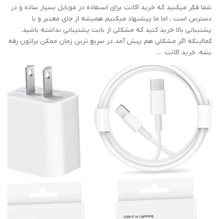
شما فکر میکنید که خرید اکانت برای اسنفاده در موبایل بسیار ساده و در
دسترس است ، اما ما پیشنهاد میکنیم همیشه از جای معتبر و با
پشتیبانی بالا خرید کنید که مشکلی از بابت پشتیبانی نداشته باشید.
کمااینکه اگر مشکلی هم پیش آمد در سریع ترین زمان ممکن براتون رفه
بشه. خرید اکانت …