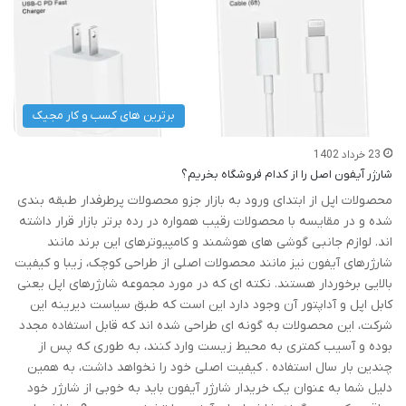
برترین های کسب و کار مجیک
23 خرداد 1402
شارژر آیفون اصل را از کدام فروشگاه بخریم؟
محصولات اپل از ابتدای ورود به بازار جزو محصولات پرطرفدار طبقه بندی
شده و در مقایسه با محصولات رقیب همواره در رده برتر بازار قرار داشته
اند. لوازم جانبی گوشی های هوشمند و کامپیوترهای این برند مانند
شارژرهای آیفون نیز مانند محصولات اصلی از طراحی کوچک، زیبا و کیفیت
بالایی برخوردار هستند. نکته ای که در مورد مجموعه شارژرهای اپل یعنی
کابل اپل و آداپتور آن وجود دارد این است که طبق سیاست دیرینه این
شرکت، این محصولات به گونه ای طراحی شده اند که قابل استفاده مجدد
بوده و آسیب کمتری به محیط زیست وارد کنند، به طوری که پس از
چندین بار سال استفاده . کیفیت اصلی خود را نخواهد داشت، به همین
دلیل شما به عنوان یک خریدار شارژر آیفون باید به خوبی از شارژر خود