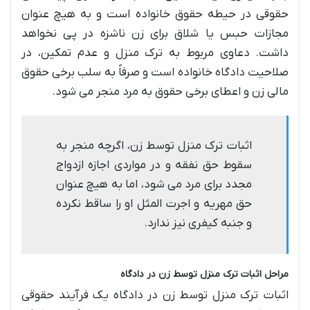
حقوقی در حیطه حقوق خانواده است و به هیچ عنوان
مجازات حبس یا شلاق برای زن ناشزه در پی نخواهد
داشت. دعاوی مربوط به ترک منزل و عدم تمکین، در
صلاحیت دادگاه خانواده است و صرفاً به سلب برخی حقوق
مالی زن و اعطای برخی حقوق به مرد منجر می شود.
اثبات ترک منزل توسط زن، اگرچه منجر به
سقوط حق نفقه و در مواردی اجازه ازدواج
مجدد برای مرد می شود، اما به هیچ عنوان
حق مهریه و اجرت المثل او را ساقط نکرده
و جنبه کیفری نیز ندارد.
مراحل اثبات ترک منزل توسط زن در دادگاه
اثبات ترک منزل توسط زن در دادگاه یک فرآیند حقوقی