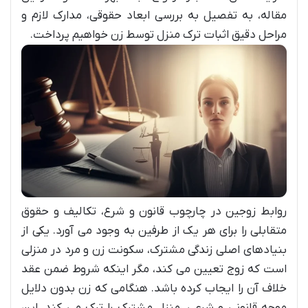
مقاله، به تفصیل به بررسی ابعاد حقوقی، مدارک لازم و
مراحل دقیق اثبات ترک منزل توسط زن خواهیم پرداخت.
روابط زوجین در چارچوب قانون و شرع، تکالیف و حقوق
متقابلی را برای هر یک از طرفین به وجود می آورد. یکی از
بنیادهای اصلی زندگی مشترک، سکونت زن و مرد در منزلی
است که زوج تعیین می کند، مگر اینکه شروط ضمن عقد
خلاف آن را ایجاب کرده باشد. هنگامی که زن بدون دلایل
موجه قانونی و شرعی، منزل مشترک را ترک می کند، این