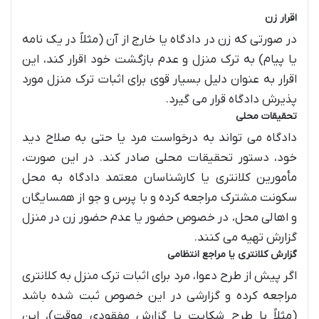
اقرار زن
در صورتی که زن در دادگاه یا خارج از آن (مثلاً در یک نامه
یا پیام) به ترک منزل و عدم بازگشت خود اقرار کند، این
اقرار به عنوان دلیل بسیار قوی برای اثبات ترک منزل مورد
پذیرش دادگاه قرار می گیرد.
تحقیقات محلی
دادگاه می تواند به درخواست مرد یا حتی به صلاح دید
خود، دستور تحقیقات محلی صادر کند. در این صورت،
مأمورین کلانتری یا کارشناسان معتمد دادگاه به محل
سکونت مشترک مراجعه کرده و با پرس و جو از همسایگان
و اهالی محل، در خصوص حضور یا عدم حضور زن در منزل
گزارش تهیه می کنند.
گزارش کلانتری یا مراجع انتظامی
اگر پیش از طرح دعوا، مرد برای اثبات ترک منزل به کلانتری
مراجعه کرده و گزارشی در این خصوص ثبت شده باشد
(مثلاً با طرح شکایت یا گزارش مفقودی موقت)، این