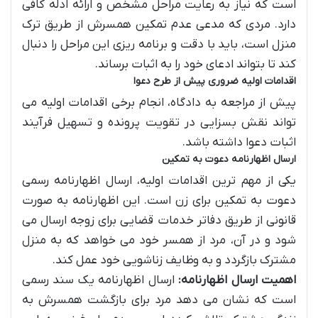
است که نیاز به رعایت مراحل مشخص و ارائه ادله کافی
دارد. مردی که مدعی عدم تمکین همسرش از طریق ترک
منزل است، باید با دقت و برنامه ریزی این مراحل را دنبال
کند تا بتواند ادعای خود را به اثبات برساند.
اقدامات اولیه ضروری پیش از طرح دعوا
پیش از مراجعه به دادگاه، انجام برخی اقدامات اولیه می
تواند نقش بسزایی در تقویت پرونده و تسهیل فرآیند
اثبات دعوا داشته باشد.
ارسال اظهارنامه دعوت به تمکین
یکی از مهم ترین اقدامات اولیه، ارسال اظهارنامه رسمی
دعوت به تمکین برای زن است. این اظهارنامه به صورت
قانونی از طریق دفاتر خدمات قضایی برای زوجه ارسال می
شود و در آن، مرد از همسر خود می خواهد که به منزل
مشترک بازگردد و به وظایف زناشویی خود عمل کند.
اهمیت ارسال اظهارنامه:
ارسال اظهارنامه یک سند رسمی
است که نشان می دهد مرد برای بازگشت همسرش به