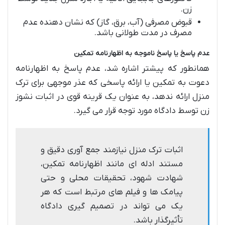
زن.
قبوض مصرفی (آب، برق، گاز) که نشان دهنده عدم
مصرف در مدت طولانی باشد.
عدم پاسخ یا پاسخ ناموجه به اظهارنامه تمکین
همانطور که پیشتر اشاره شد، عدم پاسخ به اظهارنامه
دعوت به تمکین یا ارائه پاسخی که عذر موجهی برای ترک
منزل ارائه ندهد، به عنوان یک قرینه قوی در اثبات نشوز
زن توسط دادگاه مورد توجه قرار می گیرد.
اثبات ترک منزل نیازمند جمع آوری دقیق و
مستند ادله ای مانند اظهارنامه تمکین،
شهادت شهود، تحقیقات محلی و حتی
پیامک ها و فیلم های مرتبط است که هر
یک می تواند در تصمیم گیری دادگاه
تأثیرگذار باشد.