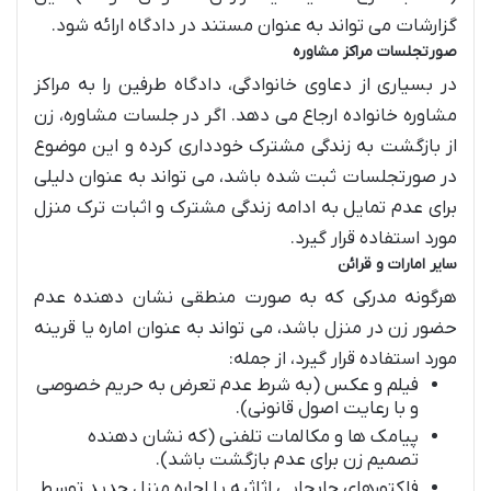
گزارشات می تواند به عنوان مستند در دادگاه ارائه شود.
صورتجلسات مراکز مشاوره
در بسیاری از دعاوی خانوادگی، دادگاه طرفین را به مراکز
مشاوره خانواده ارجاع می دهد. اگر در جلسات مشاوره، زن
از بازگشت به زندگی مشترک خودداری کرده و این موضوع
در صورتجلسات ثبت شده باشد، می تواند به عنوان دلیلی
برای عدم تمایل به ادامه زندگی مشترک و اثبات ترک منزل
مورد استفاده قرار گیرد.
سایر امارات و قرائن
هرگونه مدرکی که به صورت منطقی نشان دهنده عدم
حضور زن در منزل باشد، می تواند به عنوان اماره یا قرینه
مورد استفاده قرار گیرد، از جمله:
فیلم و عکس (به شرط عدم تعرض به حریم خصوصی
و با رعایت اصول قانونی).
پیامک ها و مکالمات تلفنی (که نشان دهنده
تصمیم زن برای عدم بازگشت باشد).
فاکتورهای جابجایی اثاثیه یا اجاره منزل جدید توسط