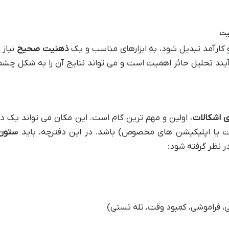
یت
 کارآمد تبدیل شود، به ابزارهای مناسب و یک
ذهنیت صحیح
نیاز 
فرآیند تحلیل حائز اهمیت است و می تواند نتایج آن را به شکل چش
 اشکالات
، اولین و مهم ترین گام است. این مکان می تواند یک د
شیت یا اپلیکیشن های مخصوص) باشد. در این دفترچه، باید
ستون
ر نظر گرفته شود:
، فراموشی، کمبود وقت، تله تستی)