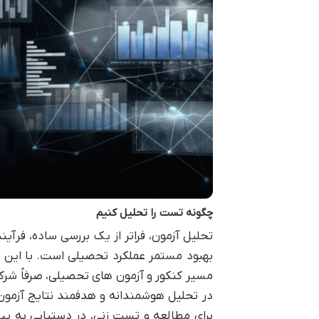
چگونه تست را تحلیل کنیم
تحلیل آزمون، فراتر از یک بررسی ساده، فرآ
بهبود مستمر عملکرد تحصیلی است. با این ت
مسیر کنکور و آزمون های تحصیلی، صرفاً شرک
در تحلیل هوشمندانه و هدفمند نتایج آزمون 
برای مطالعه و تست زنی، در دستیابی به پیش