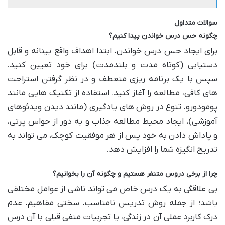
سوالات متداول
چگونه حس درس خواندن پیدا کنیم؟
برای ایجاد حس درس خواندن، ابتدا اهداف واقع بینانه و قابل
دستیابی (کوتاه مدت و بلندمدت) برای خود تعیین کنید.
سپس با یک برنامه ریزی منعطف و در نظر گرفتن استراحت
های کافی، مطالعه را آغاز کنید. استفاده از تکنیک هایی مانند
پومودورو، تنوع در روش های یادگیری (مانند دیدن ویدئوهای
آموزشی)، ایجاد محیط مطالعه جذاب و به دور از حواس پرتی،
و پاداش دادن به خود پس از هر موفقیت کوچک، می تواند به
تدریج انگیزه شما را افزایش دهد.
چرا از برخی دروس متنفر هستیم و چگونه آن را بخوانیم؟
بی علاقگی به یک درس خاص می تواند ناشی از عوامل مختلفی
باشد؛ از جمله روش تدریس نامناسب، سختی مفاهیم، عدم
درک کاربرد عملی آن در زندگی، یا تجربیات منفی قبلی با آن درس