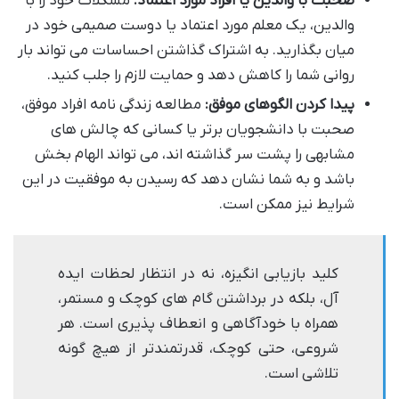
صحبت با والدین یا افراد مورد اعتماد:
مشکلات خود را با
والدین، یک معلم مورد اعتماد یا دوست صمیمی خود در
میان بگذارید. به اشتراک گذاشتن احساسات می تواند بار
روانی شما را کاهش دهد و حمایت لازم را جلب کنید.
پیدا کردن الگوهای موفق:
مطالعه زندگی نامه افراد موفق،
صحبت با دانشجویان برتر یا کسانی که چالش های
مشابهی را پشت سر گذاشته اند، می تواند الهام بخش
باشد و به شما نشان دهد که رسیدن به موفقیت در این
شرایط نیز ممکن است.
کلید بازیابی انگیزه، نه در انتظار لحظات ایده
آل، بلکه در برداشتن گام های کوچک و مستمر،
همراه با خودآگاهی و انعطاف پذیری است. هر
شروعی، حتی کوچک، قدرتمندتر از هیچ گونه
تلاشی است.