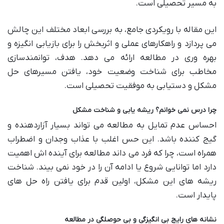
به مسیر تحصیلی است.
این مقاله با رویکردی جامع، به بررسی ابعاد مختلف این چالش
می پردازد و راهکارهای عملی و اثربخش را برای بازیابی انگیزه و
بهره وری در مطالعه ارائه می دهد. هدف، توانمندسازی
مخاطب برای شناخت وضعیت خود، یافتن مسیرهای حل
مشکل و دستیابی به موفقیت تحصیلی است.
چرا درس نمی خوانم؟ ریشه یابی و شناخت مشکل
احساس عدم تمایل به مطالعه می تواند بسیار آزاردهنده و
گیج کننده باشد. این حس اغلب با عذاب وجدان و اضطراب
همراه است، چرا که فرد می داند مطالعه برای آینده اش اهمیت
دارد اما توانایی شروع یا ادامه آن را در خود نمی بیند. شناخت
ریشه های این مشکل، اولین قدم برای یافتن راه حل های
پایدار است.
نشانه های رایج بی انگیزگی و بی حوصلگی در مطالعه