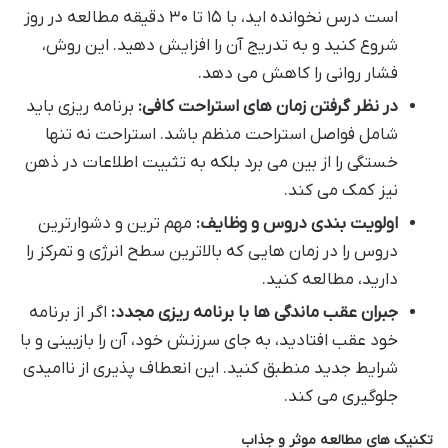
است درس نخوانده اید، با ۱۵ تا ۳۰ دقیقه مطالعه در روز
شروع کنید و به تدریج آن را افزایش دهید. این روش،
فشار روانی را کاهش می دهد.
در نظر گرفتن زمان های استراحت کافی:
برنامه ریزی باید
شامل فواصل استراحت منظم باشد. استراحت نه تنها
خستگی را از بین می برد بلکه به تثبیت اطلاعات در ذهن
نیز کمک می کند.
اولویت بندی دروس و وظایف:
مهم ترین و دشوارترین
دروس را در زمان هایی که بالاترین سطح انرژی و تمرکز را
دارید، مطالعه کنید.
جبران عقب ماندگی ها با برنامه ریزی مجدد:
اگر از برنامه
خود عقب افتادید، به جای سرزنش خود، آن را بازبینی و با
شرایط جدید منطبق کنید. این انعطاف پذیری از ناامیدی
جلوگیری می کند.
تکنیک های مطالعه موثر و جذاب