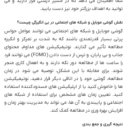
شما اطمینان می دهد که در مسیر درستی قرار دارید و می
توانید به اهداف بزرگتر خود نیز دست یابید.
نقش گوشی موبایل و شبکه های اجتماعی در بی انگیزگی چیست؟
گوشی موبایل و شبکه های اجتماعی می توانند عوامل حواس
پرتی بسیار قدرتمندی باشند که به شدت بر تمرکز و انگیزه
مطالعه تأثیر می گذارند. نوتیفیکیشن های مداوم، محتوای
جذاب و بی پایان، و ترس از دست دادن (FOMO) می توانند فرد
را ساعت ها از مطالعه دور نگه دارند و به اهمال کاری منجر
شوند. برای مقابله با این مشکل، توصیه می شود در زمان
مطالعه، گوشی خود را در اتاقی دیگر قرار دهید، نوتیفیکیشن
ها را خاموش کنید یا از اپلیکیشن های مسدودکننده استفاده
کنید. تعیین زمان های مشخص برای استفاده از شبکه های
اجتماعی و پایبندی به آن ها، می تواند به مدیریت بهتر زمان و
افزایش بهره وری در مطالعه کمک کند.
نتیجه گیری و جمع بندی