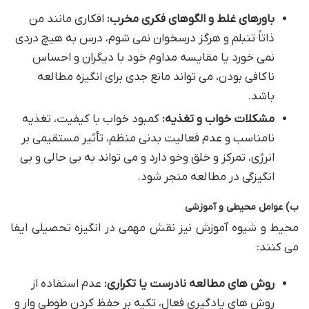
باورهای غلط و الگوهای فکری مخرب:
افکاری مانند من
ذاتاً تنبلم و هرگز درسخوان نمی شوم، درس به هیچ دردی
نمی خورد یا مقایسه مداوم خود با دیگران و احساس
ناکافی بودن، می تواند مانع جدی برای انگیزه مطالعه
باشد.
مشکلات خواب و تغذیه:
کمبود خواب با کیفیت، تغذیه
نامناسب و عدم فعالیت بدنی منظم، تأثیر مستقیمی بر
انرژی، تمرکز و خلق وخو دارد و می تواند به بی حالی و بی
انگیزگی در مطالعه منجر شود.
ب) عوامل محیطی و آموزشی
محیط و شیوه آموزش نیز نقش مهمی در انگیزه تحصیلی ایفا
می کنند:
روش های مطالعه نادرست یا تکراری:
عدم استفاده از
روش های یادگیری فعال، تکیه بر حفظ کردن طوطی وار و