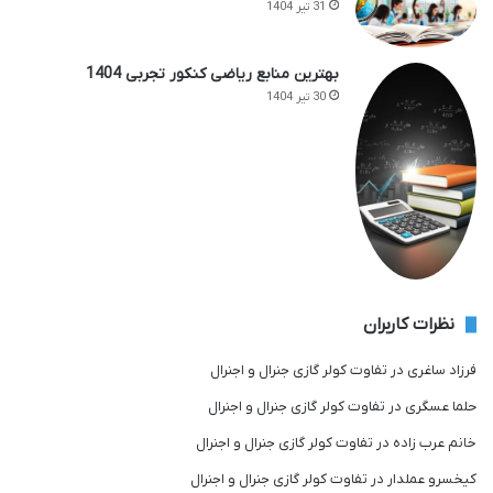
31 تیر 1404
بهترین منابع ریاضی کنکور تجربی 1404
30 تیر 1404
نظرات کاربران
فرزاد ساغری
در
تفاوت کولر گازی جنرال و اجنرال
حلما عسگری
در
تفاوت کولر گازی جنرال و اجنرال
خانم عرب زاده
در
تفاوت کولر گازی جنرال و اجنرال
کیخسرو عملدار
در
تفاوت کولر گازی جنرال و اجنرال