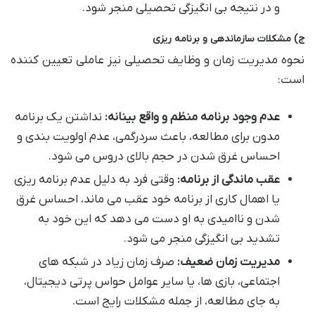
و در نتیجه بی انگیزگی تحصیلی منجر شود.
ج) مشکلات سازماندهی و برنامه ریزی
نحوه مدیریت زمان و وظایف تحصیلی نیز عاملی تعیین کننده
است:
عدم وجود برنامه منظم و واقع بینانه:
نداشتن یک برنامه
مدون برای مطالعه، باعث سردرگمی، عدم اولویت بندی و
احساس غرق شدن در حجم بالای دروس می شود.
عقب ماندگی از برنامه:
وقتی فرد به دلیل عدم برنامه ریزی
یا اهمال کاری از برنامه خود عقب می ماند، احساس غرق
شدن و ناامیدی به او دست می دهد که این خود به
تشدید بی انگیزگی منجر می شود.
مدیریت زمان ضعیف:
صرف زمان زیاد در شبکه های
اجتماعی، بازی ها، یا سایر عوامل حواس پرتی دیجیتال،
به جای مطالعه، از جمله مشکلات رایج است.