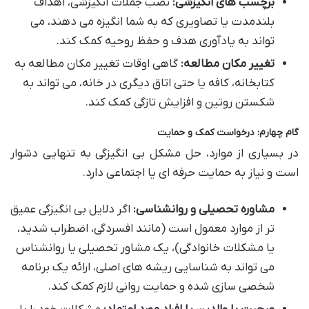
برچسب های انگیزشی:
نصب جملات انگیزشی، اهداف
بلندمدت یا تصاویری که به شما انگیزه می دهند، می
تواند به یادآوری هدف و حفظ روحیه کمک کند.
تغییر مکان مطالعه:
گاهی اوقات تغییر مکان مطالعه به
کتابخانه، کافه یا حتی اتاق دیگری در خانه، می تواند به
شکستن روتین و افزایش تازگی کمک کند.
گام چهارم: درخواست کمک و حمایت
در بسیاری از موارد، حل مشکل بی انگیزگی به تنهایی دشوار
است و نیاز به حمایت حرفه ای یا اجتماعی دارد.
مشاوره تحصیلی و روانشناسی:
اگر دلایل بی انگیزگی عمیق
تر از موارد معمول است (مانند افسردگی، اضطراب شدید،
یا مشکلات خانوادگی)، یک مشاور تحصیلی یا روانشناس
می تواند به شناسایی ریشه های اصلی، ارائه یک برنامه
شخصی سازی شده و حمایت روانی لازم کمک کند.