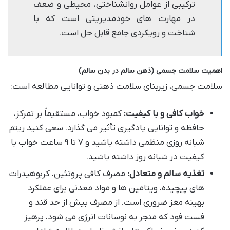
ترکیبی از عوامل روانشناختی، محیطی و ضعف
در مهارت های خودمدیریتی است که با
شناخت و رویکردی جامع قابل حل است.
اهمیت سلامت جسمی (ذهن سالم در بدن سالم)
سلامت جسمی، زیربنای سلامت ذهنی و توانایی مطالعه است:
خواب کافی و با کیفیت:
کمبود خواب، مستقیماً بر تمرکز،
حافظه و توانایی یادگیری تأثیر می گذارد. سعی کنید ریتم
شبانه روزی منظمی داشته باشید و ۷ تا ۹ ساعت خواب با
کیفیت در شبانه روز داشته باشید.
تغذیه سالم و متعادل:
مصرف کافی پروتئین، کربوهیدرات
های پیچیده، ویتامین ها و مواد معدنی برای عملکرد
بهینه مغز ضروری است. از مصرف بیش از حد قند و
فست فود که منجر به نوسانات انرژی می شود، پرهیز