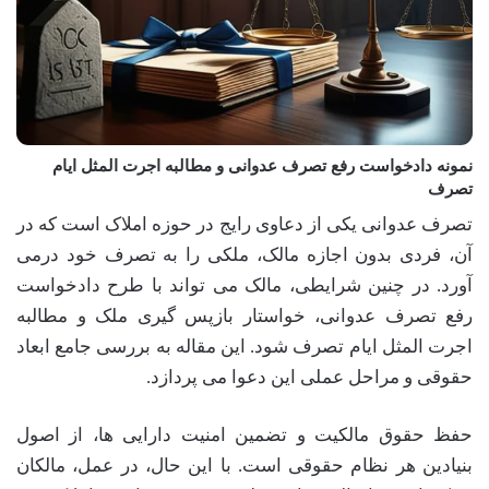
نمونه دادخواست رفع تصرف عدوانی و مطالبه اجرت المثل ایام
تصرف
تصرف عدوانی یکی از دعاوی رایج در حوزه املاک است که در
آن، فردی بدون اجازه مالک، ملکی را به تصرف خود درمی
آورد. در چنین شرایطی، مالک می تواند با طرح دادخواست
رفع تصرف عدوانی، خواستار بازپس گیری ملک و مطالبه
اجرت المثل ایام تصرف شود. این مقاله به بررسی جامع ابعاد
حقوقی و مراحل عملی این دعوا می پردازد.
حفظ حقوق مالکیت و تضمین امنیت دارایی ها، از اصول
بنیادین هر نظام حقوقی است. با این حال، در عمل، مالکان