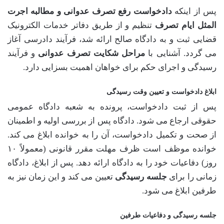
پس از اینکه
دادخواست رفع تصرف عدوانی و مطالبه اجرت
المثل ایام تصرف
تنظیم و از طریق دفاتر خدمات الکترونیک
قضایی ثبت و به دادگاه صالح ارائه شد، فرآیند دادرسی آغاز
می گردد. آشنایی با
مراحل شکایت تصرف عدوانی
و فرآیند
رسیدگی و اجرای حکم برای خواهان اهمیت بسزایی دارد.
ابلاغ دادخواست و تعیین وقت رسیدگی
پس از ثبت دادخواست، پرونده به شعبه دادگاه عمومی
حقوقی ارجاع می شود. دادگاه پس از بررسی اولیه و اطمینان
از صحت و تکمیل دادخواست، آن را به خوانده ابلاغ می کند.
خوانده موظف است ظرف مهلت مقرر قانونی (معمولاً ۱۰
روز) دفاعیات خود را به دادگاه ارائه دهد. پس از ابلاغ، دادگاه
زمانی را برای
جلسه رسیدگی
تعیین می کند و این زمان نیز به
طرفین ابلاغ می شود.
جلسه رسیدگی و دفاعیات طرفین