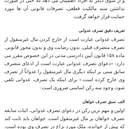
و از سوی دیگر به افراد اطمینان می دهد که حتی در صورت
نداشتن سند مالکیت قطعی، تصرفات قانونی آن ها مورد
حمایت قرار خواهد گرفت.
تعریف دقیق تصرف عدوانی
تصرف عدوانی عبارت است از خارج کردن مال غیرمنقول از
تصرف متصرف قبلی، بدون رضایت وی و بدون مجوز قانونی.
ماده ۱۵۸ قانون آیین دادرسی مدنی در این خصوص مقرر می
دارد: «دعوای تصرف عدوانی عبارت است از ادعای متصرف
سابق مبنی بر اینکه دیگری مال غیرمنقول را عدواناً از تصرف
وی خارج کرده است.» برای اینکه یک تصرف، عدوانی تلقی
شود، وجود سه رکن اساسی ضروری است:
الف. سبق تصرف خواهان
اولین و مهم ترین رکن در دعوای تصرف عدوانی، اثبات سابقه
تصرف خواهان بر مال غیرمنقول است. خواهان باید ثابت کند
که پیش از خوانده، ملک مورد نزاع در تصرف وی بوده است.