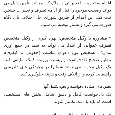
اقدام به تخریب یا تغییراتی در ملک کرده باشد، تأمین دلیل می
تواند وضعیت موجود را قبل از ادامه تصرف و تغییرات بیشتر،
ثبت کند. این اقدام از طریق شورای حل اختلاف یا دادگاه
صورت می گیرد و بسیار توصیه می شود.
*
مشاوره با وکیل متخصص:
بهره گیری از
وکیل متخصص
تصرف عدوانی
از ابتدا، می تواند به شما در جمع آوری
مدارک، تشخیص نوع دعوای مناسب (حقوقی یا کیفری)،
تنظیم صحیح دادخواست و پیشبرد پرونده کمک شایانی کند.
یک وکیل مجرب می تواند شما را در پیچیدگی های دادرسی
راهنمایی کرده و از اتلاف وقت و هزینه جلوگیری کند.
بخش های اصلی دادخواست و نحوه تکمیل آنها
یک دادخواست کامل و دقیق، شامل بخش های مشخصی
است که باید با دقت تکمیل شوند: