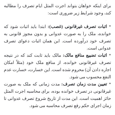
برای اینکه خواهان بتواند اجرت المثل ایام تصرف را مطالبه
کند، وجود شرایط زیر ضروری است:
*
اثبات تصرف غیرقانونی (غصب):
ابتدا باید اثبات شود که
خوانده، ملک را به صورت عدوانی و بدون مجوز قانونی به
تصرف خود درآورده است. این همان اثبات دعوای تصرف
عدوانی است.
*
اثبات تضییع منافع مالک:
مالک باید ثابت کند که در نتیجه
تصرف غیرقانونی خوانده، از منافع ملک خود (مثلاً امکان
اجاره دادن آن) محروم شده است. این خسارت، خسارت عدم
النفع محسوب می شود.
*
تعیین مدت زمان تصرف:
مدت زمانی که ملک به صورت
غیرقانونی در تصرف خوانده بوده، برای محاسبه اجرت المثل
حائز اهمیت است. این مدت از تاریخ شروع تصرف عدوانی تا
زمان اجرای حکم رفع تصرف محاسبه می شود.