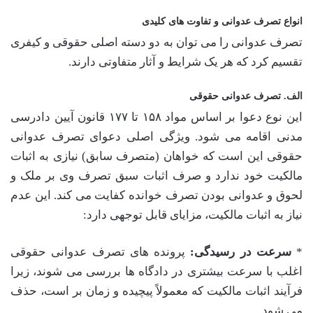
انواع تصرف عدوانی و تفاوت های کلیدی
تصرف عدوانی را می توان به دو دسته اصلی حقوقی و کیفری
تقسیم کرد که هر یک شرایط و آثار متفاوتی دارند.
الف. تصرف عدوانی حقوقی
این نوع دعوا بر اساس مواد ۱۵۸ تا ۱۷۷ قانون آیین دادرسی
مدنی اقامه می شود. ویژگی اصلی دعوای تصرف عدوانی
حقوقی این است که خواهان (متصرف سابق) نیازی به اثبات
مالکیت خود ندارد و صرف اثبات سبق تصرف وی بر ملک و
لحوق و عدوانی بودن تصرف خوانده کفایت می کند. این عدم
نیاز به اثبات مالکیت، مزایای قابل توجهی دارد:
*
سرعت در رسیدگی:
پرونده های تصرف عدوانی حقوقی
اغلب با سرعت بیشتری در دادگاه ها بررسی می شوند، زیرا
فرآیند اثبات مالکیت که معمولاً پیچیده و زمان بر است، حذف
می شود.