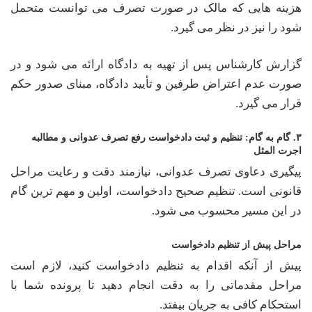
هزینه هایی که مالک در صورت تصرف می توانست متحمل
شود را نیز در نظر می گیرد.
گزارش کارشناس پس از تهیه به دادگاه ارائه می شود و در
صورت عدم اعتراض طرفین و تأیید دادگاه، مبنای صدور حکم
قرار می گیرد.
۳. گام به گام: تنظیم و ثبت دادخواست رفع تصرف عدوانی و مطالبه
اجرت المثل
پیگیری دعاوی تصرف عدوانی، نیازمند دقت و رعایت مراحل
قانونی است. تنظیم صحیح دادخواست، اولین و مهم ترین گام
در این مسیر محسوب می شود.
مراحل پیش از تنظیم دادخواست
پیش از آنکه اقدام به تنظیم دادخواست کنید، لازم است
مراحل مقدماتی را به دقت انجام دهید تا پرونده شما با
استحکام کافی به جریان بیفتد.