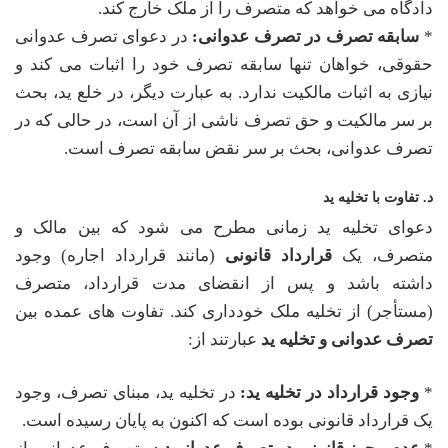
دادگاه می خواهد که متصرف را از ملک خارج کند.
*
سابقه تصرف در تصرف عدوانی:
در دعوای تصرف عدوانی
حقوقی، خواهان تنها سابقه تصرف خود را اثبات می کند و
نیازی به اثبات مالکیت ندارد. به عبارت دیگر، در خلع ید، بحث
بر سر مالکیت و حق تصرف ناشی از آن است، در حالی که در
تصرف عدوانی، بحث بر سر نقض سابقه تصرف است.
د. تفاوت با تخلیه ید
دعوای تخلیه ید زمانی مطرح می شود که بین مالک و
متصرف، یک
قرارداد قانونی
(مانند قرارداد اجاره) وجود
داشته باشد و پس از انقضای مدت قرارداد، متصرف
(مستأجر) از تخلیه ملک خودداری کند. تفاوت های عمده بین
تصرف عدوانی و تخلیه ید
عبارتند از:
*
وجود قرارداد در تخلیه ید:
در تخلیه ید، مبنای تصرف، وجود
یک قرارداد قانونی بوده است که اکنون به پایان رسیده است.