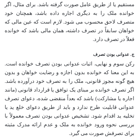
مستقیم یا از طریق عامل صورت گرفته باشد. برای مثال، اگر
خوانده ملک را به دیگری اجاره داده باشد، همچنان خود
متصرف لاحق محسوب می شود. لازم است که عین مالی که
خواهان سابقاً در تصرف داشته، همان مالی باشد که خوانده
فعلاً در تصرف دارد.
ج. عدوانی بودن تصرف
رکن سوم و نهایی، اثبات عدوانی بودن تصرف خوانده است.
به این معنا که خوانده بدون اجازه و رضایت خواهان و بدون
هیچ گونه مجوز قانونی، ملک را به تصرف خود درآورده باشد.
اگر تصرف خوانده بر مبنای یک توافق یا قرارداد قانونی (مانند
اجاره یا مشارکت) باشد که بعداً منقضی شده، دعوای تصرف
عدوانی قابلیت طرح ندارد و باید از طریق دعوای خلع ید یا
تخلیه ید اقدام شود. تشخیص عدوانی بودن تصرف معمولاً با
بررسی نحوه ورود خوانده به ملک و عدم ارائه مدرک مثبته
برای تصرفش صورت می گیرد.