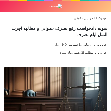
میجیک
>>
قوانین حقوقی
نمونه دادخواست رفع تصرف عدوانی و مطالبه اجرت
المثل ایام تصرف
آخرین به روز رسانی: 11 شهریور 1404
131
خواندن این مطلب 21 دقیقه زمان میبرد