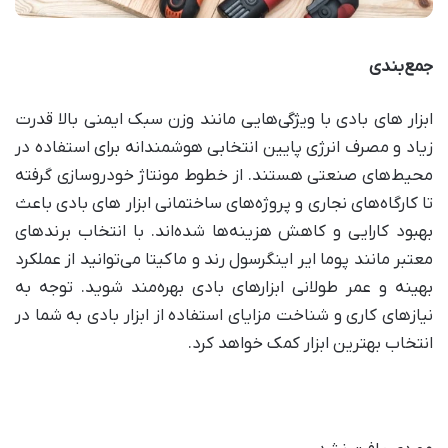
جمع‌بندی
ابزار های بادی با ویژگی‌هایی مانند وزن سبک ایمنی بالا قدرت
زیاد و مصرف انرژی پایین انتخابی هوشمندانه برای استفاده در
محیط‌های صنعتی هستند. از خطوط مونتاژ خودروسازی گرفته
تا کارگاه‌های نجاری و پروژه‌های ساختمانی ابزار های بادی باعث
بهبود کارایی و کاهش هزینه‌ها شده‌اند. با انتخاب برندهای
معتبر مانند پوما ایر اینگرسول رند و ماکیتا می‌توانید از عملکرد
بهینه و عمر طولانی ابزارهای بادی بهره‌مند شوید. توجه به
نیازهای کاری و شناخت مزایای استفاده از ابزار بادی به شما در
انتخاب بهترین ابزار کمک خواهد کرد
.