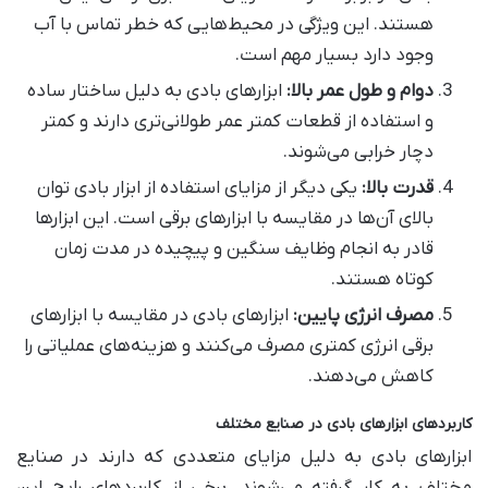
هستند. این ویژگی در محیط‌هایی که خطر تماس با آب
وجود دارد بسیار مهم است
.
دوام و طول عمر بالا
:
ابزارهای بادی به دلیل ساختار ساده
و استفاده از قطعات کمتر عمر طولانی‌تری دارند و کمتر
دچار خرابی می‌شوند
.
قدرت بالا
:
یکی دیگر از مزایای استفاده از ابزار بادی توان
بالای آن‌ها در مقایسه با ابزارهای برقی است. این ابزارها
قادر به انجام وظایف سنگین و پیچیده در مدت زمان
کوتاه هستند
.
مصرف انرژی پایین
:
ابزارهای بادی در مقایسه با ابزارهای
برقی انرژی کمتری مصرف می‌کنند و هزینه‌های عملیاتی را
کاهش می‌دهند
.
کاربردهای ابزارهای بادی در صنایع مختلف
ابزارهای بادی به دلیل مزایای متعددی که دارند در صنایع
مختلف به کار گرفته می‌شوند. برخی از کاربردهای رایج این