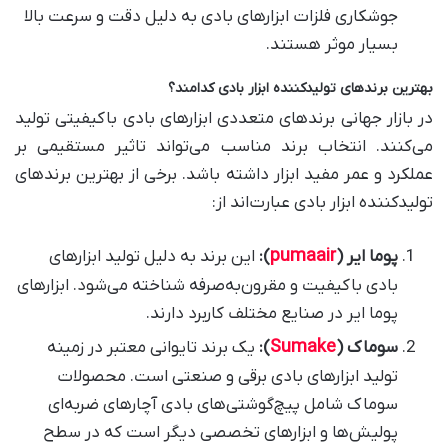
جوشکاری فلزات ابزارهای بادی به دلیل دقت و سرعت بالا
بسیار موثر هستند
.
بهترین برندهای تولیدکننده ابزار بادی کدامند؟
در بازار جهانی برندهای متعددی ابزارهای بادی باکیفیتی تولید
می‌کنند. انتخاب برند مناسب می‌تواند تاثیر مستقیمی بر
عملکرد و عمر مفید ابزار داشته باشد. برخی از بهترین برندهای
تولیدکننده ابزار بادی عبارت‌اند از
:
pumaair
پوما ایر
(
):
این برند به دلیل تولید ابزارهای
بادی باکیفیت و مقرون‌به‌صرفه شناخته می‌شود. ابزارهای
پوما ایر در صنایع مختلف کاربرد دارند
.
Sumake
سوماک (
):
یک برند تایوانی معتبر در زمینه
تولید ابزارهای بادی برقی و صنعتی است. محصولات
سوماک شامل پیچ‌گوشتی‌های بادی آچارهای ضربه‌ای
پولیش‌ها و ابزارهای تخصصی دیگر است که در سطح