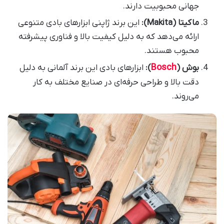
جهانی محبوبیت دارند.
ماکیتا
(Makita):
این برند ژاپنی ابزارهای بادی متنوعی
ارائه می‌دهد که به دلیل کیفیت بالا و فناوری پیشرفته
محبوب هستند
.
Bosch
بوش
(
):
ابزارهای بادی این برند آلمانی به دلیل
دقت بالا و طراحی حرفه‌ای در صنایع مختلف به کار
می‌روند
.