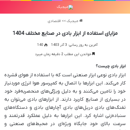
میجیک
>>
اقتصادی
مزایای استفاده از ابزار بادی در صنایع مختلف 1404
آخرین به روز رسانی: 3 آذر 1403
140
خواندن این مطلب 2 دقیقه زمان میبرد
ابزار بادی چیست؟
ابزار بادی نوعی ابزار صنعتی است که با استفاده از هوای فشرده
کار می‌کند. این ابزارها با اتصال به کمپرسور هوا انرژی موردنیاز
خود را تامین می‌کنند و به دلیل ویژگی‌های منحصربه‌فرد خود
در بسیاری از صنایع کاربرد دارند. از ابزارهای بادی می‌توان به
تفنگ‌های بادی دریل‌های بادی آچارهای بادی و دستگاه‌های
سنباده‌زنی اشاره کرد. این ابزارها به دلیل عملکرد قدرتمند و
سرعت بالای خود جایگاه ویژه‌ای در محیط‌های صنعتی و