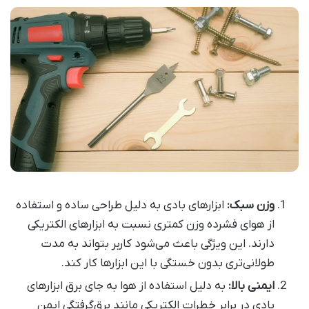
وزن سبک
:
ابزارهای بادی به دلیل طراحی ساده و استفاده
از هوای فشرده وزن کمتری نسبت به ابزارهای الکتریکی
دارند. این ویژگی باعث می‌شود کاربر بتواند به مدت
طولانی‌تری بدون خستگی با این ابزارها کار کند
.
ایمنی بالا
:
به دلیل استفاده از هوا به جای برق ابزارهای
بادی در برابر خطرات الکتریکی مانند برق‌گرفتگی ایمن