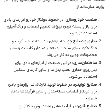
ابزارها عبارت‌اند از
:
صنعت خودروسازی
:
در خطوط مونتاژ خودرو ابزارهای بادی
برای باز و بسته کردن پیچ‌ها تنظیم قطعات و رنگ‌آمیزی
استفاده می‌شوند
.
نجاری و صنایع چوب
:
ابزارهای بادی مانند میخکوب و
منگنه‌کوب برای ساخت و تعمیر مبلمان کابینت و سایر
محصولات چوبی به کار می‌روند
.
ساختمان‌سازی
:
در این صنعت از ابزارهای بادی برای
بتن‌ریزی حفاری نصب پنل‌ها و سایر کارهای سنگین
استفاده می‌شود
.
صنایع تولیدی
:
در خطوط تولید کارخانه‌ها ابزارهای بادی
برای مونتاژ قطعات بسته‌بندی و سایر فرآیندها به‌کار
می‌روند
.
صنایع فلزی
:
در فرآیندهایی مانند برش حکاکی و