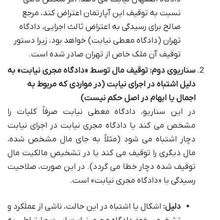
نسبت به توقیف این آپارتمان اعتراض کند، مرجع
صالح برای رسیدگی به اعتراض ثالث اجرایی، دادگاه
تهران (دادگاه معطی نیابت) خواهد بود، زیرا دستور
توقیف آن ملک خاص از تهران صادر شده است.
سناریوی دوم: توقیف مال توسط «دادگاه مجری نیابت» به
دلیل اشتباه در اجرای نیابت (در مواردی که مربوط به
اجمال یا ابهام در اصل حکم نیست)
در این سناریو، دادگاه معطی نیابت صرفاً کلیات را
مشخص می کند یا دادگاه مجری نیابت در اجرای نیابت
دچار اشتباه می شود (مثلاً به جای مال مشخص شده،
مال دیگری را توقیف می کند یا در تشخیص مالکیت مال
توقیف شده دچار خطا می گردد). در این صورت، صلاحیت
رسیدگی با «دادگاه مجری نیابت» است.
دلیل:
اشکال یا اشتباه در این حالت، ناشی از عملکرد و