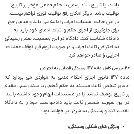
باشد، یا تاریخ سند رسمی یا حکم قطعی مؤخر بر تاریخ
توقیف باشد، دیگر امکان رفع توقیف فوری فراهم نیست.
در این حالت، عملیات اجرایی ادامه می یابد و مدعی حق
برای جلوگیری از اجرای حکم و اثبات ادعای خود باید به
دادگاه شکایت کند. دادگاه در این وضعیت، ضمن رسیدگی
به اعتراض ثالث اجرایی، در صورت لزوم قرار توقف عملیات
اجرایی را صادر خواهد کرد.
۲.۲. بررسی کامل ماده ۱۴۷: رسیدگی قضایی به اعتراض
ماده ۱۴۷ قانون اجرای احکام مدنی به مواردی می پردازد که
ادعای شخص ثالث مستند به حکم قطعی یا سند رسمی مقدم
بر تاریخ توقیف نباشد یا در مستندات ابهام وجود داشته باشد.
در این صورت، شخص ثالث باید دادخواست خود را به دادگاه
تقدیم کند و رسیدگی به شرح زیر خواهد بود:
ویژگی های شکلی رسیدگی: