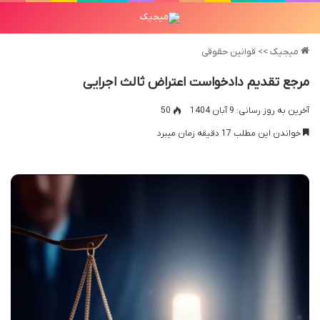
میجیک
>>
قوانین حقوقی
مرجع تقدیم دادخواست اعتراض ثالث اجرایی
آخرین به روز رسانی: 9 آبان 1404
50
خواندن این مطلب 17 دقیقه زمان میبرد