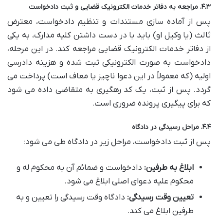
۴.۳. مراجعه به دفاتر خدمات الکترونیک قضایی و ثبت دادخواست
پس از آماده سازی مستندات و تنظیم دادخواست، معترض
ثالث (یا وکیل او) باید با در دست داشتن کلیه مدارک، به یکی
از دفاتر خدمات الکترونیک قضایی مراجعه کند. در این مرحله،
دادخواست به صورت الکترونیکی ثبت شده و هزینه دادرسی
اولیه (که معمولاً در این دعوا ناچیز یا معاف است) پرداخت می
گردد. پس از ثبت، یک کد رهگیری به متقاضی داده می شود
که برای پیگیری پرونده ضروری است.
۴.۴. مراحل رسیدگی در دادگاه
پس از ثبت دادخواست، مراحل زیر در دادگاه طی می شود:
ابلاغ به طرفین:
دادخواست و ضمائم آن به محکوم له و
محکوم علیه دعوای اصلی ابلاغ می شود.
تعیین وقت رسیدگی:
دادگاه وقت رسیدگی را تعیین و به
طرفین ابلاغ می کند.