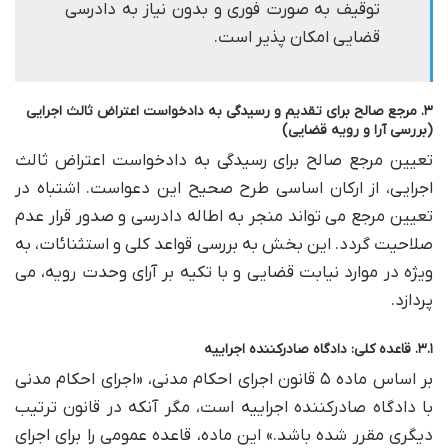
توقیف به صورت فوری و بدون نیاز به دادرسی
قضایی امکان پذیر است.
۳. مرجع صالح برای تقدیم و رسیدگی به دادخواست اعتراض ثالث اجرایی
(بررسی آرا و رویه قضایی)
تعیین مرجع صالح برای رسیدگی به دادخواست اعتراض ثالث
اجرایی، از ارکان اساسی طرح صحیح این دعواست. اشتباه در
تعیین مرجع می تواند منجر به اطاله دادرسی و صدور قرار عدم
صلاحیت گردد. این بخش به بررسی قواعد کلی و استثنائات، به
ویژه در موارد نیابت قضایی و با تکیه بر آرای وحدت رویه، می
پردازد.
۳.۱. قاعده کلی: دادگاه صادرکننده اجراییه
بر اساس ماده ۵ قانون اجرای احکام مدنی، «اجرای احکام مدنی
با دادگاه صادرکننده اجراییه است، مگر آنکه در قانون ترتیب
دیگری مقرر شده باشد.» این ماده، قاعده عمومی را برای اجرای