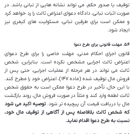
توقیف یا صدور حکم، می تواند نشانه هایی از تبانی باشد. در
صورت اثبات تبانی، دادگاه دعوای اعتراض ثالث را رد خواهد کرد
و ممکن است برای طرفین تبانی، مسئولیت های کیفری نیز
ایجاد شود.
۵.۴. مهلت قانونی برای طرح دعوا
قانون اجرای احکام مدنی، مهلت خاصی را برای طرح دعوای
اعتراض ثالث اجرایی مشخص نکرده است. بنابراین، شخص
ثالث می تواند در هر مرحله از عملیات اجرایی، حتی پس از
فروش مال توقیف شده (ماده ۱۴۷)، اعتراض خود را مطرح کند.
با این حال، تأخیر در طرح دعوا ممکن است به حقوق شخص
ثالث لطمه وارد کند و مثلاً در صورت فروش مال، روند بازگشت
مال یا دریافت قیمت آن پیچیده تر شود.
توصیه اکید می شود
که شخص ثالث بلافاصله پس از آگاهی از توقیف مال خود،
نسبت به طرح دعوا اقدام نماید.