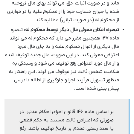
ماند و در صورت اثبات حق، می تواند بهای مال فروخته
شده یا جبران خسارت خود را از محکوم علیه یا در مواردی
از محکوم له (در صورت تبانی) مطالبه کند.
تبصره: امکان معرفی مال دیگر توسط محکوم له:
تبصره
ماده ۱۴۷ همچنین مقرر می دارد که محکوم له می تواند
مال دیگری از اموال محکوم علیه را به جای مال مورد
اعتراض معرفی کند. در این صورت، مال جدید توقیف شده
و از مال مورد اعتراض رفع توقیف می شود و رسیدگی به
شکایت شخص ثالث نیز موقوف می گردد. این راهکار به
منظور تسهیل فرآیند اجرا و جلوگیری از اطاله دادرسی
پیش بینی شده است.
بر اساس ماده ۱۴۶ قانون اجرای احکام مدنی، در
صورتی که اعتراض ثالث مستند به حکم قطعی
یا سند رسمی مقدم بر تاریخ توقیف باشد، رفع