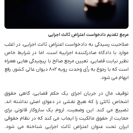
مرجع تقدیم دادخواست اعتراض ثالث اجرایی
صلاحیت رسیدگی به دادخواست اعتراض ثالث اجرایی، در اغلب
موارد با دادگاه صادرکننده اجراییه است، اما در شرایط خاص
نظیر نیابت قضایی، تعیین مرجع صالح با پیچیدگی هایی همراه
است که با رجوع به رأی وحدت رویه ۸۰۲ دیوان عالی کشور، رفع
ابهام می شود.
توقیف مال در جریان اجرای یک حکم قضایی، گاهی حقوق
اشخاص ثالثی را که هیچ نقشی در دعوای اصلی نداشته اند،
تضییع می کند. این وضعیت، لزوم یک سازوکار قانونی برای
حمایت از حقوق مالکیت را ایجاب می کند که در نظام حقوقی
ایران تحت عنوان اعتراض ثالث اجرایی شناخته می شود.