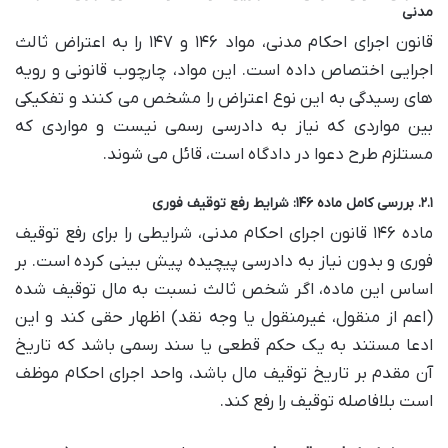
مدنی
قانون اجرای احکام مدنی، مواد ۱۴۶ و ۱۴۷ را به اعتراض ثالث
اجرایی اختصاص داده است. این مواد، چارچوب قانونی و رویه
های رسیدگی به این نوع اعتراض را مشخص می کنند و تفکیکی
بین مواردی که نیاز به دادرسی رسمی نیست و مواردی که
مستلزم طرح دعوا در دادگاه است، قائل می شوند.
۲.۱. بررسی کامل ماده ۱۴۶: شرایط رفع توقیف فوری
ماده ۱۴۶ قانون اجرای احکام مدنی، شرایطی را برای رفع توقیف
فوری و بدون نیاز به دادرسی پیچیده پیش بینی کرده است. بر
اساس این ماده، اگر شخص ثالث نسبت به مال توقیف شده
(اعم از منقول، غیرمنقول یا وجه نقد) اظهار حقی کند و این
ادعا مستند به یک حکم قطعی یا سند رسمی باشد که تاریخ
آن مقدم بر تاریخ توقیف مال باشد، واحد اجرای احکام موظف
است بلافاصله توقیف را رفع کند.