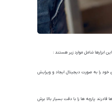
ین ابزارها شامل موارد زیر هستند :
خود را به صورت دیجیتال ایجاد و ویرایش
قادرند پارچه ها را با دقت بسیار بالا برش