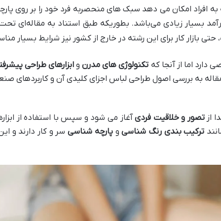
به افراد امکان می دهد سبک های منحصربه فرد خود را بر روی پار
رآمد بسیار زیادی می‌باشد. بطوریکه طبق استناد به مقاله‌ای تحت
 بازار کار برای این رشته در خارج از کشور نیز شرایط بسیار مناسب
 دارد اما از آنجا که
تکنولوژی های مدرن
و
ابزارهای طراحی پیشرفت
مقاله به بررسی اصول طراحی لباس اجزای کلیدی آن و کاربردهای صنعت
ا از
تصور و خلاقیت فردی
آغاز می شود و سپس با استفاده از ابزار
انند
ترکیب بندی
رنگ شناسی
و
پارچه شناسی
سر و کار دارند و ای