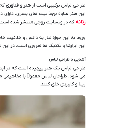
طراحی لباس ترکیبی است از
هنر
و
فناوری
که 
این هنر علاوه برجذابیت های بصری، دارای د
زنانه
که در وبسایت روچی منتشر شده است، حتی
ورود به این حوزه نیاز به دانش و خلاقیت خاصی
این ابزارها و تکنیک ها ضروری است. در این 
آشنایی با طراحی لباس
طراحی لباس یک هنر پیچیده است که در ابتد
می شود. طراحان لباس معمولاً با مفاهیمی م
زیبا و کاربردی خلق کنند.