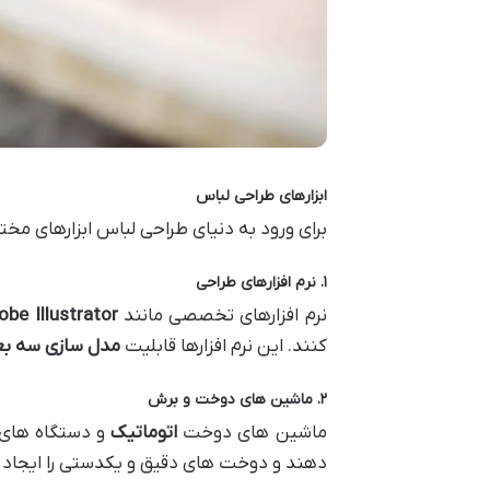
ابزارهای طراحی لباس
برای ورود به دنیای طراحی لباس ابزارهای مختل
۱
.
نرم افزارهای طراحی
نرم افزارهای تخصصی مانند
obe Illustrator
کنند. این نرم افزارها قابلیت
مدل سازی سه ب
۲
.
ماشین های دوخت و برش
ماشین های دوخت
اتوماتیک
و دستگاه های
دهند و دوخت های دقیق و یکدستی را ایجاد 