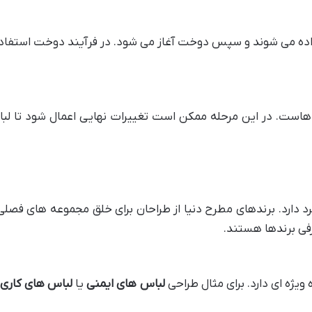
 داده می شوند و سپس دوخت آغاز می شود. در فرآیند دوخت استفاده
 هاست. در این مرحله ممکن است تغییرات نهایی اعمال شود تا ل
رد دارد. برندهای مطرح دنیا از طراحان برای خلق مجموعه های فصل
فی برندها هستند.
ویژه ای دارد. برای مثال طراحی
لباس های ایمنی
یا
لباس های کاری
ب