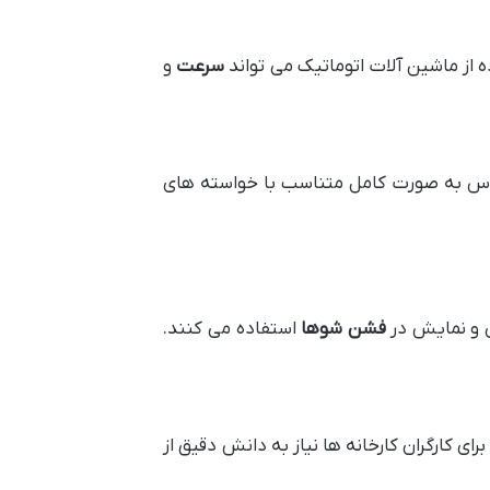
 از ماشین آلات اتوماتیک می تواند
سرعت
و
باس به صورت کامل متناسب با خواسته های
ی و نمایش در
فشن شوها
استفاده می کنند.
رای کارگران کارخانه ها نیاز به دانش دقیق از