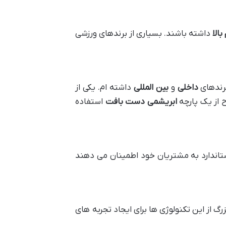
بالا
داشته باشند. بسیاری از برندهای ورزشی
برندهای
داخلی
و
بین المللی
داشته ام. یکی از
 از یک پارچه
ابریشمی دست بافت
استفاده
ستاندارد به مشتریان خود اطمینان می دهند
زرگ از این تکنولوژی ها برای ایجاد تجربه های