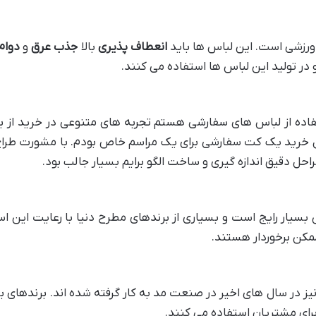
ورزشی است. این لباس ها باید
انعطاف پذیری
بالا
جذب عرق
و
دوام 
و در تولید این لباس ها استفاده می کنند.
فاده از لباس های سفارشی هستم تجربه های متنوعی در خرید از 
بال خرید یک کت سفارشی برای یک مراسم خاص بودم. با مشورت طراح
حل دقیق اندازه گیری و ساخت الگو برایم بسیار جالب بود.
بسیار رایج است و بسیاری از برندهای مطرح دنیا با رعایت این ا
مکن برخوردار هستند.
V) نیز در سال های اخیر در صنعت مد به کار گرفته شده اند. برندهای ب
رای مشتریان استفاده می کنند.