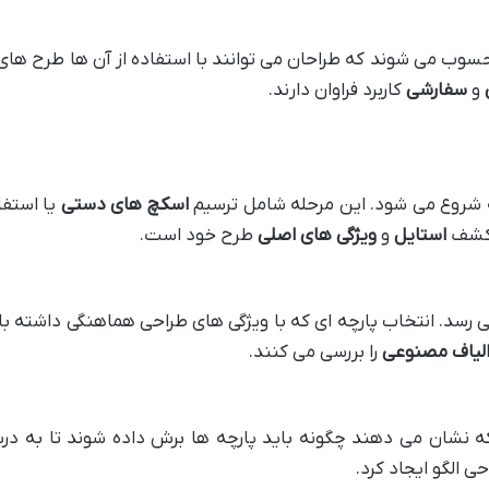
وب می شوند که طراحان می توانند با استفاده از آن ها طرح های 
و
سفارشی
کاربرد فراوان دارند.
لیه شروع می شود. این مرحله شامل ترسیم
اسکچ های دستی
یا استفا
ل کشف
استایل
و
ویژگی های اصلی
طرح خود است.
 رسد. انتخاب پارچه ای که با ویژگی های طراحی هماهنگی داشته با
لیاف مصنوعی
را بررسی می کنند.
نشان می دهند چگونه باید پارچه ها برش داده شوند تا به درست
ی الگو ایجاد کرد.