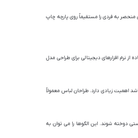
منحصر به فردی را مستقیماً روی پارچه چاپ
ده از نرم افزارهای دیجیتالی برای طراحی مدل
شد اهمیت زیادی دارد. طراحان لباس معمولاً
ی دوخته شوند. این الگوها را می توان به