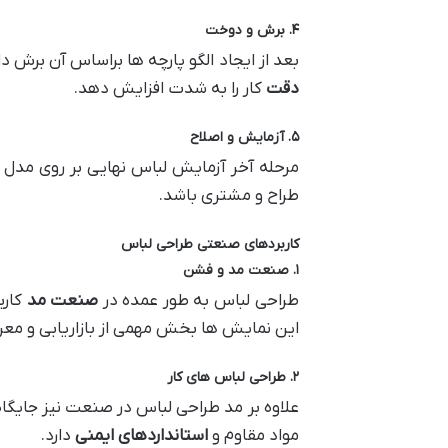
۴
.
برش و دوخت
بعد از ایجاد الگو پارچه ها براساس آن برش
دقت
کار را به شدت افزایش دهد.
۵
.
آزمایش و اصلاح
مرحله آخر آزمایش لباس نهایی بر روی مدل
طراح و مشتری باشد.
کاربردهای صنعتی طراحی لباس
۱
.
صنعت مد و فشن
طراحی لباس به طور عمده در
صنعت مد
کارب
این نمایش ها بخش مهمی از بازاریابی و معر
۲
.
طراحی لباس های کار
علاوه بر مد طراحی لباس در صنعت نیز جایگاه 
مواد مقاوم و
استانداردهای ایمنی
دارد.