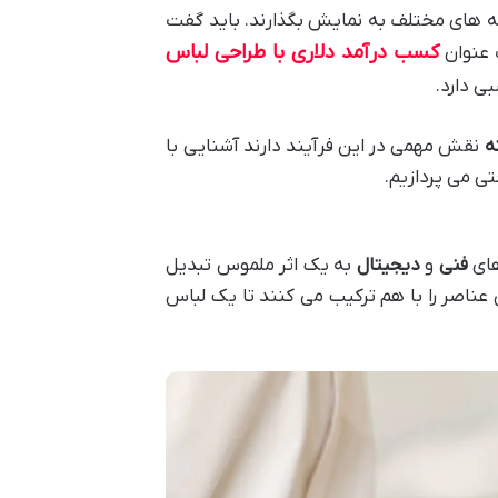
چه های مختلف به نمایش بگذارند. باید گفت
کسب درآمد دلاری با طراحی لباس
 عنوان
ی دارد.
ه
نقش مهمی در این فرآیند دارند آشنایی با
ی می پردازیم.
های
فنی
و
دیجیتال
به یک اثر ملموس تبدیل
ن عناصر را با هم ترکیب می کنند تا یک لباس