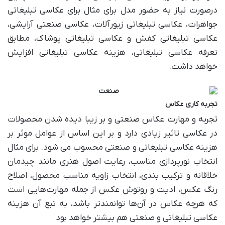
در‌صورت نیاز به حضور مدل برای مثال برای عکاسی تبلیغاتی
جواهرات، عکاسی تبلیغاتی زیورآلات، عکاسی صنعتی آرایشی،
عکاسی تبلیغاتی کفش و عکاسی تبلیغاتی پوشاک، مطابق
تعرفه عکاسی تبلیغاتی، هزینه عکاسی تبلیغاتی افزایش
خواهد داشت.
تجربه کاری عکاس
تجربه و مهارت عکاس صنعتی و بر زیبا دیده شدن محصولات
در عکاسی تاثیر زیادی دارد و بر این اساس از عوامل موثر بر
هزینه عکاسی تبلیغاتی و صنعتی محسوب می شود. برای مثال
انتخاب نورپردازی مناسب، رعایت اصول هنری مانند چیدمان
خلاقانه و ترکیب بندی، انتخاب زاویه مناسب محصول، اصلاح
رنگ عکس، ادیت و روتوش عکس از جمله مهارت‌هایی است
که هرچه عکاس در آن‌ها توانمندتر باشد، به تبع آن هزینه
عکاسی تبلیغاتی و صنعتی هم بیشتر خواهد بود