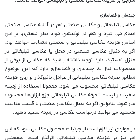
سزایی بر هزینه عکاسی صنعتی و تبلیغاتی خواهد داشت.
چیدمان و فضاسازی
عکاسی تبلیغاتی و عکاسی صنعتی هم در آتلیه عکاسی صنعتی
انجام می ‌شود و هم در لوکیشن مورد نظر مشتری. بر این
اساس هزینه عکاسی تبلیغاتی و صنعتی متفاوت خواهد بود.
اگر به دنبال عکاسی صنعتی در محل یا عکاسی تبلیغاتی در
منزل هستید، باید توجه داشته باشید که عکاسی از برخی از
محصولات نیاز به چیدمان و فضاسازی دارد که این موضوع
مطابق تعرفه عکاسی تبلیغاتی از عوامل تاثیرگذار بر روی هزینه
عکاسی تبلیغاتی محسوب می شود. معمولا استفاده از زمینه
سفید در لیست تعرفه عکاسی تبلیغاتی جزو ارزان‌ها محسوب
می‌ شود، بنابراین اگر به دنبال عکاسی صنعتی با قیمت مناسب
هستید می‌ توانید درخواست عکاسی در زمینه سفید دهید.
در مواردی نیز لازم است از جزئیات محصول عکاسی شود که این
امر نیز بر هزینه عکاسی تبلیغاتی اثرگذار است. همچنین