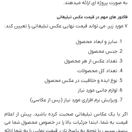
به صورت پروژه ای ارائه میدهند.
فاکتور های مهم در قیمت عکس تبلیغاتی
۷ مورد زیر، می تواند قیمت نهایی عکس تبلیغاتی را تعیین کند:
سایز و ابعاد محصول
جنس محصول
تعداد عکس از هر محصول
تعداد کل محصولات
نوع ایده و خلاقیت در عکس محصول
لوازم جانبی مورد نیاز
ویرایش نرم افزاری مورد نیاز (پس از عکاسی)
اگر با یک عکاس تبلیغاتی صحبت کرده باشید، پیش از اعلام
قیمت به شما، ابتدا جزئيات بالا را در خصوص محصول شما می
پرسد، سپس با توجه به پاسخ تان، قیمت نهایی را به شما ارائه