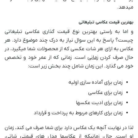
میدهد.
بهترین قیمت عکاسی تبلیغاتی
و اما به راستی بهترین نوع قیمت گذاری عکاسی تبلیغاتی
چیست؟ پاسخ به این سوال نیاز به درک چند موضوع دارد. هر
عکاس به ازای هر شات عکسی که از محصولات شما میگیرد، در
حال صرف کردن
زمانی
است. زمانی که از عمر خود و تخصص
خود می گذارد. این زمان شامل چند بخش زیر است:
زمان برای آماده سازی اولیه
زمان برای عکاسی
زمان برای ادیت عکسها
زمان برای کارهای مربوط به پرداخت و قرارداد
لذا در نهایت آنچه یک عکاس دارد برای شما صرف می کند، زمان
او است. حال، زمانیکه از عکاسها مدل های قیمتی شاتی،