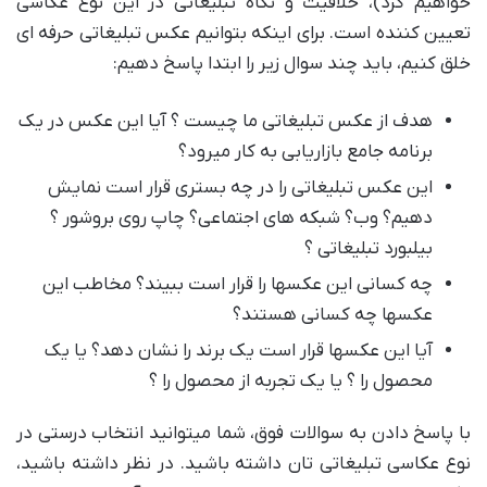
خواهیم کرد)، خلاقیت و نگاه تبلیغاتی در این نوع عکاسی
تعیین کننده است. برای اینکه بتوانیم عکس تبلیغاتی حرفه ای
خلق کنیم، باید چند سوال زیر را ابتدا پاسخ دهیم:
هدف از عکس تبلیغاتی ما چیست ؟ آیا این عکس در یک
برنامه جامع بازاریابی به کار میرود؟
این عکس تبلیغاتی را در چه بستری قرار است نمایش
دهیم؟ وب؟ شبکه های اجتماعی؟ چاپ روی بروشور ؟
بیلبورد تبلیغاتی ؟
چه کسانی این عکسها را قرار است ببیند؟ مخاطب این
عکسها چه کسانی هستند؟
آیا این عکسها قرار است یک برند را نشان دهد؟ یا یک
محصول را ؟ یا یک تجربه از محصول را ؟
با پاسخ دادن به سوالات فوق، شما میتوانید انتخاب درستی در
نوع عکاسی تبلیغاتی تان داشته باشید. در نظر داشته باشید،