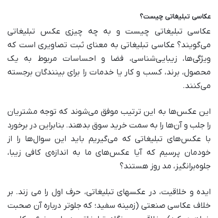
عکاسی تبلیغاتی چیست؟
عکاسی تبلیغاتی چیست و به چه چیزی عکس تبلیغاتی
می‌گویند؟ عکاسی تبلیغاتی به معنای ثبت تصاویری است که
ویژگی‌ها، زیبایی‌شناسی، فضا و احساسات مربوط به یک
محصول، برند، کسب و کار یا خدمات را برای بینندگان برجسته
می‌کنند.
این عکس‌ها به این ترتیب موفق می‌شوند که توجه مشتریان
را جلب و آن‌ها را به سمت خرید سوق بدهند. بنابراین در برخورد
با عکس‌های تبلیغاتی که می‌گیریم باید این سوال‌ها را از
خودمان پرسیم که آیا عکس‌های ما به اندازه‌ی کافی زیبا،
جلوه‌برانگیز، مد روز هستند؟
ایده و خلاقیت، در عکسهای تبلیغاتی، حرف اول را می زند. بر
خلاف عکاسی صنعتی (زمینه سفید؛ که جلوتر درباره آن صحبت