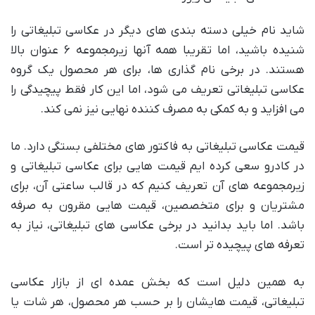
شاید نام خیلی دسته بندی های دیگر در عکاسی تبلیغاتی را
شنیده باشید، اما تقریبا همه آنها زیرمجموعه ۶ عنوان بالا
هستند. در برخی نام گذاری ها، برای هر محصول یک گروه
عکاسی تبلیغاتی تعریف می شود، اما این کار فقط پیچیدگی را
می افزاید و به کمکی به مصرف کننده نهایی نیز نمی کند.
قیمت عکاسی تبلیغاتی به فاکتور های مختلفی بستگی دارد. ما
در کادرو سعی کرده ایم قیمت هایی برای عکاسی تبلیغاتی و
زیرمجموعه های آن تعریف کنیم که در قالب ساعتی آن، برای
مشتریان و برای متخصصین، قیمت هایی مقرون به صرفه
باشد. اما باید بدانید در برخی عکاسی های تبلیغاتی، نیاز به
تعرفه های پیچیده تر است.
به همین دلیل است که بخش عمده ای از بازار عکاسی
تبلیغاتی، قیمت هایشان را بر حسب هر محصول، هر شات یا