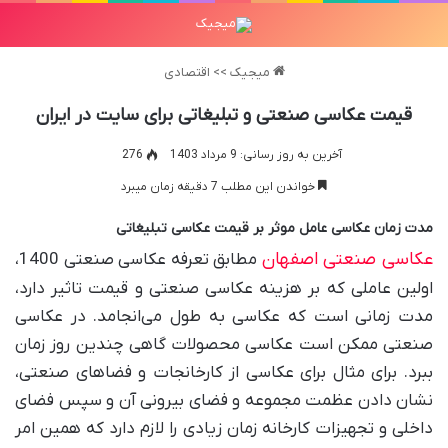
میجیک
>>
اقتصادی
قیمت عکاسی صنعتی و تبلیغاتی برای سایت در ایران
آخرین به روز رسانی: 9 مرداد 1403
276
خواندن این مطلب 7 دقیقه زمان میبرد
مدت زمان عکاسی عامل موثر بر قیمت عکاسی تبلیغاتی
عکاسی صنعتی اصفهان
مطابق تعرفه عکاسی صنعتی 1400،
اولین عاملی که بر هزینه عکاسی صنعتی و قیمت تاثیر دارد،
مدت زمانی است که عکاسی به طول می‌انجامد. در عکاسی
صنعتی ممکن است عکاسی محصولات گاهی چندین روز زمان
ببرد. برای مثال برای عکاسی از کارخانجات و فضاهای صنعتی،
نشان دادن عظمت مجموعه و فضای بیرونی آن و سپس فضای
داخلی و تجهیزات کارخانه زمان زیادی را لازم دارد که همین امر