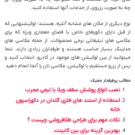
چه به صورت رزروی، از خدمات آنها استفاده کنید.
نوع دیگری از مکان های مشابه آتلیه، هستند؛ لوکیشنهایی که
از قبل دارای دکورهای خاص با فضای معماری ویژه که برای
عکاسی های تبلیغاتی برخی محصولات، از جمله عکاسی های
مدلینگ بسیار مناسب هستند و طرفداران زیادی دارند. شما
میتوانید از بین لوکیشن های موجود در کادرو، انتخاب کنید و
پس از رزرو مستقیم با لوکیشن، عکاسی تان را آنجا انجام دهید
مطالب پرطرفدار مجیک:
نصب انواع پوشش سقف ویلا با تیمی مجرب
استفاده از استند های فلزی گلدان در دکوراسیون
خانه
نکات مهم برای طراحی طلافروشی چیست ؟
بهترین گزینه برای بین کابینت