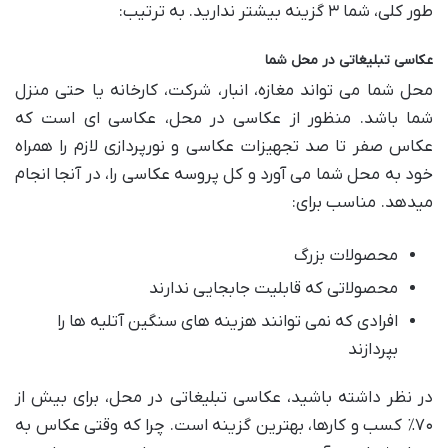
طور کلی، شما ۳ گزینه بیشتر ندارید. به ترتیب:
عکاسی تبلیغاتی در محل شما
محل شما می تواند مغازه، انبار، شرکت، کارخانه یا حتی منزل
شما باشد. منظور از عکاسی در محل، عکاسی ای است که
عکاس صفر تا صد تجهیزات عکاسی و نورپردازی لازم را همراه
خود به محل شما می آورد و کل پروسه عکاسی را، در آنجا انجام
میدهد. مناسب برای:
محصولات بزرگ
محصولاتی که قابلیت جابجایی ندارند
افرادی که نمی توانند هزینه های سنگین آتلیه ها را
بپردازند
در نظر داشته باشید، عکاسی تبلیغاتی در محل، برای بیش از
۷۰٪ کسب و کارها، بهترین گزینه است. چرا که وقتی عکاس به