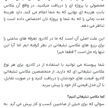
محصولی یا پروژه ای را دریافت میکنید، در واقع آن عکاس
بابت هزینه ای نهایی که به شما اعلام می کند، دارد هزینه
مدت زمانی را که به شما و پروژه تان اختصاص داده است را
تناظر می دهد.
این علت اصلی آن است که ما در کادرو، تعرفه های ساعتی را
برای رزرو های عکاسی تبلیغاتی در نظر گرفته ایم. اما آیا این
تنها راه حل است ؟ قطعا خیر!
شما پیوسته می توانید با استفاده از در کادرو، برای هر نوع
عکاسی تبلیغاتی ای که دارید، از متخصصین عکاسی تبلیغاتی
کادرو، قیمت های خودشان را دریافت کنید و در صورت تمایل،
با آن مدل قیمتی کار خود را پیش ببرید.
کجا عکاسی تبلیغاتی کنیم؟
سوالی که برای خیلی از صاحبین کسب و کار پیش می آید. به