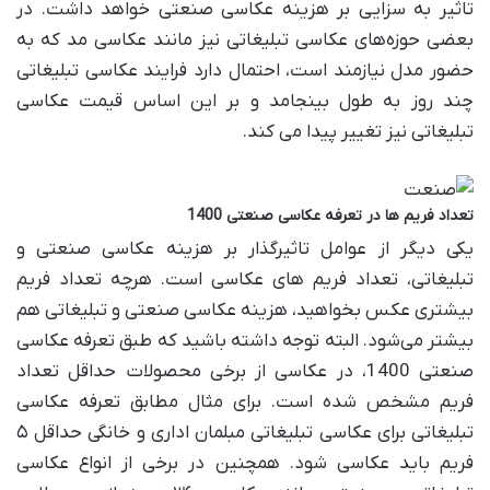
تاثیر به سزایی بر هزینه عکاسی صنعتی خواهد داشت. در
بعضی حوزه‌های عکاسی تبلیغاتی نیز مانند عکاسی مد که به
حضور مدل نیازمند است، احتمال دارد فرایند عکاسی تبلیغاتی
چند روز به طول بینجامد و بر این اساس قیمت عکاسی
تبلیغاتی نیز تغییر پیدا می کند.
تعداد فریم
‌
ها در تعرفه عکاسی صنعتی 1400
یکی دیگر از عوامل تاثیرگذار بر هزینه عکاسی صنعتی و
تبلیغاتی، تعداد فریم های عکاسی است. هرچه تعداد فریم
بیشتری عکس بخواهید، هزینه عکاسی صنعتی و تبلیغاتی هم
بیشتر می‌شود. البته توجه داشته باشید که طبق تعرفه عکاسی
صنعتی 1400، در عکاسی از برخی محصولات حداقل تعداد
فریم مشخص شده است. برای مثال مطابق تعرفه عکاسی
تبلیغاتی برای عکاسی تبلیغاتی مبلمان اداری و خانگی حداقل ۵
فریم باید عکاسی شود. همچنین در برخی از انواع عکاسی