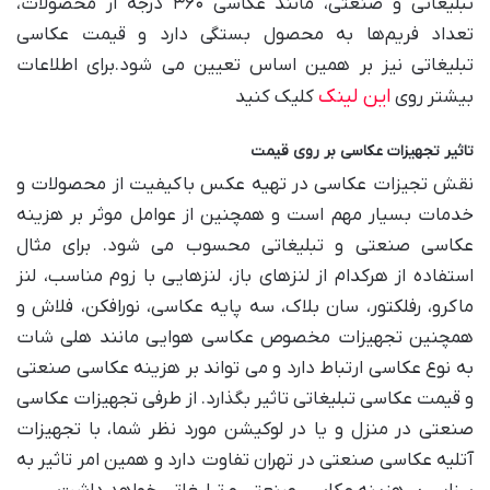
تبلیغاتی و صنعتی، مانند عکاسی ۳۶۰ درجه از محصولات،
تعداد فریم‌ها به محصول بستگی دارد و قیمت عکاسی
تبلیغاتی نیز بر همین اساس تعیین می شود.برای اطلاعات
این لینک
بیشتر روی
کلیک کنید
تاثیر تجهیزات عکاسی بر روی قیمت
نقش تجیزات عکاسی در تهیه عکس باکیفیت از محصولات و
خدمات بسیار مهم است و همچنین از عوامل موثر بر هزینه
عکاسی صنعتی و تبلیغاتی محسوب می شود. برای مثال
استفاده از هرکدام از لنزهای باز، لنزهایی با زوم مناسب، لنز
ماکرو، رفلکتور، سان بلاک، سه پایه عکاسی، نورافکن، فلاش و
همچنین تجهیزات مخصوص عکاسی هوایی مانند هلی شات
به نوع عکاسی ارتباط دارد و می ‌تواند بر هزینه عکاسی صنعتی
و قیمت عکاسی تبلیغاتی تاثیر بگذارد. از طرفی تجهیزات عکاسی
صنعتی در منزل و یا در لوکیشن مورد نظر شما، با تجهیزات
آتلیه عکاسی صنعتی در تهران تفاوت دارد و همین امر تاثیر به