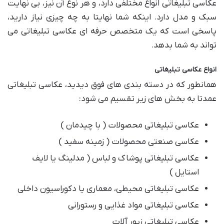
عکاسی تبلیغاتی انواع مختلفی دارد، و هر نوع آن نیز، بی نهایت
سبک و مدل دارد. اینکه شما نهایتا به چه چیزی نیاز دارید،
پاسخی است که یک متخصص حرفه ای عکاسی تبلیغاتی می
تواند به شما بدهد.
انواع عکاسی تبلیغاتی
همانطور که در دسته بندی های فوق دیدید، عکاسی تبلیغاتی
عمدتا به بخش های زیر تقسیم می شود:
عکاسی تبلیغاتی محصولات ( با چیدمان )
عکاسی صنعتی محصولات ( زمینه سفید )
عکاسی تبلیغاتی پوشاک و لباس ( مدلینگ یا لایف
استایل )
عکاسی تبلیغاتی محیطی، معماری یا دکوراسیون داخلی
عکاسی تبلیغاتی مواد غذایی و رستورانی
عکاسی تبلیغاتی زیور آلات