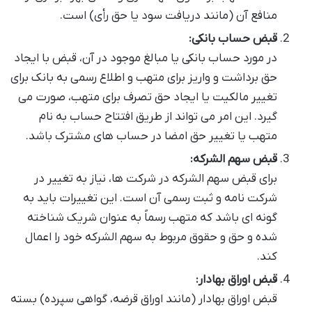
منافع آن (مانند دریافت سود یا حق رأی) است.
قبض حساب بانکی:
در مورد حساب بانکی یا مبالغ موجود در آن، قبض با ایجاد
حق برداشت و واریز برای متهب و اطلاع رسمی به بانک برای
تغییر مالکیت یا ایجاد حق تصرف برای متهب، صورت می
گیرد. این امر می تواند از طریق افتتاح حساب به نام
متهب یا تغییر حق امضا در حساب های مشترک باشد.
قبض سهم الشرکه:
برای قبض سهم الشرکه در شرکت ها، نیاز به تغییر در
شرکت نامه و ثبت رسمی آن است. این تغییرات باید به
گونه ای باشد که متهب رسماً به عنوان شریک شناخته
شده و حق و حقوق مربوط به سهم الشرکه خود را اعمال
کند.
قبض اوراق بهادار:
قبض اوراق بهادار (مانند اوراق قرضه، گواهی سپرده) بسته