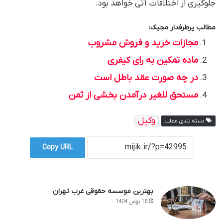
جلوگیری از اختلافات آتی خواهد بود.
مطالب پرطرفدار مجیک:
مجازات خرید و فروش مشروب
ماده تمکین به رای کیفری
در چه صورت عقد باطل است
مستحق للغیر درآمدن بخشی از ثمن
وکیل
دسته بندی مطلب
Copy URL
بهترین موسسه حقوقی غرب تهران
18 بهمن 1404