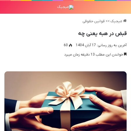
میجیک
>>
قوانین حقوقی
قبض در هبه یعنی چه
آخرین به روز رسانی: 17 آبان 1404
60
خواندن این مطلب 13 دقیقه زمان میبرد