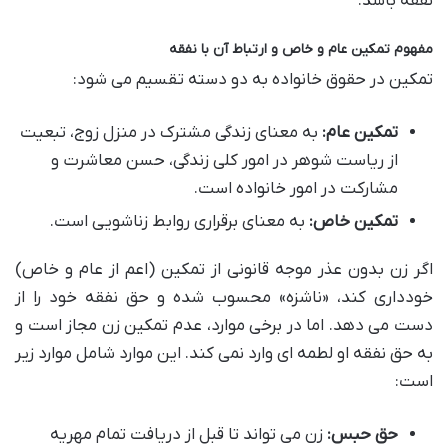
نفقه باشد.
مفهوم تمکین عام و خاص و ارتباط آن با نفقه
تمکین در حقوق خانواده به دو دسته تقسیم می شود:
تمکین عام:
به معنای زندگی مشترک در منزل زوج، تبعیت
از ریاست شوهر در امور کلی زندگی، حسن معاشرت و
مشارکت در امور خانواده است.
تمکین خاص:
به معنای برقراری روابط زناشویی است.
اگر زن بدون عذر موجه قانونی از تمکین (اعم از عام و خاص)
خودداری کند، «ناشزه» محسوب شده و حق نفقه خود را از
دست می دهد. اما در برخی موارد، عدم تمکین زن مجاز است و
به حق نفقه او لطمه ای وارد نمی کند. این موارد شامل موارد زیر
است:
حق حبس:
زن می تواند تا قبل از دریافت تمام مهریه