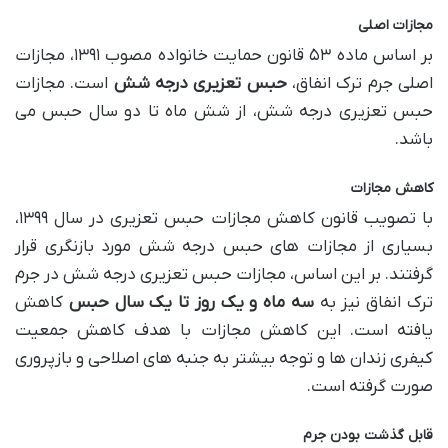
مجازات اصلی
بر اساس ماده ۵۳ قانون حمایت خانواده مصوب ۱۳۹۱، مجازات
اصلی جرم ترک انفاق،
حبس تعزیری درجه شش
است. مجازات
حبس تعزیری درجه شش، از شش ماه تا دو سال حبس می
باشد.
کاهش مجازات
با تصویب قانون کاهش مجازات حبس تعزیری در سال ۱۳۹۹،
بسیاری از مجازات های حبس درجه شش مورد بازنگری قرار
گرفتند. بر این اساس، مجازات حبس تعزیری درجه شش در جرم
ترک انفاق نیز به
سه ماه و یک روز تا یک سال حبس
کاهش
یافته است. این کاهش مجازات با هدف کاهش جمعیت
کیفری زندان ها و توجه بیشتر به جنبه های اصلاحی و بازپروری
صورت گرفته است.
قابل گذشت بودن جرم