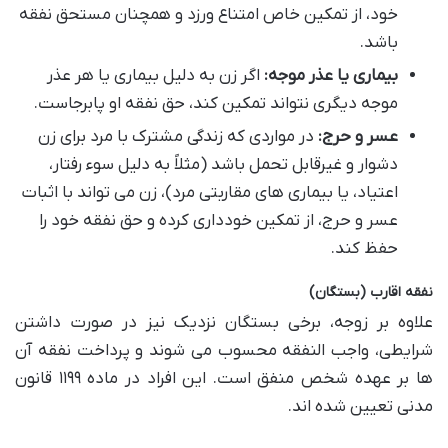
خود، از تمکین خاص امتناع ورزد و همچنان مستحق نفقه
باشد.
بیماری یا عذر موجه:
اگر زن به دلیل بیماری یا هر عذر
موجه دیگری نتواند تمکین کند، حق نفقه او پابرجاست.
عسر و حرج:
در مواردی که زندگی مشترک با مرد برای زن
دشوار و غیرقابل تحمل باشد (مثلاً به دلیل سوء رفتار،
اعتیاد، یا بیماری های مقاربتی مرد)، زن می تواند با اثبات
عسر و حرج، از تمکین خودداری کرده و حق نفقه خود را
حفظ کند.
نفقه اقارب (بستگان)
علاوه بر زوجه، برخی بستگان نزدیک نیز در صورت داشتن
شرایطی، واجب النفقه محسوب می شوند و پرداخت نفقه آن
ها بر عهده شخص منفق است. این افراد در ماده ۱۱۹۹ قانون
مدنی تعیین شده اند.