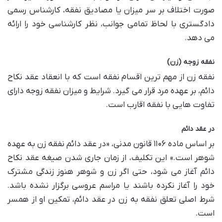
صورت اختلاف بر سر میزان یا مصادیق نفقه، کارشناس رسمی
دادگستری با لحاظ تمامی جوانب، نظر کارشناسی خود را ارائه
می دهد.
نفقه زوجه (زن)
نفقه زن از مهم ترین اقسام نفقه است که با انعقاد عقد نکاح
دائم، بر عهده مرد قرار می گیرد. شرایط و میزان نفقه زوجه دارای
تفاوت هایی با نفقه اقارب است.
در عقد دائم
بر اساس ماده ۱۱۰۶ قانون مدنی، «در عقد دائم نفقه زن به عهده
شوهر است.» این تکلیف، از زمان جاری شدن صیغه عقد نکاح
دائم آغاز می شود، حتی اگر زن و شوهر هنوز زندگی مشترک
خود را آغاز نکرده باشند یا مراسم عروسی برگزار نشده باشد.
شرط اصلی تعلق نفقه به زن در عقد دائم، تمکین او از همسر
است.