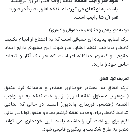
شرط فقر واجب النفقه:
نفقه زوجه حتی اگر زن ثروتمند
باشد، به او تعلق می گیرد، اما نفقه اقارب صرفاً در صورت
فقر آن ها واجب است.
ترک انفاق یعنی چه؟ (تعریف حقوقی و کیفری)
ترک انفاق، پدیده ای حقوقی است که به امتناع از انجام تکلیف
قانونی پرداخت نفقه اطلاق می شود. این مفهوم دارای ابعاد
حقوقی و کیفری جداگانه ای است که هر یک آثار و تبعات
خاص خود را دارند.
تعریف ترک انفاق
ترک انفاق به معنای خودداری عمدی و عامدانه فرد منفق
(شوهر یا مسئول نفقه اقارب) از پرداخت نفقه به فرد واجب
النفقه (همسر، فرزندان، والدین) است، در حالی که تمامی
شرایط قانونی برای وجوب نفقه فراهم بوده و منفق توانایی مالی
لازم برای پرداخت آن را داشته باشد. این خودداری می تواند
منجر به طرح شکایت و پیگیری قانونی شود.