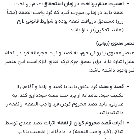
اهمیت عدم پرداخت در زمان استحقاق:
عدم پرداخت
نفقه باید در زمانی صورت گیرد که فرد واجب النفقه (مثلاً
زن) مستحق دریافت نفقه بوده و شرایط قانونی لازم
(مانند تمکین) را دارا باشد.
عنصر معنوی (روانی)
عنصر معنوی یا روانی جرم، به قصد و نیت مجرمانه فرد در انجام
عمل اشاره دارد. برای تحقق جرم ترک انفاق، لازم است این عنصر
نیز وجود داشته باشد:
قصد و عمد:
فرد منفق باید با قصد و اراده و آگاهی از
تکلیف خود، عامدانه از پرداخت نفقه خودداری کند. به
عبارتی، باید قصد محروم کردن فرد واجب النفقه از نفقه را
داشته باشد.
اثبات قصد محروم کردن از نفقه:
اثبات قصد عمدی توسط
شاکی (فرد واجب النفقه) در دادگاه، از اهمیت بالایی