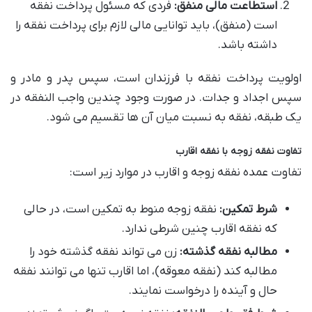
استطاعت مالی منفق:
فردی که مسئول پرداخت نفقه
است (منفق)، باید توانایی مالی لازم برای پرداخت نفقه را
داشته باشد.
اولویت پرداخت نفقه با فرزندان است، سپس پدر و مادر و
سپس اجداد و جدات. در صورت وجود چندین واجب النفقه در
یک طبقه، نفقه به نسبت میان آن ها تقسیم می شود.
تفاوت نفقه زوجه با نفقه اقارب
تفاوت عمده نفقه زوجه و اقارب در موارد زیر است:
شرط تمکین:
نفقه زوجه منوط به تمکین است، در حالی
که نفقه اقارب چنین شرطی ندارد.
مطالبه نفقه گذشته:
زن می تواند نفقه گذشته خود را
مطالبه کند (نفقه معوقه)، اما اقارب تنها می توانند نفقه
حال و آینده را درخواست نمایند.