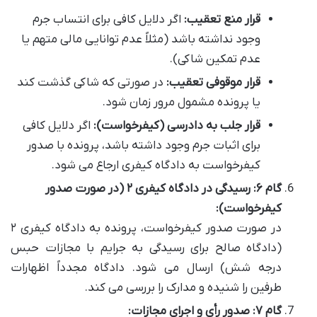
قرار منع تعقیب:
اگر دلایل کافی برای انتساب جرم
وجود نداشته باشد (مثلاً عدم توانایی مالی متهم یا
عدم تمکین شاکی).
قرار موقوفی تعقیب:
در صورتی که شاکی گذشت کند
یا پرونده مشمول مرور زمان شود.
قرار جلب به دادرسی (کیفرخواست):
اگر دلایل کافی
برای اثبات جرم وجود داشته باشد، پرونده با صدور
کیفرخواست به دادگاه کیفری ارجاع می شود.
گام ۶: رسیدگی در دادگاه کیفری ۲ (در صورت صدور
کیفرخواست):
در صورت صدور کیفرخواست، پرونده به دادگاه کیفری ۲
(دادگاه صالح برای رسیدگی به جرایم با مجازات حبس
درجه شش) ارسال می شود. دادگاه مجدداً اظهارات
طرفین را شنیده و مدارک را بررسی می کند.
گام ۷: صدور رأی و اجرای مجازات: