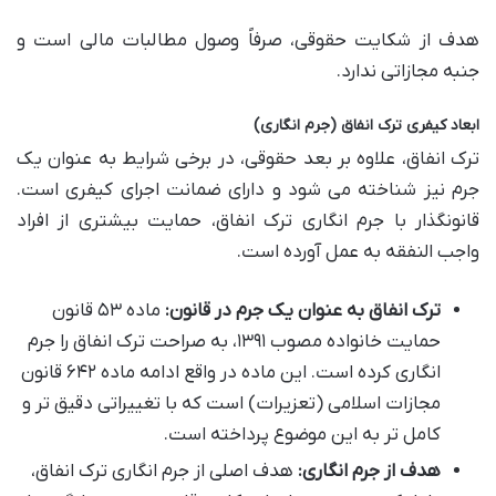
هدف از شکایت حقوقی، صرفاً وصول مطالبات مالی است و
جنبه مجازاتی ندارد.
ابعاد کیفری ترک انفاق (جرم انگاری)
ترک انفاق، علاوه بر بعد حقوقی، در برخی شرایط به عنوان یک
جرم نیز شناخته می شود و دارای ضمانت اجرای کیفری است.
قانونگذار با جرم انگاری ترک انفاق، حمایت بیشتری از افراد
واجب النفقه به عمل آورده است.
ترک انفاق به عنوان یک جرم در قانون:
ماده ۵۳ قانون
حمایت خانواده مصوب ۱۳۹۱، به صراحت ترک انفاق را جرم
انگاری کرده است. این ماده در واقع ادامه ماده ۶۴۲ قانون
مجازات اسلامی (تعزیرات) است که با تغییراتی دقیق تر و
کامل تر به این موضوع پرداخته است.
هدف از جرم انگاری:
هدف اصلی از جرم انگاری ترک انفاق،