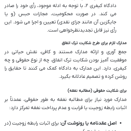
دادگاه کیفری ۲، با توجه به ادله موجود، رأی خود را صادر
می کند. در صورت محکومیت، مجازات حبس (و یا
جایگزین آن مانند جزای نقدی) تعیین و اجرا می شود. این
رأی نیز قابل تجدیدنظرخواهی است.
مدارک لازم برای طرح شکایت ترک انفاق
جمع آوری و ارائه مدارک مستند و کافی، نقش حیاتی در
موفقیت آمیز بودن شکایت ترک انفاق، چه از نوع حقوقی و چه
کیفری، دارد. این مدارک به دادگاه کمک می کنند تا حقایق را
روشن کرده و تصمیم عادلانه بگیرد.
برای شکایت حقوقی (مطالبه نفقه)
مدارک مورد نیاز برای مطالبه نفقه به طور حقوقی، عمدتاً بر
اثبات رابطه زوجیت یا قرابت و عدم پرداخت نفقه تمرکز دارد:
اصل عقدنامه یا رونوشت آن:
برای اثبات رابطه زوجیت (در