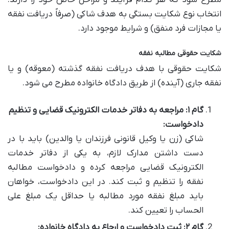
انتخاب نوع شکایت بستگی به هدف شاکی (صرفاً دریافت نفقه
یا مجازات فرد منفق) و شرایط موجود دارد.
شکایت حقوقی مطالبه نفقه
شکایت حقوقی با هدف دریافت نفقه گذشته (معوقه) و یا
نفقه جاری (آینده) از طریق دادگاه خانواده مطرح می شود.
گام ۱: مراجعه به دفاتر خدمات الکترونیک قضایی و تنظیم
دادخواست:
شاکی (زن یا وکیل قانونی فرزندان یا والدین) باید با در
دست داشتن مدارک لازم، به یکی از دفاتر خدمات
الکترونیک قضایی مراجعه کرده و دادخواست مطالبه
نفقه را تنظیم و ثبت کند. در این دادخواست، خواهان
باید مبلغ نفقه مورد مطالبه یا حداقل یک مبلغ علی
الحساب را تعیین کند.
گام ۲: ثبت دادخواست و ارجاع به دادگاه خانواده: