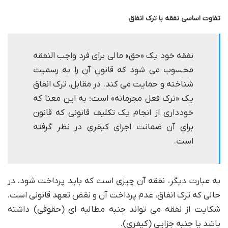
تفاوت اساسی نفقه با ترک انفاق
نفقه خود یک «حق» مالی برای فرد واجب النفقه
محسوب می شود که قانون آن را به رسمیت
شناخته و حمایت می کند. در مقابل، ترک انفاق
یک «ترک فعل مجرمانه» است؛ به این معنا که
خودداری از انجام یک تکلیف قانونی که قانون
برای آن ضمانت اجرای کیفری در نظر گرفته
است.
به عبارت دیگر، نفقه آن چیزی است که باید پرداخت شود، در
حالی که ترک انفاق، عدم پرداخت آن و نقض تعهد قانونی است.
شکایت از نفقه می تواند جنبه مطالبه ای (حقوقی) داشته
باشد یا جنبه جزایی (کیفری).