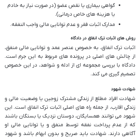
گواهی بیماری یا نقص عضو (در صورت نیاز به خادم
یا هزینه های خاص درمانی).
مدارک اثبات فقر و عدم توانایی مالی واجب النفقه.
روش های اثبات ترک انفاق در دادگاه
اثبات ترک انفاق، به خصوص عنصر عمد و توانایی مالی منفق،
از چالش های اصلی در پرونده های مربوط به این جرم است.
دادگاه با بررسی مجموعه ای از ادله و شواهد، در این خصوص
تصمیم گیری می کند.
شهادت شهود
شهادت افراد مطلع از زندگی مشترک زوجین یا وضعیت مالی و
زندگی اقارب، از جمله راه های اصلی اثبات ترک انفاق است. این
شهود می توانند همسایگان، دوستان نزدیک یا بستگان باشند
که از عدم پرداخت نفقه توسط منفق و یا توانایی مالی او
آگاهی دارند. شهادت باید صریح و بدون ابهام باشد و شهود