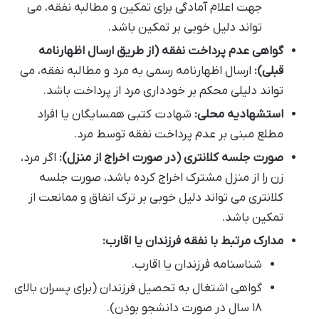
جهت اعلام آمادگی برای تمکین و مطالبه نفقه، می
تواند دلیل خوبی بر تمکین باشد.
گواهی عدم پرداخت نفقه (از طریق ارسال اظهارنامه
قبلی):
ارسال اظهارنامه رسمی به مرد و مطالبه نفقه، می
تواند دلیلی محکم بر خودداری مرد از پرداخت باشد.
استشهادیه محلی:
شهادت کتبی همسایگان یا افراد
مطلع مبنی بر عدم پرداخت نفقه توسط مرد.
صورت جلسه کلانتری (در صورت اخراج از منزل):
اگر مرد،
زن را از منزل مشترک اخراج کرده باشد، صورت جلسه
کلانتری می تواند دلیل خوبی بر ترک انفاق و ممانعت از
تمکین باشد.
مدارک مرتبط با نفقه فرزندان یا اقارب:
شناسنامه فرزندان یا اقارب.
گواهی اشتغال به تحصیل فرزندان (برای پسران بالای
۱۸ سال در صورت دانشجو بودن).