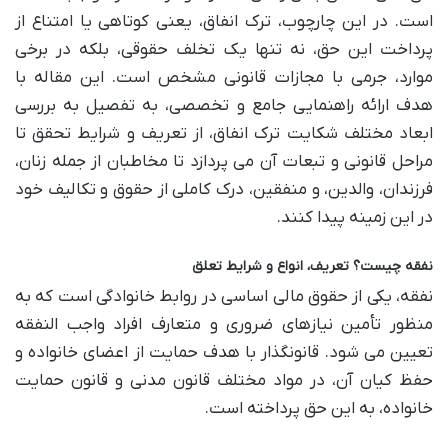
است. در این چارچوب، ترک انفاق، یعنی کوتاهی یا امتناع از
پرداخت این حق، نه تنها یک تخلف حقوقی، بلکه در برخی
موارد، جرمی با مجازات قانونی مشخص است. این مقاله با
هدف ارائه راهنمایی جامع و تخصصی، به تفصیل به بررسی
ابعاد مختلف شکایت ترک انفاق، از تعریف و شرایط تحقق تا
مراحل قانونی و تبعات آن می پردازد تا مخاطبان از جمله زنان،
فرزندان، والدین، و منفقین، درک کاملی از حقوق و تکالیف خود
در این زمینه پیدا کنند.
نفقه چیست؟ تعریف، انواع و شرایط تعلق
نفقه، یکی از حقوق مالی اساسی در روابط خانوادگی است که به
منظور تأمین نیازهای ضروری و متعارف افراد واجب النفقه
تعیین می شود. قانونگذار با هدف حمایت از اعضای خانواده و
حفظ کیان آن، در مواد مختلف قانون مدنی و قانون حمایت
خانواده، به این حق پرداخته است.