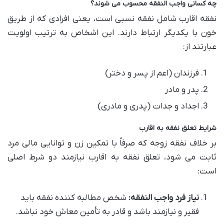
چه کسانی واجب النفقه محسوب می شوند؟
نفقه اقارب شامل نفقه نسبی است، یعنی افرادی که از طریق
خون با یکدیگر ارتباط دارند. این اشخاص به ترتیب اولویت
عبارتند از:
فرزندان (اعم از پسر و دختر)
پدر و مادر
اجداد و جدات (پدری و مادری)
شرایط تعلق نفقه به اقارب
بر خلاف نفقه زوجه که صرفاً با تمکین زن و توانایی مالی مرد
ثابت می شود، تعلق نفقه به اقارب نیازمند دو شرط اصلی
است:
نیاز فرد واجب النفقه:
شخص مطالبه کننده نفقه باید
فقیر و نیازمند باشد و قادر به تأمین معاش خود نباشد.