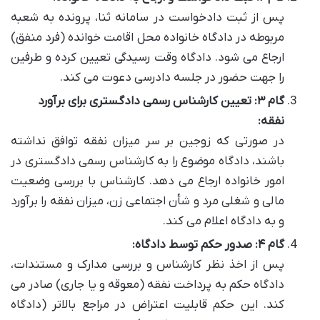
پس از ثبت دادخواست در سامانه ثنا، پرونده به شعبه
مربوطه در دادگاه خانواده محل اقامت خوانده (فرد منفق)
ارجاع می شود. دادگاه وقت رسیدگی تعیین کرده و طرفین
را جهت حضور در جلسه دادرسی دعوت می کند.
گام ۳: تعیین کارشناس رسمی دادگستری برای برآورد
نفقه:
در صورتی که زوجین بر سر میزان نفقه توافق نداشته
باشند، دادگاه موضوع را به کارشناس رسمی دادگستری در
امور خانواده ارجاع می دهد. کارشناس با بررسی وضعیت
مالی و شغلی مرد و شأن اجتماعی زن، میزان نفقه را برآورد
و به دادگاه اعلام می کند.
گام ۴: صدور حکم توسط دادگاه:
پس از اخذ نظر کارشناس و بررسی مدارک و مستندات،
دادگاه حکم به پرداخت نفقه (معوقه و یا جاری) صادر می
کند. این حکم قابلیت اعتراض در مراجع بالاتر (دادگاه