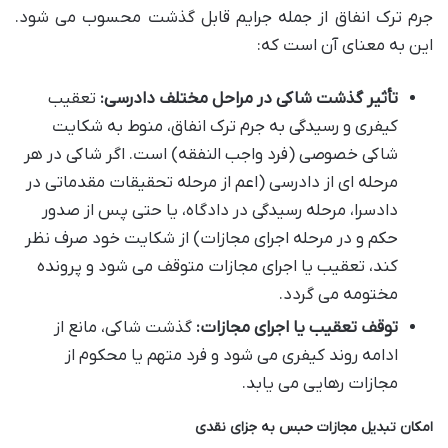
جرم ترک انفاق از جمله جرایم قابل گذشت محسوب می شود.
این به معنای آن است که:
تأثیر گذشت شاکی در مراحل مختلف دادرسی:
تعقیب
کیفری و رسیدگی به جرم ترک انفاق، منوط به شکایت
شاکی خصوصی (فرد واجب النفقه) است. اگر شاکی در هر
مرحله ای از دادرسی (اعم از مرحله تحقیقات مقدماتی در
دادسرا، مرحله رسیدگی در دادگاه، یا حتی پس از صدور
حکم و در مرحله اجرای مجازات) از شکایت خود صرف نظر
کند، تعقیب یا اجرای مجازات متوقف می شود و پرونده
مختومه می گردد.
توقف تعقیب یا اجرای مجازات:
گذشت شاکی، مانع از
ادامه روند کیفری می شود و فرد متهم یا محکوم از
مجازات رهایی می یابد.
امکان تبدیل مجازات حبس به جزای نقدی