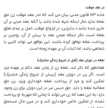
در عقد موقت
ماده ۱۱۱۳ قانون مدنی بیان می کند که «در عقد موقت زن حق
نفقه ندارد مگر اینکه شرط شده باشد یا آنکه عقد مبنی بر آن
جاری شده باشد.» بنابراین، در ازدواج موقت، اصل بر عدم تعلق
نفقه است، مگر اینکه ضمن عقد یا پیش از آن، زوجین بر
پرداخت نفقه توافق کرده باشند. این توافق می تواند کتبی یا
شفاهی باشد، اما اثبات آن بر عهده زوجه است.
نفقه در دوران عقد (قبل از شروع زندگی مشترک)
همانطور که ذکر شد، نفقه زن از زمان عقد دائم بر عهده مرد
است. اگر زن در دوران عقد (پیش از شروع زندگی مشترک)
تمکین کند و مرد از پرداخت نفقه خودداری ورزد، زن حق
مطالبه نفقه را دارد. حق حبس نیز در این دوران برای زن وجود
دارد؛ به این معنا که زن می تواند تا زمانی که مهریه او پرداخت
نشده، از تمکین خاص خودداری کند و در عین حال مستحق