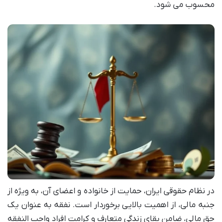
محسوب می شود.
در نظام حقوقی ایران، حمایت از خانواده و اعضای آن، به ویژه از
جنبه مالی، از اهمیت بالایی برخوردار است. نفقه به عنوان یک
حق مالی، ضامن بقای زندگی متعارف و کرامت افراد واجب النفقه