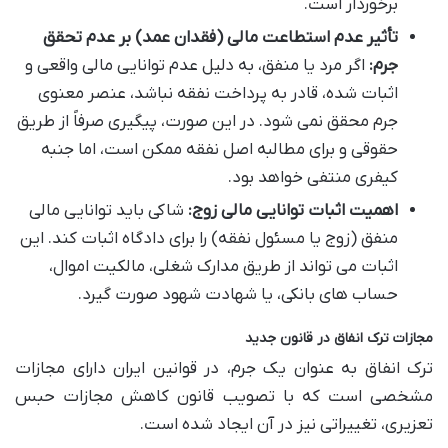
برخوردار است.
تأثیر عدم استطاعت مالی (فقدان عمد) بر عدم تحقق
جرم:
اگر مرد یا منفق، به دلیل عدم توانایی مالی واقعی و
اثبات شده، قادر به پرداخت نفقه نباشد، عنصر معنوی
جرم محقق نمی شود. در این صورت، پیگیری صرفاً از طریق
حقوقی و برای مطالبه اصل نفقه ممکن است، اما جنبه
کیفری منتفی خواهد بود.
اهمیت اثبات توانایی مالی زوج:
شاکی باید توانایی مالی
منفق (زوج یا مسئول نفقه) را برای دادگاه اثبات کند. این
اثبات می تواند از طریق مدارک شغلی، مالکیت اموال،
حساب های بانکی، یا شهادت شهود صورت گیرد.
مجازات ترک انفاق در قانون جدید
ترک انفاق به عنوان یک جرم، در قوانین ایران دارای مجازات
مشخصی است که با تصویب قانون کاهش مجازات حبس
تعزیری، تغییراتی نیز در آن ایجاد شده است.