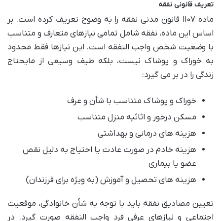
تعریف قانونی نفقه
ماده ۱۱۰۷ قانون مدنی نفقه را به وضوح تعریف کرده است. بر
اساس این ماده، نفقه شامل تمامی نیازهای متعارف و متناسب
با وضعیت شخص واجب النفقه است. این نیازها فقط محدود
به خوراک و پوشاک نیست، بلکه طیف وسیعی از مایحتاج
زندگی را در بر می گیرد:
خوراک و پوشاک متناسب با شأن و عرف
مسکن درخور و اثاثیه منزل متناسب
هزینه های درمانی و بهداشتی
هزینه خادم در صورت عادت یا احتیاج به دلیل نقص
عضو یا بیماری
هزینه های تحصیل و آموزش (به ویژه برای فرزندان)
تعیین مصادیق نفقه باید با توجه به شأن خانوادگی، موقعیت
اجتماعی و نیازهای عرفی فرد واجب النفقه صورت گیرد. در