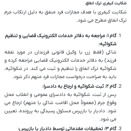
شکایت کیفری ترک انفاق
شکایت کیفری با هدف مجازات فرد منفق به دلیل ارتکاب جرم
ترک انفاق مطرح می شود.
گام ۱: مراجعه به دفاتر خدمات الکترونیک قضایی و تنظیم
شکوائیه:
شاکی (فقط زن یا وکیل قانونی فرزندان در مورد نفقه
فرزند) به دفاتر خدمات الکترونیک قضایی مراجعه کرده و
شکوائیه ترک انفاق را تنظیم و ثبت می کند. در شکوائیه،
باید به صراحت درخواست مجازات فرد متهم ذکر شود.
گام ۲: ثبت شکوائیه و ارجاع به دادسرا:
پس از ثبت، شکوائیه به دادسرای عمومی و انقلاب محل
وقوع جرم (معمولاً محل اقامت شاکی یا متهم) ارجاع می
شود. دادیار یا بازپرس مسئول رسیدگی به پرونده، تعیین
می شود.
گام ۳: تحقیقات مقدماتی توسط دادیار یا بازپرس: