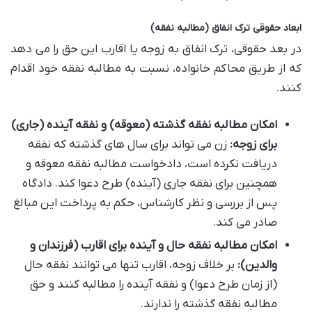
ابعاد حقوقی ترک انفاق (مطالبه نفقه)
در بعد حقوقی، ترک انفاق به زوجه یا اقارب این حق را می دهد
که از طریق محاکم خانواده، نسبت به مطالبه نفقه خود اقدام
کنند.
امکان مطالبه نفقه گذشته (معوقه) و نفقه آینده (جاری)
برای زوجه:
زن می تواند برای سال های گذشته که نفقه
دریافت نکرده است، دادخواست مطالبه نفقه معوقه و
همچنین برای نفقه جاری (آینده) طرح دعوا کند. دادگاه
پس از بررسی و نظر کارشناس، حکم به پرداخت این مبالغ
صادر می کند.
امکان مطالبه نفقه حال و آینده برای اقارب (فرزندان و
والدین):
بر خلاف زوجه، اقارب تنها می توانند نفقه حال
(از زمان طرح دعوا) و نفقه آینده را مطالبه کنند و حق
مطالبه نفقه گذشته را ندارند.