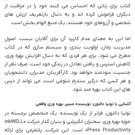
کتاب برای زنانی که احساس می کنند خود را در مراقبت از
دیگران فراموش کرده اند و به دنبال بازتعریف ارزش های
شخصی و آرزوهای خود هستند، یک منبع الهام بخش است.
اما این به معنای عدم کاربرد آن برای آقایان نیست. اصول
مدیریت زمان، اولویت بندی، و سیستم سازی که در کتاب
مطرح می شود، برای هر فردی که به دنبال افزایش بهره وری،
کاهش استرس و یافتن تعادل در زندگی خود است، صرف نظر از
جنسیت، سودمند خواهد بود. کارآفرینان، مدیران، دانشجویان
و هر کسی که درگیر سندرم شلوغی است، می تواند از درس
های این کتاب بهره مند شود.
آشنایی با تونیا دالتون: نویسنده مسیر بهره وری واقعی
تونیا دالتون، فراتر از یک نویسنده، یک متخصص برجسته در
حوزه بهره وری، سخنران انگیزشی و بنیان گذار شرکت «inkWELL
Press Productivity» است. این شرکت، پلتفرمی برای ارائه