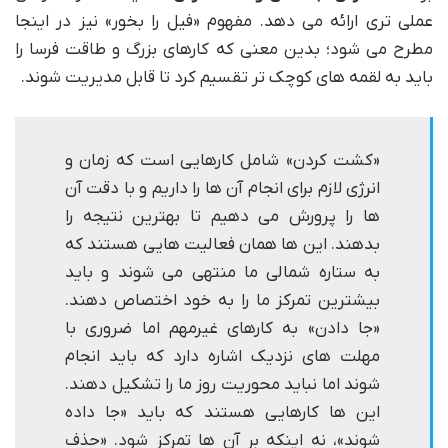
عملی تری ارائه می دهد. مفهوم «فیل را بخور» نیز در اینجا
مطرح می شود؛ بدین معنی که کارهای بزرگ و طاقت فرسا را
باید به لقمه های کوچک تر تقسیم کرد تا قابل مدیریت شوند.
«کشت کردن» شامل کارهایی است که زمان و
انرژی لازم برای انجام آن ها را داریم و با دقت آن
ها را پرورش می دهیم تا بهترین نتیجه را
بدهند. این ها همان فعالیت هایی هستند که
به ستاره شمالی ما منتهی می شوند و باید
بیشترین تمرکز ما را به خود اختصاص دهند.
«جا دادن» به کارهای غیرمهم اما ضروری با
مهلت های نزدیک اشاره دارد که باید انجام
شوند اما نباید محوریت روز ما را تشکیل دهند.
این ها کارهایی هستند که باید «جا داده
شوند»، نه اینکه بر آن ها تمرکز شود. «حذف