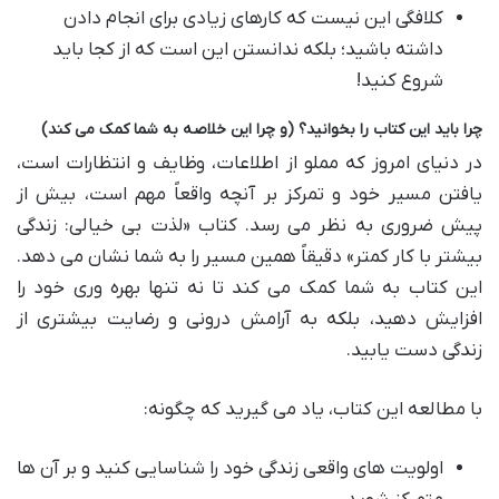
کلافگی این نیست که کارهای زیادی برای انجام دادن
داشته باشید؛ بلکه ندانستن این است که از کجا باید
شروع کنید!
چرا باید این کتاب را بخوانید؟ (و چرا این خلاصه به شما کمک می کند)
در دنیای امروز که مملو از اطلاعات، وظایف و انتظارات است،
یافتن مسیر خود و تمرکز بر آنچه واقعاً مهم است، بیش از
پیش ضروری به نظر می رسد. کتاب «لذت بی خیالی: زندگی
بیشتر با کار کمتر» دقیقاً همین مسیر را به شما نشان می دهد.
این کتاب به شما کمک می کند تا نه تنها بهره وری خود را
افزایش دهید، بلکه به آرامش درونی و رضایت بیشتری از
زندگی دست یابید.
با مطالعه این کتاب، یاد می گیرید که چگونه:
اولویت های واقعی زندگی خود را شناسایی کنید و بر آن ها