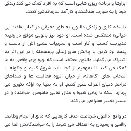
ابزارها و برنامه ریزی هایی است که به افراد کمک می کند زندگی
خود را به صورت هدفمند و کارآمد سازماندهی کنند.
فلسفه کاری و زندگی دالتون به طور عمیقی در کتاب «لذت بی
خیالی» منعکس شده است. او خود نیز بانویی موفق در زمینه
مدیریت کسب و کار است و تجربیات عملی اش از دست و
پنجه نرم کردن با چالش های زندگی پرمشغله را در این اثر به
اشتراک می گذارد. دالتون معتقد است که بهره وری واقعی به ما
کمک می کند تا بفهمیم از کجا باید شروع کنیم و چگونه با
انتخاب های آگاهانه، از میان انبوه فعالیت ها و صداهای
مزاحم دنیای اطراف عبور کنیم. او نه تنها به ارائه تئوری می
پردازد، بلکه با زبانی شیوا و مثال هایی ملموس، خواننده را در
مسیر تغییر همراهی می کند.
در واقع، دالتون شجاعت حذف کارهایی که مانع از انجام وظایف
واقعی و رسیدن به اهداف می شوند را به خوانندگانش القا می