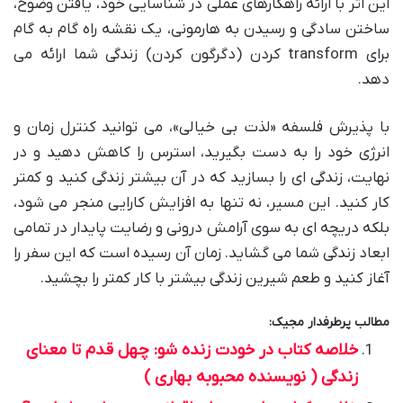
این اثر با ارائه راهکارهای عملی در شناسایی خود، یافتن وضوح،
ساختن سادگی و رسیدن به هارمونی، یک نقشه راه گام به گام
برای transform کردن (دگرگون کردن) زندگی شما ارائه می
دهد.
با پذیرش فلسفه «لذت بی خیالی»، می توانید کنترل زمان و
انرژی خود را به دست بگیرید، استرس را کاهش دهید و در
نهایت، زندگی ای را بسازید که در آن بیشتر زندگی کنید و کمتر
کار کنید. این مسیر، نه تنها به افزایش کارایی منجر می شود،
بلکه دریچه ای به سوی آرامش درونی و رضایت پایدار در تمامی
ابعاد زندگی شما می گشاید. زمان آن رسیده است که این سفر را
آغاز کنید و طعم شیرین زندگی بیشتر با کار کمتر را بچشید.
مطالب پرطرفدار مجیک:
خلاصه کتاب در خودت زنده شو: چهل قدم تا معنای
زندگی ( نویسنده محبوبه بهاری )