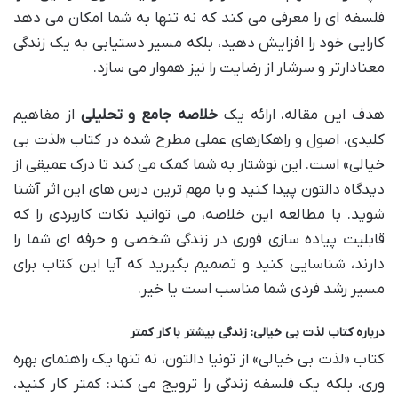
فلسفه ای را معرفی می کند که نه تنها به شما امکان می دهد
کارایی خود را افزایش دهید، بلکه مسیر دستیابی به یک زندگی
معنادارتر و سرشار از رضایت را نیز هموار می سازد.
هدف این مقاله، ارائه یک
خلاصه جامع و تحلیلی
از مفاهیم
کلیدی، اصول و راهکارهای عملی مطرح شده در کتاب «لذت بی
خیالی» است. این نوشتار به شما کمک می کند تا درک عمیقی از
دیدگاه دالتون پیدا کنید و با مهم ترین درس های این اثر آشنا
شوید. با مطالعه این خلاصه، می توانید نکات کاربردی را که
قابلیت پیاده سازی فوری در زندگی شخصی و حرفه ای شما را
دارند، شناسایی کنید و تصمیم بگیرید که آیا این کتاب برای
مسیر رشد فردی شما مناسب است یا خیر.
درباره کتاب لذت بی خیالی: زندگی بیشتر با کار کمتر
کتاب «لذت بی خیالی» از تونیا دالتون، نه تنها یک راهنمای بهره
وری، بلکه یک فلسفه زندگی را ترویج می کند: کمتر کار کنید،