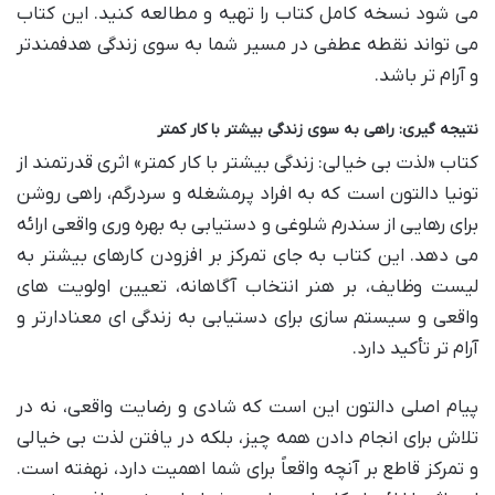
می شود نسخه کامل کتاب را تهیه و مطالعه کنید. این کتاب
می تواند نقطه عطفی در مسیر شما به سوی زندگی هدفمندتر
و آرام تر باشد.
نتیجه گیری: راهی به سوی زندگی بیشتر با کار کمتر
کتاب «لذت بی خیالی: زندگی بیشتر با کار کمتر» اثری قدرتمند از
تونیا دالتون است که به افراد پرمشغله و سردرگم، راهی روشن
برای رهایی از سندرم شلوغی و دستیابی به بهره وری واقعی ارائه
می دهد. این کتاب به جای تمرکز بر افزودن کارهای بیشتر به
لیست وظایف، بر هنر انتخاب آگاهانه، تعیین اولویت های
واقعی و سیستم سازی برای دستیابی به زندگی ای معنادارتر و
آرام تر تأکید دارد.
پیام اصلی دالتون این است که شادی و رضایت واقعی، نه در
تلاش برای انجام دادن همه چیز، بلکه در یافتن لذت بی خیالی
و تمرکز قاطع بر آنچه واقعاً برای شما اهمیت دارد، نهفته است.