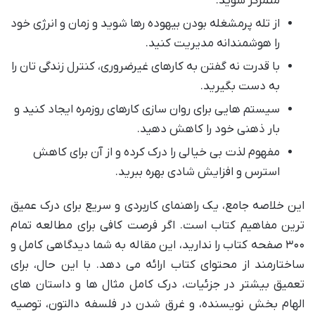
متمرکز شوید.
از تله پرمشغله بودن بیهوده رها شوید و زمان و انرژی خود
را هوشمندانه مدیریت کنید.
با قدرت نه گفتن به کارهای غیرضروری، کنترل زندگی تان را
به دست بگیرید.
سیستم هایی برای روان سازی کارهای روزمره ایجاد کنید و
بار ذهنی خود را کاهش دهید.
مفهوم لذت بی خیالی را درک کرده و از آن برای کاهش
استرس و افزایش شادی بهره ببرید.
این خلاصه جامع، یک راهنمای کاربردی و سریع برای درک عمیق
ترین مفاهیم کتاب است. اگر فرصت کافی برای مطالعه تمام
۳۰۰ صفحه کتاب را ندارید، این مقاله به شما دیدگاهی کامل و
ساختارمند از محتوای کتاب ارائه می دهد. با این حال، برای
تعمیق بیشتر در جزئیات، درک کامل مثال ها و داستان های
الهام بخش نویسنده، و غرق شدن در فلسفه دالتون، توصیه