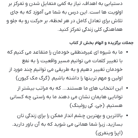
دستیابی به اهداف، نیاز به کمی متمایل شدن و تمرکز بر
اولویت ها است. این درس به شما می آموزد که به جای
تلاش برای تعادل کامل در هر لحظه، بر حرکت رو به جلو و
هماهنگی کلی زندگی تمرکز کنید.
جملات برگزیده و الهام بخش از کتاب
ما به شیوه ای غیرمنطقی خودمان را متقاعد می کنیم که
با تغییر کلمات می توانیم مسیر واقعیت را به نفع
خودمان تغییر دهیم و به طریقی می توانیم چند مورد از
اولین و مهم ترینها را داشته باشیم. (گرگ مک کیون)
این انتخاب های ما هستند… که به مراتب بیشتر از
توانایی هایمان نشان می دهند ما به راستی چه کسانی
هستیم. (جی. کی رولینگ)
بالاترین و بهترین چشم انداز ممکن را برای زندگی تان
بسازید، زیرا شما همانی می شوید که به آن باور دارید.
(اپرا وینفری)