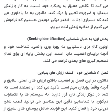
می کند تا نگاهی عمیق به رویکرد خود نسبت به کار و زندگی
بیندازد و ضرورت تغییر را درک کند. دالتون به ما یادآوری می
کند که بسیاری اوقات، آنقدر درگیر دویدن هستیم که فراموش
می کنیم از منظره زندگی لذت ببریم.
بخش اول: به دنبال شناسایی (Seeking Identification)
اولین گام برای دستیابی به بهره وری واقعی، شناخت خود و
آنچه برایمان اهمیت دارد، است. این بخش پایه ای برای تمام
تصمیم گیری های بعدی فراهم می کند.
فصل 1: شناسایی خود – کشف ارزش های بنیادین
دالتون در این فصل بر اهمیت یافتن ارزش های اصلی، علایق و
آنچه واقعاً برایتان مهم است تأکید می کند. او معتقد است که
شما در مرکز زندگی تان قرار دارید، نه سیستم ها یا انتظارات
دیگران. با شناسایی دقیق این عناصر، می توانید قطب نمای
درونی خود را فعال کنید. این فرایند شامل پرسش های عمیق از