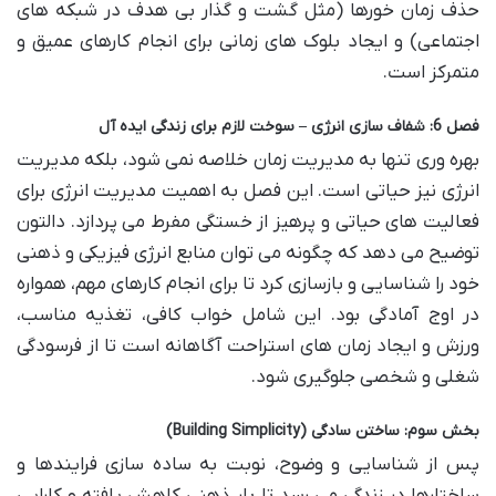
حذف زمان خورها (مثل گشت و گذار بی هدف در شبکه های
اجتماعی) و ایجاد بلوک های زمانی برای انجام کارهای عمیق و
متمرکز است.
فصل 6: شفاف سازی انرژی – سوخت لازم برای زندگی ایده آل
بهره وری تنها به مدیریت زمان خلاصه نمی شود، بلکه مدیریت
انرژی نیز حیاتی است. این فصل به اهمیت مدیریت انرژی برای
فعالیت های حیاتی و پرهیز از خستگی مفرط می پردازد. دالتون
توضیح می دهد که چگونه می توان منابع انرژی فیزیکی و ذهنی
خود را شناسایی و بازسازی کرد تا برای انجام کارهای مهم، همواره
در اوج آمادگی بود. این شامل خواب کافی، تغذیه مناسب،
ورزش و ایجاد زمان های استراحت آگاهانه است تا از فرسودگی
شغلی و شخصی جلوگیری شود.
بخش سوم: ساختن سادگی (Building Simplicity)
پس از شناسایی و وضوح، نوبت به ساده سازی فرایندها و