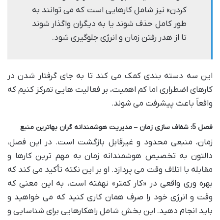
کردن» نیز شامل کارهایی است که می توانند به
طور کامل حذف شوند یا به دیگران واگذار شوند
تا از هدر رفتن زمان و انرژی جلوگیری شود.
این سه دسته بندی کمک می کند تا به جای گرفتار شدن در
کارهای اضطراری اما کم اهمیت، بر فعالیت هایی تمرکز کنیم که
واقعاً باعث پیشرفت می شوند.
فصل 5: شفاف سازی زمان – مدیریت هوشمندانه گران بهاترین منبع
زمان، منبعی محدود و غیرقابل بازگشت است. در این فصل،
دالتون به تخصیص هوشمندانه زمان به مهم ترین کارها و
مقابله با اتلاف وقت می پردازد. او بر این نکته تأکید می کند که
بهره وری واقعی در «کار کمتر» نهفته است، به این معنی که
وقت و انرژی خود را صرف همان کاری کنید که می خواهید و
باید انجام دهید. این بخش شامل راهکارهایی برای شناسایی و