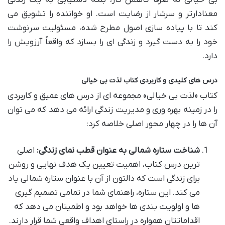
بی خیالی نه صرفاً کاهش کار، بلکه دستیابی به یک زندگی
معنادارتر و سرشار از رضایت است. او خواننده را تشویق می
کند تا با پیاده سازی اصول مطرح شده، مسئولیت سرنوشت
خود را به دست گیرد و زندگی ای را بسازد که واقعاً آرزویش را
دارد.
درس های کلیدی و کاربردی کتاب لذت بی خیالی
کتاب «لذت بی خیالی» مجموعه ای از درس های عمیق و کاربردی
را در زمینه بهره وری و مدیریت زندگی ارائه می دهد که می توان
آن ها را در چهار محور اصلی خلاصه کرد:
شناخت ستاره شمالی به عنوان قطب نمای زندگی:
اصلی
ترین درس کتاب، اهمیت تعیین یک هدف نهایی و روشن
برای زندگی است که دالتون از آن با عنوان ستاره شمالی یاد
می کند. این ستاره، راهنمای شما در تمامی تصمیم گیری
ها و اولویت بندی ها خواهد بود و اطمینان می دهد که
اقداماتتان همواره در راستای اهداف واقعی شما قرار دارند.