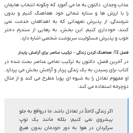
عذاب وجدان. دالتون به ما می آموزد که چگونه انتخاب هایمان
را با ارزش ها و ستاره شمالی خود هماهنگ کنیم و بدون
شرمندگی، از پذیرش تعهداتی که به اهدافمان خدمت نمی
کنند، خودداری کنیم. این بخش، به رهایی از سندرم دختر
خوب و پذیرش مسئولیت سرنوشت شخصی اشاره دارد.
فصل 12: هماهنگ کردن زندگی – ترکیب عناصر برای آرامش پایدار
در آخرین فصل، دالتون به ترکیب تمامی عناصر بحث شده در
کتاب برای رسیدن به یک زندگی پربار و آرامش بخش می پردازد.
او مفهوم تعادل را به شیوه ای پویا مطرح می کند و از مثال
دوچرخه استفاده می کند:
اگر زندگی کاملاً در تعادل باشد، ما درواقع به جلو
پیشروی نمی کنیم؛ بلکه مانند یک توپِ
سرگردان در هوا به دور خودمان بدون هیچ