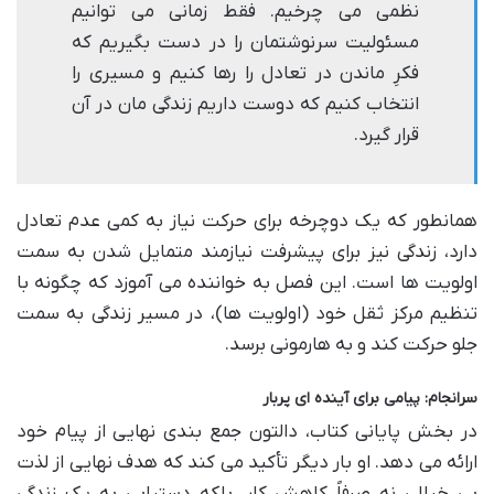
نظمی می چرخیم. فقط زمانی می توانیم
مسئولیت سرنوشتمان را در دست بگیریم که
فکرِ ماندن در تعادل را رها کنیم و مسیری را
انتخاب کنیم که دوست داریم زندگی مان در آن
قرار گیرد.
همانطور که یک دوچرخه برای حرکت نیاز به کمی عدم تعادل
دارد، زندگی نیز برای پیشرفت نیازمند متمایل شدن به سمت
اولویت ها است. این فصل به خواننده می آموزد که چگونه با
تنظیم مرکز ثقل خود (اولویت ها)، در مسیر زندگی به سمت
جلو حرکت کند و به هارمونی برسد.
سرانجام: پیامی برای آینده ای پربار
در بخش پایانی کتاب، دالتون جمع بندی نهایی از پیام خود
ارائه می دهد. او بار دیگر تأکید می کند که هدف نهایی از لذت