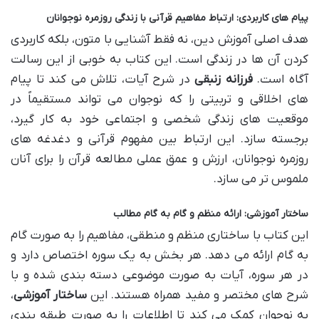
پیام های کاربردی: ارتباط مفاهیم قرآنی با زندگی روزمره نوجوانان
هدف اصلی آموزش دین، نه فقط آشنایی با متون، بلکه کاربردی
کردن آن ها در زندگی است. این کتاب به خوبی از این رسالت
آگاه است.
فرزانه زنبقی
در شرح آیات، تلاش می کند تا پیام
های اخلاقی و تربیتی را که نوجوان می تواند مستقیماً در
موقعیت های زندگی شخصی و اجتماعی خود به کار گیرد،
برجسته سازد. این ارتباط بین مفهوم قرآنی و دغدغه های
روزمره نوجوانان، ارزش و عمق عملی مطالعه قرآن را برای آنان
ملموس تر می سازد.
ساختار آموزشی: ارائه منظم و گام به گام مطالب
این کتاب با ساختاری منظم و منطقی، مفاهیم را به صورت گام
به گام ارائه می دهد. هر بخش به یک سوره اختصاص دارد و
در هر سوره، آیات به صورت موضوعی دسته بندی شده و با
شرح های مختصر و مفید همراه هستند. این
ساختار آموزشی
،
به نوجوان کمک می کند تا اطلاعات را به صورت طبقه بندی