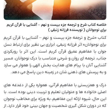
خلاصه کتاب شرح و ترجمه جزء بیست و نهم – آشنایی با قرآن کریم
برای نوجوانان ( نویسنده فرزانه زنبقی )
کتاب «شرح و ترجمه جزء بیست و نهم – آشنایی با قرآن کریم
برای نوجوانان» اثر فرزانه زنبقی، ابزاری بی نظیر برای ارتباط نسل
جوان با مفاهیم عمیق قرآن کریم است. این اثر با رویکردی
جذاب، ترجمه ای روان و شرحی متناسب با درک نوجوانان، مسیر
آشنایی آنان با پیام های هدایت بخش الهی را هموار می سازد
و به پرسش های ذهنی شان در زمینه دین پاسخ می دهد.
درک و همزیستی با مفاهیم قرآنی، همواره یکی از دغدغه های
اصلی خانواده ها و متولیان تعلیم و تربیت دینی بوده است. با
این حال، شیوه ارائه این مفاهیم، به ویژه برای مخاطب نوجوان
که در دوران شکل گیری شخصیت و جهان بینی خود قرار دارد، از