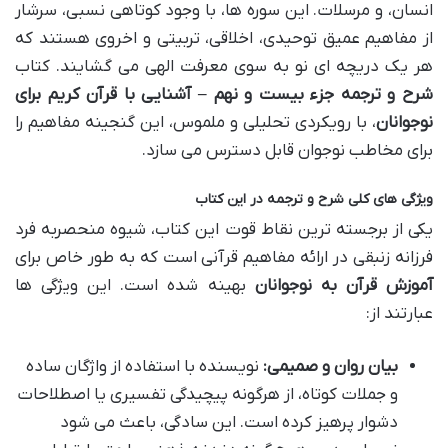
انسان، و مرسلات. این سوره ها، با وجود کوتاهی نسبی، سرشار
از مفاهیم عمیق توحیدی، اخلاقی، تربیتی و اخروی هستند که
هر یک دریچه ای نو به سوی معرفت الهی می گشایند. کتاب
شرح و ترجمه جزء بیست و نهم – آشنایی با قرآن کریم برای
نوجوانان
، با رویکردی تحلیلی و ملموس، این گنجینه مفاهیم را
برای مخاطب نوجوان قابل دسترس می سازد.
ویژگی های کلی شرح و ترجمه در این کتاب
یکی از برجسته ترین نقاط قوت این کتاب، شیوه منحصربه فرد
فرزانه زنبقی در ارائه مفاهیم قرآنی است که به طور خاص برای
آموزش قرآن به نوجوانان
بهینه شده است. این ویژگی ها
عبارتند از:
بیان روان و صمیمی:
نویسنده با استفاده از واژگان ساده
و جملات کوتاه، از هرگونه پیچیدگی تفسیری یا اصطلاحات
دشوار پرهیز کرده است. این سادگی، باعث می شود