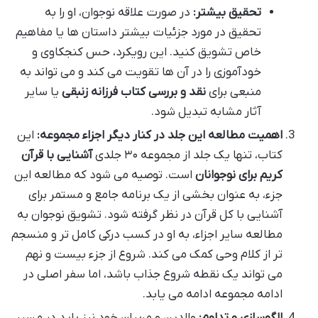
تحقیق بیشتر:
در صورت علاقه نوجوان، او را به
تحقیق در مورد جزئیات بیشتر داستان ها یا مفاهیم
خاص تشویق کنید. این رویکرد، حس کنجکاوی و
خودآموزی را در آن ها تقویت می کند و می تواند به
منبعی برای
نقد و بررسی کتاب فرزانه زنبقی
یا سایر
آثار مشابه تبدیل شود.
اهمیت مطالعه این جلد در کنار دیگر اجزاء مجموعه:
این
کتاب، تنها یک جلد از مجموعه ۳۰ جلدی
آشنایی با قرآن
کریم برای نوجوانان
است. توصیه می شود که مطالعه این
جزء، به عنوان بخشی از یک برنامه جامع و مستمر برای
آشنایی با کل قرآن در نظر گرفته شود. تشویق نوجوان به
مطالعه سایر اجزاء، به او در کسب درکی کامل تر و منسجم
تر از کلام وحی کمک می کند. شروع از جزء بیست و نهم
می تواند یک نقطه شروع جذاب باشد، اما سفر اصلی در
ادامه مجموعه ادامه می یابد.