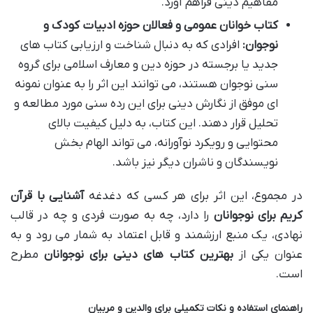
مفاهیم دینی فراهم آورد.
کتاب خوانان عمومی و فعالان حوزه ادبیات کودک و
نوجوان:
افرادی که به دنبال شناخت و ارزیابی کتاب های
جدید یا برجسته در حوزه دین و معارف اسلامی برای گروه
سنی نوجوان هستند، می توانند این اثر را به عنوان نمونه
ای موفق از نگارش دینی برای این رده سنی مورد مطالعه و
تحلیل قرار دهند. این کتاب، به دلیل کیفیت بالای
محتوایی و رویکرد نوآورانه، می تواند الهام بخش
نویسندگان و ناشران دیگر نیز باشد.
در مجموع، این اثر برای هر کسی که دغدغه
آشنایی با قرآن
کریم برای نوجوانان
را دارد، چه به صورت فردی و چه در قالب
نهادی، یک منبع ارزشمند و قابل اعتماد به شمار می رود و به
عنوان یکی از
بهترین کتاب های دینی برای نوجوانان
مطرح
است.
راهنمای استفاده و نکات تکمیلی برای والدین و مربیان