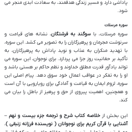
پاداشی دارد و مسیر زندگی هدفمند، به سعادت ابدی منجر می
شود.
سوره مرسلات
سوره مرسلات، با
سوگند به فرشتگان
، نشانه های قیامت و
سرنوشت مجرمان و پرهیزگاران را به تصویر می کشد. این سوره،
با تهدید منکران به عذاب و نوید پاداش به پرهیزگاران، به
تأکید بر حقانیت روز جزا می پردازد. برای نوجوان، این سوره می
تواند یادآور قدرت مطلق خداوند و نظم حاکم بر هستی باشد و
او را به تفکر در عواقب اعمال خود سوق دهد. پیام اصلی این
سوره، لزوم ایمان به قیامت و آمادگی برای رویارویی با آن است
و همچنین، اهمیت پیروی از حق و پرهیز از باطل را بیان می
کند.
این بخش از
خلاصه کتاب شرح و ترجمه جزء بیست و نهم –
آشنایی با قرآن کریم برای نوجوانان ( نویسنده فرزانه زنبقی )
،