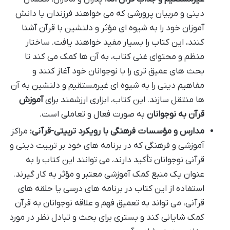
دینی و مربیان پرورشی که می خواهند فرزندان یا دانش
آموزان خود را به شیوه ای مؤثر و دلنشین با قرآن آشنا
کنند، این کتاب را بسیار مفید خواهند یافت. ساختار
منظم و محتوای غنی کتاب، به آن ها کمک می کند تا
بحث های عمیق تری را با نوجوانان خود آغاز کنند و
مفاهیم دینی را به شیوه ای غیرمستقیم و دلنشین به آن
ها منتقل سازند. این کتاب، ابزاری ارزشمند برای
آموزش
قرآن به نوجوانان
به صورت فعال و تعاملی است.
مدارس و مؤسسات فرهنگی با رویکرد تربیتی-قرآنی:
مراکز
آموزشی و فرهنگی که در برنامه های خود بر تربیت دینی و
قرآنی نوجوانان تأکید دارند، می توانند این کتاب را به
عنوان یک منبع کمک آموزشی معتبر و مؤثر به کار گیرند.
استفاده از این کتاب در برنامه های درسی یا حلقه های
قرآنی، می تواند به تعمیق فهم و علاقه نوجوانان به قرآن
کمک شایانی کند و بستری برای بحث و تبادل نظر در مورد