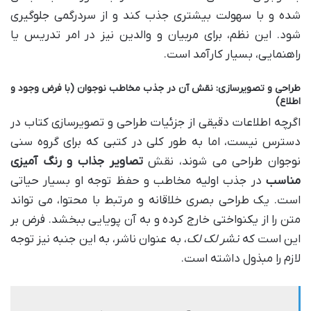
شده و با سهولت بیشتری جذب کند و از سردرگمی جلوگیری
شود. این نظم، برای مربیان و والدین نیز در امر تدریس یا
راهنمایی، بسیار کارآمد است.
طراحی و تصویرسازی: نقش آن در جذب مخاطب نوجوان (با فرض وجود و
اطلاع)
اگرچه اطلاعات دقیقی از جزئیات طراحی و تصویرسازی کتاب در
دسترس نیست، اما به طور کلی در کتبی که برای گروه سنی
نوجوان طراحی می شوند، نقش
تصاویر جذاب و رنگ آمیزی
مناسب
در جذب اولیه مخاطب و حفظ توجه او بسیار حیاتی
است. یک طراحی بصری خلاقانه و مرتبط با محتوا، می تواند
متن را از یکنواختی خارج کرده و به آن پویایی ببخشد. فرض بر
این است که
نشر لک لک
، به عنوان ناشر، به این جنبه نیز توجه
لازم را مبذول داشته است.