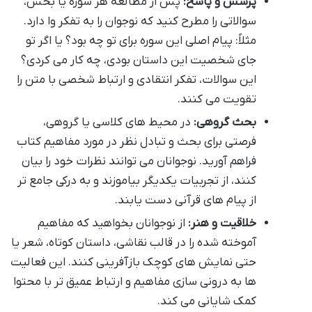
پرسش و پاسخ:
پس از مطالعه هر سوره یا بخش،
سوالاتی را مطرح کنید که نوجوان را به تفکر وا دارد.
مثلاً: پیام اصلی این سوره برای تو چه بود؟ یا اگر تو
جای شخصیت این داستان بودی، چه کار می کردی؟
این سوالات، تفکر انتقادی و ارتباط شخصی با متن را
تقویت می کنند.
بحث گروهی:
در محیط های کلاسی یا گروهی،
فرصتی برای بحث و تبادل نظر در مورد مفاهیم کتاب
فراهم آورید. نوجوانان می توانند نظرات خود را بیان
کنند، از تجربیات یکدیگر بیاموزند و به درکی جامع تر
از پیام های قرآنی دست یابند.
خلاقیت و هنر:
از نوجوانان بخواهید که مفاهیم
آموخته شده را در قالب نقاشی، داستان کوتاه، شعر یا
حتی نمایش های کوچک بازآفرینی کنند. این فعالیت
ها به درونی سازی مفاهیم و ارتباط عمیق تر با محتوا
کمک شایانی می کند.