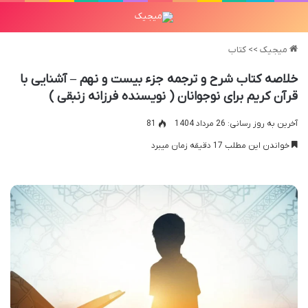
میجیک
>>
کتاب
خلاصه کتاب شرح و ترجمه جزء بیست و نهم – آشنایی با
قرآن کریم برای نوجوانان ( نویسنده فرزانه زنبقی )
آخرین به روز رسانی: 26 مرداد 1404
81
خواندن این مطلب 17 دقیقه زمان میبرد