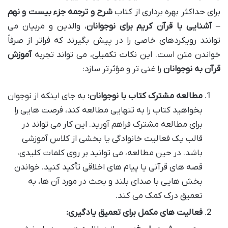
برای حداکثر بهره برداری از کتاب
شرح و ترجمه جزء بیست و نهم
– آشنایی با قرآن کریم برای نوجوانان
، والدین و مربیان می
توانند رویکردهای خاصی را در پیش بگیرند که فراتر از صرفاً
خواندن متن است. این نکات تکمیلی، می تواند تجربه
آموزش
قرآن به نوجوانان
را غنی تر و مؤثرتر سازد:
مطالعه مشترک کتاب با نوجوانان:
به جای اینکه از نوجوان
بخواهید کتاب را به تنهایی مطالعه کند، فرصت هایی را
برای مطالعه مشترک فراهم آورید. این کار می تواند در
قالب یک فعالیت خانوادگی یا بخشی از کلاس آموزشی
باشد. در حین مطالعه، می توانید بر روی کلمات کلیدی،
قصه های قرآنی یا پیام های اخلاقی تأکید کنید. خواندن
بخش هایی با صدای بلند و بحث در مورد آن ها، به
تعمیق درک کمک می کند.
فعالیت های مکمل برای تعمیق یادگیری: